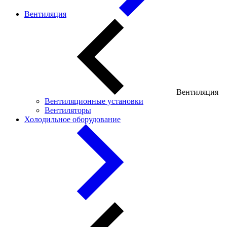
Вентиляция
Вентиляция
Вентиляционные установки
Вентиляторы
Холодильное оборудование