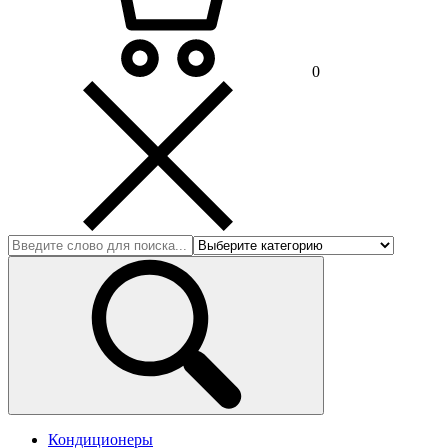
0
Кондиционеры