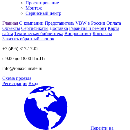
Проектирование
Монтаж
Сервисный центр
Главная
О компании
Представитель VBW в России
Оплата
Объекты
Сертификаты
Доставка
Гарантия и ремонт
Карта
сайта
Техническая библиотека
Вопрос-ответ
Контакты
Заказать обратный звонок
+7 (495) 317-17-02
с 9.00 до 18.00 Пн-Пт
info@ronaxclimate.ru
Схема проезда
Регистрация
Вход
Перейти на