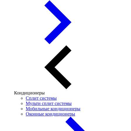
Кондиционеры
Сплит системы
Мульти сплит системы
Мобильные кондиционеры
Оконные кондиционеры