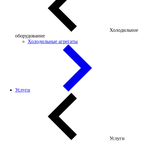
Холодильное
оборудование
Холодильные агрегаты
Услуги
Услуги