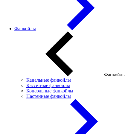
Фанкойлы
Фанкойлы
Канальные фанкойлы
Кассетные фанкойлы
Консольные фанкойлы
Настенные фанкойлы