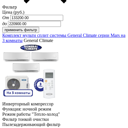
Фильтр
Цена (руб.)
От
до
Комплект мульти сплит системы General Climate серии Mars на
3 комнаты
General Climate
Инверторный компрессор
Функция: ночной режим
Режим работы "Тепло-холод"
Фильтр тонкой очистки
Пылезадерживающий фильтр