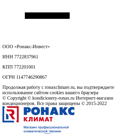
ООО
«Ронакс-Инвест»
ИНН 7722837961
КПП 772201001
ОГРН 1147746290867
Продолжая работу с ronaxclimare.ru, вы подтверждаете
использование сайтом cookies вашего браузера
© Copyright © kondicionery-ronax.ru Интернет-магазин
кондиционеров. Все права защищены © 2015-2022