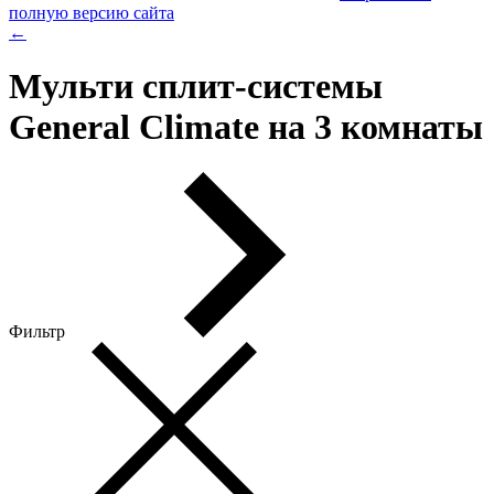
полную версию сайта
←
Мульти сплит-системы
General Climate на 3 комнаты
Фильтр