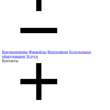
Кондиционеры
Фанкойлы
Вентиляция
Холодильное
оборудование
Услуги
Контакты