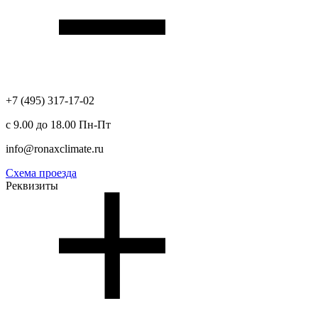
+7 (495) 317-17-02
с 9.00 до 18.00 Пн-Пт
info@ronaxclimate.ru
Схема проезда
Реквизиты