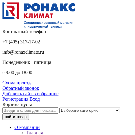
Контактный телефон
+7 (495) 317-17-02
info@ronaxclimate.ru
Понедельник - пятница
с 9.00 до 18.00
Схема проезда
Обратный звонок
Добавить сайт в избранное
Регистрация
Вход
Корзина пуста
О компании
Главная