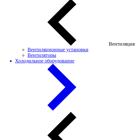
Вентиляция
Вентиляционные установки
Вентиляторы
Холодильное оборудование