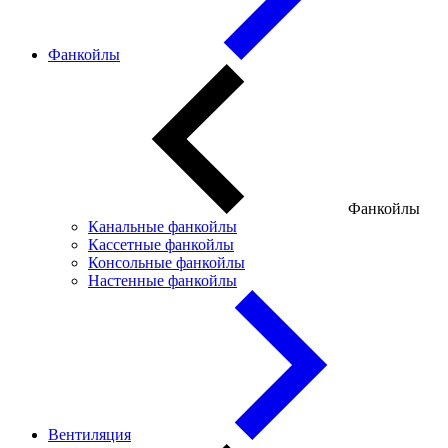
Фанкойлы
Фанкойлы
Канальные фанкойлы
Кассетные фанкойлы
Консольные фанкойлы
Настенные фанкойлы
Вентиляция