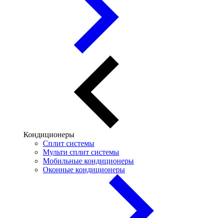
Кондиционеры
Сплит системы
Мульти сплит системы
Мобильные кондиционеры
Оконные кондиционеры