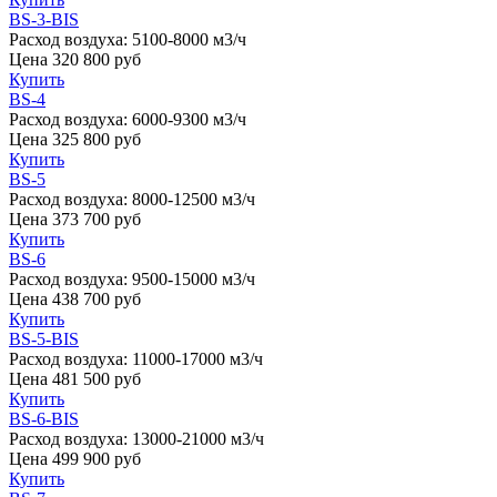
BS-3-BIS
Расход воздуха:
5100-8000 м3/ч
Цена
320 800
руб
Купить
BS-4
Расход воздуха:
6000-9300 м3/ч
Цена
325 800
руб
Купить
BS-5
Расход воздуха:
8000-12500 м3/ч
Цена
373 700
руб
Купить
BS-6
Расход воздуха:
9500-15000 м3/ч
Цена
438 700
руб
Купить
BS-5-BIS
Расход воздуха:
11000-17000 м3/ч
Цена
481 500
руб
Купить
BS-6-BIS
Расход воздуха:
13000-21000 м3/ч
Цена
499 900
руб
Купить