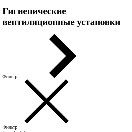
Гигиенические
вентиляционные установки
Фильтр
Фильтр