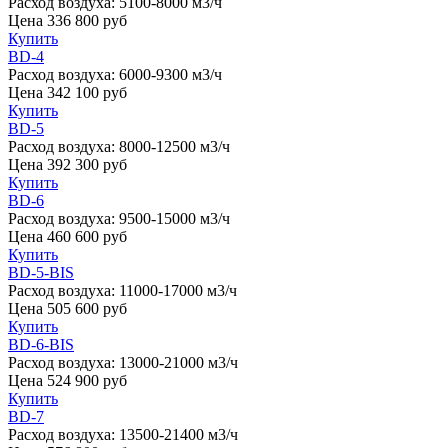
Расход воздуха:
5100-8000 м3/ч
Цена
336 800
руб
Купить
BD-4
Расход воздуха:
6000-9300 м3/ч
Цена
342 100
руб
Купить
BD-5
Расход воздуха:
8000-12500 м3/ч
Цена
392 300
руб
Купить
BD-6
Расход воздуха:
9500-15000 м3/ч
Цена
460 600
руб
Купить
BD-5-BIS
Расход воздуха:
11000-17000 м3/ч
Цена
505 600
руб
Купить
BD-6-BIS
Расход воздуха:
13000-21000 м3/ч
Цена
524 900
руб
Купить
BD-7
Расход воздуха:
13500-21400 м3/ч