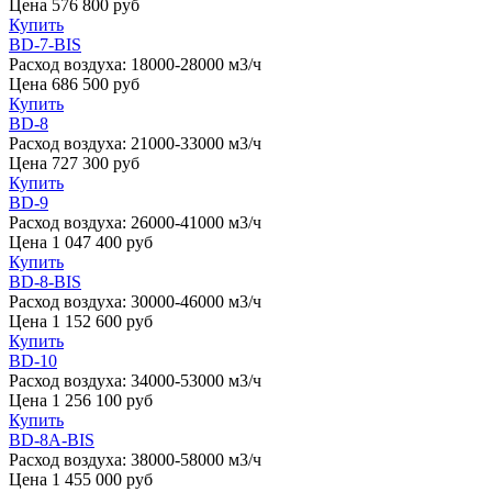
Цена
576 800
руб
Купить
BD-7-BIS
Расход воздуха:
18000-28000 м3/ч
Цена
686 500
руб
Купить
BD-8
Расход воздуха:
21000-33000 м3/ч
Цена
727 300
руб
Купить
BD-9
Расход воздуха:
26000-41000 м3/ч
Цена
1 047 400
руб
Купить
BD-8-BIS
Расход воздуха:
30000-46000 м3/ч
Цена
1 152 600
руб
Купить
BD-10
Расход воздуха:
34000-53000 м3/ч
Цена
1 256 100
руб
Купить
BD-8A-BIS
Расход воздуха:
38000-58000 м3/ч
Цена
1 455 000
руб