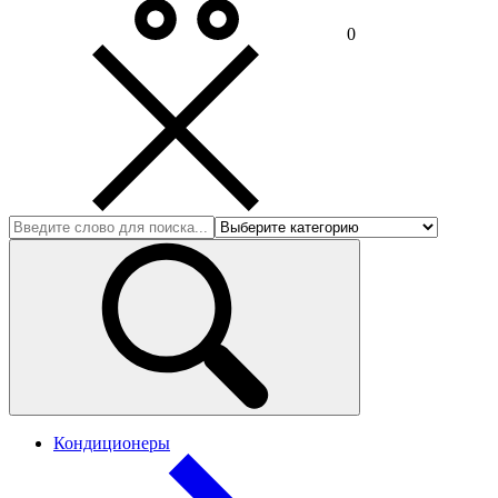
0
Кондиционеры