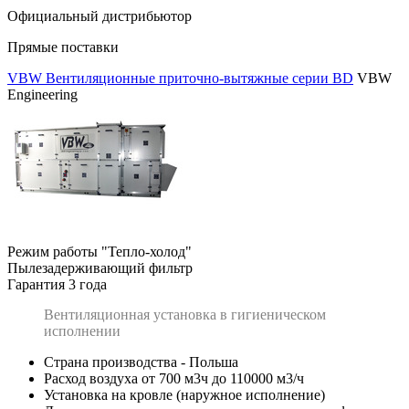
Официальный дистрибьютор
Прямые поставки
VBW Вентиляционные приточно-вытяжные серии BD
VBW
Engineering
Режим работы "Тепло-холод"
Пылезадерживающий фильтр
Гарантия 3 года
Вентиляционная установка в гигиеническом
исполнении
Страна производства - Польша
Расход воздуха от 700 м3ч до 110000 м3/ч
Установка на кровле (наружное исполнение)