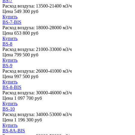
BS-7
Расход воздуха:
13500-21400 м3/ч
Цена
549 300
руб
Купить
BS-7-BIS
Расход воздуха:
18000-28000 м3/ч
Цена
653 800
руб
Купить
BS-8
Расход воздуха:
21000-33000 м3/ч
Цена
799 500
руб
Купить
BS-9
Расход воздуха:
26000-41000 м3/ч
Цена
997 500
руб
Купить
BS-8-BIS
Расход воздуха:
30000-46000 м3/ч
Цена
1 097 700
руб
Купить
BS-10
Расход воздуха:
34000-53000 м3/ч
Цена
1 196 300
руб
Купить
BS-8A-BIS