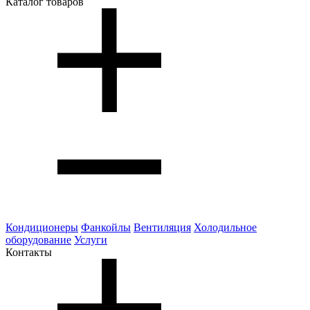
Каталог товаров
Кондиционеры
Фанкойлы
Вентиляция
Холодильное
оборудование
Услуги
Контакты