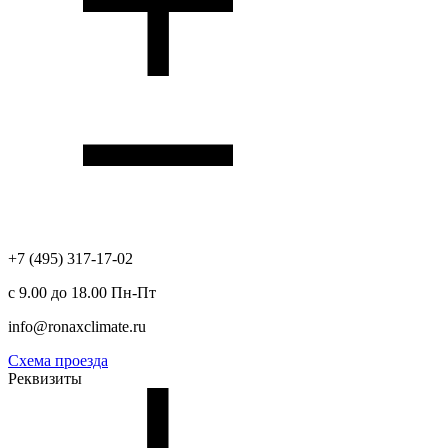
+7 (495) 317-17-02
с 9.00 до 18.00 Пн-Пт
info@ronaxclimate.ru
Схема проезда
Реквизиты