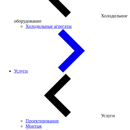
Холодильное
оборудование
Холодильные агрегаты
Услуги
Услуги
Проектирование
Монтаж