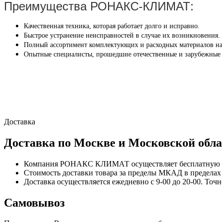
Преимущества РОНАКС-КЛИМАТ:
Качественная техника, которая работает долго и исправно.
Быстрое устранение неисправностей в случае их возникновения.
Полный ассортимент комплектующих и расходных материалов на
Опытные специалисты, прошедшие отечественные и зарубежные
Доставка
Доставка по Москве и Московской обла
Компания РОНАКС КЛИМАТ осуществляет бесплатную до
Стоимость доставки товара за пределы МКАД в пределах М
Доставка осуществляется ежедневно с 9-00 до 20-00. Точ
Самовывоз