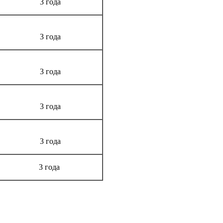
3 года
3 года
3 года
3 года
3 года
3 года