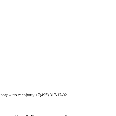
продаж по телефону +7(495) 317-17-02