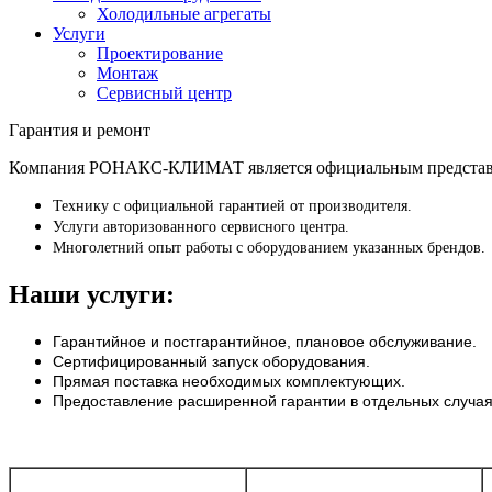
Холодильные агрегаты
Услуги
Проектирование
Монтаж
Сервисный центр
Гарантия и ремонт
Компания РОНАКС-КЛИМАТ является официальным представите
Технику с официальной гарантией от производителя.
Услуги авторизованного сервисного центра.
Многолетний опыт работы с оборудованием указанных брендов.
Наши услуги:
Гарантийное и постгарантийное, плановое обслуживание.
Сертифицированный запуск оборудования.
Прямая поставка необходимых комплектующих.
Предоставление расширенной гарантии в отдельных случая