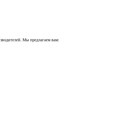
водителей. Мы предлагаем вам: