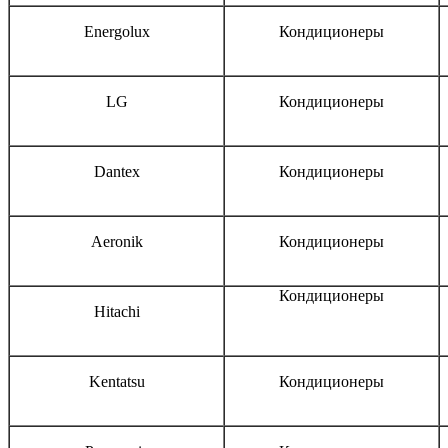
Energolux
Кондиционеры
LG
Кондиционеры
Dantex
Кондиционеры
Aeronik
Кондиционеры
Кондиционеры
Hitachi
Kentatsu
Кондиционеры