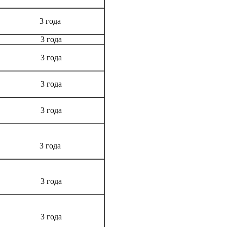
3 года
3 года
3 года
3 года
3 года
3 года
3 года
3 года