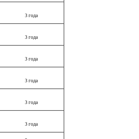
3 года
3 года
3 года
3 года
3 года
3 года