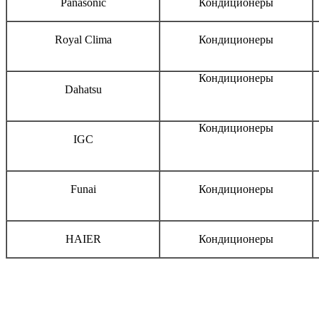
Panasonic
Кондиционеры
Royal Clima
Кондиционеры
Кондиционеры
Dahatsu
Кондиционеры
IGC
Funai
Кондиционеры
HAIER
Кондиционеры