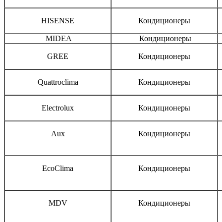
HISENSE
Кондиционеры
MIDEA
Кондиционеры
GREE
Кондиционеры
Quattroclima
Кондиционеры
Electrolux
Кондиционеры
Aux
Кондиционеры
EcoClima
Кондиционеры
MDV
Кондиционеры