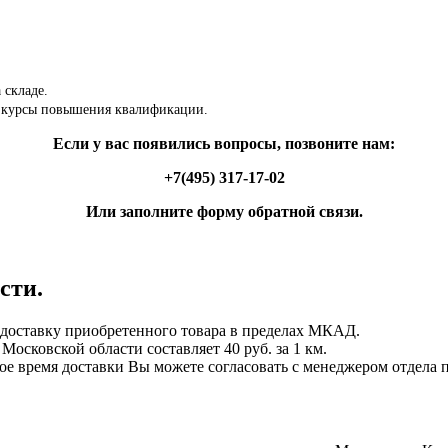
 складе.
 курсы повышения квалификации.
Если у вас появились вопросы, позвоните нам:
+7(495) 317-17-02
Или заполните форму обратной связи.
сти.
ставку приобретенного товара в пределах МКАД.
осковской области составляет 40 руб. за 1 км.
ное время доставки Вы можете согласовать с менеджером отдела 