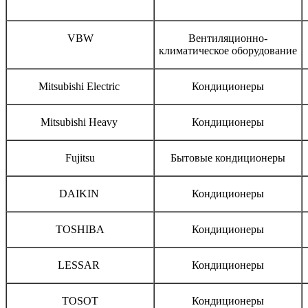
Бренд
Тип оборудования
VBW
Вентиляционно-
климатическое оборудование
Mitsubishi Electric
Кондиционеры
Mitsubishi Heavy
Кондиционеры
Fujitsu
Бытовые кондиционеры
DAIKIN
Кондиционеры
TOSHIBA
Кондиционеры
LESSAR
Кондиционеры
TOSOT
Кондиционеры