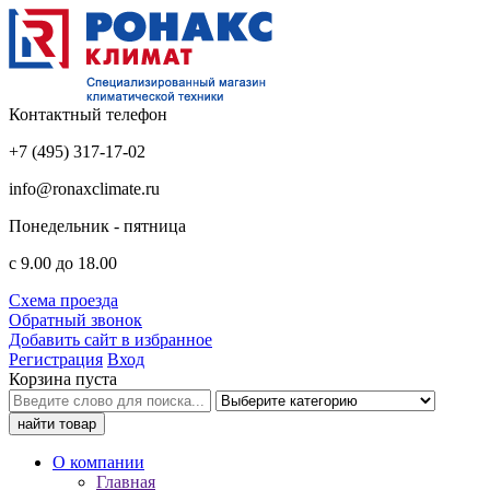
Контактный телефон
+7 (495) 317-17-02
info@ronaxclimate.ru
Понедельник - пятница
с 9.00 до 18.00
Схема проезда
Обратный звонок
Добавить сайт в избранное
Регистрация
Вход
Корзина пуста
О компании
Главная