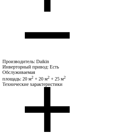
Производитель:
Daikin
Инверторный привод:
Есть
Обслуживаемая
2
2
2
площадь:
20 м
+ 20 м
+ 25 м
Технические характеристики