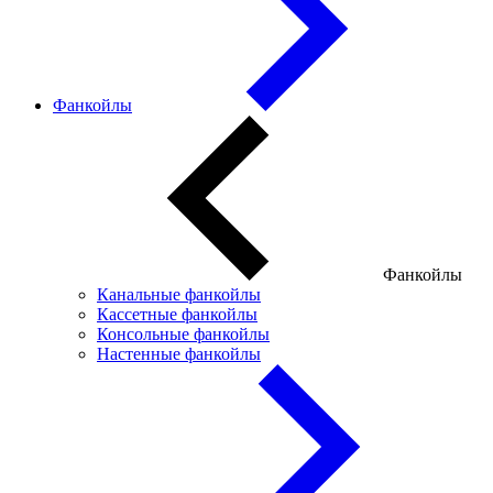
Фанкойлы
Фанкойлы
Канальные фанкойлы
Кассетные фанкойлы
Консольные фанкойлы
Настенные фанкойлы