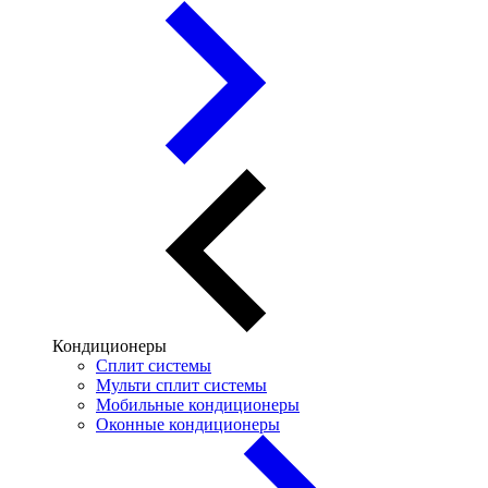
Кондиционеры
Сплит системы
Мульти сплит системы
Мобильные кондиционеры
Оконные кондиционеры