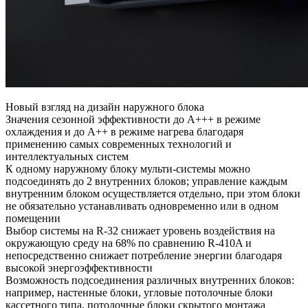
Новый взгляд на дизайн наружного блока
Значения сезонной эффективности до A+++ в режиме
охлаждения и до А++ в режиме нагрева благодаря
применению самых современных технологий и
интеллектуальных систем
К одному наружному блоку мульти-системы можно
подсоединять до 2 внутренних блоков; управление каждым
внутренним блоком осуществляется отдельно, при этом блоки
не обязательно устанавливать одновременно или в одном
помещении
Выбор системы на R-32 снижает уровень воздействия на
окружающую среду на 68% по сравнению R-410A и
непосредственно снижает потребление энергии благодаря
высокой энергоэффективности
Возможность подсоединения различных внутренних блоков:
например, настенные блоки, угловые потолочные блоки
кассетного типа, потолочные блоки скрытого монтажа