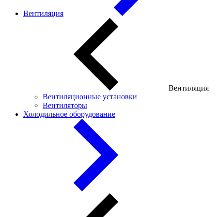
Вентиляция
Вентиляция
Вентиляционные установки
Вентиляторы
Холодильное оборудование