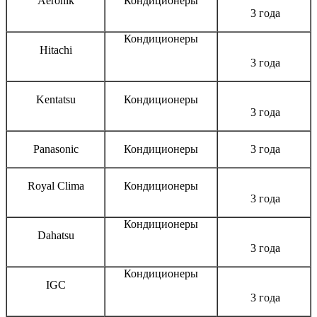
Aeronik
Кондиционеры
3 года
Кондиционеры
Hitachi
3 года
Kentatsu
Кондиционеры
3 года
Panasonic
Кондиционеры
3 года
Royal Clima
Кондиционеры
3 года
Кондиционеры
Dahatsu
3 года
Кондиционеры
IGC
3 года