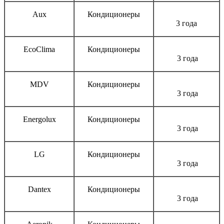
Aux
Кондиционеры
3 года
EcoClima
Кондиционеры
3 года
MDV
Кондиционеры
3 года
Energolux
Кондиционеры
3 года
LG
Кондиционеры
3 года
Dantex
Кондиционеры
3 года