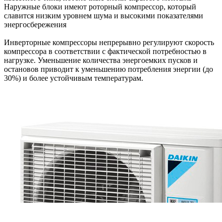
Наружные блоки имеют роторный компрессор, который
славится низким уровнем шума и высокими показателями
энергосбережения
Инверторные компрессоры непрерывно регулируют скорость
компрессора в соответствии с фактической потребностью в
нагрузке. Уменьшение количества энергоемких пусков и
остановов приводит к уменьшению потребления энергии (до
30%) и более устойчивым температурам.