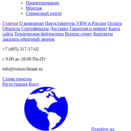
Проектирование
Монтаж
Сервисный центр
Главная
О компании
Представитель VBW в России
Оплата
Объекты
Сертификаты
Доставка
Гарантия и ремонт
Карта
сайта
Техническая библиотека
Вопрос-ответ
Контакты
Заказать обратный звонок
+7 (495) 317-17-02
с 9.00 до 18.00 Пн-Пт
info@ronaxclimate.ru
Схема проезда
Регистрация
Вход
Перейти на