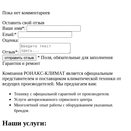
Пока нет комментариев
Оставить свой отзыв
Ваше имя
*
:
Email:
*
Oценка:
Отзыв
*
:
*
Поля, обязательные для заполнения
Гарантия и ремонт
Компания РОНАКС-КЛИМАТ является официальным
представителем и поставщиком климатической техники от
ведущих производителей. Мы предлагаем вам:
Технику с официальной гарантией от производителя.
Услуги авторизованного сервисного центра.
Многолетний опыт работы с оборудованием указанных
брендов.
Наши услуги: