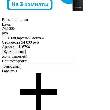
Есть в наличии
Цена
742 000
руб
Стандартный монтаж
Стоимость
54 000 руб
Артикул:
116794
Хочу дешевле!
Ваш телефон
*
:
Гарантия