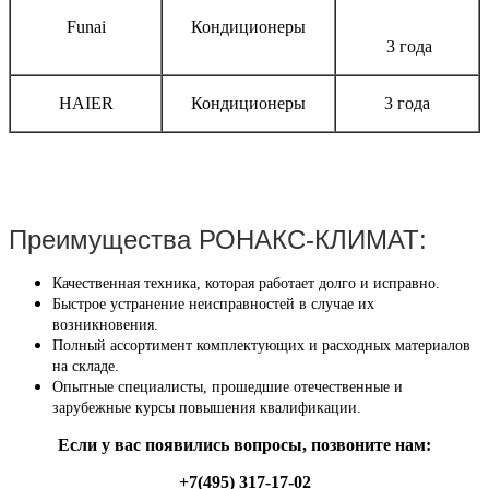
Funai
Кондиционеры
3 года
HAIER
Кондиционеры
3 года
Преимущества РОНАКС-КЛИМАТ:
Качественная техника, которая работает долго и исправно.
Быстрое устранение неисправностей в случае их
возникновения.
Полный ассортимент комплектующих и расходных материалов
на складе.
Опытные специалисты, прошедшие отечественные и
зарубежные курсы повышения квалификации.
Если у вас появились вопросы, позвоните нам:
+7(495) 317-17-02