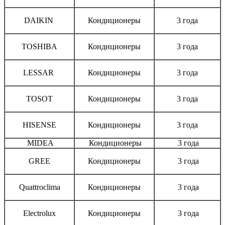
DAIKIN
Кондиционеры
3 года
TOSHIBA
Кондиционеры
3 года
LESSAR
Кондиционеры
3 года
TOSOT
Кондиционеры
3 года
HISENSE
Кондиционеры
3 года
MIDEA
Кондиционеры
3 года
GREE
Кондиционеры
3 года
Quattroclima
Кондиционеры
3 года
Electrolux
Кондиционеры
3 года