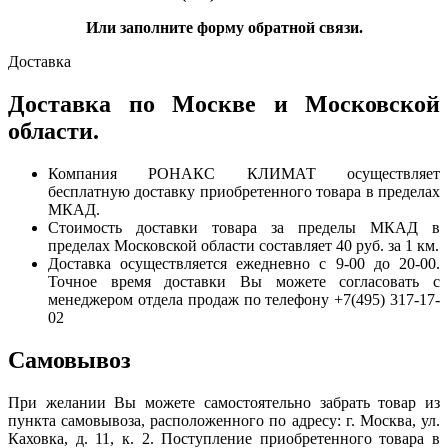
Или заполните форму обратной связи.
Доставка
Доставка по Москве и Московской
области.
Компания РОНАКС КЛИМАТ осуществляет
бесплатную доставку приобретенного товара в пределах
МКАД.
Стоимость доставки товара за пределы МКАД в
пределах Московской области составляет 40 руб. за 1 км.
Доставка осуществляется ежедневно с 9-00 до 20-00.
Точное время доставки Вы можете согласовать с
менеджером отдела продаж по телефону +7(495) 317-17-
02
Самовывоз
При желании Вы можете самостоятельно забрать товар из
пункта самовывоза, расположенного по адресу: г. Москва, ул.
Каховка, д. 11, к. 2. Поступление приобретенного товара в