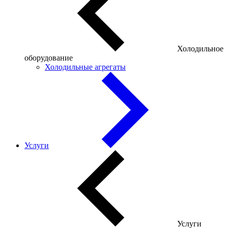
Холодильное
оборудование
Холодильные агрегаты
Услуги
Услуги