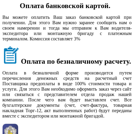
Оплата банковской картой.
Вы можете оплатить Ваш заказ банковской картой при
получении. Для этого Вам нужно заранее сообщить нам о
своем намерении и тогда мы отправим к Вам водителя-
экспедитора или монтажную бригаду с платежным
терминалом. Комиссия составляет 3%
Оплата по безналичному расчету.
Оплата в безналичной форме производится путем
перечисления денежных средств на расчетный счет
Поставщика предоплаты в виде 100% стоимости товара и
услуги. Для этого Вам необходимо оформить заказ через сайт
или связаться с представителем отдела продаж нашей
компании. После чего вам будет выставлен счет. Все
бухгалтерские документы (счет, счет-фактура, товарная
накладная Торг-12, акт выполненных работ) будут переданы
вместе с экспедитором или монтажной бригадой.