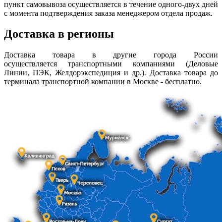
пункт самовывоза осуществляется в течение одного-двух дней
с момента подтверждения заказа менеджером отдела продаж.
Доставка в регионы
Доставка товара в другие города России
осуществляется транспортными компаниями (Деловые
Линии, ПЭК, Желдорэкспедиция и др.). Доставка товара до
терминала транспортной компании в Москве - бесплатно.