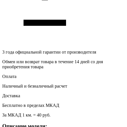
3 года
официальной гарантии от производителя
Обмен или возврат товара в течение 14 дней со дня
приобретения товара
Оплата
Наличный и безналичный расчет
Доставка
Бесплатно в пределах МКАД
За МКАД 1 км. = 40 руб.
Описание модели: