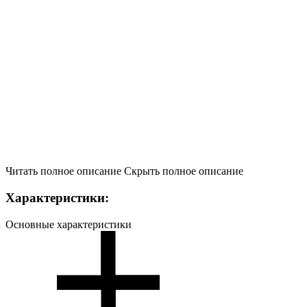
Читать полное описание
Скрыть полное описание
Характеристики:
Основные характеристики