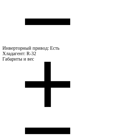
Инверторный привод:
Есть
Хладагент:
R-32
Габариты и вес