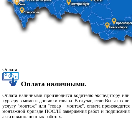
Оплата
Оплата наличными.
Оплата наличными производится водителю-экспедитору или
курьеру в момент доставки товара. В случае, если Вы заказали
услугу "монтаж" или "товар + монтаж", оплата производится
монтажной бригаде ПОСЛЕ завершения работ и подписания
акта о выполненных работах.