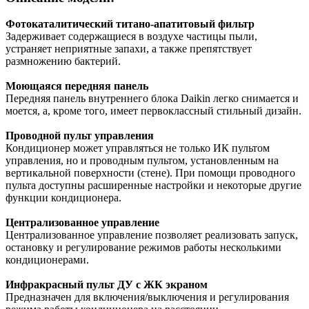
Фотокаталитический титано-апатитовый фильтр
Задерживает содержащиеся в воздухе частицы пыли,
устраняет неприятные запахи, а также препятствует
размножению бактерий.
Моющаяся передняя панель
Передняя панель внутреннего блока Daikin легко снимается и
моется, а, кроме того, имеет первоклассный стильный дизайн.
Проводной пульт управления
Кондиционер может управляться не только ИК пультом
управления, но и проводным пультом, установленным на
вертикальной поверхности (стене). При помощи проводного
пульта доступны расширенные настройки и некоторые другие
функции кондиционера.
Централизованное управление
Централизованное управление позволяет реализовать запуск,
остановку и регулирование режимов работы несколькими
кондиционерами.
Инфракрасный пульт ДУ с ЖК экраном
Предназначен для включения/выключения и регулирования