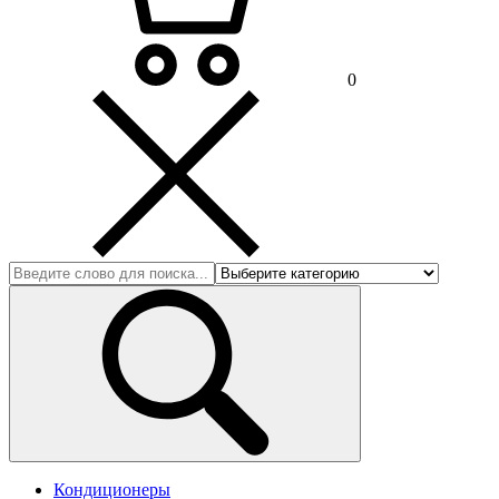
0
Кондиционеры