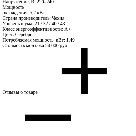
Напряжение, В:
220–240
Мощность
охлаждения:
5,2 кВт
Страна производитель:
Чехия
Уровень шума:
21 / 32 / 40 / 43
Класс энергоэффективности:
А+++
Цвет:
Серебро
Потребляемая мощность, кВт:
1,49
Стоимость монтажа
54 000 руб
Отзывы о товаре