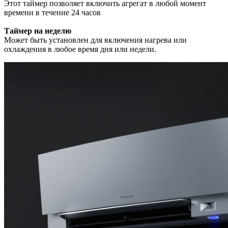
Этот таймер позволяет включить агрегат в любой момент
времени в течение 24 часов
Таймер на неделю
Может быть установлен для включения нагрева или
охлаждения в любое время дня или недели.