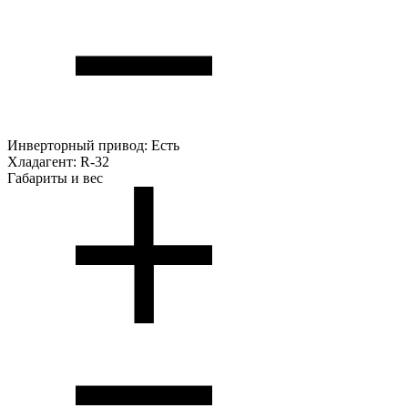
Инверторный привод:
Есть
Хладагент:
R-32
Габариты и вес