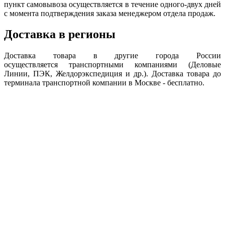
пункт самовывоза осуществляется в течение одного-двух дней
с момента подтверждения заказа менеджером отдела продаж.
Доставка в регионы
Доставка товара в другие города России
осуществляется транспортными компаниями (Деловые
Линии, ПЭК, Желдорэкспедиция и др.). Доставка товара до
терминала транспортной компании в Москве - бесплатно.