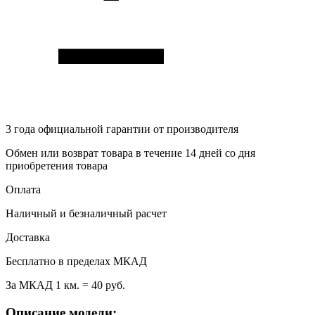
3 года
официальной гарантии от производителя
Обмен или возврат товара в течение 14 дней со дня
приобретения товара
Оплата
Наличный и безналичный расчет
Доставка
Бесплатно в пределах МКАД
За МКАД 1 км. = 40 руб.
Описание модели: