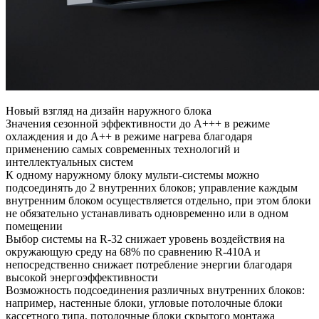
Новый взгляд на дизайн наружного блока
Значения сезонной эффективности до A+++ в режиме
охлаждения и до А++ в режиме нагрева благодаря
применению самых современных технологий и
интеллектуальных систем
К одному наружному блоку мульти-системы можно
подсоединять до 2 внутренних блоков; управление каждым
внутренним блоком осуществляется отдельно, при этом блоки
не обязательно устанавливать одновременно или в одном
помещении
Выбор системы на R-32 снижает уровень воздействия на
окружающую среду на 68% по сравнению R-410A и
непосредственно снижает потребление энергии благодаря
высокой энергоэффективности
Возможность подсоединения различных внутренних блоков:
например, настенные блоки, угловые потолочные блоки
кассетного типа, потолочные блоки скрытого монтажа