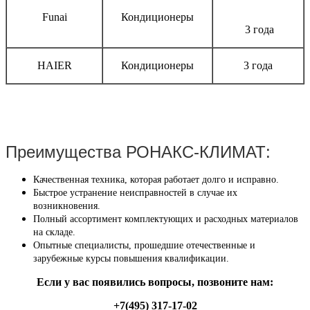
Funai
Кондиционеры
3 года
HAIER
Кондиционеры
3 года
Преимущества РОНАКС-КЛИМАТ:
Качественная техника, которая работает долго и исправно.
Быстрое устранение неисправностей в случае их
возникновения.
Полный ассортимент комплектующих и расходных материалов
на складе.
Опытные специалисты, прошедшие отечественные и
зарубежные курсы повышения квалификации.
Если у вас появились вопросы, позвоните нам:
+7(495) 317-17-02