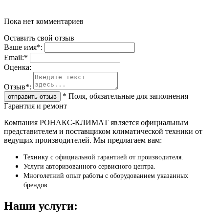
Пока нет комментариев
Оставить свой отзыв
Ваше имя
*
:
Email:
*
Oценка:
Отзыв
*
:
*
Поля, обязательные для заполнения
Гарантия и ремонт
Компания РОНАКС-КЛИМАТ является официальным
представителем и поставщиком климатической техники от
ведущих производителей. Мы предлагаем вам:
Технику с официальной гарантией от производителя.
Услуги авторизованного сервисного центра.
Многолетний опыт работы с оборудованием указанных
брендов.
Наши услуги: