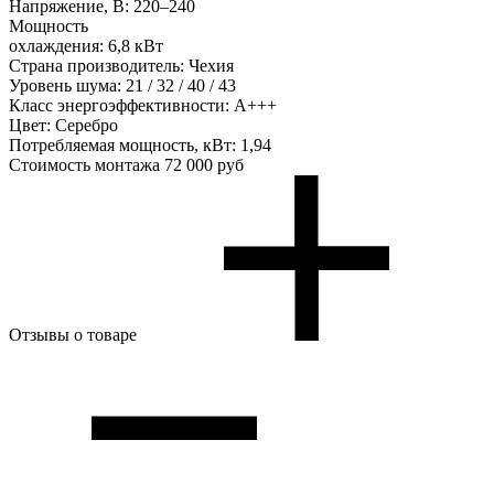
Напряжение, В:
220–240
Мощность
охлаждения:
6,8 кВт
Страна производитель:
Чехия
Уровень шума:
21 / 32 / 40 / 43
Класс энергоэффективности:
А+++
Цвет:
Серебро
Потребляемая мощность, кВт:
1,94
Стоимость монтажа
72 000 руб
Отзывы о товаре