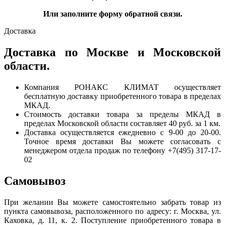
Или заполните форму обратной связи.
Доставка
Доставка по Москве и Московской
области.
Компания РОНАКС КЛИМАТ осуществляет
бесплатную доставку приобретенного товара в пределах
МКАД.
Стоимость доставки товара за пределы МКАД в
пределах Московской области составляет 40 руб. за 1 км.
Доставка осуществляется ежедневно с 9-00 до 20-00.
Точное время доставки Вы можете согласовать с
менеджером отдела продаж по телефону +7(495) 317-17-
02
Самовывоз
При желании Вы можете самостоятельно забрать товар из
пункта самовывоза, расположенного по адресу: г. Москва, ул.
Каховка, д. 11, к. 2. Поступление приобретенного товара в