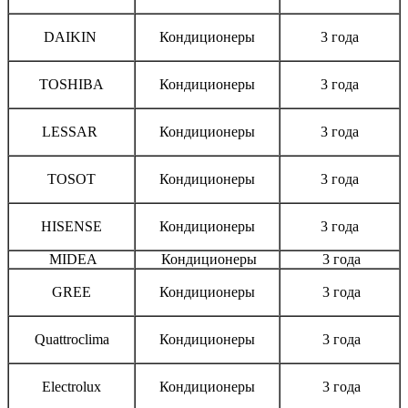
DAIKIN
Кондиционеры
3 года
TOSHIBA
Кондиционеры
3 года
LESSAR
Кондиционеры
3 года
TOSOT
Кондиционеры
3 года
HISENSE
Кондиционеры
3 года
MIDEA
Кондиционеры
3 года
GREE
Кондиционеры
3 года
Quattroclima
Кондиционеры
3 года
Electrolux
Кондиционеры
3 года