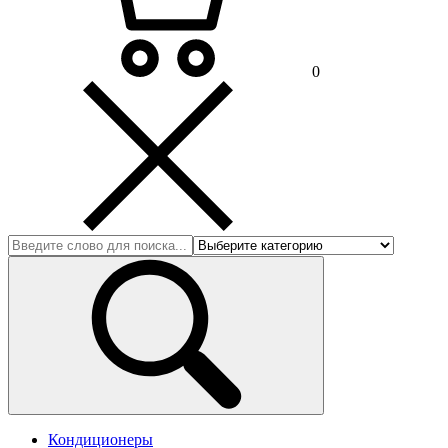
0
Кондиционеры