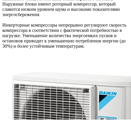
Наружные блоки имеют роторный компрессор, который
славится низким уровнем шума и высокими показателями
энергосбережения
Инверторные компрессоры непрерывно регулируют скорость
компрессора в соответствии с фактической потребностью в
нагрузке. Уменьшение количества энергоемких пусков и
остановов приводит к уменьшению потребления энергии (до
30%) и более устойчивым температурам.