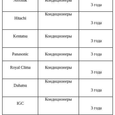
Aeronik
Кондиционеры
3 года
Кондиционеры
Hitachi
3 года
Kentatsu
Кондиционеры
3 года
Panasonic
Кондиционеры
3 года
Royal Clima
Кондиционеры
3 года
Кондиционеры
Dahatsu
3 года
Кондиционеры
IGC
3 года