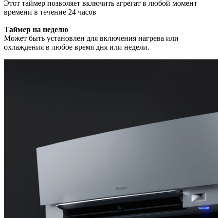
Этот таймер позволяет включить агрегат в любой момент
времени в течение 24 часов
Таймер на неделю
Может быть установлен для включения нагрева или
охлаждения в любое время дня или недели.