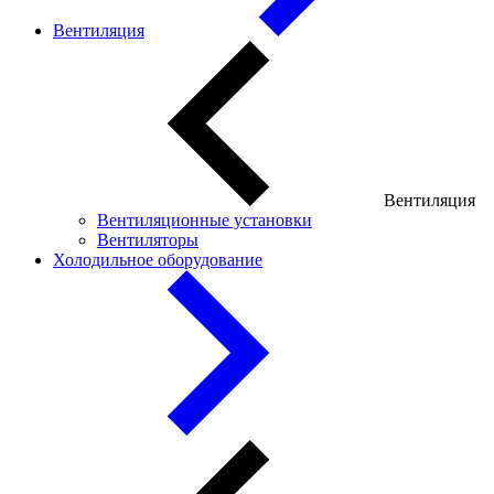
Вентиляция
Вентиляция
Вентиляционные установки
Вентиляторы
Холодильное оборудование