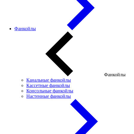
Фанкойлы
Фанкойлы
Канальные фанкойлы
Кассетные фанкойлы
Консольные фанкойлы
Настенные фанкойлы