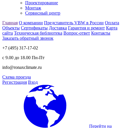
Проектирование
Монтаж
Сервисный центр
Главная
О компании
Представитель VBW в России
Оплата
Объекты
Сертификаты
Доставка
Гарантия и ремонт
Карта
сайта
Техническая библиотека
Вопрос-ответ
Контакты
Заказать обратный звонок
+7 (495) 317-17-02
с 9.00 до 18.00 Пн-Пт
info@ronaxclimate.ru
Схема проезда
Регистрация
Вход
Перейти на