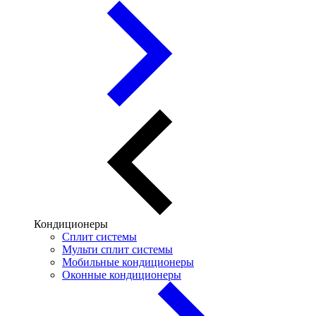
Кондиционеры
Сплит системы
Мульти сплит системы
Мобильные кондиционеры
Оконные кондиционеры