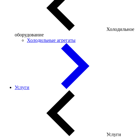
Холодильное
оборудование
Холодильные агрегаты
Услуги
Услуги