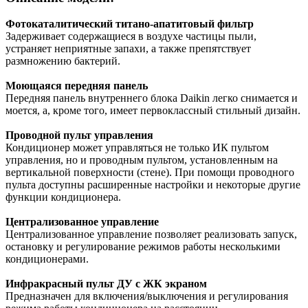
Фотокаталитический титано-апатитовый фильтр
Задерживает содержащиеся в воздухе частицы пыли,
устраняет неприятные запахи, а также препятствует
размножению бактерий.
Моющаяся передняя панель
Передняя панель внутреннего блока Daikin легко снимается и
моется, а, кроме того, имеет первоклассный стильный дизайн.
Проводной пульт управления
Кондиционер может управляться не только ИК пультом
управления, но и проводным пультом, установленным на
вертикальной поверхности (стене). При помощи проводного
пульта доступны расширенные настройки и некоторые другие
функции кондиционера.
Централизованное управление
Централизованное управление позволяет реализовать запуск,
остановку и регулирование режимов работы несколькими
кондиционерами.
Инфракрасный пульт ДУ с ЖК экраном
Предназначен для включения/выключения и регулирования