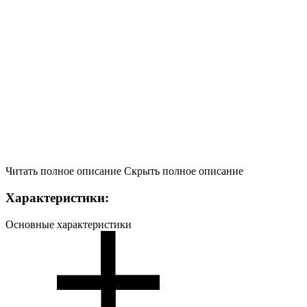
Читать полное описание
Скрыть полное описание
Характеристики:
Основные характеристики