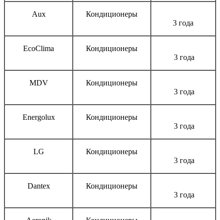
Aux
Кондиционеры
3 года
EcoClima
Кондиционеры
3 года
MDV
Кондиционеры
3 года
Energolux
Кондиционеры
3 года
LG
Кондиционеры
3 года
Dantex
Кондиционеры
3 года