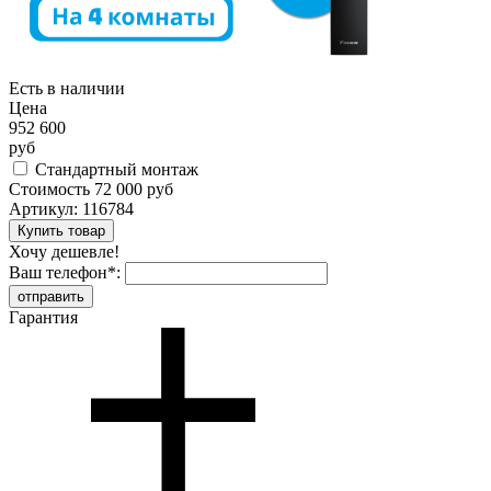
Есть в наличии
Цена
952 600
руб
Стандартный монтаж
Стоимость
72 000 руб
Артикул:
116784
Хочу дешевле!
Ваш телефон
*
:
Гарантия