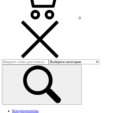
0
Кондиционеры