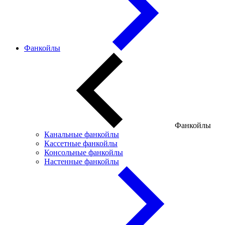
Фанкойлы
Фанкойлы
Канальные фанкойлы
Кассетные фанкойлы
Консольные фанкойлы
Настенные фанкойлы