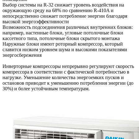
Выбор системы на R-32 снижает уровень воздействия на
окружающую среду на 68% по сравнению R-410A и
непосредственно снижает потребление энергии благодаря
высокой энергоэффективности
Возможность подсоединения различных внутренних блоков:
например, настенные блоки, угловые потолочные блоки
кассетного типа, потолочные блоки скрытого монтажа
Наружные блоки имеют роторный компрессор, который
славится низким уровнем шума и высокими показателями
энергосбережения
Инверторные компрессоры непрерывно регулируют скорость
компрессора в соответствии с фактической потребностью в
нагрузке. Уменьшение количества энергоемких пусков и
остановов приводит к уменьшению потребления энергии (до
30%) и более устойчивым температурам.