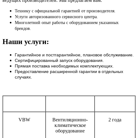
ведущих производителей. Мы предлагаем вам:
Технику с официальной гарантией от производителя.
Услуги авторизованного сервисного центра.
Многолетний опыт работы с оборудованием указанных
брендов.
Наши услуги:
Гарантийное и постгарантийное, плановое обслуживание.
Сертифицированный запуск оборудования.
Прямая поставка необходимых комплектующих.
Предоставление расширенной гарантии в отдельных
случаях.
Бренд
Тип оборудования
Срок гарантии
VBW
Вентиляционно-
2 года
климатическое
оборудование