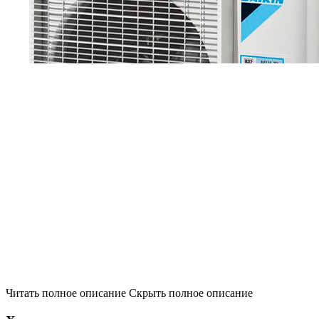
Читать полное описание
Скрыть полное описание