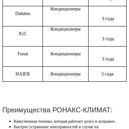
Кондиционеры
Dahatsu
3 года
Кондиционеры
IGC
3 года
Funai
Кондиционеры
3 года
HAIER
Кондиционеры
3 года
Преимущества РОНАКС-КЛИМАТ:
Качественная техника, которая работает долго и исправно.
Быстрое устранение неисправностей в случае их