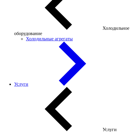
Холодильное
оборудование
Холодильные агрегаты
Услуги
Услуги