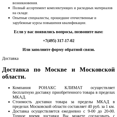
возникновения.
Полный ассортимент комплектующих и расходных материалов
на складе.
Опытные специалисты, прошедшие отечественные и
зарубежные курсы повышения квалификации.
Если у вас появились вопросы, позвоните нам:
+7(495) 317-17-02
Или заполните форму обратной связи.
Доставка
Доставка по Москве и Московской
области.
Компания РОНАКС КЛИМАТ осуществляет
бесплатную доставку приобретенного товара в пределах
МКАД.
Стоимость доставки товара за пределы МКАД в
пределах Московской области составляет 40 руб. за 1 км.
Доставка осуществляется ежедневно с 9-00 до 20-00.
Точное время доставки Вы можете согласовать с