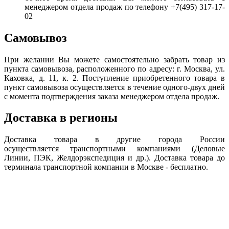
менеджером отдела продаж по телефону +7(495) 317-17-
02
Самовывоз
При желании Вы можете самостоятельно забрать товар из
пункта самовывоза, расположенного по адресу: г. Москва, ул.
Каховка, д. 11, к. 2. Поступление приобретенного товара в
пункт самовывоза осуществляется в течение одного-двух дней
с момента подтверждения заказа менеджером отдела продаж.
Доставка в регионы
Доставка товара в другие города России
осуществляется транспортными компаниями (Деловые
Линии, ПЭК, Желдорэкспедиция и др.). Доставка товара до
терминала транспортной компании в Москве - бесплатно.