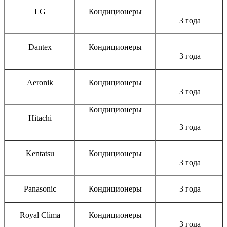
LG
Кондиционеры
3 года
Dantex
Кондиционеры
3 года
Aeronik
Кондиционеры
3 года
Кондиционеры
Hitachi
3 года
Kentatsu
Кондиционеры
3 года
Panasonic
Кондиционеры
3 года
Royal Clima
Кондиционеры
3 года