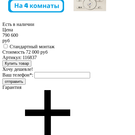
Есть в наличии
Цена
790 600
руб
Стандартный монтаж
Стоимость
72 000 руб
Артикул:
116837
Хочу дешевле!
Ваш телефон
*
:
Гарантия