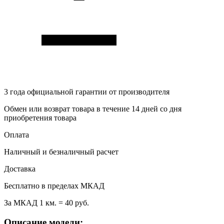
3 года
официальной гарантии от производителя
Обмен или возврат товара в течение 14 дней со дня
приобретения товара
Оплата
Наличный и безналичный расчет
Доставка
Бесплатно в пределах МКАД
За МКАД 1 км. = 40 руб.
Описание модели: