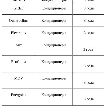
GREE
Кондиционеры
3 года
Quattroclima
Кондиционеры
3 года
Electrolux
Кондиционеры
3 года
Aux
Кондиционеры
3 года
EcoClima
Кондиционеры
3 года
MDV
Кондиционеры
3 года
Energolux
Кондиционеры
3 года