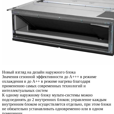
Новый взгляд на дизайн наружного блока
Значения сезонной эффективности до A+++ в режиме
охлаждения и до А++ в режиме нагрева благодаря
применению самых современных технологий и
интеллектуальных систем
К одному наружному блоку мульти-системы можно
подсоединять до 2 внутренних блоков; управление каждым
внутренним блоком осуществляется отдельно, при этом блоки
не обязательно устанавливать одновременно или в одном
помещении