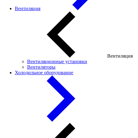
Вентиляция
Вентиляция
Вентиляционные установки
Вентиляторы
Холодильное оборудование