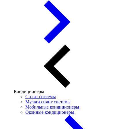
Кондиционеры
Сплит системы
Мульти сплит системы
Мобильные кондиционеры
Оконные кондиционеры