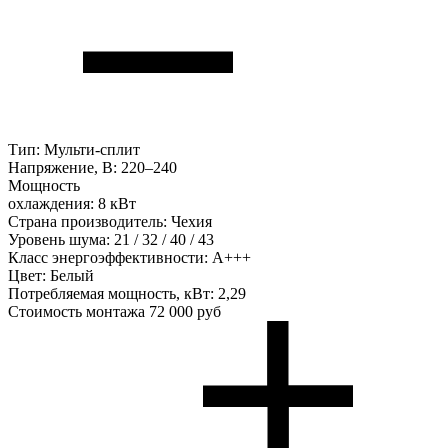
Тип:
Мульти-сплит
Напряжение, В:
220–240
Мощность
охлаждения:
8 кВт
Страна производитель:
Чехия
Уровень шума:
21 / 32 / 40 / 43
Класс энергоэффективности:
А+++
Цвет:
Белый
Потребляемая мощность, кВт:
2,29
Стоимость монтажа
72 000 руб