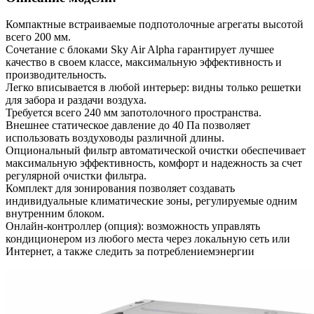
Компактные встраиваемые подпотолочные агрегаты высотой
всего 200 мм.
Сочетание с блоками Sky Air Alpha гарантирует лучшее
качество в своем классе, максимальную эффективность и
производительность.
Легко вписывается в любой интерьер: видны только решетки
для забора и раздачи воздуха.
Требуется всего 240 мм запотолочного пространства.
Внешнее статическое давление до 40 Па позволяет
использовать воздуховоды различной длины.
Опциональный фильтр автоматической очистки обеспечивает
максимальную эффективность, комфорт и надежность за счет
регулярной очистки фильтра.
Комплект для зонирования позволяет создавать
индивидуальные климатические зоны, регулируемые одним
внутренним блоком.
Онлайн-контроллер (опция): возможность управлять
кондиционером из любого места через локальную сеть или
Интернет, а также следить за потреблениемэнергии