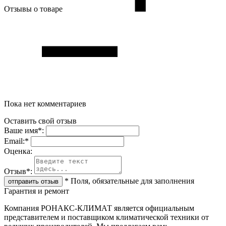
Отзывы о товаре
Пока нет комментариев
Оставить свой отзыв
Ваше имя
*
:
Email:
*
Oценка:
Отзыв
*
:
*
Поля, обязательные для заполнения
Гарантия и ремонт
Компания РОНАКС-КЛИМАТ является официальным
представителем и поставщиком климатической техники от