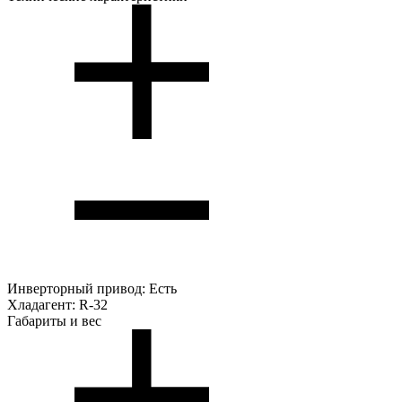
Инверторный привод:
Есть
Хладагент:
R-32
Габариты и вес