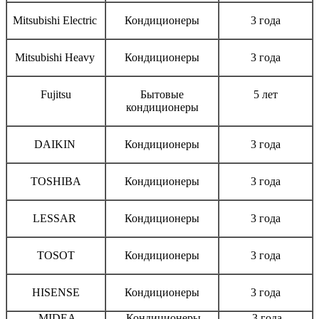
Mitsubishi Electric
Кондиционеры
3 года
Mitsubishi Heavy
Кондиционеры
3 года
Fujitsu
Бытовые
5 лет
кондиционеры
DAIKIN
Кондиционеры
3 года
TOSHIBA
Кондиционеры
3 года
LESSAR
Кондиционеры
3 года
TOSOT
Кондиционеры
3 года
HISENSE
Кондиционеры
3 года
MIDEA
Кондиционеры
3 года