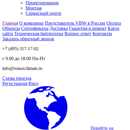
Проектирование
Монтаж
Сервисный центр
Главная
О компании
Представитель VBW в России
Оплата
Объекты
Сертификаты
Доставка
Гарантия и ремонт
Карта
сайта
Техническая библиотека
Вопрос-ответ
Контакты
Заказать обратный звонок
+7 (495) 317-17-02
с 9.00 до 18.00 Пн-Пт
info@ronaxclimate.ru
Схема проезда
Регистрация
Вход
Перейти на