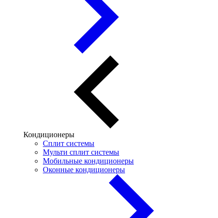
Кондиционеры
Сплит системы
Мульти сплит системы
Мобильные кондиционеры
Оконные кондиционеры