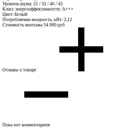
Уровень шума:
21 / 32 / 40 / 43
Класс энергоэффективности:
А+++
Цвет:
Белый
Потребляемая мощность, кВт:
2,12
Стоимость монтажа
54 000 руб
Отзывы о товаре
Пока нет комментариев