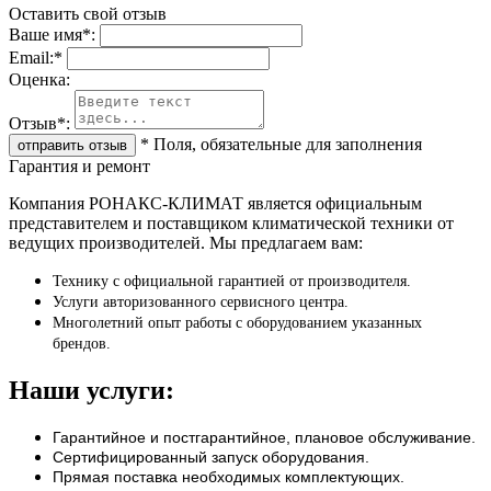
Оставить свой отзыв
Ваше имя
*
:
Email:
*
Oценка:
Отзыв
*
:
*
Поля, обязательные для заполнения
Гарантия и ремонт
Компания РОНАКС-КЛИМАТ является официальным
представителем и поставщиком климатической техники от
ведущих производителей. Мы предлагаем вам:
Технику с официальной гарантией от производителя.
Услуги авторизованного сервисного центра.
Многолетний опыт работы с оборудованием указанных
брендов.
Наши услуги:
Гарантийное и постгарантийное, плановое обслуживание.
Сертифицированный запуск оборудования.
Прямая поставка необходимых комплектующих.