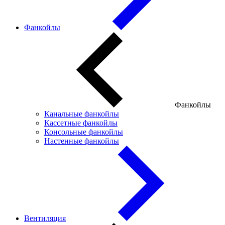
Фанкойлы
Фанкойлы
Канальные фанкойлы
Кассетные фанкойлы
Консольные фанкойлы
Настенные фанкойлы
Вентиляция