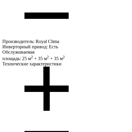
Производитель:
Royal Clima
Инверторный привод:
Есть
Обслуживаемая
2
2
2
площадь:
25 м
+ 35 м
+ 35 м
Технические характеристики