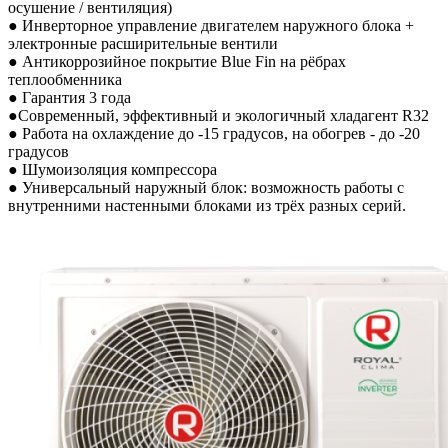
осушение / вентиляция)
● Инверторное управление двигателем наружного блока +
электронные расширительные вентили
● Антикоррозийное покрытие Blue Fin на рёбрах
теплообменника
● Гарантия 3 года
●Современный, эффективный и экологичный хладагент R32
● Работа на охлаждение до -15 градусов, на обогрев - до -20
градусов
● Шумоизоляция компрессора
● Универсальный наружный блок: возможность работы с
внутренними настенными блоками из трёх разных серий.