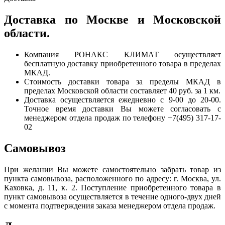
Доставка по Москве и Московской
области.
Компания РОНАКС КЛИМАТ осуществляет
бесплатную доставку приобретенного товара в пределах
МКАД.
Стоимость доставки товара за пределы МКАД в
пределах Московской области составляет 40 руб. за 1 км.
Доставка осуществляется ежедневно с 9-00 до 20-00.
Точное время доставки Вы можете согласовать с
менеджером отдела продаж по телефону +7(495) 317-17-
02
Самовывоз
При желании Вы можете самостоятельно забрать товар из
пункта самовывоза, расположенного по адресу: г. Москва, ул.
Каховка, д. 11, к. 2. Поступление приобретенного товара в
пункт самовывоза осуществляется в течение одного-двух дней
с момента подтверждения заказа менеджером отдела продаж.