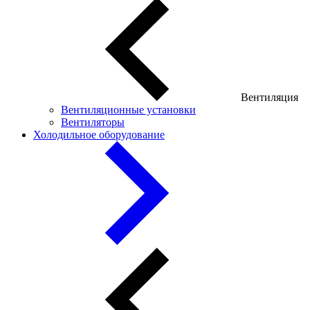
Вентиляция
Вентиляционные установки
Вентиляторы
Холодильное оборудование