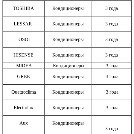
TOSHIBA
Кондиционеры
3 года
LESSAR
Кондиционеры
3 года
TOSOT
Кондиционеры
3 года
HISENSE
Кондиционеры
3 года
MIDEA
Кондиционеры
3 года
GREE
Кондиционеры
3 года
Quattroclima
Кондиционеры
3 года
Electrolux
Кондиционеры
3 года
Aux
Кондиционеры
3 года