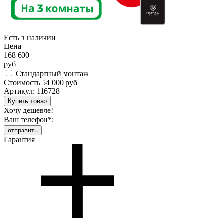
Есть в наличии
Цена
168 600
руб
Стандартный монтаж
Стоимость
54 000 руб
Артикул:
116728
Хочу дешевле!
Ваш телефон
*
:
Гарантия