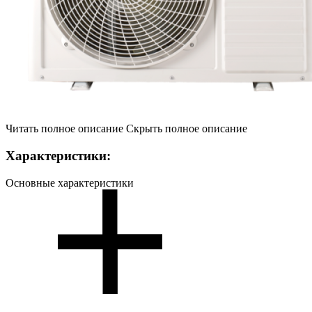
Читать полное описание
Скрыть полное описание
Характеристики:
Основные характеристики