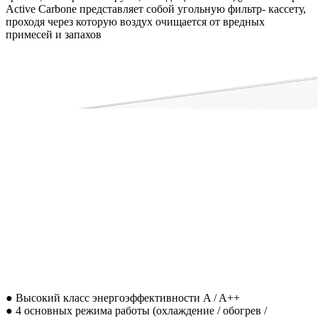
Active Carbone представляет собой угольную фильтр- кассету,
проходя через которую воздух очищается от вредных
примесей и запахов
● Высокий класс энергоэффективности A / A++
● 4 основных режима работы (охлаждение / обогрев /