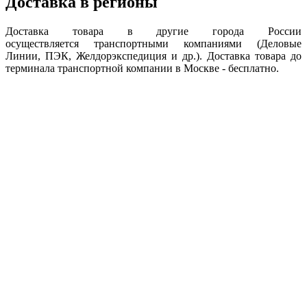
Доставка в регионы
Доставка товара в другие города России
осуществляется транспортными компаниями (Деловые
Линии, ПЭК, Желдорэкспедиция и др.). Доставка товара до
терминала транспортной компании в Москве - бесплатно.