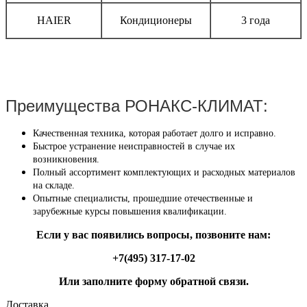
HAIER
Кондиционеры
3 года
Преимущества РОНАКС-КЛИМАТ:
Качественная техника, которая работает долго и исправно.
Быстрое устранение неисправностей в случае их
возникновения.
Полный ассортимент комплектующих и расходных материалов
на складе.
Опытные специалисты, прошедшие отечественные и
зарубежные курсы повышения квалификации.
Если у вас появились вопросы, позвоните нам:
+7(495) 317-17-02
Или заполните форму обратной связи.
Доставка