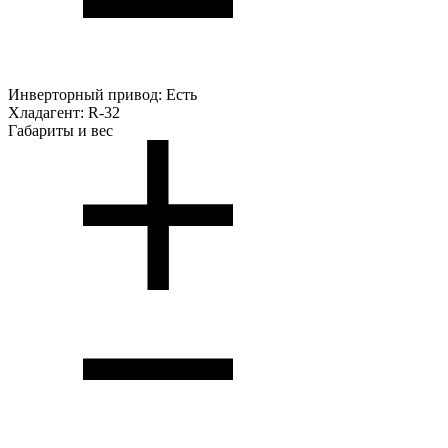
Инверторный привод:
Есть
Хладагент:
R-32
Габариты и вес