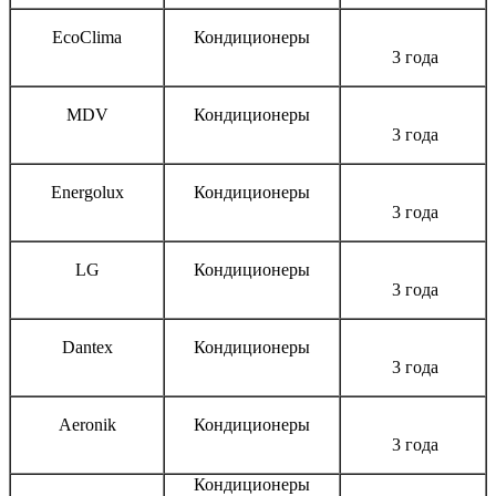
EcoClima
Кондиционеры
3 года
MDV
Кондиционеры
3 года
Energolux
Кондиционеры
3 года
LG
Кондиционеры
3 года
Dantex
Кондиционеры
3 года
Aeronik
Кондиционеры
3 года
Кондиционеры