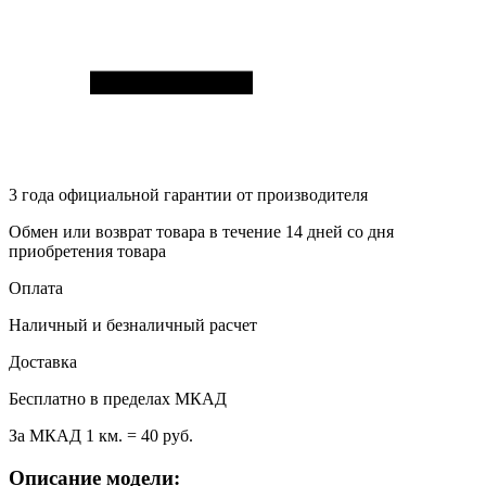
3 года
официальной гарантии от производителя
Обмен или возврат товара в течение 14 дней со дня
приобретения товара
Оплата
Наличный и безналичный расчет
Доставка
Бесплатно в пределах МКАД
За МКАД 1 км. = 40 руб.
Описание модели: