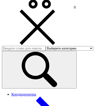
0
Кондиционеры