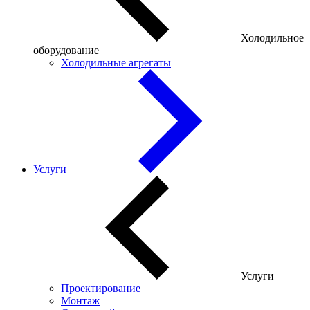
Холодильное
оборудование
Холодильные агрегаты
Услуги
Услуги
Проектирование
Монтаж