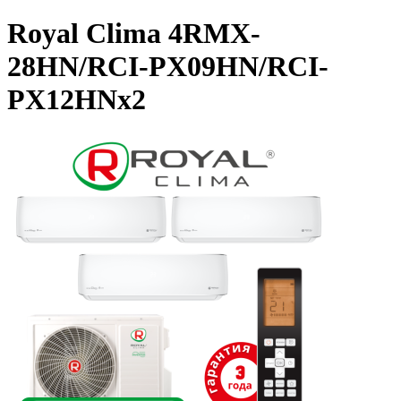
Royal Clima 4RMX-
28HN/RCI-PX09HN/RCI-
PX12HNx2