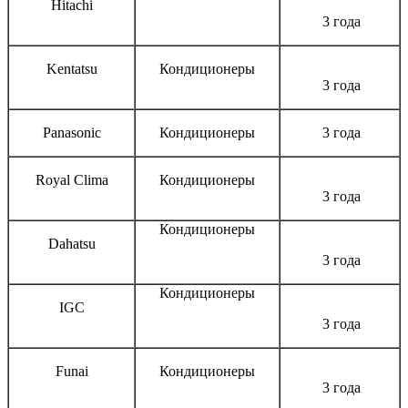
Hitachi
3 года
Kentatsu
Кондиционеры
3 года
Panasonic
Кондиционеры
3 года
Royal Clima
Кондиционеры
3 года
Кондиционеры
Dahatsu
3 года
Кондиционеры
IGC
3 года
Funai
Кондиционеры
3 года