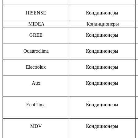
HISENSE
Кондиционеры
MIDEA
Кондиционеры
GREE
Кондиционеры
Quattroclima
Кондиционеры
Electrolux
Кондиционеры
Aux
Кондиционеры
EcoClima
Кондиционеры
MDV
Кондиционеры