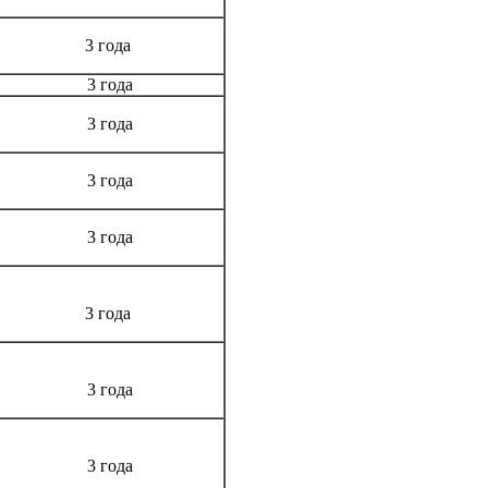
3 года
3 года
3 года
3 года
3 года
3 года
3 года
3 года