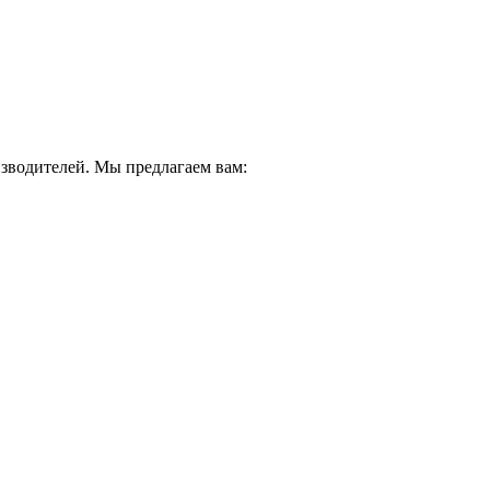
водителей. Мы предлагаем вам: