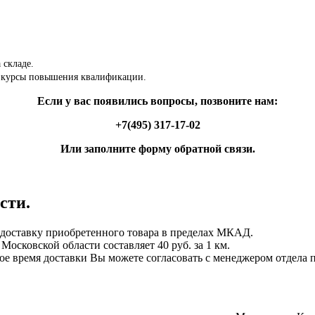
 складе.
 курсы повышения квалификации.
Если у вас появились вопросы, позвоните нам:
+7(495) 317-17-02
Или заполните форму обратной связи.
сти.
ставку приобретенного товара в пределах МКАД.
осковской области составляет 40 руб. за 1 км.
ное время доставки Вы можете согласовать с менеджером отдела 