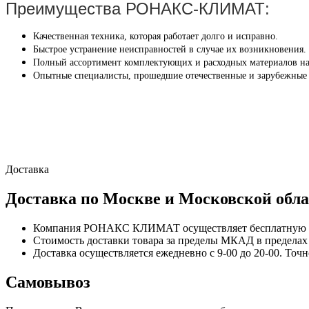
Преимущества РОНАКС-КЛИМАТ:
Качественная техника, которая работает долго и исправно.
Быстрое устранение неисправностей в случае их возникновения.
Полный ассортимент комплектующих и расходных материалов на
Опытные специалисты, прошедшие отечественные и зарубежные
Доставка
Доставка по Москве и Московской обла
Компания РОНАКС КЛИМАТ осуществляет бесплатную до
Стоимость доставки товара за пределы МКАД в пределах М
Доставка осуществляется ежедневно с 9-00 до 20-00. Точ
Самовывоз