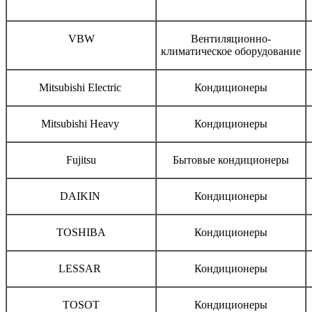
Бренд
Тип оборудования
VBW
Вентиляционно-
климатическое оборудование
Mitsubishi Electric
Кондиционеры
Mitsubishi Heavy
Кондиционеры
Fujitsu
Бытовые кондиционеры
DAIKIN
Кондиционеры
TOSHIBA
Кондиционеры
LESSAR
Кондиционеры
TOSOT
Кондиционеры