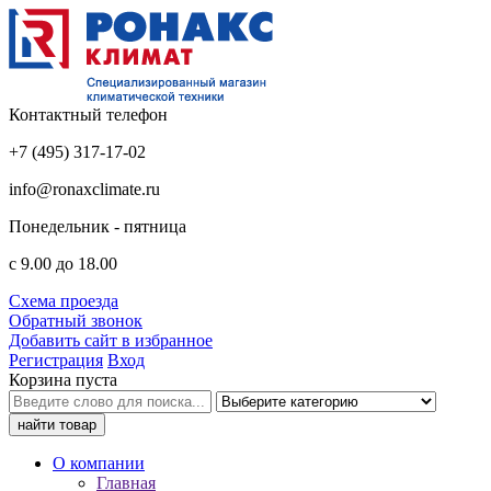
Контактный телефон
+7 (495) 317-17-02
info@ronaxclimate.ru
Понедельник - пятница
с 9.00 до 18.00
Схема проезда
Обратный звонок
Добавить сайт в избранное
Регистрация
Вход
Корзина пуста
О компании
Главная