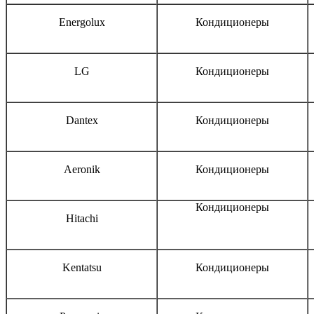
Energolux
Кондиционеры
LG
Кондиционеры
Dantex
Кондиционеры
Aeronik
Кондиционеры
Кондиционеры
Hitachi
Kentatsu
Кондиционеры