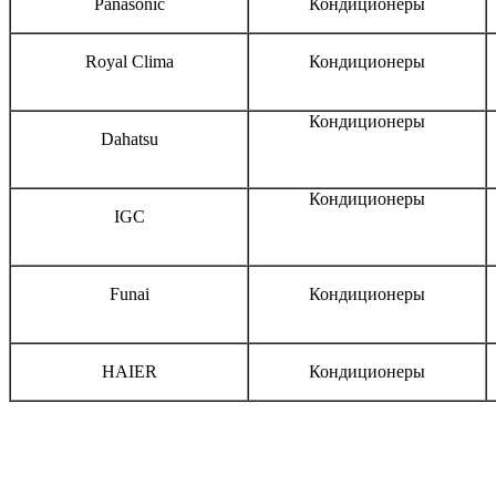
Panasonic
Кондиционеры
Royal Clima
Кондиционеры
Кондиционеры
Dahatsu
Кондиционеры
IGC
Funai
Кондиционеры
HAIER
Кондиционеры