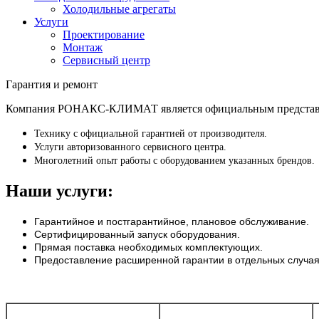
Холодильные агрегаты
Услуги
Проектирование
Монтаж
Сервисный центр
Гарантия и ремонт
Компания РОНАКС-КЛИМАТ является официальным представите
Технику с официальной гарантией от производителя.
Услуги авторизованного сервисного центра.
Многолетний опыт работы с оборудованием указанных брендов.
Наши услуги:
Гарантийное и постгарантийное, плановое обслуживание.
Сертифицированный запуск оборудования.
Прямая поставка необходимых комплектующих.
Предоставление расширенной гарантии в отдельных случая