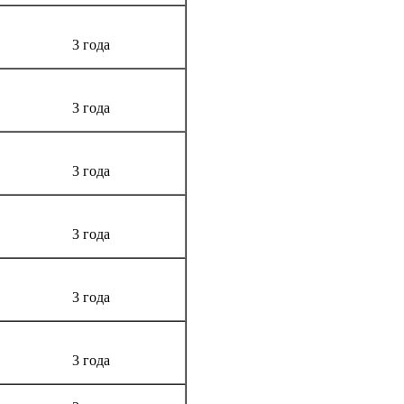
3 года
3 года
3 года
3 года
3 года
3 года