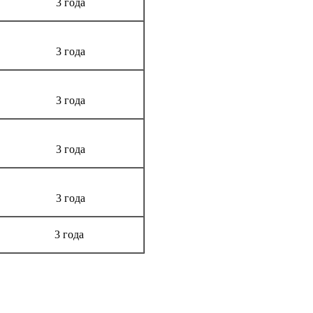
3 года
3 года
3 года
3 года
3 года
3 года