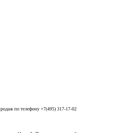
продаж по телефону +7(495) 317-17-02