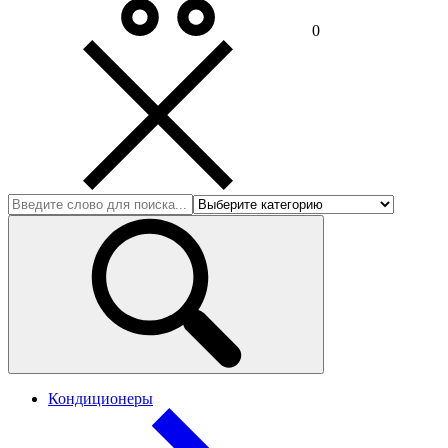
0
Кондиционеры