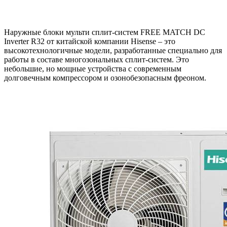
Наружные блоки мульти сплит-систем FREE MATCH DC
Inverter R32 от китайской компании Hisense – это
высокотехнологичные модели, разработанные специально для
работы в составе многозональных сплит-систем. Это
небольшие, но мощные устройства с современным
долговечным компрессором и озонобезопасным фреоном.