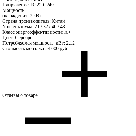
Напряжение, В:
220–240
Мощность
охлаждения:
7 кВт
Страна производитель:
Китай
Уровень шума:
21 / 32 / 40 / 43
Класс энергоэффективности:
А+++
Цвет:
Серебро
Потребляемая мощность, кВт:
2,12
Стоимость монтажа
54 000 руб
Отзывы о товаре