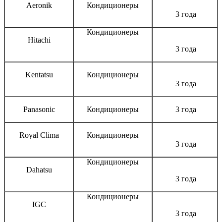
Aeronik
Кондиционеры
3 года
Кондиционеры
Hitachi
3 года
Kentatsu
Кондиционеры
3 года
Panasonic
Кондиционеры
3 года
Royal Clima
Кондиционеры
3 года
Кондиционеры
Dahatsu
3 года
Кондиционеры
IGC
3 года