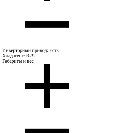
Инверторный привод:
Есть
Хладагент:
R-32
Габариты и вес