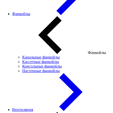
Фанкойлы
Фанкойлы
Канальные фанкойлы
Кассетные фанкойлы
Консольные фанкойлы
Настенные фанкойлы
Вентиляция