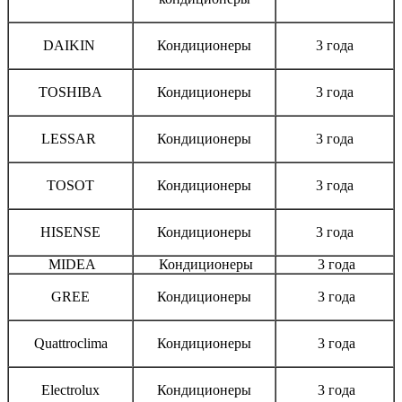
DAIKIN
Кондиционеры
3 года
TOSHIBA
Кондиционеры
3 года
LESSAR
Кондиционеры
3 года
TOSOT
Кондиционеры
3 года
HISENSE
Кондиционеры
3 года
MIDEA
Кондиционеры
3 года
GREE
Кондиционеры
3 года
Quattroclima
Кондиционеры
3 года
Electrolux
Кондиционеры
3 года