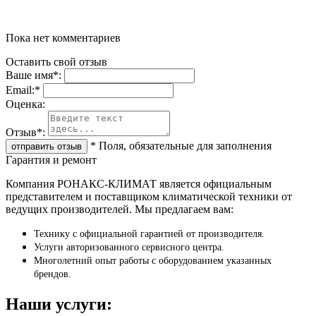
Пока нет комментариев
Оставить свой отзыв
Ваше имя
*
:
Email:
*
Oценка:
Отзыв
*
:
*
Поля, обязательные для заполнения
Гарантия и ремонт
Компания РОНАКС-КЛИМАТ является официальным
представителем и поставщиком климатической техники от
ведущих производителей. Мы предлагаем вам:
Технику с официальной гарантией от производителя.
Услуги авторизованного сервисного центра.
Многолетний опыт работы с оборудованием указанных
брендов.
Наши услуги: