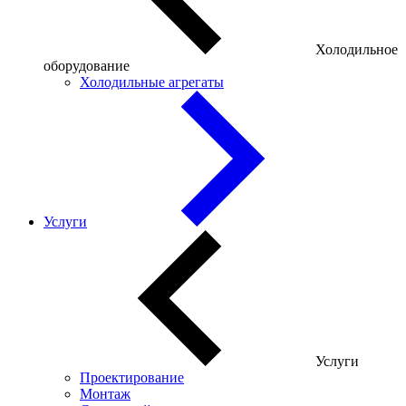
Холодильное
оборудование
Холодильные агрегаты
Услуги
Услуги
Проектирование
Монтаж