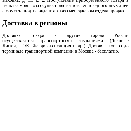
Каховка, д. 11, к. 2. Поступление приобретенного товара в
пункт самовывоза осуществляется в течение одного-двух дней
с момента подтверждения заказа менеджером отдела продаж.
Доставка в регионы
Доставка товара в другие города России
осуществляется транспортными компаниями (Деловые
Линии, ПЭК, Желдорэкспедиция и др.). Доставка товара до
терминала транспортной компании в Москве - бесплатно.