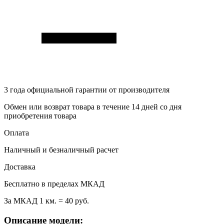
3 года
официальной гарантии от производителя
Обмен или возврат товара в течение 14 дней со дня
приобретения товара
Оплата
Наличный и безналичный расчет
Доставка
Бесплатно в пределах МКАД
За МКАД 1 км. = 40 руб.
Описание модели: