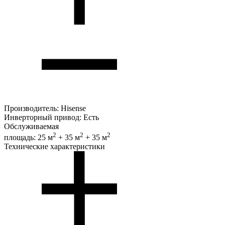
Производитель:
Hisense
Инверторный привод:
Есть
Обслуживаемая
2
2
2
площадь:
25 м
+ 35 м
+ 35 м
Технические характеристики