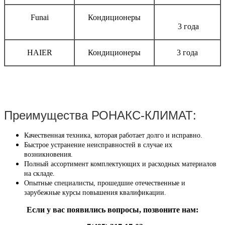
Funai
Кондиционеры
3 года
HAIER
Кондиционеры
3 года
Преимущества РОНАКС-КЛИМАТ:
Качественная техника, которая работает долго и исправно.
Быстрое устранение неисправностей в случае их
возникновения.
Полный ассортимент комплектующих и расходных материалов
на складе.
Опытные специалисты, прошедшие отечественные и
зарубежные курсы повышения квалификации.
Если у вас появились вопросы, позвоните нам: