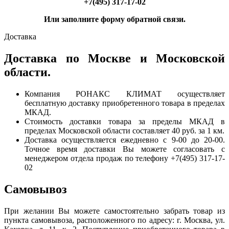
+7(495) 317-17-02
Или заполните форму обратной связи.
Доставка
Доставка по Москве и Московской
области.
Компания РОНАКС КЛИМАТ осуществляет
бесплатную доставку приобретенного товара в пределах
МКАД.
Стоимость доставки товара за пределы МКАД в
пределах Московской области составляет 40 руб. за 1 км.
Доставка осуществляется ежедневно с 9-00 до 20-00.
Точное время доставки Вы можете согласовать с
менеджером отдела продаж по телефону +7(495) 317-17-
02
Самовывоз
При желании Вы можете самостоятельно забрать товар из
пункта самовывоза, расположенного по адресу: г. Москва, ул.