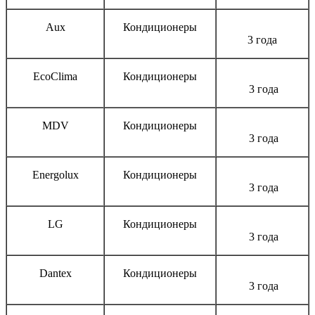
Aux
Кондиционеры
3 года
EcoClima
Кондиционеры
3 года
MDV
Кондиционеры
3 года
Energolux
Кондиционеры
3 года
LG
Кондиционеры
3 года
Dantex
Кондиционеры
3 года