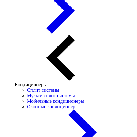
Кондиционеры
Сплит системы
Мульти сплит системы
Мобильные кондиционеры
Оконные кондиционеры