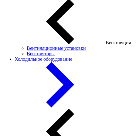
Вентиляция
Вентиляционные установки
Вентиляторы
Холодильное оборудование