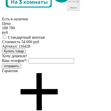
Есть в наличии
Цена
188 700
руб
Стандартный монтаж
Стоимость
54 000 руб
Артикул:
116428
Хочу дешевле!
Ваш телефон
*
:
Гарантия