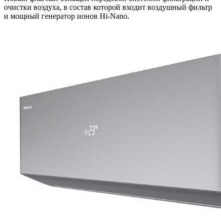
очистки воздуха, в состав которой входит воздушный фильтр
и мощный генератор ионов Hi-Nano.