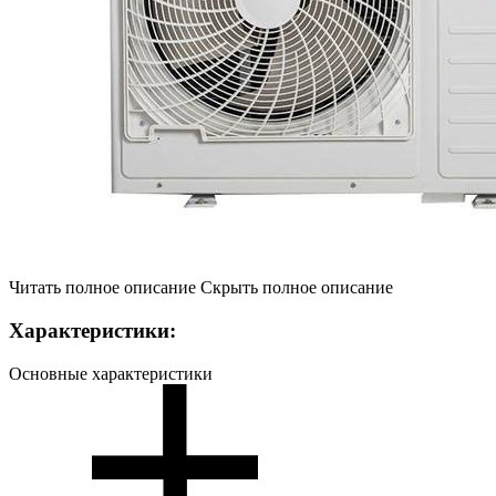
Читать полное описание
Скрыть полное описание
Характеристики:
Основные характеристики