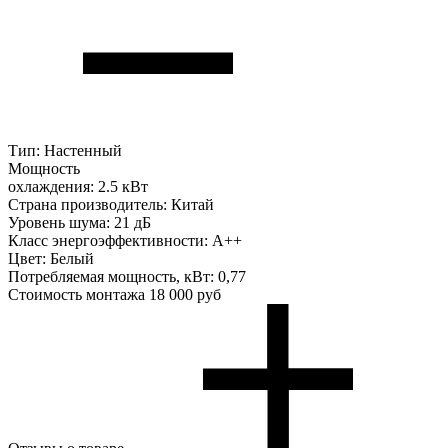
Тип:
Настенный
Мощность
охлаждения:
2.5 кВт
Страна производитель:
Китай
Уровень шума:
21 дБ
Класс энергоэффективности:
A++
Цвет:
Белый
Потребляемая мощность, кВт:
0,77
Стоимость монтажа
18 000 руб