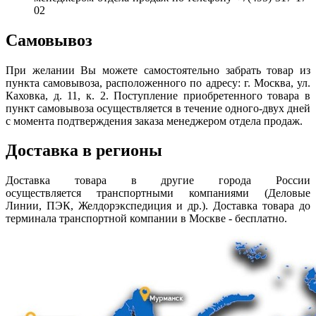
02
Самовывоз
При желании Вы можете самостоятельно забрать товар из
пункта самовывоза, расположенного по адресу: г. Москва, ул.
Каховка, д. 11, к. 2. Поступление приобретенного товара в
пункт самовывоза осуществляется в течение одного-двух дней
с момента подтверждения заказа менеджером отдела продаж.
Доставка в регионы
Доставка товара в другие города России
осуществляется транспортными компаниями (Деловые
Линии, ПЭК, Желдорэкспедиция и др.). Доставка товара до
терминала транспортной компании в Москве - бесплатно.