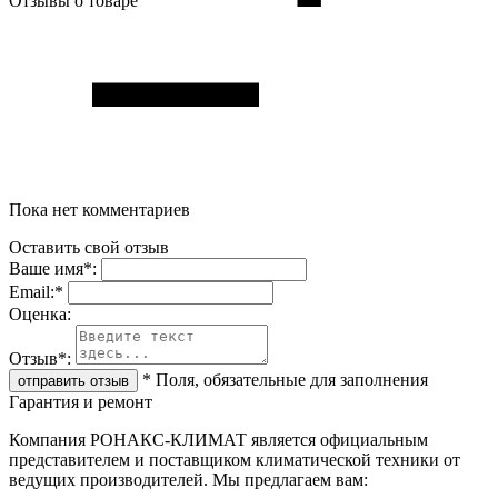
Отзывы о товаре
Пока нет комментариев
Оставить свой отзыв
Ваше имя
*
:
Email:
*
Oценка:
Отзыв
*
:
*
Поля, обязательные для заполнения
Гарантия и ремонт
Компания РОНАКС-КЛИМАТ является официальным
представителем и поставщиком климатической техники от
ведущих производителей. Мы предлагаем вам: