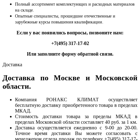
Полный ассортимент комплектующих и расходных материалов
на складе.
Опытные специалисты, прошедшие отечественные и
зарубежные курсы повышения квалификации.
Если у вас появились вопросы, позвоните нам:
+7(495) 317-17-02
Или заполните форму обратной связи.
Доставка
Доставка по Москве и Московской
области.
Компания РОНАКС КЛИМАТ осуществляет
бесплатную доставку приобретенного товара в пределах
МКАД.
Стоимость доставки товара за пределы МКАД в
пределах Московской области составляет 40 руб. за 1 км.
Доставка осуществляется ежедневно с 9-00 до 20-00.
Точное время доставки Вы можете согласовать с
менеджером отдела продаж по телефону +7(495) 317-17-