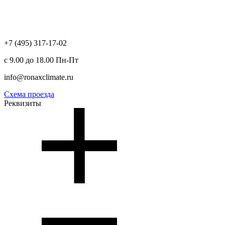
+7 (495) 317-17-02
с 9.00 до 18.00 Пн-Пт
info@ronaxclimate.ru
Схема проезда
Реквизиты