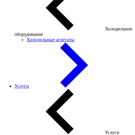
Холодильное
оборудование
Холодильные агрегаты
Услуги
Услуги