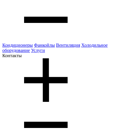
Кондиционеры
Фанкойлы
Вентиляция
Холодильное
оборудование
Услуги
Контакты