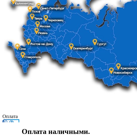
Оплата
Оплата наличными.