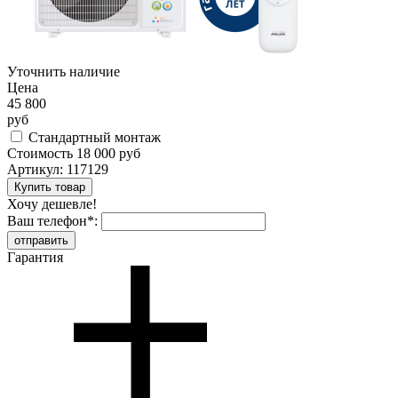
Уточнить наличие
Цена
45 800
руб
Стандартный монтаж
Стоимость
18 000 руб
Артикул:
117129
Хочу дешевле!
Ваш телефон
*
:
Гарантия