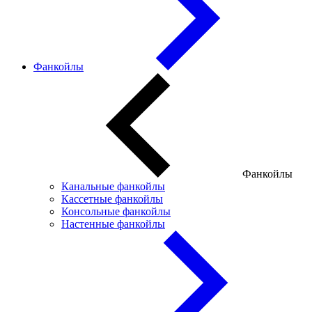
Фанкойлы
Фанкойлы
Канальные фанкойлы
Кассетные фанкойлы
Консольные фанкойлы
Настенные фанкойлы