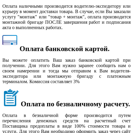
Оплата наличными производится водителю-экспедитору или
курьеру в момент доставки товара. В случае, если Вы заказали
услугу "монтаж" или "товар + монтаж", оплата производится
монтажной бригаде ПОСЛЕ завершения работ и подписания
акта о выполненных работах.
Оплата банковской картой.
Вы можете оплатить Ваш заказ банковской картой при
получении. Для этого Вам нужно заранее сообщить нам о
своем намерении и тогда мы отправим к Вам водителя-
экспедитора или монтажную бригаду с платежным
терминалом. Комиссия составляет 3%
Оплата по безналичному расчету.
Оплата в безналичной форме производится путем
перечисления денежных средств на расчетный счет
Поставщика предоплаты в виде 100% стоимости товара и
услуги. Для этого Вам необходимо оформить заказ через сайт