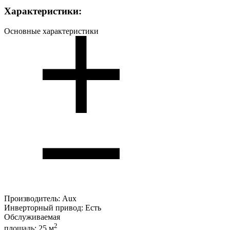
Характеристики:
Основные характеристики
Производитель:
Aux
Инверторный привод:
Есть
Обслуживаемая
2
площадь:
25 м