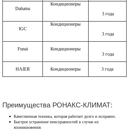
Кондиционеры
Dahatsu
3 года
Кондиционеры
IGC
3 года
Funai
Кондиционеры
3 года
HAIER
Кондиционеры
3 года
Преимущества РОНАКС-КЛИМАТ:
Качественная техника, которая работает долго и исправно.
Быстрое устранение неисправностей в случае их
возникновения.