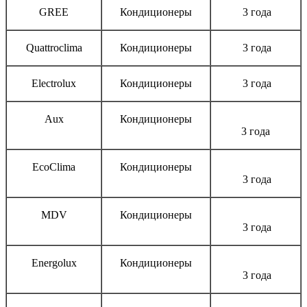
GREE
Кондиционеры
3 года
Quattroclima
Кондиционеры
3 года
Electrolux
Кондиционеры
3 года
Aux
Кондиционеры
3 года
EcoClima
Кондиционеры
3 года
MDV
Кондиционеры
3 года
Energolux
Кондиционеры
3 года