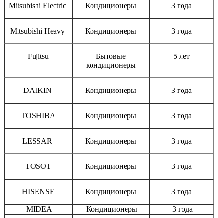
Mitsubishi Electric
Кондиционеры
3 года
Mitsubishi Heavy
Кондиционеры
3 года
Fujitsu
Бытовые
5 лет
кондиционеры
DAIKIN
Кондиционеры
3 года
TOSHIBA
Кондиционеры
3 года
LESSAR
Кондиционеры
3 года
TOSOT
Кондиционеры
3 года
HISENSE
Кондиционеры
3 года
MIDEA
Кондиционеры
3 года