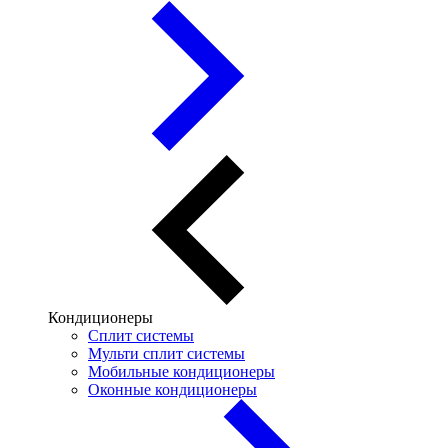
Кондиционеры
Сплит системы
Мульти сплит системы
Мобильные кондиционеры
Оконные кондиционеры