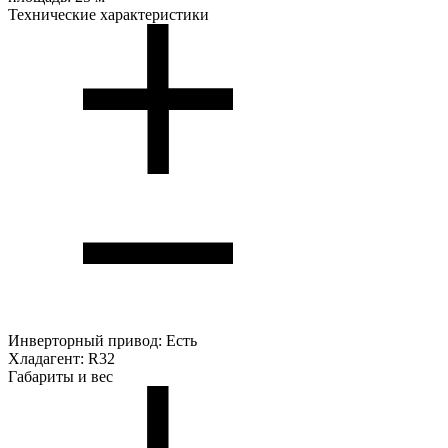
Технические характеристики
Инверторный привод:
Есть
Хладагент:
R32
Габариты и вес