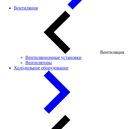
Вентиляция
Вентиляция
Вентиляционные установки
Вентиляторы
Холодильное оборудование