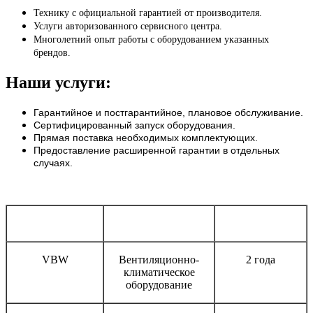
Технику с официальной гарантией от производителя.
Услуги авторизованного сервисного центра.
Многолетний опыт работы с оборудованием указанных
брендов.
Наши услуги:
Гарантийное и постгарантийное, плановое обслуживание.
Сертифицированный запуск оборудования.
Прямая поставка необходимых комплектующих.
Предоставление расширенной гарантии в отдельных
случаях.
Бренд
Тип оборудования
Срок гарантии
VBW
Вентиляционно-
2 года
климатическое
оборудование