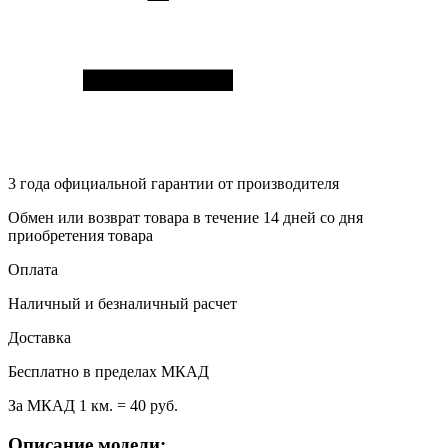
3 года
официальной гарантии от производителя
Обмен или возврат товара в течение 14 дней со дня
приобретения товара
Оплата
Наличный и безналичный расчет
Доставка
Бесплатно в пределах МКАД
За МКАД 1 км. = 40 руб.
Описание модели: