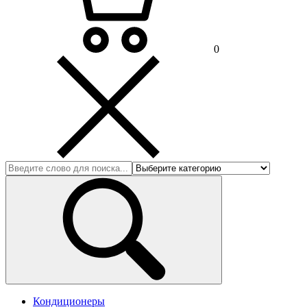
0
Кондиционеры