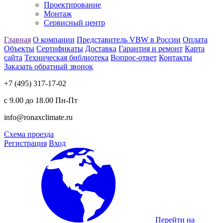
Проектирование
Монтаж
Сервисный центр
Главная
О компании
Представитель VBW в России
Оплата
Объекты
Сертификаты
Доставка
Гарантия и ремонт
Карта
сайта
Техническая библиотека
Вопрос-ответ
Контакты
Заказать обратный звонок
+7 (495) 317-17-02
с 9.00 до 18.00 Пн-Пт
info@ronaxclimate.ru
Схема проезда
Регистрация
Вход
Перейти на