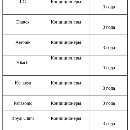
LG
Кондиционеры
3 года
Dantex
Кондиционеры
3 года
Aeronik
Кондиционеры
3 года
Кондиционеры
Hitachi
3 года
Kentatsu
Кондиционеры
3 года
Panasonic
Кондиционеры
3 года
Royal Clima
Кондиционеры
3 года