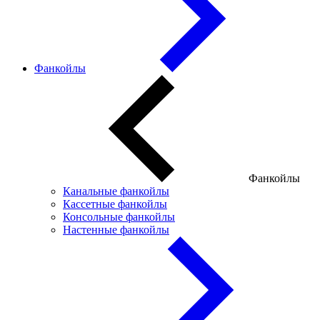
Фанкойлы
Фанкойлы
Канальные фанкойлы
Кассетные фанкойлы
Консольные фанкойлы
Настенные фанкойлы