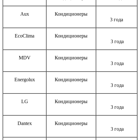
Aux
Кондиционеры
3 года
EcoClima
Кондиционеры
3 года
MDV
Кондиционеры
3 года
Energolux
Кондиционеры
3 года
LG
Кондиционеры
3 года
Dantex
Кондиционеры
3 года