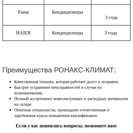
Funai
Кондиционеры
3 года
HAIER
Кондиционеры
3 года
Преимущества РОНАКС-КЛИМАТ:
Качественная техника, которая работает долго и исправно.
Быстрое устранение неисправностей в случае их
возникновения.
Полный ассортимент комплектующих и расходных материалов
на складе.
Опытные специалисты, прошедшие отечественные и
зарубежные курсы повышения квалификации.
Если у вас появились вопросы, позвоните нам: