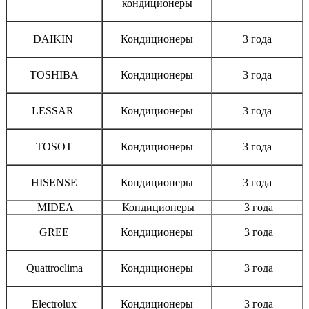
кондиционеры
DAIKIN
Кондиционеры
3 года
TOSHIBA
Кондиционеры
3 года
LESSAR
Кондиционеры
3 года
TOSOT
Кондиционеры
3 года
HISENSE
Кондиционеры
3 года
MIDEA
Кондиционеры
3 года
GREE
Кондиционеры
3 года
Quattroclima
Кондиционеры
3 года
Electrolux
Кондиционеры
3 года