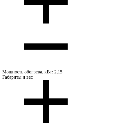
Мощность обогрева, кВт:
2,15
Габариты и вес