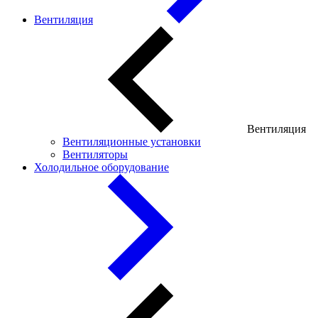
Вентиляция
Вентиляция
Вентиляционные установки
Вентиляторы
Холодильное оборудование