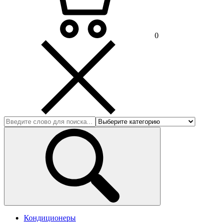
0
Кондиционеры