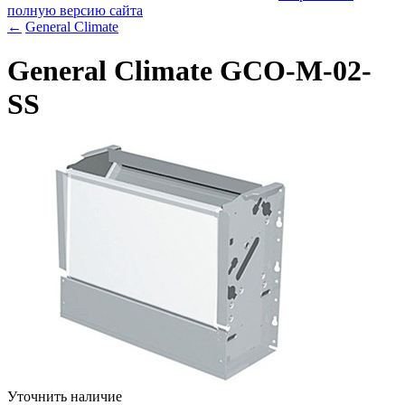
полную версию сайта
←
General Climate
General Climate GCO-M-02-
SS
Уточнить наличие