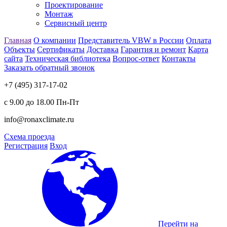
Проектирование
Монтаж
Сервисный центр
Главная
О компании
Представитель VBW в России
Оплата
Объекты
Сертификаты
Доставка
Гарантия и ремонт
Карта
сайта
Техническая библиотека
Вопрос-ответ
Контакты
Заказать обратный звонок
+7 (495) 317-17-02
с 9.00 до 18.00 Пн-Пт
info@ronaxclimate.ru
Схема проезда
Регистрация
Вход
Перейти на