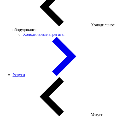
Холодильное
оборудование
Холодильные агрегаты
Услуги
Услуги