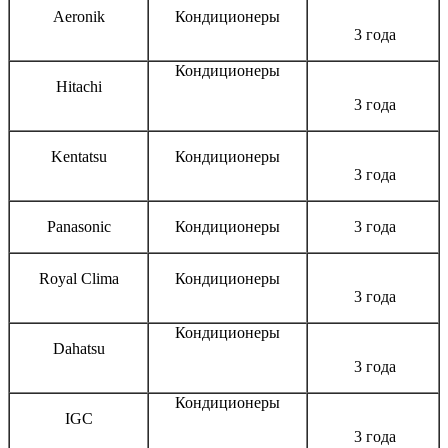
Aeronik
Кондиционеры
3 года
Кондиционеры
Hitachi
3 года
Kentatsu
Кондиционеры
3 года
Panasonic
Кондиционеры
3 года
Royal Clima
Кондиционеры
3 года
Кондиционеры
Dahatsu
3 года
Кондиционеры
IGC
3 года