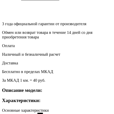
3 года
официальной гарантии от производителя
Обмен или возврат товара в течение 14 дней со дня
приобретения товара
Оплата
Наличный и безналичный расчет
Доставка
Бесплатно в пределах МКАД
За МКАД 1 км. = 40 руб.
Описание модели:
Характеристики:
Основные характеристики