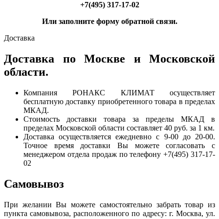
+7(495) 317-17-02
Или заполните форму обратной связи.
Доставка
Доставка по Москве и Московской
области.
Компания РОНАКС КЛИМАТ осуществляет
бесплатную доставку приобретенного товара в пределах
МКАД.
Стоимость доставки товара за пределы МКАД в
пределах Московской области составляет 40 руб. за 1 км.
Доставка осуществляется ежедневно с 9-00 до 20-00.
Точное время доставки Вы можете согласовать с
менеджером отдела продаж по телефону +7(495) 317-17-
02
Самовывоз
При желании Вы можете самостоятельно забрать товар из
пункта самовывоза, расположенного по адресу: г. Москва, ул.