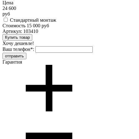
Цена
24 600
руб
Стандартный монтаж
Стоимость
15 000 руб
Артикул:
103410
Хочу дешевле!
Ваш телефон
*
:
Гарантия