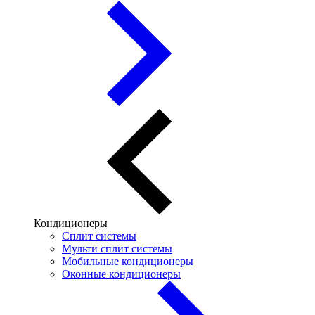
Кондиционеры
Сплит системы
Мульти сплит системы
Мобильные кондиционеры
Оконные кондиционеры