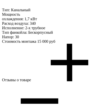
Тип:
Канальный
Мощность
охлаждения:
1,7 кВт
Расход воздуха:
340
Исполнение:
2-х трубное
Тип фанкойла:
Бескорпусный
Напор:
30
Стоимость монтажа
15 000 руб
Отзывы о товаре