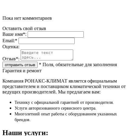
Пока нет комментариев
Оставить свой отзыв
Ваше имя
*
:
Email:
*
Oценка:
Отзыв
*
:
*
Поля, обязательные для заполнения
Гарантия и ремонт
Компания РОНАКС-КЛИМАТ является официальным
представителем и поставщиком климатической техники от
ведущих производителей. Мы предлагаем вам:
Технику с официальной гарантией от производителя.
Услуги авторизованного сервисного центра.
Многолетний опыт работы с оборудованием указанных
брендов.
Наши услуги: