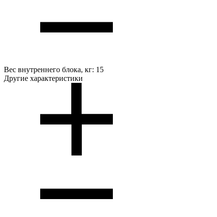
Вес внутреннего блока, кг:
15
Другие характеристики