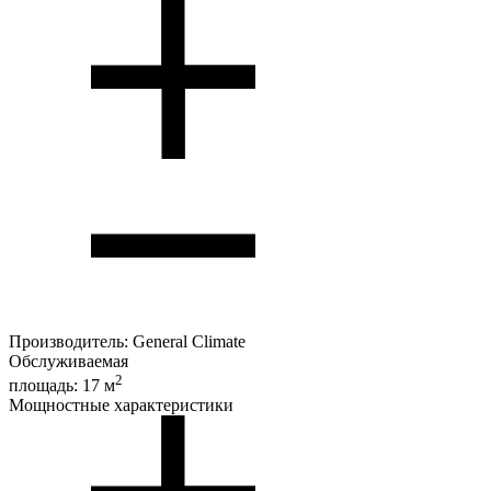
Производитель:
General Climate
Обслуживаемая
2
площадь:
17 м
Мощностные характеристики