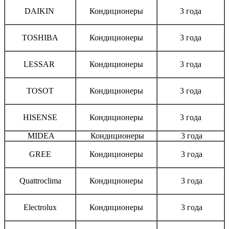
DAIKIN
Кондиционеры
3 года
TOSHIBA
Кондиционеры
3 года
LESSAR
Кондиционеры
3 года
TOSOT
Кондиционеры
3 года
HISENSE
Кондиционеры
3 года
MIDEA
Кондиционеры
3 года
GREE
Кондиционеры
3 года
Quattroclima
Кондиционеры
3 года
Electrolux
Кондиционеры
3 года