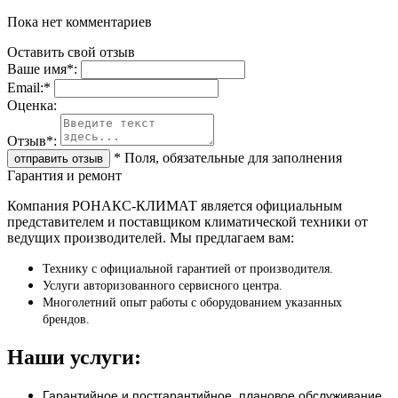
Пока нет комментариев
Оставить свой отзыв
Ваше имя
*
:
Email:
*
Oценка:
Отзыв
*
:
*
Поля, обязательные для заполнения
Гарантия и ремонт
Компания РОНАКС-КЛИМАТ является официальным
представителем и поставщиком климатической техники от
ведущих производителей. Мы предлагаем вам:
Технику с официальной гарантией от производителя.
Услуги авторизованного сервисного центра.
Многолетний опыт работы с оборудованием указанных
брендов.
Наши услуги:
Гарантийное и постгарантийное, плановое обслуживание.