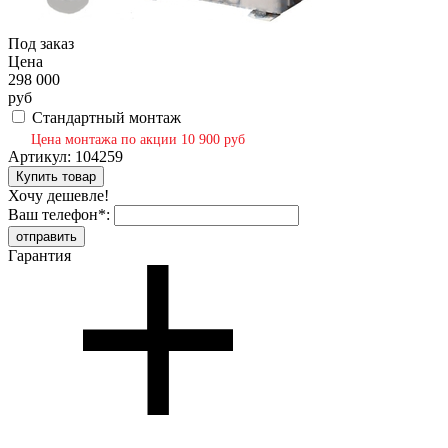
Под заказ
Цена
298 000
руб
Стандартный монтаж
Цена монтажа по акции 10 900 руб
Артикул:
104259
Хочу дешевле!
Ваш телефон
*
:
Гарантия