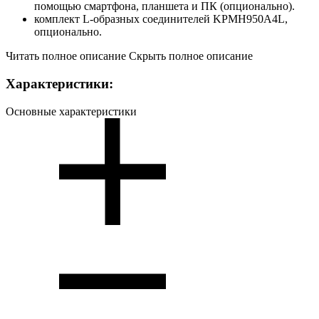
помощью смартфона, планшета и ПК (опционально).
комплект L-образных соединителей KPMH950A4L,
опционально.
Читать полное описание
Скрыть полное описание
Характеристики:
Основные характеристики