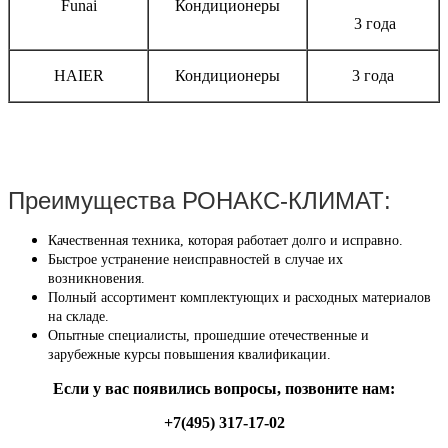
Funai
Кондиционеры
3 года
HAIER
Кондиционеры
3 года
Преимущества РОНАКС-КЛИМАТ:
Качественная техника, которая работает долго и исправно.
Быстрое устранение неисправностей в случае их
возникновения.
Полный ассортимент комплектующих и расходных материалов
на складе.
Опытные специалисты, прошедшие отечественные и
зарубежные курсы повышения квалификации.
Если у вас появились вопросы, позвоните нам:
+7(495) 317-17-02