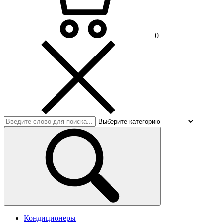
0
Кондиционеры