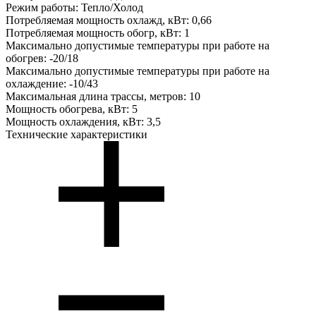
Режим работы:
Тепло/Холод
Потребляемая мощность охлажд, кВт:
0,66
Потребляемая мощность обогр, кВт:
1
Максимально допустимые температуры при работе на
обогрев:
-20/18
Максимально допустимые температуры при работе на
охлаждение:
-10/43
Максимальная длина трассы, метров:
10
Мощность обогрева, кВт:
5
Мощность охлаждения, кВт:
3,5
Технические характеристики