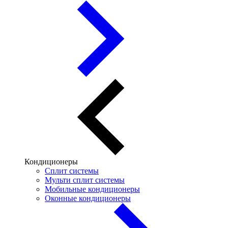
Кондиционеры
Сплит системы
Мульти сплит системы
Мобильные кондиционеры
Оконные кондиционеры