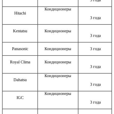
Кондиционеры
Hitachi
3 года
Kentatsu
Кондиционеры
3 года
Panasonic
Кондиционеры
3 года
Royal Clima
Кондиционеры
3 года
Кондиционеры
Dahatsu
3 года
Кондиционеры
IGC
3 года