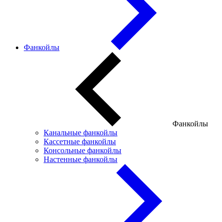
Фанкойлы
Фанкойлы
Канальные фанкойлы
Кассетные фанкойлы
Консольные фанкойлы
Настенные фанкойлы