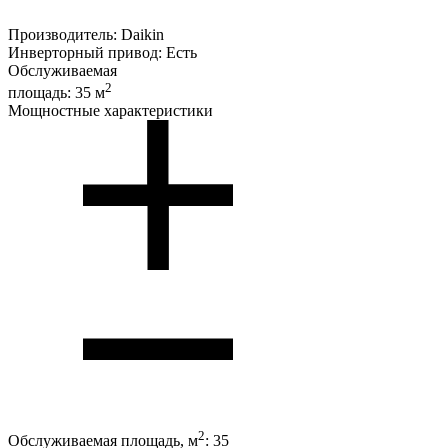
Производитель:
Daikin
Инверторный привод:
Есть
Обслуживаемая
2
площадь:
35 м
Мощностные характеристики
2
Обслуживаемая площадь, м
:
35