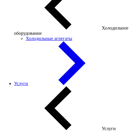
Холодильное
оборудование
Холодильные агрегаты
Услуги
Услуги