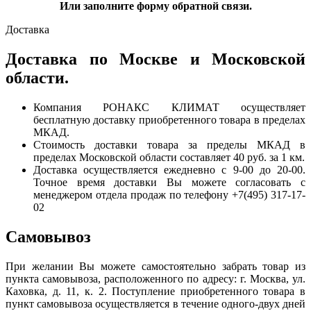
Или заполните форму обратной связи.
Доставка
Доставка по Москве и Московской
области.
Компания РОНАКС КЛИМАТ осуществляет
бесплатную доставку приобретенного товара в пределах
МКАД.
Стоимость доставки товара за пределы МКАД в
пределах Московской области составляет 40 руб. за 1 км.
Доставка осуществляется ежедневно с 9-00 до 20-00.
Точное время доставки Вы можете согласовать с
менеджером отдела продаж по телефону +7(495) 317-17-
02
Самовывоз
При желании Вы можете самостоятельно забрать товар из
пункта самовывоза, расположенного по адресу: г. Москва, ул.
Каховка, д. 11, к. 2. Поступление приобретенного товара в
пункт самовывоза осуществляется в течение одного-двух дней