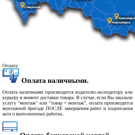
Оплата
Оплата наличными.
Оплата наличными производится водителю-экспедитору или
курьеру в момент доставки товара. В случае, если Вы заказали
услугу "монтаж" или "товар + монтаж", оплата производится
монтажной бригаде ПОСЛЕ завершения работ и подписания
акта о выполненных работах.