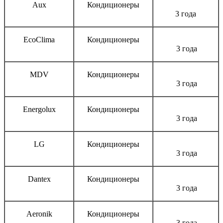
Aux
Кондиционеры
3 года
EcoClima
Кондиционеры
3 года
MDV
Кондиционеры
3 года
Energolux
Кондиционеры
3 года
LG
Кондиционеры
3 года
Dantex
Кондиционеры
3 года
Aeronik
Кондиционеры
3 года