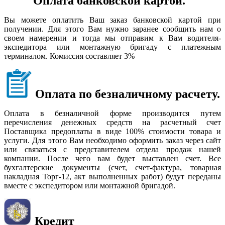
Оплата банковской картой.
Вы можете оплатить Ваш заказ банковской картой при
получении. Для этого Вам нужно заранее сообщить нам о
своем намерении и тогда мы отправим к Вам водителя-
экспедитора или монтажную бригаду с платежным
терминалом. Комиссия составляет 3%
Оплата по безналичному расчету.
Оплата в безналичной форме производится путем
перечисления денежных средств на расчетный счет
Поставщика предоплаты в виде 100% стоимости товара и
услуги. Для этого Вам необходимо оформить заказ через сайт
или связаться с представителем отдела продаж нашей
компании. После чего вам будет выставлен счет. Все
бухгалтерские документы (счет, счет-фактура, товарная
накладная Торг-12, акт выполненных работ) будут переданы
вместе с экспедитором или монтажной бригадой.
Кредит