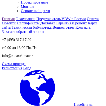
Проектирование
Монтаж
Сервисный центр
Главная
О компании
Представитель VBW в России
Оплата
Объекты
Сертификаты
Доставка
Гарантия и ремонт
Карта
сайта
Техническая библиотека
Вопрос-ответ
Контакты
Заказать обратный звонок
+7 (495) 317-17-02
с 9.00 до 18.00 Пн-Пт
info@ronaxclimate.ru
Схема проезда
Регистрация
Вход
Перейти на