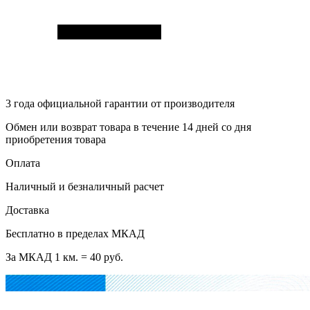
3 года
официальной гарантии от производителя
Обмен или возврат товара в течение 14 дней со дня
приобретения товара
Оплата
Наличный и безналичный расчет
Доставка
Бесплатно в пределах МКАД
За МКАД 1 км. = 40 руб.