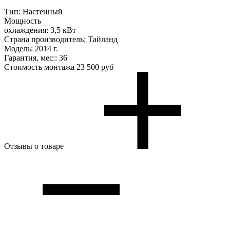
Тип:
Настенный
Мощность
охлаждения:
3,5 кВт
Страна производитель:
Тайланд
Модель:
2014 г.
Гарантия, мес::
36
Стоимость монтажа
23 500 руб
Отзывы о товаре