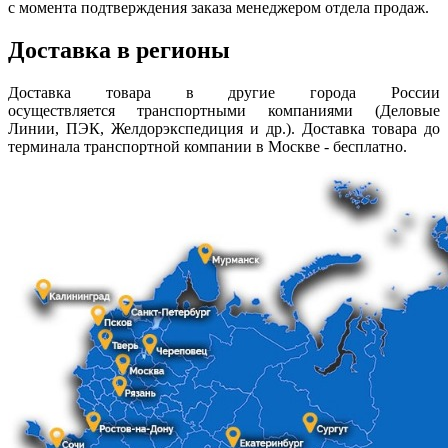
с момента подтверждения заказа менеджером отдела продаж.
Доставка в регионы
Доставка товара в другие города России
осуществляется транспортными компаниями (Деловые
Линии, ПЭК, Желдорэкспедиция и др.). Доставка товара до
терминала транспортной компании в Москве - бесплатно.