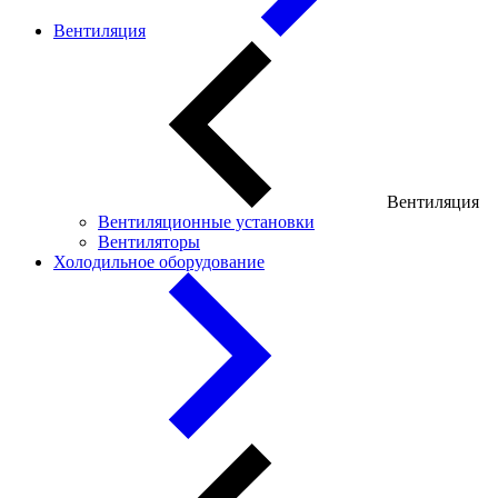
Вентиляция
Вентиляция
Вентиляционные установки
Вентиляторы
Холодильное оборудование