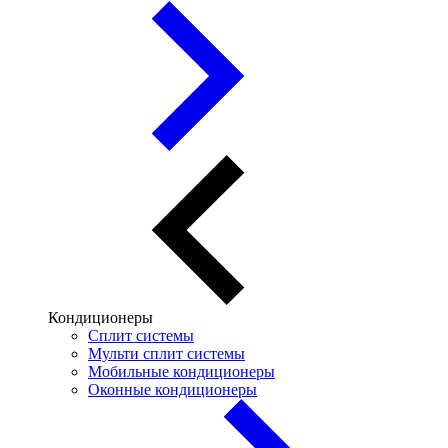
Кондиционеры
Сплит системы
Мульти сплит системы
Мобильные кондиционеры
Оконные кондиционеры