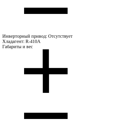
Инверторный привод:
Отсутствует
Хладагент:
R-410A
Габариты и вес