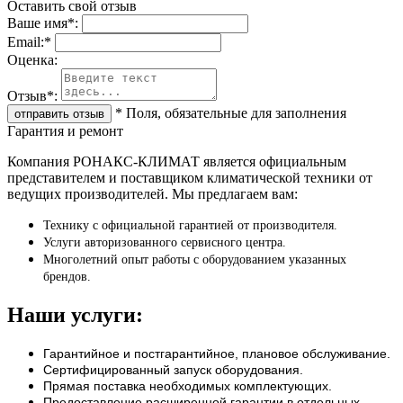
Оставить свой отзыв
Ваше имя
*
:
Email:
*
Oценка:
Отзыв
*
:
*
Поля, обязательные для заполнения
Гарантия и ремонт
Компания РОНАКС-КЛИМАТ является официальным
представителем и поставщиком климатической техники от
ведущих производителей. Мы предлагаем вам:
Технику с официальной гарантией от производителя.
Услуги авторизованного сервисного центра.
Многолетний опыт работы с оборудованием указанных
брендов.
Наши услуги:
Гарантийное и постгарантийное, плановое обслуживание.
Сертифицированный запуск оборудования.
Прямая поставка необходимых комплектующих.
Предоставление расширенной гарантии в отдельных