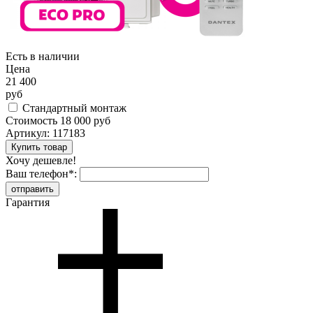
Есть в наличии
Цена
21 400
руб
Стандартный монтаж
Стоимость
18 000 руб
Артикул:
117183
Хочу дешевле!
Ваш телефон
*
:
Гарантия