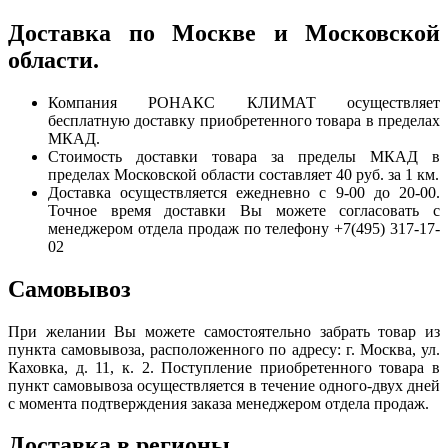
Доставка по Москве и Московской
области.
Компания РОНАКС КЛИМАТ осуществляет
бесплатную доставку приобретенного товара в пределах
МКАД.
Стоимость доставки товара за пределы МКАД в
пределах Московской области составляет 40 руб. за 1 км.
Доставка осуществляется ежедневно с 9-00 до 20-00.
Точное время доставки Вы можете согласовать с
менеджером отдела продаж по телефону +7(495) 317-17-
02
Самовывоз
При желании Вы можете самостоятельно забрать товар из
пункта самовывоза, расположенного по адресу: г. Москва, ул.
Каховка, д. 11, к. 2. Поступление приобретенного товара в
пункт самовывоза осуществляется в течение одного-двух дней
с момента подтверждения заказа менеджером отдела продаж.
Доставка в регионы