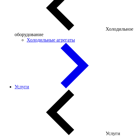
Холодильное
оборудование
Холодильные агрегаты
Услуги
Услуги