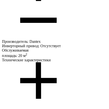
Производитель:
Dantex
Инверторный привод:
Отсутствует
Обслуживаемая
2
площадь:
20 м
Технические характеристики