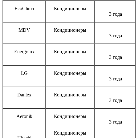
EcoClima
Кондиционеры
3 года
MDV
Кондиционеры
3 года
Energolux
Кондиционеры
3 года
LG
Кондиционеры
3 года
Dantex
Кондиционеры
3 года
Aeronik
Кондиционеры
3 года
Кондиционеры
Hitachi