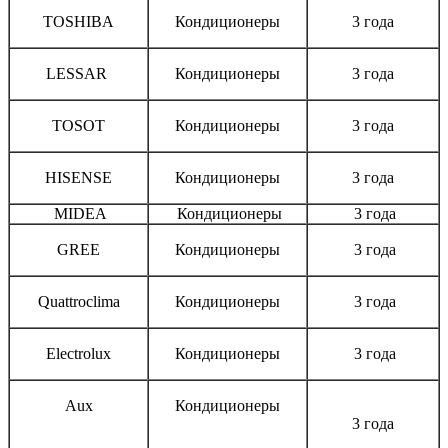
TOSHIBA
Кондиционеры
3 года
LESSAR
Кондиционеры
3 года
TOSOT
Кондиционеры
3 года
HISENSE
Кондиционеры
3 года
MIDEA
Кондиционеры
3 года
GREE
Кондиционеры
3 года
Quattroclima
Кондиционеры
3 года
Electrolux
Кондиционеры
3 года
Aux
Кондиционеры
3 года