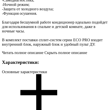
-Самодиагностика;
-Ночной режим;
-Защита от холодного воздуха;
-Функция осушения.
Благодаря бесшумной работе кондиционер идеально подойдет
для использования в спальне и детской комнате, даже в
ночные часы.
В комплект поставки сплит-систем серии ECO PRO входит
внутренний блок, наружный блок и удобный пульт ДУ.
Читать полное описание
Скрыть полное описание
Характеристики:
Основные характеристики