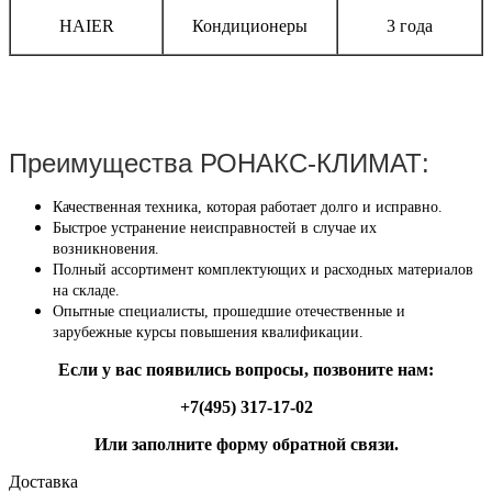
HAIER
Кондиционеры
3 года
Преимущества РОНАКС-КЛИМАТ:
Качественная техника, которая работает долго и исправно.
Быстрое устранение неисправностей в случае их
возникновения.
Полный ассортимент комплектующих и расходных материалов
на складе.
Опытные специалисты, прошедшие отечественные и
зарубежные курсы повышения квалификации.
Если у вас появились вопросы, позвоните нам:
+7(495) 317-17-02
Или заполните форму обратной связи.
Доставка