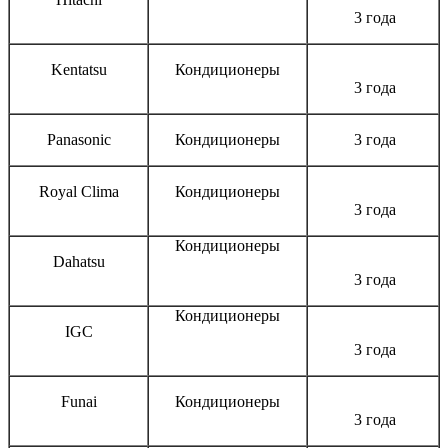
3 года
Kentatsu
Кондиционеры
3 года
Panasonic
Кондиционеры
3 года
Royal Clima
Кондиционеры
3 года
Кондиционеры
Dahatsu
3 года
Кондиционеры
IGC
3 года
Funai
Кондиционеры
3 года