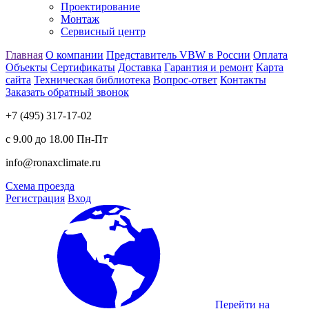
Проектирование
Монтаж
Сервисный центр
Главная
О компании
Представитель VBW в России
Оплата
Объекты
Сертификаты
Доставка
Гарантия и ремонт
Карта
сайта
Техническая библиотека
Вопрос-ответ
Контакты
Заказать обратный звонок
+7 (495) 317-17-02
с 9.00 до 18.00 Пн-Пт
info@ronaxclimate.ru
Схема проезда
Регистрация
Вход
Перейти на