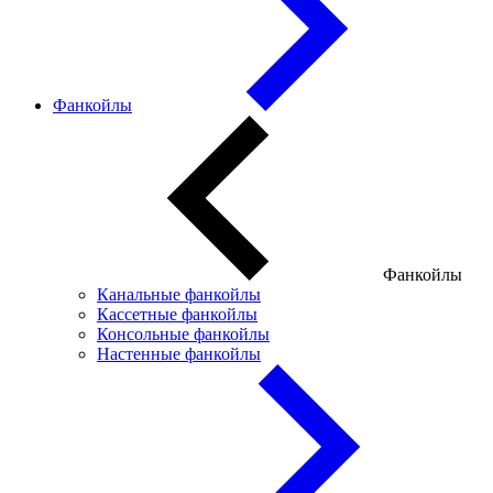
Фанкойлы
Фанкойлы
Канальные фанкойлы
Кассетные фанкойлы
Консольные фанкойлы
Настенные фанкойлы