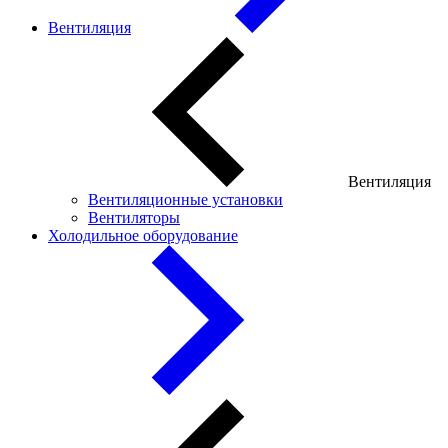
Вентиляция
Вентиляция
Вентиляционные установки
Вентиляторы
Холодильное оборудование