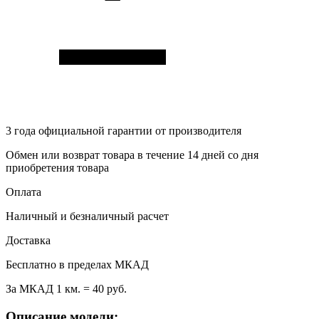
3 года
официальной гарантии от производителя
Обмен или возврат товара в течение 14 дней со дня
приобретения товара
Оплата
Наличный и безналичный расчет
Доставка
Бесплатно в пределах МКАД
За МКАД 1 км. = 40 руб.
Описание модели: