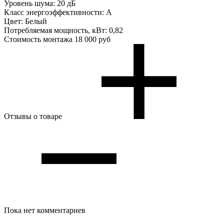
Уровень шума:
20 дБ
Класс энергоэффективности:
A
Цвет:
Белый
Потребляемая мощность, кВт:
0,82
Стоимость монтажа
18 000 руб
Отзывы о товаре
Пока нет комментариев