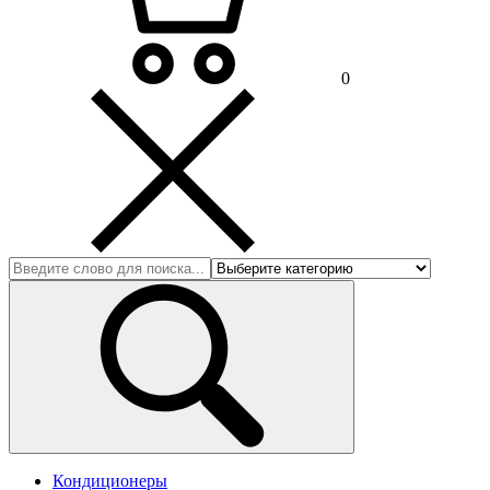
0
Кондиционеры