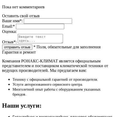
Пока нет комментариев
Оставить свой отзыв
Ваше имя
*
:
Email:
*
Oценка:
Отзыв
*
:
*
Поля, обязательные для заполнения
Гарантия и ремонт
Компания РОНАКС-КЛИМАТ является официальным
представителем и поставщиком климатической техники от
ведущих производителей. Мы предлагаем вам:
Технику с официальной гарантией от производителя.
Услуги авторизованного сервисного центра.
Многолетний опыт работы с оборудованием указанных
брендов.
Наши услуги:
Гарантийное и постгарантийное, плановое обслуживание.