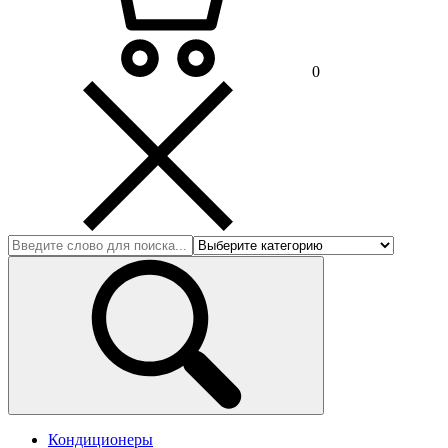
0
Кондиционеры