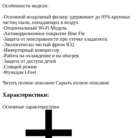
Особенности модели:
-Основной воздушный фильтр: удерживает до 95% крупных
частиц пыли, попадающих в воздух
-Опциональный Wi-Fi Модуль
-Антикоррозионное покрытие Blue Fin
-Защита от неисправности при утечке хладагента
-Экологически чистый фреон R32
-Инверторный компрессор
-Работа на охлаждение и на обогрев
-Защита от доступа детей
-Спящий режим
-Функция I-Feel
Читать полное описание
Скрыть полное описание
Характеристики:
Основные характеристики