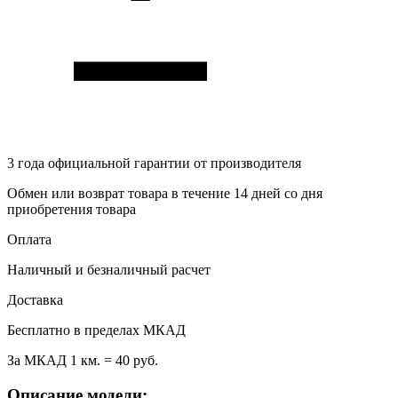
3 года
официальной гарантии от производителя
Обмен или возврат товара в течение 14 дней со дня
приобретения товара
Оплата
Наличный и безналичный расчет
Доставка
Бесплатно в пределах МКАД
За МКАД 1 км. = 40 руб.
Описание модели: