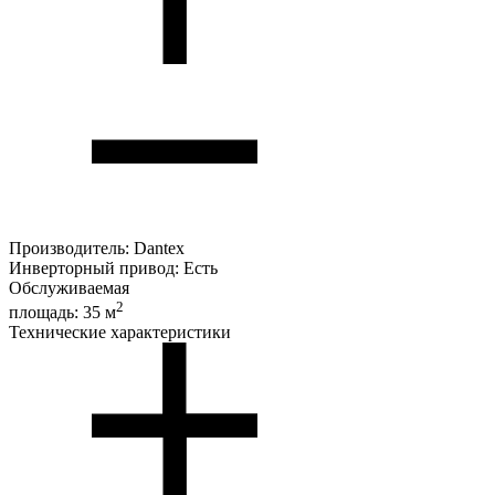
Производитель:
Dantex
Инверторный привод:
Есть
Обслуживаемая
2
площадь:
35 м
Технические характеристики