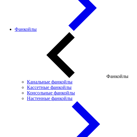
Фанкойлы
Фанкойлы
Канальные фанкойлы
Кассетные фанкойлы
Консольные фанкойлы
Настенные фанкойлы