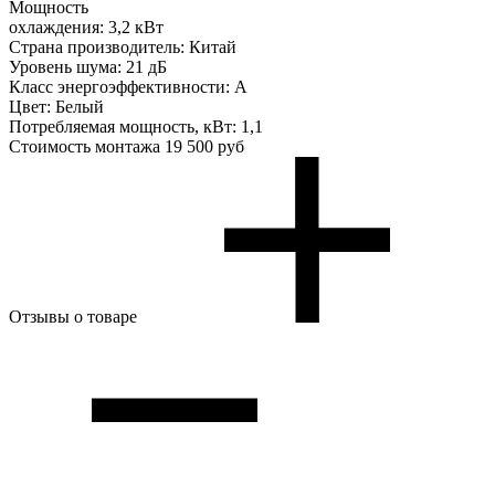
Мощность
охлаждения:
3,2 кВт
Страна производитель:
Китай
Уровень шума:
21 дБ
Класс энергоэффективности:
A
Цвет:
Белый
Потребляемая мощность, кВт:
1,1
Стоимость монтажа
19 500 руб
Отзывы о товаре