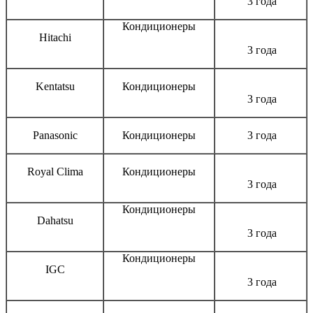
3 года
Кондиционеры
Hitachi
3 года
Kentatsu
Кондиционеры
3 года
Panasonic
Кондиционеры
3 года
Royal Clima
Кондиционеры
3 года
Кондиционеры
Dahatsu
3 года
Кондиционеры
IGC
3 года