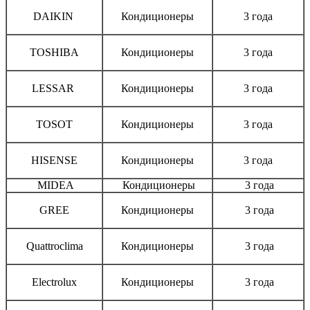
DAIKIN
Кондиционеры
3 года
TOSHIBA
Кондиционеры
3 года
LESSAR
Кондиционеры
3 года
TOSOT
Кондиционеры
3 года
HISENSE
Кондиционеры
3 года
MIDEA
Кондиционеры
3 года
GREE
Кондиционеры
3 года
Quattroclima
Кондиционеры
3 года
Electrolux
Кондиционеры
3 года