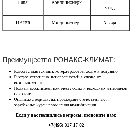
Funai
Кондиционеры
3 года
HAIER
Кондиционеры
3 года
Преимущества РОНАКС-КЛИМАТ:
Качественная техника, которая работает долго и исправно.
Быстрое устранение неисправностей в случае их
возникновения.
Полный ассортимент комплектующих и расходных материалов
на складе.
Опытные специалисты, прошедшие отечественные и
зарубежные курсы повышения квалификации.
Если у вас появились вопросы, позвоните нам:
+7(495) 317-17-02