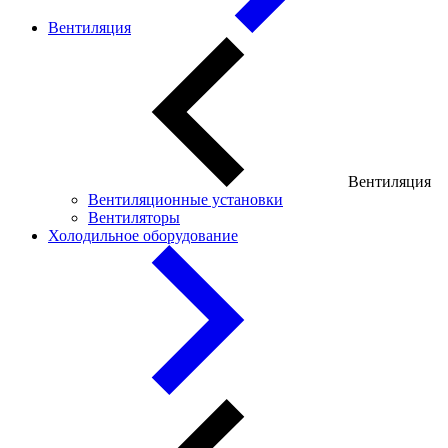
Вентиляция
Вентиляция
Вентиляционные установки
Вентиляторы
Холодильное оборудование