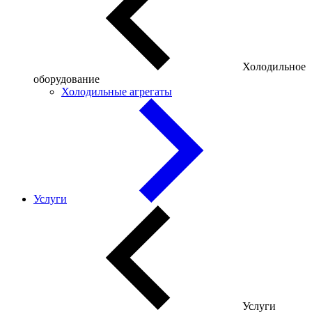
Холодильное
оборудование
Холодильные агрегаты
Услуги
Услуги