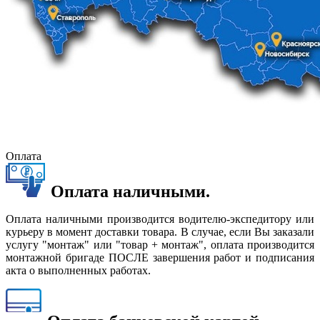
Оплата
Оплата наличными.
Оплата наличными производится водителю-экспедитору или
курьеру в момент доставки товара. В случае, если Вы заказали
услугу "монтаж" или "товар + монтаж", оплата производится
монтажной бригаде ПОСЛЕ завершения работ и подписания
акта о выполненных работах.