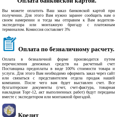
Оплата банковской картой.
Вы можете оплатить Ваш заказ банковской картой при
получении. Для этого Вам нужно заранее сообщить нам о
своем намерении и тогда мы отправим к Вам водителя-
экспедитора или монтажную бригаду с платежным
терминалом. Комиссия составляет 3%
Оплата по безналичному расчету.
Оплата в безналичной форме производится путем
перечисления денежных средств на расчетный счет
Поставщика предоплаты в виде 100% стоимости товара и
услуги. Для этого Вам необходимо оформить заказ через сайт
или связаться с представителем отдела продаж нашей
компании. После чего вам будет выставлен счет. Все
бухгалтерские документы (счет, счет-фактура, товарная
накладная Торг-12, акт выполненных работ) будут переданы
вместе с экспедитором или монтажной бригадой.
Кредит