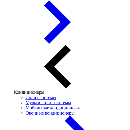
Кондиционеры
Сплит системы
Мульти сплит системы
Мобильные кондиционеры
Оконные кондиционеры