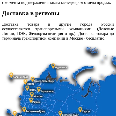
с момента подтверждения заказа менеджером отдела продаж.
Доставка в регионы
Доставка товара в другие города России
осуществляется транспортными компаниями (Деловые
Линии, ПЭК, Желдорэкспедиция и др.). Доставка товара до
терминала транспортной компании в Москве - бесплатно.