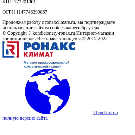
КПП 772201001
ОГРН 1147746290867
Продолжая работу с ronaxclimare.ru, вы подтверждаете
использование сайтом cookies вашего браузера
© Copyright © kondicionery-ronax.ru Интернет-магазин
кондиционеров. Все права защищены © 2015-2022
Перейти на
полную версию сайта