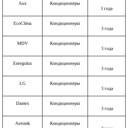
Aux
Кондиционеры
3 года
EcoClima
Кондиционеры
3 года
MDV
Кондиционеры
3 года
Energolux
Кондиционеры
3 года
LG
Кондиционеры
3 года
Dantex
Кондиционеры
3 года
Aeronik
Кондиционеры