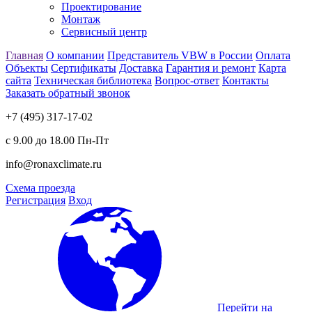
Проектирование
Монтаж
Сервисный центр
Главная
О компании
Представитель VBW в России
Оплата
Объекты
Сертификаты
Доставка
Гарантия и ремонт
Карта
сайта
Техническая библиотека
Вопрос-ответ
Контакты
Заказать обратный звонок
+7 (495) 317-17-02
с 9.00 до 18.00 Пн-Пт
info@ronaxclimate.ru
Схема проезда
Регистрация
Вход
Перейти на