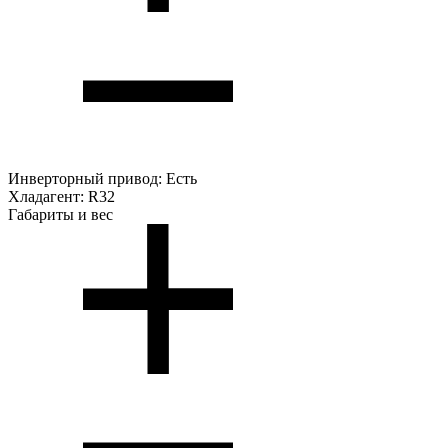
Инверторный привод:
Есть
Хладагент:
R32
Габариты и вес