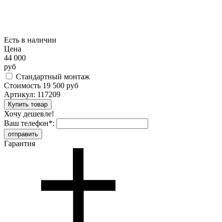
Есть в наличии
Цена
44 000
руб
Стандартный монтаж
Стоимость
19 500 руб
Артикул:
117209
Хочу дешевле!
Ваш телефон
*
:
Гарантия