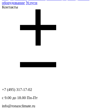
оборудование
Услуги
Контакты
+7 (495) 317-17-02
с 9.00 до 18.00 Пн-Пт
info@ronaxclimate.ru