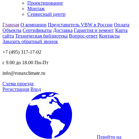
Проектирование
Монтаж
Сервисный центр
Главная
О компании
Представитель VBW в России
Оплата
Объекты
Сертификаты
Доставка
Гарантия и ремонт
Карта
сайта
Техническая библиотека
Вопрос-ответ
Контакты
Заказать обратный звонок
+7 (495) 317-17-02
с 9.00 до 18.00 Пн-Пт
info@ronaxclimate.ru
Схема проезда
Регистрация
Вход
Перейти на