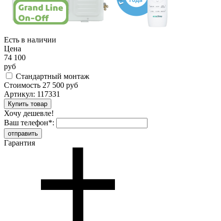
Есть в наличии
Цена
74 100
руб
Стандартный монтаж
Стоимость
27 500 руб
Артикул:
117331
Хочу дешевле!
Ваш телефон
*
:
Гарантия