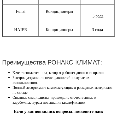
Funai
Кондиционеры
3 года
HAIER
Кондиционеры
3 года
Преимущества РОНАКС-КЛИМАТ:
Качественная техника, которая работает долго и исправно.
Быстрое устранение неисправностей в случае их
возникновения.
Полный ассортимент комплектующих и расходных материалов
на складе.
Опытные специалисты, прошедшие отечественные и
зарубежные курсы повышения квалификации.
Если у вас появились вопросы, позвоните нам: