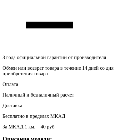
3 года
официальной гарантии от производителя
Обмен или возврат товара в течение 14 дней со дня
приобретения товара
Оплата
Наличный и безналичный расчет
Доставка
Бесплатно в пределах МКАД
За МКАД 1 км. = 40 руб.
Описание модели: