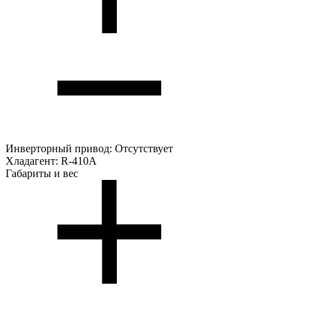
Инверторный привод:
Отсутствует
Хладагент:
R-410A
Габариты и вес