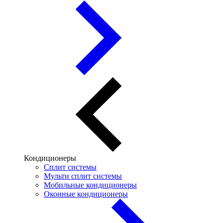
Кондиционеры
Сплит системы
Мульти сплит системы
Мобильные кондиционеры
Оконные кондиционеры