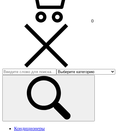
0
Кондиционеры