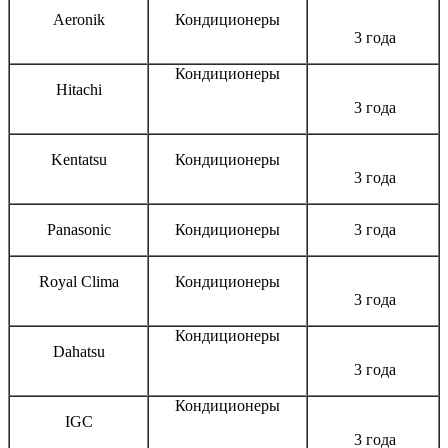
Aeronik
Кондиционеры
3 года
Кондиционеры
Hitachi
3 года
Kentatsu
Кондиционеры
3 года
Panasonic
Кондиционеры
3 года
Royal Clima
Кондиционеры
3 года
Кондиционеры
Dahatsu
3 года
Кондиционеры
IGC
3 года