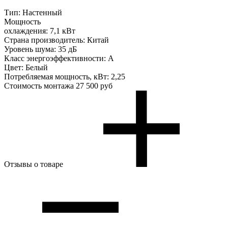
Тип:
Настенный
Мощность
охлаждения:
7,1 кВт
Страна производитель:
Китай
Уровень шума:
35 дБ
Класс энергоэффективности:
A
Цвет:
Белый
Потребляемая мощность, кВт:
2,25
Стоимость монтажа
27 500 руб
Отзывы о товаре