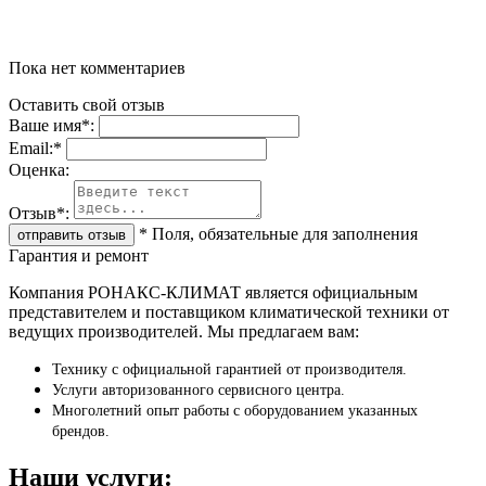
Пока нет комментариев
Оставить свой отзыв
Ваше имя
*
:
Email:
*
Oценка:
Отзыв
*
:
*
Поля, обязательные для заполнения
Гарантия и ремонт
Компания РОНАКС-КЛИМАТ является официальным
представителем и поставщиком климатической техники от
ведущих производителей. Мы предлагаем вам:
Технику с официальной гарантией от производителя.
Услуги авторизованного сервисного центра.
Многолетний опыт работы с оборудованием указанных
брендов.
Наши услуги: