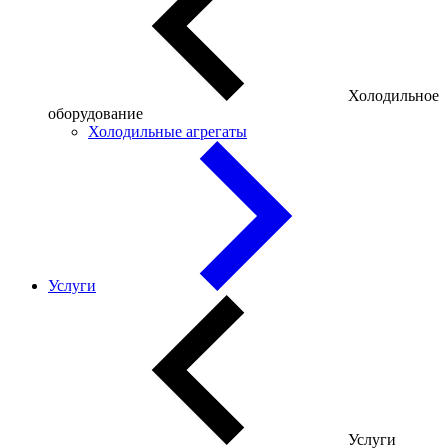
Холодильное
оборудование
Холодильные агрегаты
Услуги
Услуги