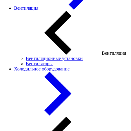
Вентиляция
Вентиляция
Вентиляционные установки
Вентиляторы
Холодильное оборудование