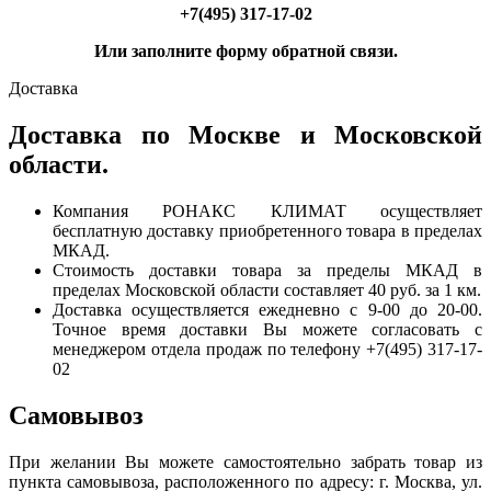
+7(495) 317-17-02
Или заполните форму обратной связи.
Доставка
Доставка по Москве и Московской
области.
Компания РОНАКС КЛИМАТ осуществляет
бесплатную доставку приобретенного товара в пределах
МКАД.
Стоимость доставки товара за пределы МКАД в
пределах Московской области составляет 40 руб. за 1 км.
Доставка осуществляется ежедневно с 9-00 до 20-00.
Точное время доставки Вы можете согласовать с
менеджером отдела продаж по телефону +7(495) 317-17-
02
Самовывоз
При желании Вы можете самостоятельно забрать товар из
пункта самовывоза, расположенного по адресу: г. Москва, ул.