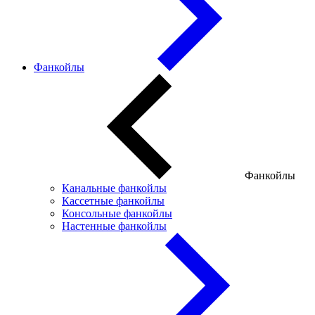
Фанкойлы
Фанкойлы
Канальные фанкойлы
Кассетные фанкойлы
Консольные фанкойлы
Настенные фанкойлы