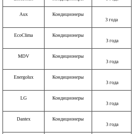
Aux
Кондиционеры
3 года
EcoClima
Кондиционеры
3 года
MDV
Кондиционеры
3 года
Energolux
Кондиционеры
3 года
LG
Кондиционеры
3 года
Dantex
Кондиционеры
3 года