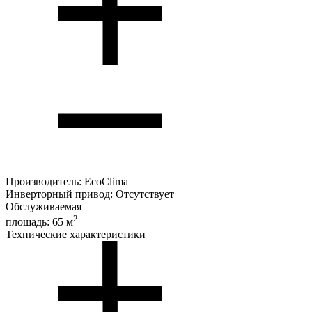
Производитель:
EcoClima
Инверторный привод:
Отсутствует
Обслуживаемая
2
площадь:
65 м
Технические характеристики