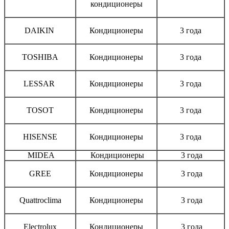
кондиционеры
DAIKIN
Кондиционеры
3 года
TOSHIBA
Кондиционеры
3 года
LESSAR
Кондиционеры
3 года
TOSOT
Кондиционеры
3 года
HISENSE
Кондиционеры
3 года
MIDEA
Кондиционеры
3 года
GREE
Кондиционеры
3 года
Quattroclima
Кондиционеры
3 года
Electrolux
Кондиционеры
3 года