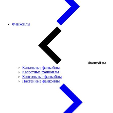
Фанкойлы
Фанкойлы
Канальные фанкойлы
Кассетные фанкойлы
Консольные фанкойлы
Настенные фанкойлы