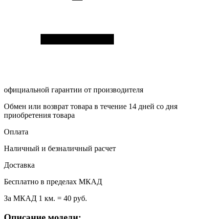
официальной гарантии от производителя
Обмен или возврат товара в течение 14 дней со дня
приобретения товара
Оплата
Наличный и безналичный расчет
Доставка
Бесплатно в пределах МКАД
За МКАД 1 км. = 40 руб.
Описание модели: