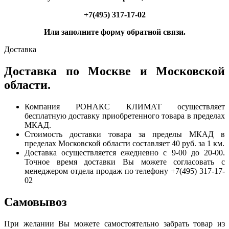
+7(495) 317-17-02
Или заполните форму обратной связи.
Доставка
Доставка по Москве и Московской
области.
Компания РОНАКС КЛИМАТ осуществляет
бесплатную доставку приобретенного товара в пределах
МКАД.
Стоимость доставки товара за пределы МКАД в
пределах Московской области составляет 40 руб. за 1 км.
Доставка осуществляется ежедневно с 9-00 до 20-00.
Точное время доставки Вы можете согласовать с
менеджером отдела продаж по телефону +7(495) 317-17-
02
Самовывоз
При желании Вы можете самостоятельно забрать товар из