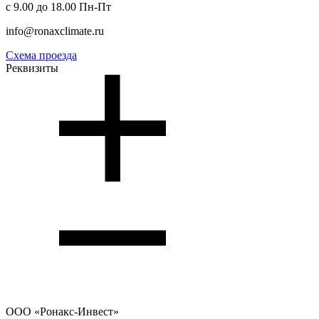
с 9.00 до 18.00 Пн-Пт
info@ronaxclimate.ru
Схема проезда
Реквизиты
ООО
«Ронакс-Инвест»