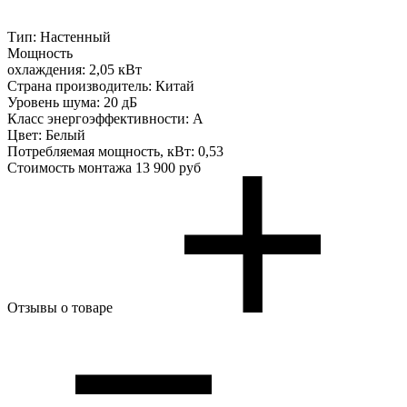
Тип:
Настенный
Мощность
охлаждения:
2,05 кВт
Страна производитель:
Китай
Уровень шума:
20 дБ
Класс энергоэффективности:
A
Цвет:
Белый
Потребляемая мощность, кВт:
0,53
Стоимость монтажа
13 900 руб
Отзывы о товаре