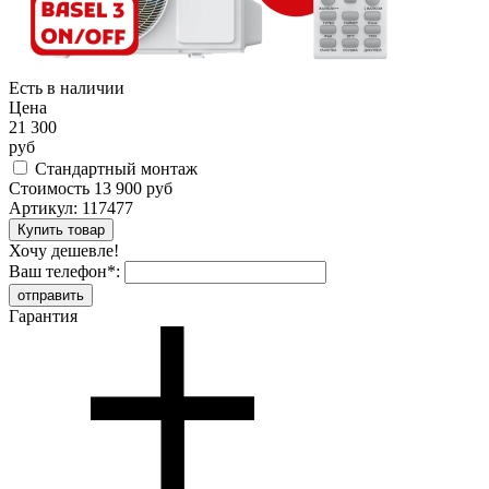
Есть в наличии
Цена
21 300
руб
Стандартный монтаж
Стоимость
13 900 руб
Артикул:
117477
Хочу дешевле!
Ваш телефон
*
:
Гарантия