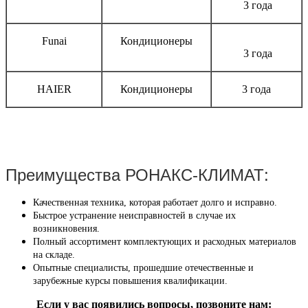
3 года
Funai
Кондиционеры
3 года
HAIER
Кондиционеры
3 года
Преимущества РОНАКС-КЛИМАТ:
Качественная техника, которая работает долго и исправно.
Быстрое устранение неисправностей в случае их
возникновения.
Полный ассортимент комплектующих и расходных материалов
на складе.
Опытные специалисты, прошедшие отечественные и
зарубежные курсы повышения квалификации.
Если у вас появились вопросы, позвоните нам: