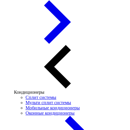
Кондиционеры
Сплит системы
Мульти сплит системы
Мобильные кондиционеры
Оконные кондиционеры