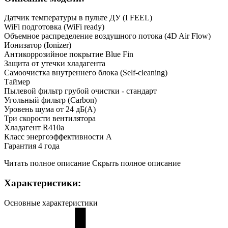
Датчик температуры в пульте ДУ (I FEEL)
WiFi подготовка (WiFi ready)
Объемное распределение воздушного потока (4D Air Flow)
Ионизатор (Ionizer)
Антикоррозийное покрытие Blue Fin
Защита от утечки хладагента
Самоочистка внутреннего блока (Self-cleaning)
Таймер
Пылевой фильтр грубой очистки - стандарт
Угольный фильтр (Carbon)
Уровень шума от 24 дБ(А)
Три скорости вентилятора
Хладагент R410a
Класс энергоэффективности A
Гарантия 4 года
Читать полное описание
Скрыть полное описание
Характеристики:
Основные характеристики