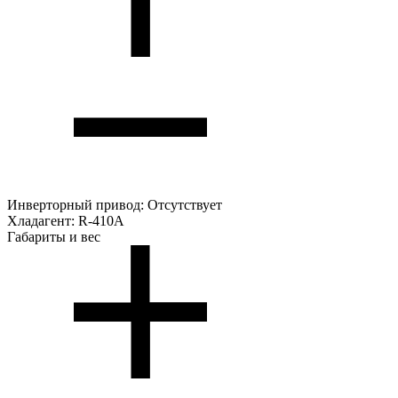
Инверторный привод:
Отсутствует
Хладагент:
R-410A
Габариты и вес