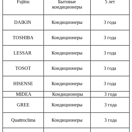
Fujitsu
Бытовые
5 лет
кондиционеры
DAIKIN
Кондиционеры
3 года
TOSHIBA
Кондиционеры
3 года
LESSAR
Кондиционеры
3 года
TOSOT
Кондиционеры
3 года
HISENSE
Кондиционеры
3 года
MIDEA
Кондиционеры
3 года
GREE
Кондиционеры
3 года
Quattroclima
Кондиционеры
3 года