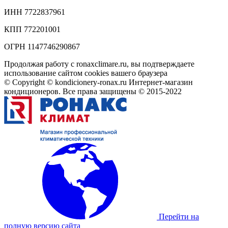
ИНН 7722837961
КПП 772201001
ОГРН 1147746290867
Продолжая работу с ronaxclimare.ru, вы подтверждаете
использование сайтом cookies вашего браузера
© Copyright © kondicionery-ronax.ru Интернет-магазин
кондиционеров. Все права защищены © 2015-2022
Перейти на
полную версию сайта