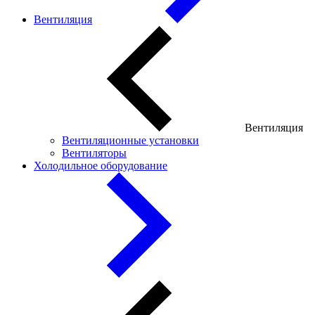
Вентиляция
Вентиляция
Вентиляционные установки
Вентиляторы
Холодильное оборудование