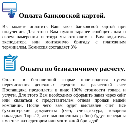
Оплата банковской картой.
Вы можете оплатить Ваш заказ банковской картой при
получении. Для этого Вам нужно заранее сообщить нам о
своем намерении и тогда мы отправим к Вам водителя-
экспедитора или монтажную бригаду с платежным
терминалом. Комиссия составляет 3%
Оплата по безналичному расчету.
Оплата в безналичной форме производится путем
перечисления денежных средств на расчетный счет
Поставщика предоплаты в виде 100% стоимости товара и
услуги. Для этого Вам необходимо оформить заказ через сайт
или связаться с представителем отдела продаж нашей
компании. После чего вам будет выставлен счет. Все
бухгалтерские документы (счет, счет-фактура, товарная
накладная Торг-12, акт выполненных работ) будут переданы
вместе с экспедитором или монтажной бригадой.