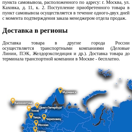
пункта самовывоза, расположенного по адресу: г. Москва, ул.
Каховка, д. 11, к. 2. Поступление приобретенного товара в
пункт самовывоза осуществляется в течение одного-двух дней
с момента подтверждения заказа менеджером отдела продаж.
Доставка в регионы
Доставка товара в другие города России
осуществляется транспортными компаниями (Деловые
Линии, ПЭК, Желдорэкспедиция и др.). Доставка товара до
терминала транспортной компании в Москве - бесплатно.