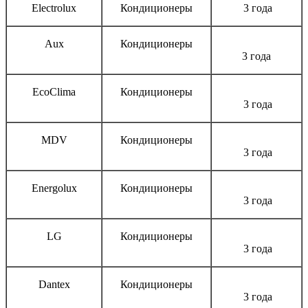
Electrolux
Кондиционеры
3 года
Aux
Кондиционеры
3 года
EcoClima
Кондиционеры
3 года
MDV
Кондиционеры
3 года
Energolux
Кондиционеры
3 года
LG
Кондиционеры
3 года
Dantex
Кондиционеры
3 года