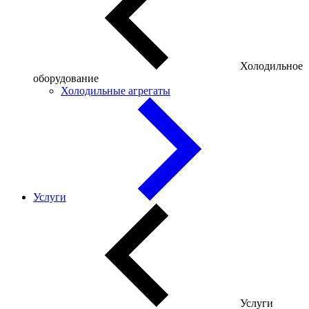
Холодильное
оборудование
Холодильные агрегаты
Услуги
Услуги