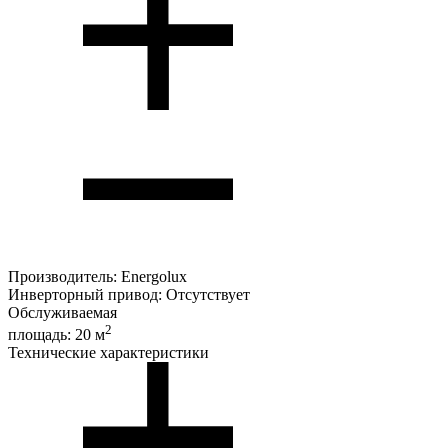
Производитель:
Energolux
Инверторный привод:
Отсутствует
Обслуживаемая
2
площадь:
20 м
Технические характеристики