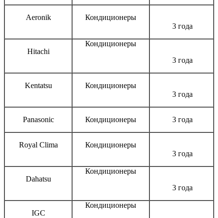
Aeronik
Кондиционеры
3 года
Кондиционеры
Hitachi
3 года
Kentatsu
Кондиционеры
3 года
Panasonic
Кондиционеры
3 года
Royal Clima
Кондиционеры
3 года
Кондиционеры
Dahatsu
3 года
Кондиционеры
IGC