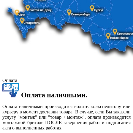
Оплата
Оплата наличными.
Оплата наличными производится водителю-экспедитору или
курьеру в момент доставки товара. В случае, если Вы заказали
услугу "монтаж" или "товар + монтаж", оплата производится
монтажной бригаде ПОСЛЕ завершения работ и подписания
акта о выполненных работах.