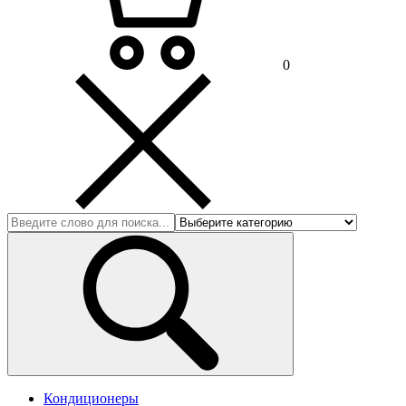
0
Кондиционеры