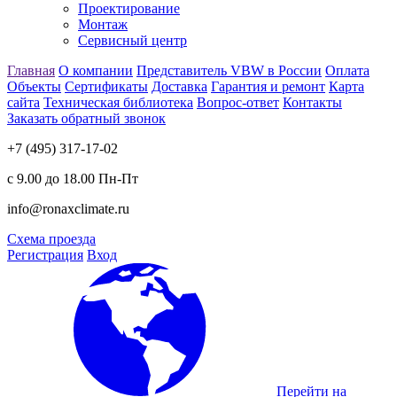
Проектирование
Монтаж
Сервисный центр
Главная
О компании
Представитель VBW в России
Оплата
Объекты
Сертификаты
Доставка
Гарантия и ремонт
Карта
сайта
Техническая библиотека
Вопрос-ответ
Контакты
Заказать обратный звонок
+7 (495) 317-17-02
с 9.00 до 18.00 Пн-Пт
info@ronaxclimate.ru
Схема проезда
Регистрация
Вход
Перейти на