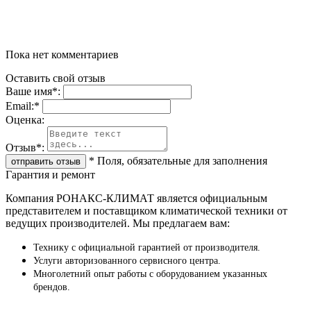
Пока нет комментариев
Оставить свой отзыв
Ваше имя
*
:
Email:
*
Oценка:
Отзыв
*
:
*
Поля, обязательные для заполнения
Гарантия и ремонт
Компания РОНАКС-КЛИМАТ является официальным
представителем и поставщиком климатической техники от
ведущих производителей. Мы предлагаем вам:
Технику с официальной гарантией от производителя.
Услуги авторизованного сервисного центра.
Многолетний опыт работы с оборудованием указанных
брендов.