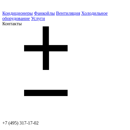
Кондиционеры
Фанкойлы
Вентиляция
Холодильное
оборудование
Услуги
Контакты
+7 (495) 317-17-02