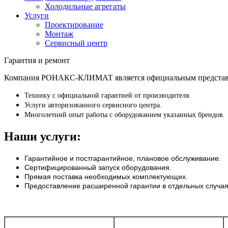
Холодильные агрегаты
Услуги
Проектирование
Монтаж
Сервисный центр
Гарантия и ремонт
Компания РОНАКС-КЛИМАТ является официальным представите
Технику с официальной гарантией от производителя.
Услуги авторизованного сервисного центра.
Многолетний опыт работы с оборудованием указанных брендов.
Наши услуги:
Гарантийное и постгарантийное, плановое обслуживание.
Сертифицированный запуск оборудования.
Прямая поставка необходимых комплектующих.
Предоставление расширенной гарантии в отдельных случая