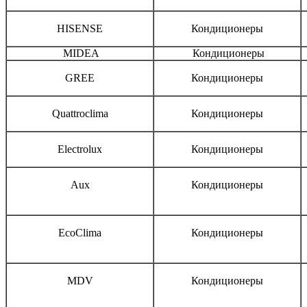
HISENSE
Кондиционеры
MIDEA
Кондиционеры
GREE
Кондиционеры
Quattroclima
Кондиционеры
Electrolux
Кондиционеры
Aux
Кондиционеры
EcoClima
Кондиционеры
MDV
Кондиционеры