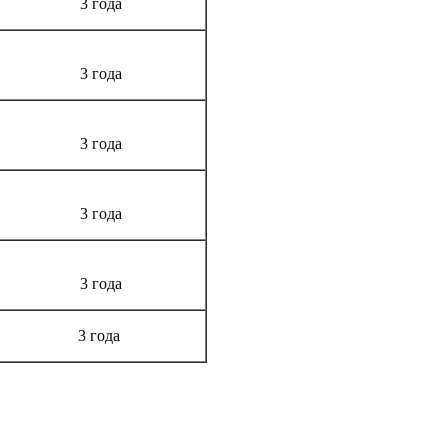
3 года
3 года
3 года
3 года
3 года
3 года