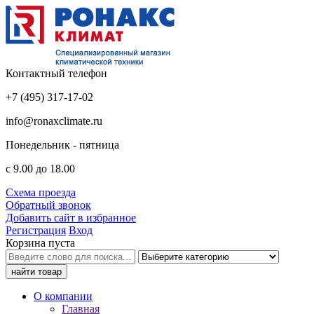
Контактный телефон
+7 (495) 317-17-02
info@ronaxclimate.ru
Понедельник - пятница
с 9.00 до 18.00
Схема проезда
Обратный звонок
Добавить сайт в избранное
Регистрация
Вход
Корзина пуста
О компании
Главная