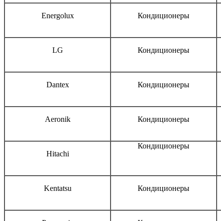
Energolux
Кондиционеры
LG
Кондиционеры
Dantex
Кондиционеры
Aeronik
Кондиционеры
Кондиционеры
Hitachi
Kentatsu
Кондиционеры