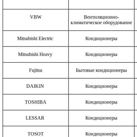
Бренд
Тип оборудования
VBW
Вентиляционно-
климатическое оборудование
Mitsubishi Electric
Кондиционеры
Mitsubishi Heavy
Кондиционеры
Fujitsu
Бытовые кондиционеры
DAIKIN
Кондиционеры
TOSHIBA
Кондиционеры
LESSAR
Кондиционеры
TOSOT
Кондиционеры