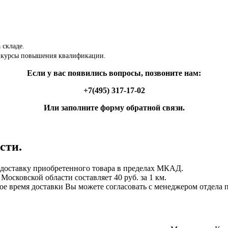
 складе.
 курсы повышения квалификации.
Если у вас появились вопросы, позвоните нам:
+7(495) 317-17-02
Или заполните форму обратной связи.
сти.
ставку приобретенного товара в пределах МКАД.
осковской области составляет 40 руб. за 1 км.
ное время доставки Вы можете согласовать с менеджером отдела 