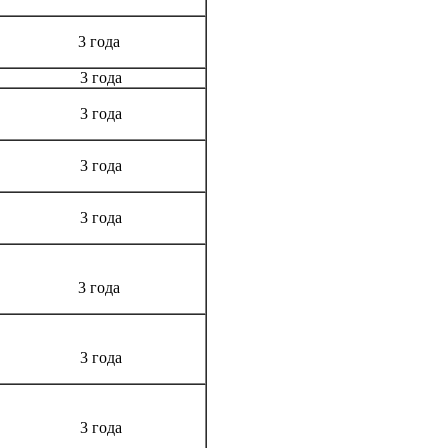
3 года
3 года
3 года
3 года
3 года
3 года
3 года
3 года