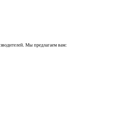
водителей. Мы предлагаем вам: