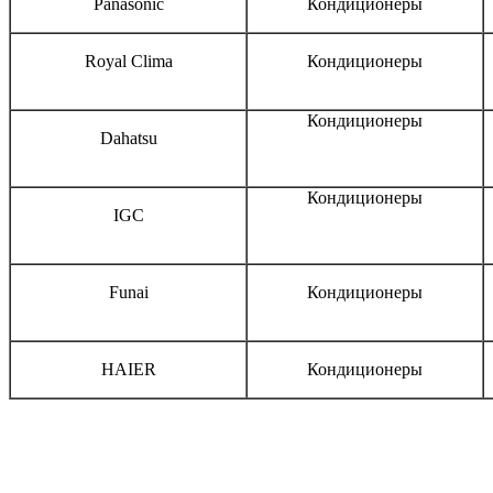
Panasonic
Кондиционеры
Royal Clima
Кондиционеры
Кондиционеры
Dahatsu
Кондиционеры
IGC
Funai
Кондиционеры
HAIER
Кондиционеры