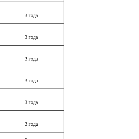
3 года
3 года
3 года
3 года
3 года
3 года