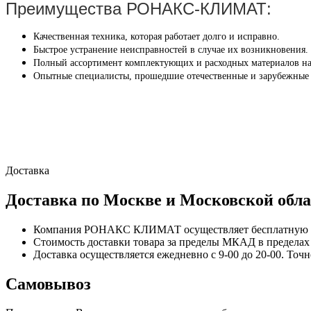
Преимущества РОНАКС-КЛИМАТ:
Качественная техника, которая работает долго и исправно.
Быстрое устранение неисправностей в случае их возникновения.
Полный ассортимент комплектующих и расходных материалов на
Опытные специалисты, прошедшие отечественные и зарубежные
Доставка
Доставка по Москве и Московской обла
Компания РОНАКС КЛИМАТ осуществляет бесплатную до
Стоимость доставки товара за пределы МКАД в пределах М
Доставка осуществляется ежедневно с 9-00 до 20-00. Точ
Самовывоз