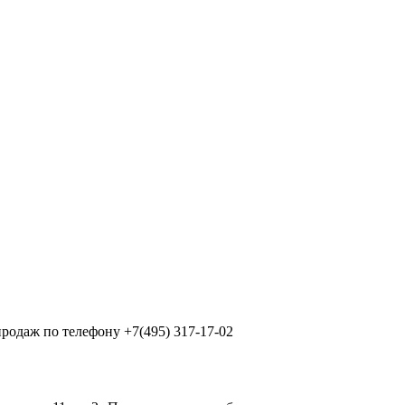
продаж по телефону +7(495) 317-17-02