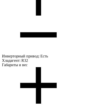
Инверторный привод:
Есть
Хладагент:
R32
Габариты и вес