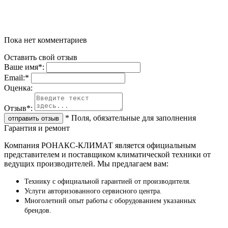
Пока нет комментариев
Оставить свой отзыв
Ваше имя
*
:
Email:
*
Oценка:
Отзыв
*
:
*
Поля, обязательные для заполнения
Гарантия и ремонт
Компания РОНАКС-КЛИМАТ является официальным
представителем и поставщиком климатической техники от
ведущих производителей. Мы предлагаем вам:
Технику с официальной гарантией от производителя.
Услуги авторизованного сервисного центра.
Многолетний опыт работы с оборудованием указанных
брендов.