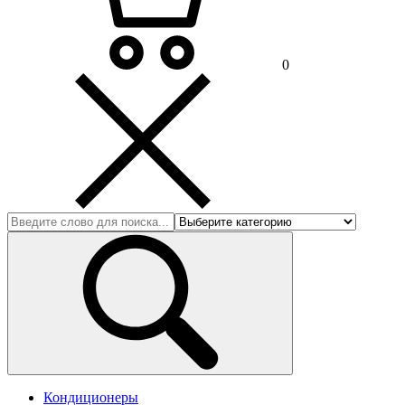
0
Кондиционеры