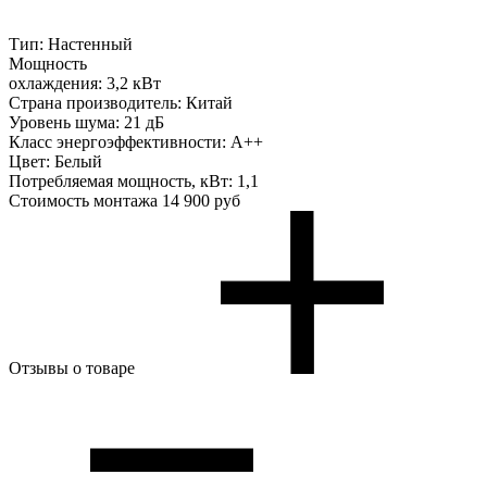
Тип:
Настенный
Мощность
охлаждения:
3,2 кВт
Страна производитель:
Китай
Уровень шума:
21 дБ
Класс энергоэффективности:
A++
Цвет:
Белый
Потребляемая мощность, кВт:
1,1
Стоимость монтажа
14 900 руб
Отзывы о товаре