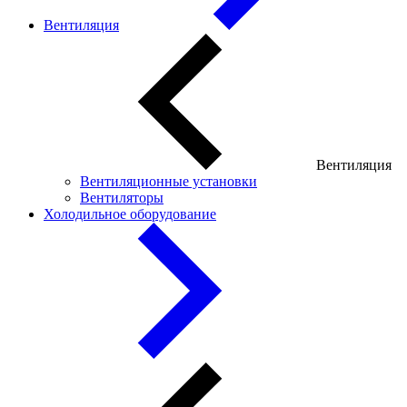
Вентиляция
Вентиляция
Вентиляционные установки
Вентиляторы
Холодильное оборудование