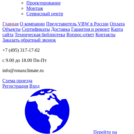
Проектирование
Монтаж
Сервисный центр
Главная
О компании
Представитель VBW в России
Оплата
Объекты
Сертификаты
Доставка
Гарантия и ремонт
Карта
сайта
Техническая библиотека
Вопрос-ответ
Контакты
Заказать обратный звонок
+7 (495) 317-17-02
с 9.00 до 18.00 Пн-Пт
info@ronaxclimate.ru
Схема проезда
Регистрация
Вход
Перейти на