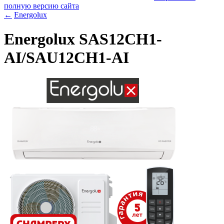
полную версию сайта
←
Energolux
Energolux SAS12CH1-
AI/SAU12CH1-AI