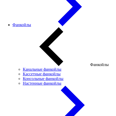
Фанкойлы
Фанкойлы
Канальные фанкойлы
Кассетные фанкойлы
Консольные фанкойлы
Настенные фанкойлы