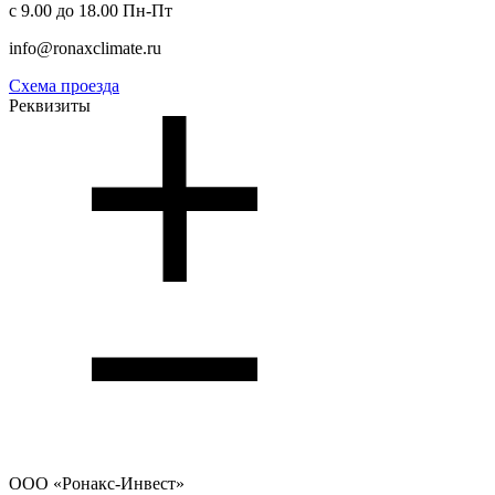
с 9.00 до 18.00 Пн-Пт
info@ronaxclimate.ru
Схема проезда
Реквизиты
ООО
«Ронакс-Инвест»