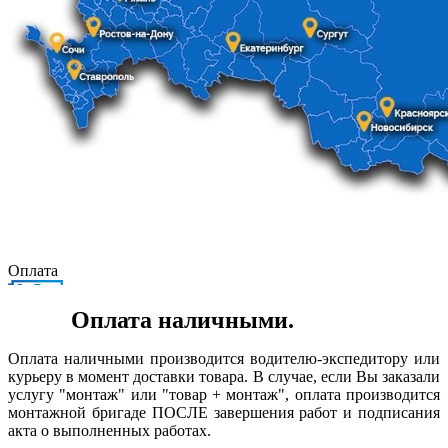
Оплата
Оплата наличными.
Оплата наличными производится водителю-экспедитору или
курьеру в момент доставки товара. В случае, если Вы заказали
услугу "монтаж" или "товар + монтаж", оплата производится
монтажной бригаде ПОСЛЕ завершения работ и подписания
акта о выполненных работах.