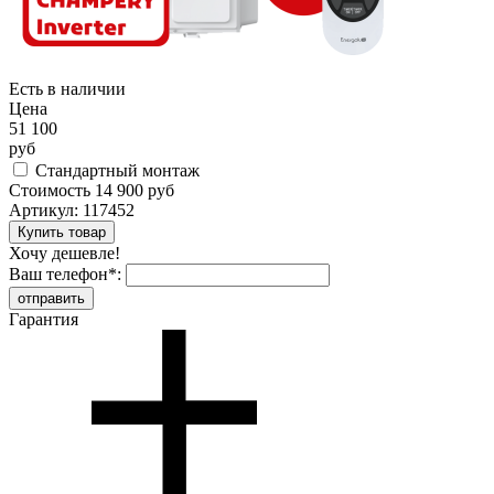
Есть в наличии
Цена
51 100
руб
Стандартный монтаж
Стоимость
14 900 руб
Артикул:
117452
Хочу дешевле!
Ваш телефон
*
:
Гарантия