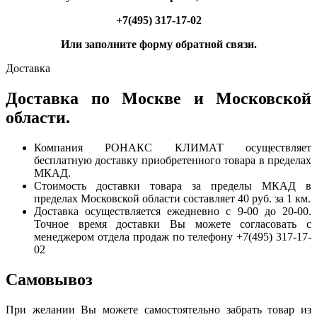
+7(495) 317-17-02
Или заполните форму обратной связи.
Доставка
Доставка по Москве и Московской
области.
Компания РОНАКС КЛИМАТ осуществляет
бесплатную доставку приобретенного товара в пределах
МКАД.
Стоимость доставки товара за пределы МКАД в
пределах Московской области составляет 40 руб. за 1 км.
Доставка осуществляется ежедневно с 9-00 до 20-00.
Точное время доставки Вы можете согласовать с
менеджером отдела продаж по телефону +7(495) 317-17-
02
Самовывоз
При желании Вы можете самостоятельно забрать товар из