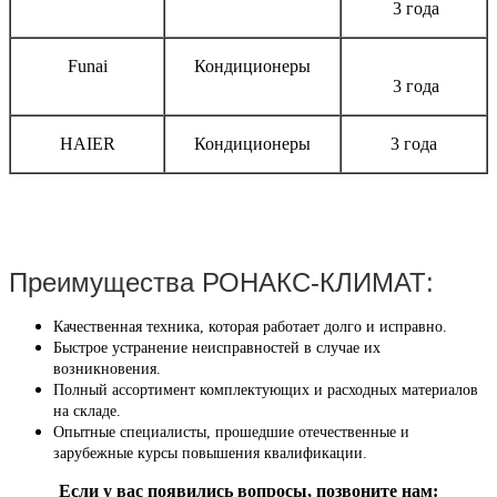
3 года
Funai
Кондиционеры
3 года
HAIER
Кондиционеры
3 года
Преимущества РОНАКС-КЛИМАТ:
Качественная техника, которая работает долго и исправно.
Быстрое устранение неисправностей в случае их
возникновения.
Полный ассортимент комплектующих и расходных материалов
на складе.
Опытные специалисты, прошедшие отечественные и
зарубежные курсы повышения квалификации.
Если у вас появились вопросы, позвоните нам: