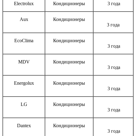
Electrolux
Кондиционеры
3 года
Aux
Кондиционеры
3 года
EcoClima
Кондиционеры
3 года
MDV
Кондиционеры
3 года
Energolux
Кондиционеры
3 года
LG
Кондиционеры
3 года
Dantex
Кондиционеры
3 года