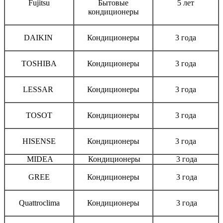
Fujitsu
Бытовые
5 лет
кондиционеры
DAIKIN
Кондиционеры
3 года
TOSHIBA
Кондиционеры
3 года
LESSAR
Кондиционеры
3 года
TOSOT
Кондиционеры
3 года
HISENSE
Кондиционеры
3 года
MIDEA
Кондиционеры
3 года
GREE
Кондиционеры
3 года
Quattroclima
Кондиционеры
3 года