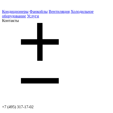
Кондиционеры
Фанкойлы
Вентиляция
Холодильное
оборудование
Услуги
Контакты
+7 (495) 317-17-02