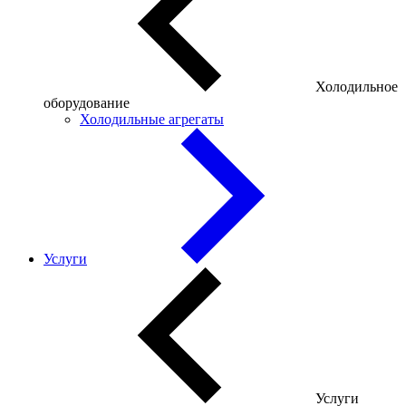
Холодильное
оборудование
Холодильные агрегаты
Услуги
Услуги