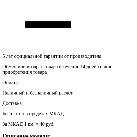
5 лет
официальной гарантии от производителя
Обмен или возврат товара в течение 14 дней со дня
приобретения товара
Оплата
Наличный и безналичный расчет
Доставка
Бесплатно в пределах МКАД
За МКАД 1 км. = 40 руб.
Описание модели: