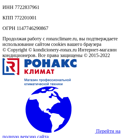
ИНН 7722837961
КПП 772201001
ОГРН 1147746290867
Продолжая работу с ronaxclimare.ru, вы подтверждаете
использование сайтом cookies вашего браузера
© Copyright © kondicionery-ronax.ru Интернет-магазин
кондиционеров. Все права защищены © 2015-2022
Перейти на
полную версию сайта