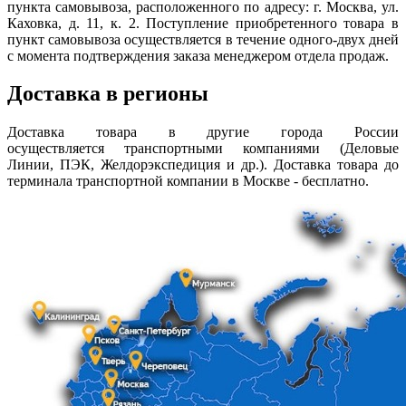
пункта самовывоза, расположенного по адресу: г. Москва, ул.
Каховка, д. 11, к. 2. Поступление приобретенного товара в
пункт самовывоза осуществляется в течение одного-двух дней
с момента подтверждения заказа менеджером отдела продаж.
Доставка в регионы
Доставка товара в другие города России
осуществляется транспортными компаниями (Деловые
Линии, ПЭК, Желдорэкспедиция и др.). Доставка товара до
терминала транспортной компании в Москве - бесплатно.