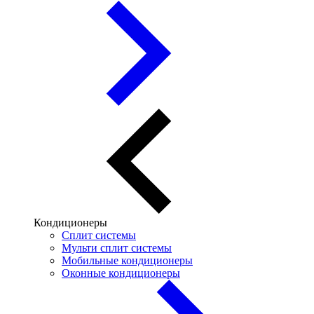
Кондиционеры
Сплит системы
Мульти сплит системы
Мобильные кондиционеры
Оконные кондиционеры