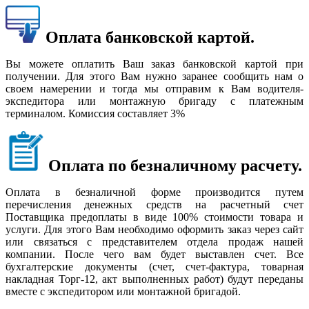
Оплата банковской картой.
Вы можете оплатить Ваш заказ банковской картой при
получении. Для этого Вам нужно заранее сообщить нам о
своем намерении и тогда мы отправим к Вам водителя-
экспедитора или монтажную бригаду с платежным
терминалом. Комиссия составляет 3%
Оплата по безналичному расчету.
Оплата в безналичной форме производится путем
перечисления денежных средств на расчетный счет
Поставщика предоплаты в виде 100% стоимости товара и
услуги. Для этого Вам необходимо оформить заказ через сайт
или связаться с представителем отдела продаж нашей
компании. После чего вам будет выставлен счет. Все
бухгалтерские документы (счет, счет-фактура, товарная
накладная Торг-12, акт выполненных работ) будут переданы
вместе с экспедитором или монтажной бригадой.