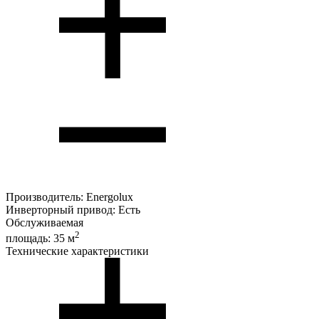
Производитель:
Energolux
Инверторный привод:
Есть
Обслуживаемая
2
площадь:
35 м
Технические характеристики