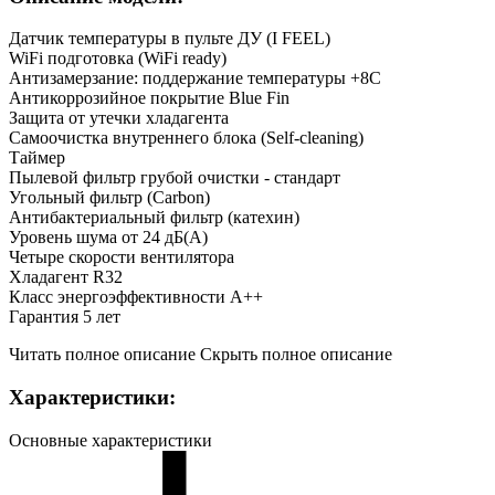
Датчик температуры в пульте ДУ (I FEEL)
WiFi подготовка (WiFi ready)
Антизамерзание: поддержание температуры +8С
Антикоррозийное покрытие Blue Fin
Защита от утечки хладагента
Самоочистка внутреннего блока (Self-cleaning)
Таймер
Пылевой фильтр грубой очистки - стандарт
Угольный фильтр (Carbon)
Антибактериальный фильтр (катехин)
Уровень шума от 24 дБ(А)
Четыре скорости вентилятора
Хладагент R32
Класс энергоэффективности A++
Гарантия 5 лет
Читать полное описание
Скрыть полное описание
Характеристики:
Основные характеристики