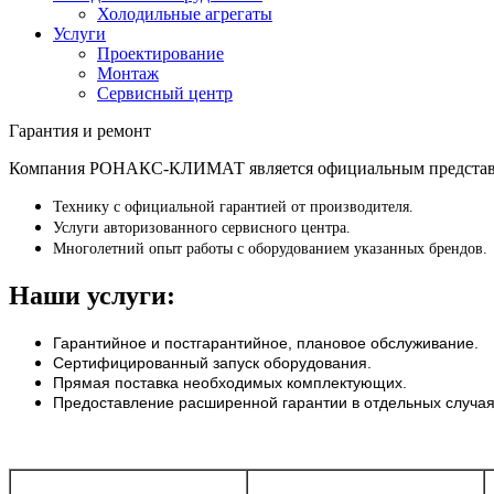
Холодильные агрегаты
Услуги
Проектирование
Монтаж
Сервисный центр
Гарантия и ремонт
Компания РОНАКС-КЛИМАТ является официальным представите
Технику с официальной гарантией от производителя.
Услуги авторизованного сервисного центра.
Многолетний опыт работы с оборудованием указанных брендов.
Наши услуги:
Гарантийное и постгарантийное, плановое обслуживание.
Сертифицированный запуск оборудования.
Прямая поставка необходимых комплектующих.
Предоставление расширенной гарантии в отдельных случая