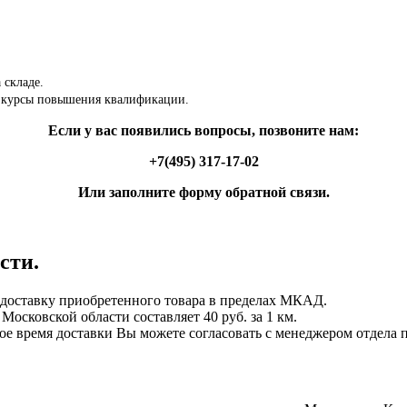
 складе.
 курсы повышения квалификации.
Если у вас появились вопросы, позвоните нам:
+7(495) 317-17-02
Или заполните форму обратной связи.
сти.
ставку приобретенного товара в пределах МКАД.
осковской области составляет 40 руб. за 1 км.
ное время доставки Вы можете согласовать с менеджером отдела 