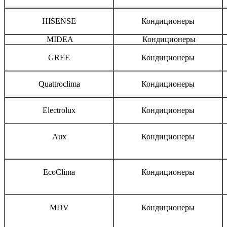
HISENSE
Кондиционеры
MIDEA
Кондиционеры
GREE
Кондиционеры
Quattroclima
Кондиционеры
Electrolux
Кондиционеры
Aux
Кондиционеры
EcoClima
Кондиционеры
MDV
Кондиционеры