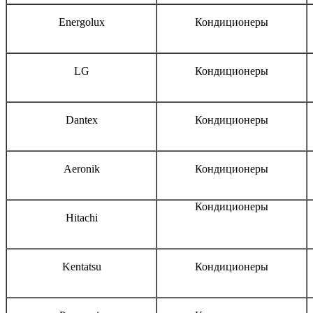
Energolux
Кондиционеры
LG
Кондиционеры
Dantex
Кондиционеры
Aeronik
Кондиционеры
Кондиционеры
Hitachi
Kentatsu
Кондиционеры