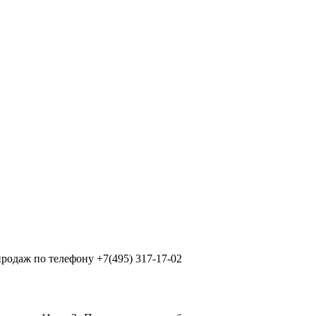
продаж по телефону +7(495) 317-17-02