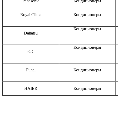
Panasonic
Кондиционеры
Royal Clima
Кондиционеры
Кондиционеры
Dahatsu
Кондиционеры
IGC
Funai
Кондиционеры
HAIER
Кондиционеры