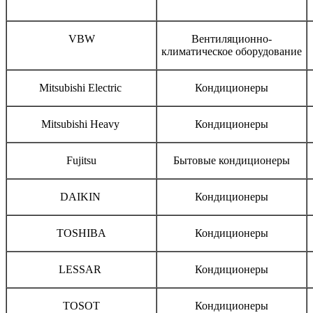
Бренд
Тип оборудования
VBW
Вентиляционно-
климатическое оборудование
Mitsubishi Electric
Кондиционеры
Mitsubishi Heavy
Кондиционеры
Fujitsu
Бытовые кондиционеры
DAIKIN
Кондиционеры
TOSHIBA
Кондиционеры
LESSAR
Кондиционеры
TOSOT
Кондиционеры