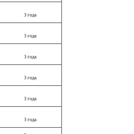
3 года
3 года
3 года
3 года
3 года
3 года