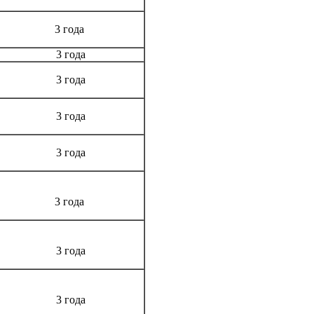
3 года
3 года
3 года
3 года
3 года
3 года
3 года
3 года