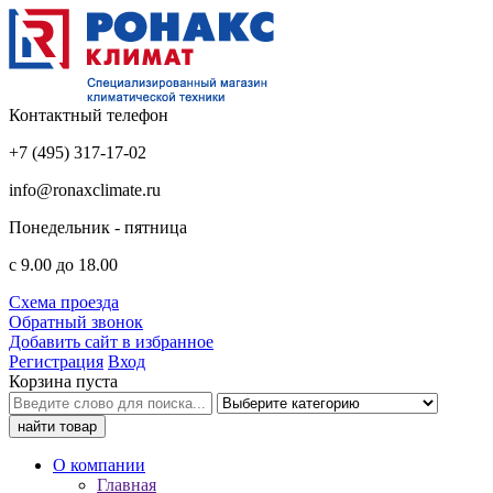
Контактный телефон
+7 (495) 317-17-02
info@ronaxclimate.ru
Понедельник - пятница
с 9.00 до 18.00
Схема проезда
Обратный звонок
Добавить сайт в избранное
Регистрация
Вход
Корзина пуста
О компании
Главная