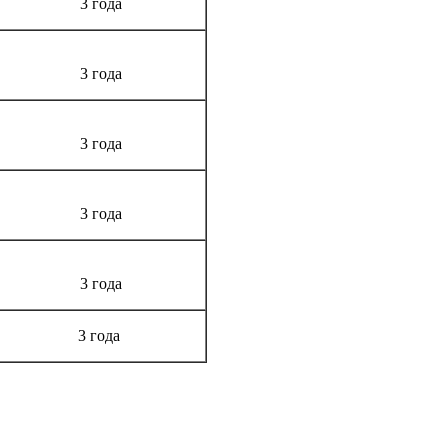
3 года
3 года
3 года
3 года
3 года
3 года