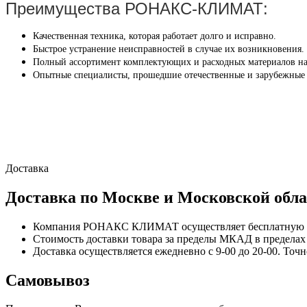
Преимущества РОНАКС-КЛИМАТ:
Качественная техника, которая работает долго и исправно.
Быстрое устранение неисправностей в случае их возникновения.
Полный ассортимент комплектующих и расходных материалов на
Опытные специалисты, прошедшие отечественные и зарубежные
Доставка
Доставка по Москве и Московской обла
Компания РОНАКС КЛИМАТ осуществляет бесплатную до
Стоимость доставки товара за пределы МКАД в пределах М
Доставка осуществляется ежедневно с 9-00 до 20-00. Точ
Самовывоз