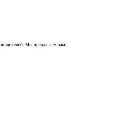
водителей. Мы предлагаем вам: