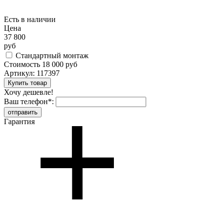
Есть в наличии
Цена
37 800
руб
Стандартный монтаж
Стоимость
18 000 руб
Артикул:
117397
Хочу дешевле!
Ваш телефон
*
:
Гарантия