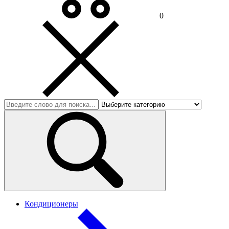
0
Кондиционеры