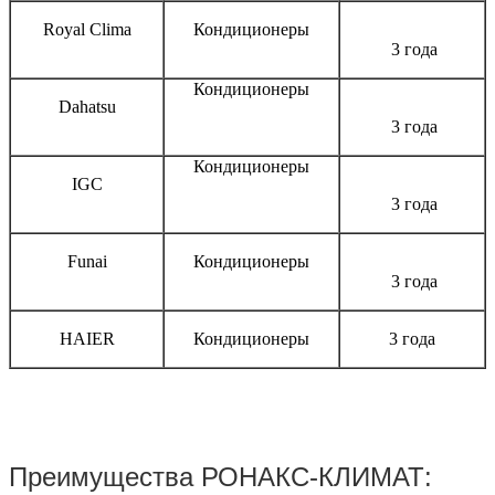
Royal Clima
Кондиционеры
3 года
Кондиционеры
Dahatsu
3 года
Кондиционеры
IGC
3 года
Funai
Кондиционеры
3 года
HAIER
Кондиционеры
3 года
Преимущества РОНАКС-КЛИМАТ: