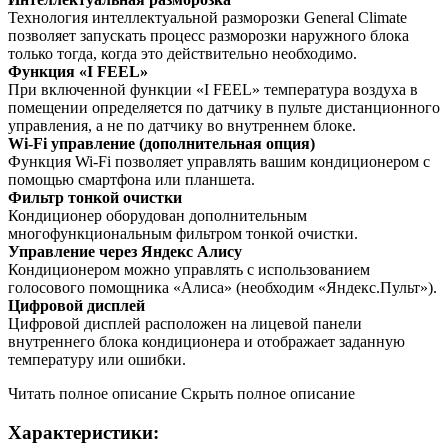
Технология интеллектуальной разморозки General Climate
позволяет запускать процесс разморозки наружного блока
только тогда, когда это действительно необходимо.
Функция «I FEEL»
При включенной функции «I FEEL» температура воздуха в
помещении определяется по датчику в пульте дистанционного
управления, а не по датчику во внутреннем блоке.
Wi-Fi управление (дополнительная опция)
Функция Wi-Fi позволяет управлять вашим кондиционером с
помощью смартфона или планшета.
Фильтр тонкой очистки
Кондиционер оборудован дополнительным
многофункциональным фильтром тонкой очистки.
Управление через Яндекс Алису
Кондиционером можно управлять с использованием
голосового помощника «Алиса» (необходим «Яндекс.Пульт»).
Цифровой дисплей
Цифровой дисплей расположен на лицевой панели
внутреннего блока кондиционера и отображает заданную
температуру или ошибки.
Читать полное описание
Скрыть полное описание
Характеристики: