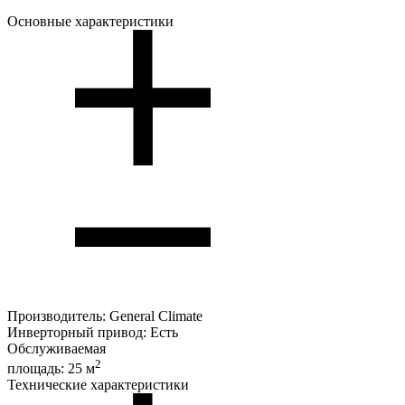
Основные характеристики
Производитель:
General Climate
Инверторный привод:
Есть
Обслуживаемая
2
площадь:
25 м
Технические характеристики