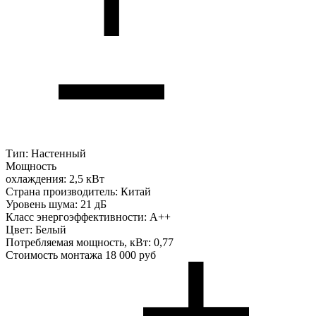
Тип:
Настенный
Мощность
охлаждения:
2,5 кВт
Страна производитель:
Китай
Уровень шума:
21 дБ
Класс энергоэффективности:
A++
Цвет:
Белый
Потребляемая мощность, кВт:
0,77
Стоимость монтажа
18 000 руб