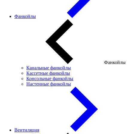
Фанкойлы
Фанкойлы
Канальные фанкойлы
Кассетные фанкойлы
Консольные фанкойлы
Настенные фанкойлы
Вентиляция