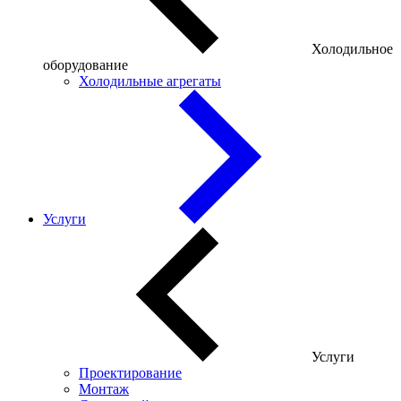
Холодильное
оборудование
Холодильные агрегаты
Услуги
Услуги
Проектирование
Монтаж