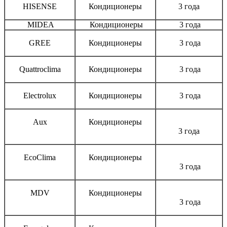
HISENSE
Кондиционеры
3 года
MIDEA
Кондиционеры
3 года
GREE
Кондиционеры
3 года
Quattroclima
Кондиционеры
3 года
Electrolux
Кондиционеры
3 года
Aux
Кондиционеры
3 года
EcoClima
Кондиционеры
3 года
MDV
Кондиционеры
3 года