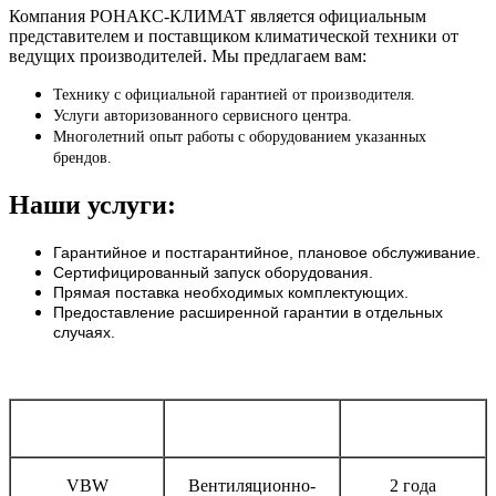
Компания РОНАКС-КЛИМАТ является официальным
представителем и поставщиком климатической техники от
ведущих производителей. Мы предлагаем вам:
Технику с официальной гарантией от производителя.
Услуги авторизованного сервисного центра.
Многолетний опыт работы с оборудованием указанных
брендов.
Наши услуги:
Гарантийное и постгарантийное, плановое обслуживание.
Сертифицированный запуск оборудования.
Прямая поставка необходимых комплектующих.
Предоставление расширенной гарантии в отдельных
случаях.
Бренд
Тип оборудования
Срок гарантии
VBW
Вентиляционно-
2 года