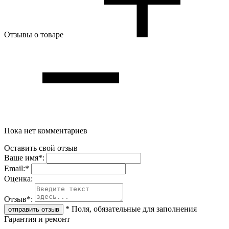
Отзывы о товаре
Пока нет комментариев
Оставить свой отзыв
Ваше имя
*
:
Email:
*
Oценка:
Отзыв
*
:
*
Поля, обязательные для заполнения
Гарантия и ремонт