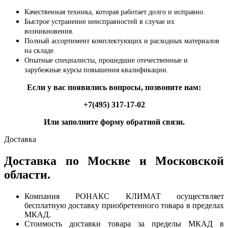
Качественная техника, которая работает долго и исправно.
Быстрое устранение неисправностей в случае их
возникновения.
Полный ассортимент комплектующих и расходных материалов
на складе.
Опытные специалисты, прошедшие отечественные и
зарубежные курсы повышения квалификации.
Если у вас появились вопросы, позвоните нам:
+7(495) 317-17-02
Или заполните форму обратной связи.
Доставка
Доставка по Москве и Московской
области.
Компания РОНАКС КЛИМАТ осуществляет
бесплатную доставку приобретенного товара в пределах
МКАД.
Стоимость доставки товара за пределы МКАД в