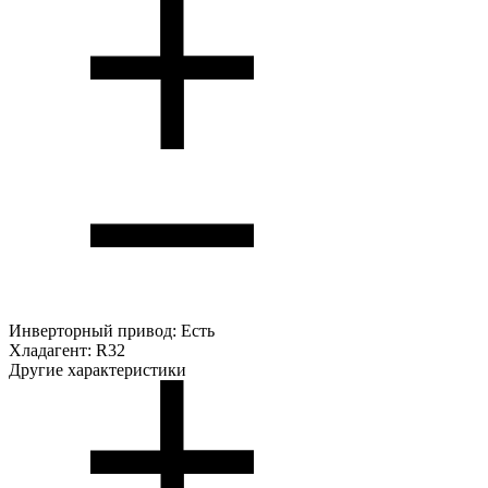
Инверторный привод:
Есть
Хладагент:
R32
Другие характеристики