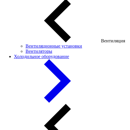
Вентиляция
Вентиляционные установки
Вентиляторы
Холодильное оборудование