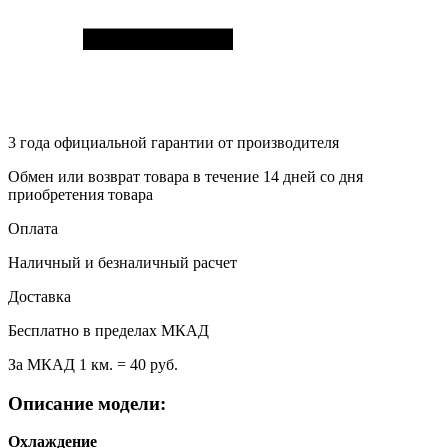
3 года
официальной гарантии от производителя
Обмен или возврат товара в течение 14 дней со дня
приобретения товара
Оплата
Наличный и безналичный расчет
Доставка
Бесплатно в пределах МКАД
За МКАД 1 км. = 40 руб.
Описание модели:
Охлаждение