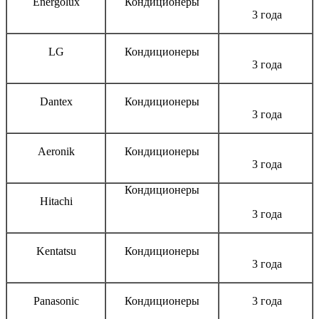
Energolux
Кондиционеры
3 года
LG
Кондиционеры
3 года
Dantex
Кондиционеры
3 года
Aeronik
Кондиционеры
3 года
Кондиционеры
Hitachi
3 года
Kentatsu
Кондиционеры
3 года
Panasonic
Кондиционеры
3 года