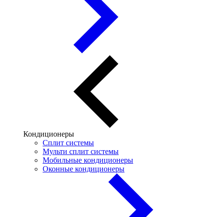
Кондиционеры
Сплит системы
Мульти сплит системы
Мобильные кондиционеры
Оконные кондиционеры