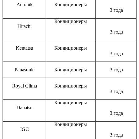
Aeronik
Кондиционеры
3 года
Кондиционеры
Hitachi
3 года
Kentatsu
Кондиционеры
3 года
Panasonic
Кондиционеры
3 года
Royal Clima
Кондиционеры
3 года
Кондиционеры
Dahatsu
3 года
Кондиционеры
IGC
3 года