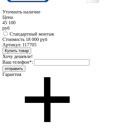
Уточнить наличие
Цена
45 100
руб
Стандартный монтаж
Стоимость
18 000 руб
Артикул:
117705
Хочу дешевле!
Ваш телефон
*
:
Гарантия