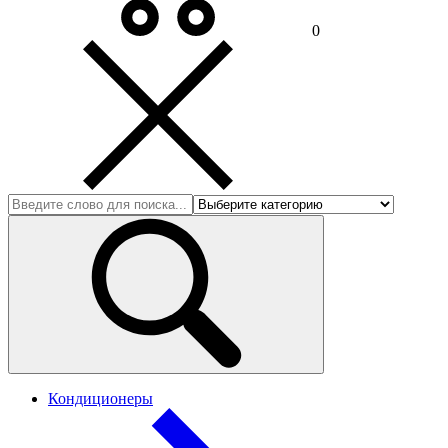
0
Кондиционеры