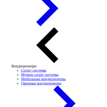
Кондиционеры
Сплит системы
Мульти сплит системы
Мобильные кондиционеры
Оконные кондиционеры