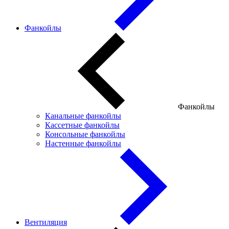
Фанкойлы
Фанкойлы
Канальные фанкойлы
Кассетные фанкойлы
Консольные фанкойлы
Настенные фанкойлы
Вентиляция