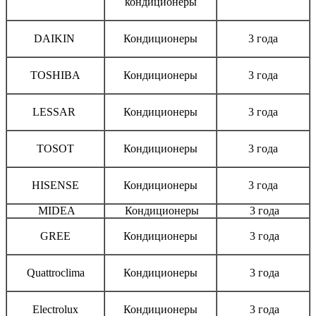
кондиционеры
DAIKIN
Кондиционеры
3 года
TOSHIBA
Кондиционеры
3 года
LESSAR
Кондиционеры
3 года
TOSOT
Кондиционеры
3 года
HISENSE
Кондиционеры
3 года
MIDEA
Кондиционеры
3 года
GREE
Кондиционеры
3 года
Quattroclima
Кондиционеры
3 года
Electrolux
Кондиционеры
3 года