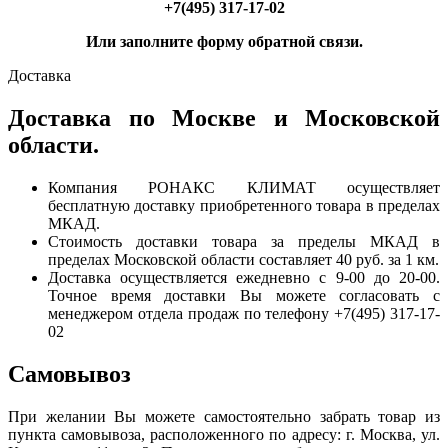
+7(495) 317-17-02
Или заполните форму обратной связи.
Доставка
Доставка по Москве и Московской
области.
Компания РОНАКС КЛИМАТ осуществляет
бесплатную доставку приобретенного товара в пределах
МКАД.
Стоимость доставки товара за пределы МКАД в
пределах Московской области составляет 40 руб. за 1 км.
Доставка осуществляется ежедневно с 9-00 до 20-00.
Точное время доставки Вы можете согласовать с
менеджером отдела продаж по телефону +7(495) 317-17-
02
Самовывоз
При желании Вы можете самостоятельно забрать товар из
пункта самовывоза, расположенного по адресу: г. Москва, ул.