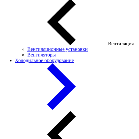
Вентиляция
Вентиляционные установки
Вентиляторы
Холодильное оборудование