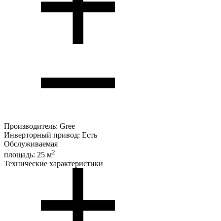
Производитель:
Gree
Инверторный привод:
Есть
Обслуживаемая
2
площадь:
25 м
Технические характеристики