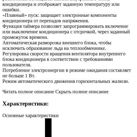
кондиционера и отображает заданную температуру или
ошибки.
«Плавный» пуск: защищает электронные компоненты
кондиционера от перепадов напряжения.
Функция таймера позволяет запрограммировать включение
или выключение кондиционера с отсрочкой, через заданный
промежуток времени.
Автоматическая разморозка внешнего блока, чтобы
исключить образование льда на теплообменнике.
Регулировка скорости вращения вентилятора внутреннего
блока кондиционера в соответствии с требованиями
пользователя.
Потребление электроэнергии в режиме ожидания составляет
не больше 1 Вт.
Режим автоматического движения горизонтальных жалюзи.
Читать полное описание
Скрыть полное описание
Характеристики:
Основные характеристики