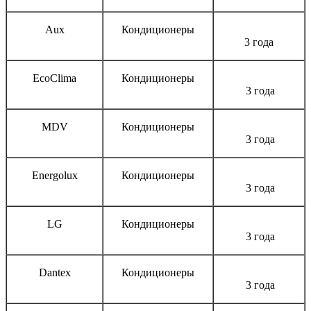
Aux
Кондиционеры
3 года
EcoClima
Кондиционеры
3 года
MDV
Кондиционеры
3 года
Energolux
Кондиционеры
3 года
LG
Кондиционеры
3 года
Dantex
Кондиционеры
3 года