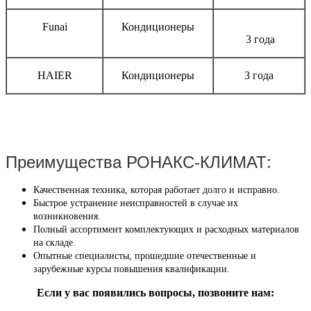
Funai
Кондиционеры
3 года
HAIER
Кондиционеры
3 года
Преимущества РОНАКС-КЛИМАТ:
Качественная техника, которая работает долго и исправно.
Быстрое устранение неисправностей в случае их
возникновения.
Полный ассортимент комплектующих и расходных материалов
на складе.
Опытные специалисты, прошедшие отечественные и
зарубежные курсы повышения квалификации.
Если у вас появились вопросы, позвоните нам: