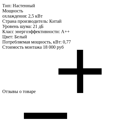
Тип:
Настенный
Мощность
охлаждения:
2,5 кВт
Страна производитель:
Китай
Уровень шума:
21 дБ
Класс энергоэффективности:
A++
Цвет:
Белый
Потребляемая мощность, кВт:
0,77
Стоимость монтажа
18 000 руб
Отзывы о товаре