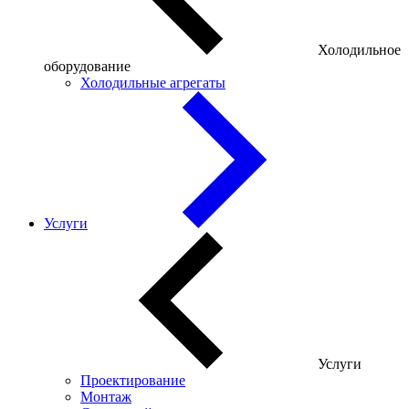
Холодильное
оборудование
Холодильные агрегаты
Услуги
Услуги
Проектирование
Монтаж