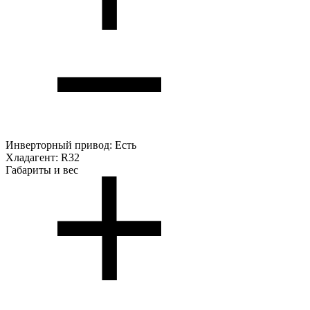
Инверторный привод:
Есть
Хладагент:
R32
Габариты и вес