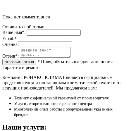
Пока нет комментариев
Оставить свой отзыв
Ваше имя
*
:
Email:
*
Oценка:
Отзыв
*
:
*
Поля, обязательные для заполнения
Гарантия и ремонт
Компания РОНАКС-КЛИМАТ является официальным
представителем и поставщиком климатической техники от
ведущих производителей. Мы предлагаем вам:
Технику с официальной гарантией от производителя.
Услуги авторизованного сервисного центра.
Многолетний опыт работы с оборудованием указанных
брендов.
Наши услуги: