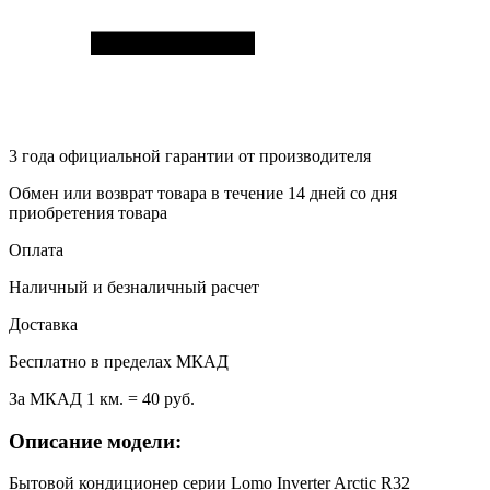
3 года
официальной гарантии от производителя
Обмен или возврат товара в течение 14 дней со дня
приобретения товара
Оплата
Наличный и безналичный расчет
Доставка
Бесплатно в пределах МКАД
За МКАД 1 км. = 40 руб.
Описание модели:
Бытовой кондиционер серии Lomo Inverter Arctic R32