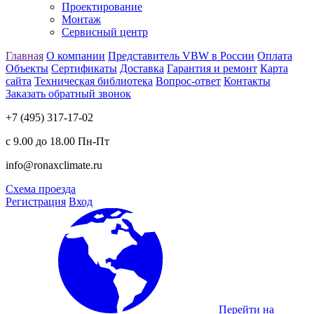
Проектирование
Монтаж
Сервисный центр
Главная
О компании
Представитель VBW в России
Оплата
Объекты
Сертификаты
Доставка
Гарантия и ремонт
Карта
сайта
Техническая библиотека
Вопрос-ответ
Контакты
Заказать обратный звонок
+7 (495) 317-17-02
с 9.00 до 18.00 Пн-Пт
info@ronaxclimate.ru
Схема проезда
Регистрация
Вход
Перейти на