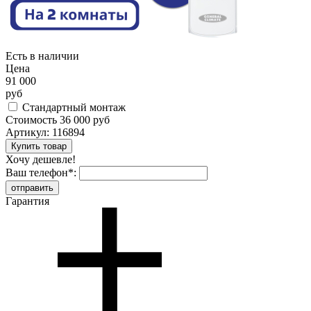
Есть в наличии
Цена
91 000
руб
Стандартный монтаж
Стоимость
36 000 руб
Артикул:
116894
Хочу дешевле!
Ваш телефон
*
:
Гарантия