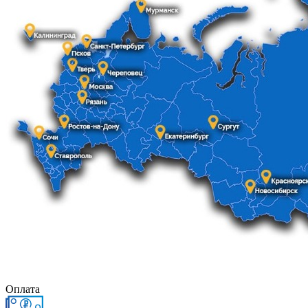
Оплата