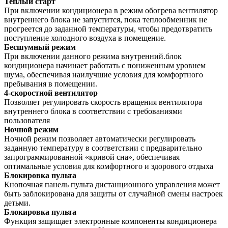
Теплый старт
При включении кондиционера в режим обогрева вентилятор
внутреннего блока не запустится, пока теплообменник не
прогреется до заданной температуры, чтобы предотвратить
поступление холодного воздуха в помещение.
Бесшумный режим
При включении данного режима внутренний.блок
кондиционера начинает работать с пониженным уровнем
шума, обеспечивая наилучшие условия для комфортного
пребывания в помещении.
4-скоростной вентилятор
Позволяет регулировать скорость вращения вентилятора
внутреннего блока в соответствии с требованиями
пользователя
Ночной режим
Ночной режим позволяет автоматически регулировать
заданную температуру в соответствии с предварительно
запрограммированной «кривой сна», обеспечивая
оптимальные условия для комфортного и здорового отдыха
Блокировка пульта
Кнопочная панель пульта дистанционного управления может
быть заблокирована для защиты от случайной смены настроек
детьми.
Блокировка пульта
Функция защищает электронные компоненты кондиционера