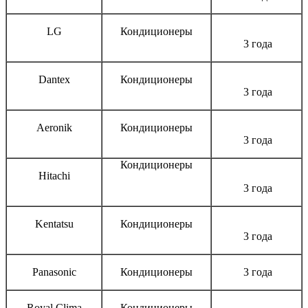
LG
Кондиционеры
3 года
Dantex
Кондиционеры
3 года
Aeronik
Кондиционеры
3 года
Кондиционеры
Hitachi
3 года
Kentatsu
Кондиционеры
3 года
Panasonic
Кондиционеры
3 года
Royal Clima
Кондиционеры