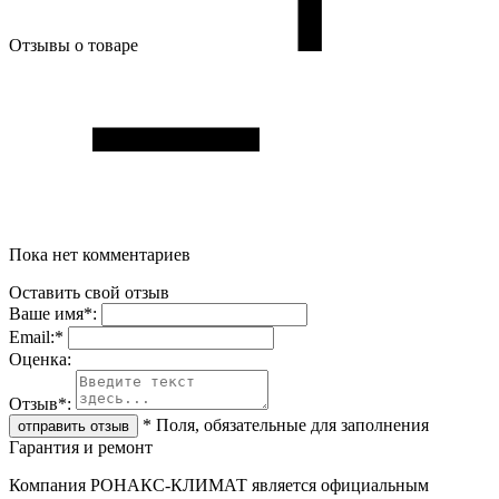
Отзывы о товаре
Пока нет комментариев
Оставить свой отзыв
Ваше имя
*
:
Email:
*
Oценка:
Отзыв
*
:
*
Поля, обязательные для заполнения
Гарантия и ремонт
Компания РОНАКС-КЛИМАТ является официальным