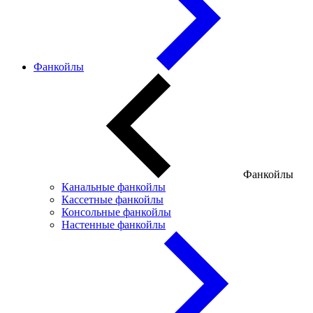
Фанкойлы
Фанкойлы
Канальные фанкойлы
Кассетные фанкойлы
Консольные фанкойлы
Настенные фанкойлы