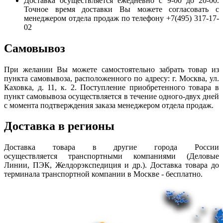
Доставка осуществляется ежедневно с 9-00 до 20-00.
Точное время доставки Вы можете согласовать с
менеджером отдела продаж по телефону +7(495) 317-17-
02
Самовывоз
При желании Вы можете самостоятельно забрать товар из
пункта самовывоза, расположенного по адресу: г. Москва, ул.
Каховка, д. 11, к. 2. Поступление приобретенного товара в
пункт самовывоза осуществляется в течение одного-двух дней
с момента подтверждения заказа менеджером отдела продаж.
Доставка в регионы
Доставка товара в другие города России
осуществляется транспортными компаниями (Деловые
Линии, ПЭК, Желдорэкспедиция и др.). Доставка товара до
терминала транспортной компании в Москве - бесплатно.