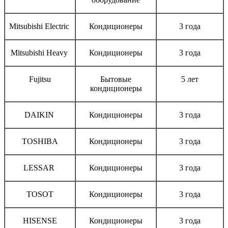
Mitsubishi Electric
Кондиционеры
3 года
Mitsubishi Heavy
Кондиционеры
3 года
Fujitsu
Бытовые
5 лет
кондиционеры
DAIKIN
Кондиционеры
3 года
TOSHIBA
Кондиционеры
3 года
LESSAR
Кондиционеры
3 года
TOSOT
Кондиционеры
3 года
HISENSE
Кондиционеры
3 года