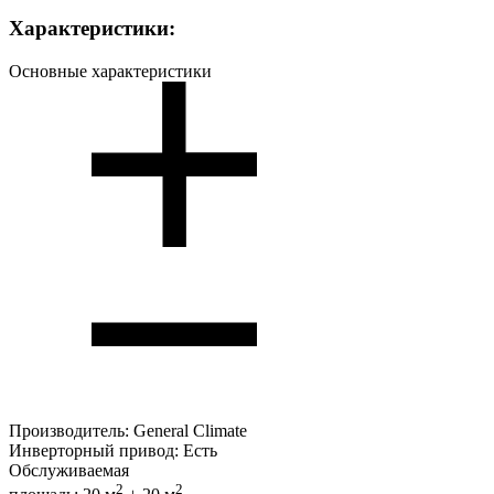
Характеристики:
Основные характеристики
Производитель:
General Climate
Инверторный привод:
Есть
Обслуживаемая
2
2