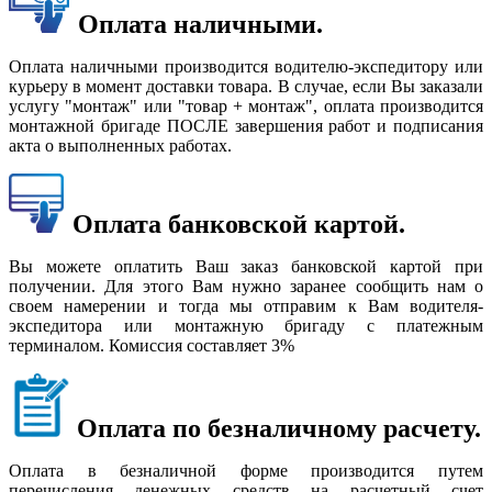
Оплата наличными.
Оплата наличными производится водителю-экспедитору или
курьеру в момент доставки товара. В случае, если Вы заказали
услугу "монтаж" или "товар + монтаж", оплата производится
монтажной бригаде ПОСЛЕ завершения работ и подписания
акта о выполненных работах.
Оплата банковской картой.
Вы можете оплатить Ваш заказ банковской картой при
получении. Для этого Вам нужно заранее сообщить нам о
своем намерении и тогда мы отправим к Вам водителя-
экспедитора или монтажную бригаду с платежным
терминалом. Комиссия составляет 3%
Оплата по безналичному расчету.
Оплата в безналичной форме производится путем
перечисления денежных средств на расчетный счет