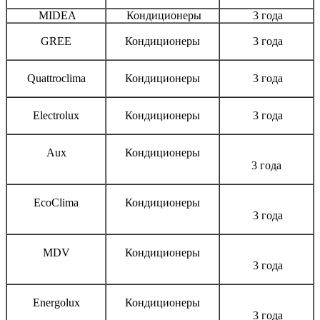
MIDEA
Кондиционеры
3 года
GREE
Кондиционеры
3 года
Quattroclima
Кондиционеры
3 года
Electrolux
Кондиционеры
3 года
Aux
Кондиционеры
3 года
EcoClima
Кондиционеры
3 года
MDV
Кондиционеры
3 года
Energolux
Кондиционеры
3 года