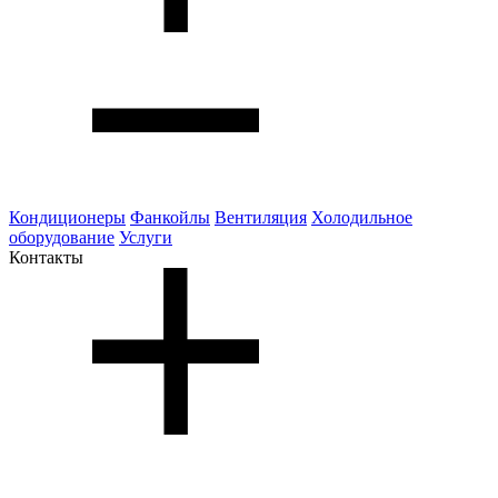
Кондиционеры
Фанкойлы
Вентиляция
Холодильное
оборудование
Услуги
Контакты