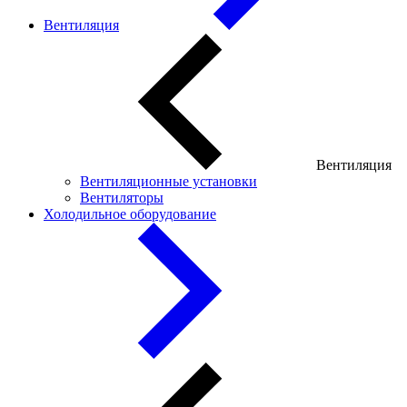
Вентиляция
Вентиляция
Вентиляционные установки
Вентиляторы
Холодильное оборудование