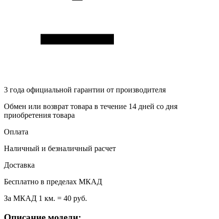
3 года
официальной гарантии от производителя
Обмен или возврат товара в течение 14 дней со дня
приобретения товара
Оплата
Наличный и безналичный расчет
Доставка
Бесплатно в пределах МКАД
За МКАД 1 км. = 40 руб.
Описание модели: