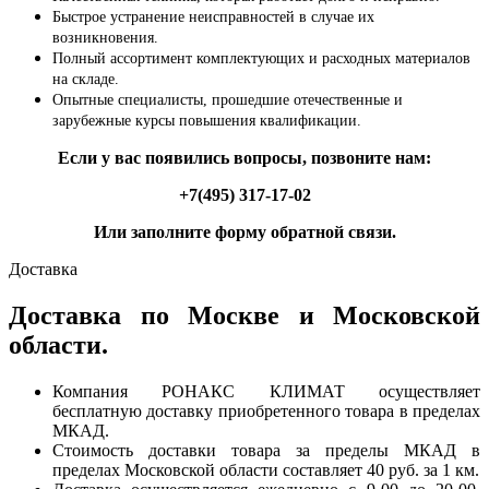
Быстрое устранение неисправностей в случае их
возникновения.
Полный ассортимент комплектующих и расходных материалов
на складе.
Опытные специалисты, прошедшие отечественные и
зарубежные курсы повышения квалификации.
Если у вас появились вопросы, позвоните нам:
+7(495) 317-17-02
Или заполните форму обратной связи.
Доставка
Доставка по Москве и Московской
области.
Компания РОНАКС КЛИМАТ осуществляет
бесплатную доставку приобретенного товара в пределах
МКАД.
Стоимость доставки товара за пределы МКАД в
пределах Московской области составляет 40 руб. за 1 км.