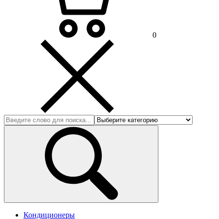
0
Кондиционеры