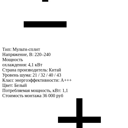
Тип:
Мульти-сплит
Напряжение, В:
220–240
Мощность
охлаждения:
4,1 кВт
Страна производитель:
Китай
Уровень шума:
21 / 32 / 40 / 43
Класс энергоэффективности:
А+++
Цвет:
Белый
Потребляемая мощность, кВт:
1,1
Стоимость монтажа
36 000 руб