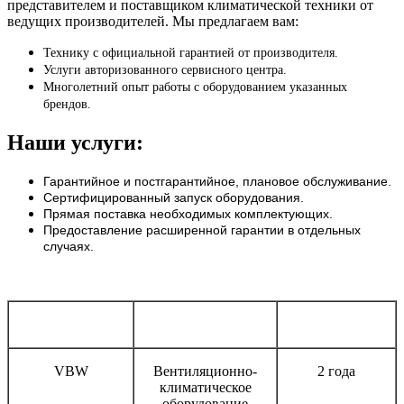
представителем и поставщиком климатической техники от
ведущих производителей. Мы предлагаем вам:
Технику с официальной гарантией от производителя.
Услуги авторизованного сервисного центра.
Многолетний опыт работы с оборудованием указанных
брендов.
Наши услуги:
Гарантийное и постгарантийное, плановое обслуживание.
Сертифицированный запуск оборудования.
Прямая поставка необходимых комплектующих.
Предоставление расширенной гарантии в отдельных
случаях.
Бренд
Тип оборудования
Срок гарантии
VBW
Вентиляционно-
2 года
климатическое
оборудование