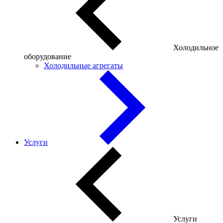
Холодильное
оборудование
Холодильные агрегаты
Услуги
Услуги