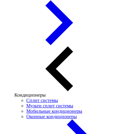
Кондиционеры
Сплит системы
Мульти сплит системы
Мобильные кондиционеры
Оконные кондиционеры