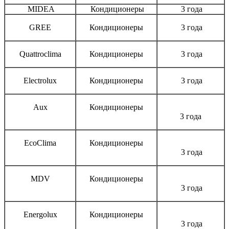
MIDEA
Кондиционеры
3 года
GREE
Кондиционеры
3 года
Quattroclima
Кондиционеры
3 года
Electrolux
Кондиционеры
3 года
Aux
Кондиционеры
3 года
EcoClima
Кондиционеры
3 года
MDV
Кондиционеры
3 года
Energolux
Кондиционеры
3 года