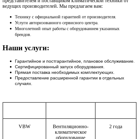
представителем и поставщиком климатической техники от
ведущих производителей. Мы предлагаем вам:
Технику с официальной гарантией от производителя.
Услуги авторизованного сервисного центра.
Многолетний опыт работы с оборудованием указанных
брендов.
Наши услуги:
Гарантийное и постгарантийное, плановое обслуживание.
Сертифицированный запуск оборудования.
Прямая поставка необходимых комплектующих.
Предоставление расширенной гарантии в отдельных
случаях.
Бренд
Тип оборудования
Срок гарантии
VBW
Вентиляционно-
2 года
климатическое
оборудование