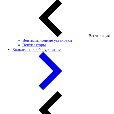
Вентиляция
Вентиляционные установки
Вентиляторы
Холодильное оборудование