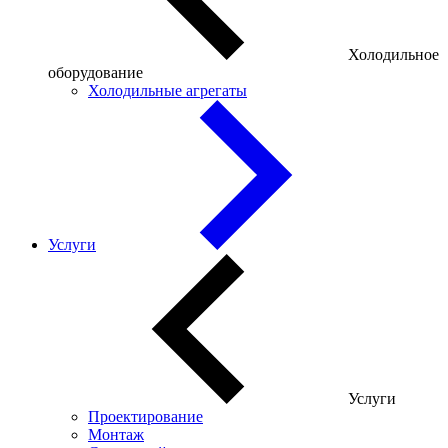
Холодильное
оборудование
Холодильные агрегаты
Услуги
Услуги
Проектирование
Монтаж