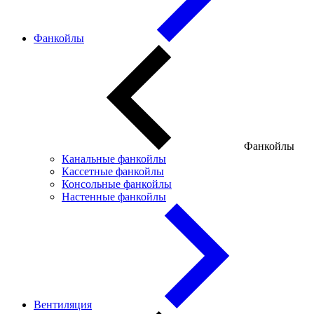
Фанкойлы
Фанкойлы
Канальные фанкойлы
Кассетные фанкойлы
Консольные фанкойлы
Настенные фанкойлы
Вентиляция