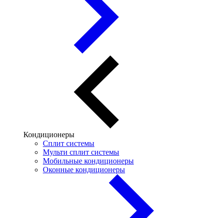
Кондиционеры
Сплит системы
Мульти сплит системы
Мобильные кондиционеры
Оконные кондиционеры