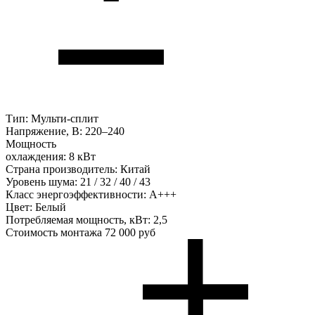
Тип:
Мульти-сплит
Напряжение, В:
220–240
Мощность
охлаждения:
8 кВт
Страна производитель:
Китай
Уровень шума:
21 / 32 / 40 / 43
Класс энергоэффективности:
А+++
Цвет:
Белый
Потребляемая мощность, кВт:
2,5
Стоимость монтажа
72 000 руб