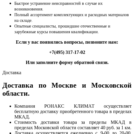
Быстрое устранение неисправностей в случае их
возникновения.
Полный ассортимент комплектующих и расходных материалов
на складе.
Опытные специалисты, прошедшие отечественные и
зарубежные курсы повышения квалификации.
Если у вас появились вопросы, позвоните нам:
+7(495) 317-17-02
Или заполните форму обратной связи.
Доставка
Доставка по Москве и Московской
области.
Компания РОНАКС КЛИМАТ осуществляет
бесплатную доставку приобретенного товара в пределах
МКАД.
Стоимость доставки товара за пределы МКАД в
пределах Московской области составляет 40 руб. за 1 км.
Доставка осуществляется ежедневно с 9-00 до 20-00.