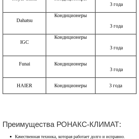
3 года
Кондиционеры
Dahatsu
3 года
Кондиционеры
IGC
3 года
Funai
Кондиционеры
3 года
HAIER
Кондиционеры
3 года
Преимущества РОНАКС-КЛИМАТ:
Качественная техника, которая работает долго и исправно.