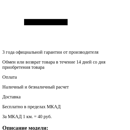
3 года
официальной гарантии от производителя
Обмен или возврат товара в течение 14 дней со дня
приобретения товара
Оплата
Наличный и безналичный расчет
Доставка
Бесплатно в пределах МКАД
За МКАД 1 км. = 40 руб.
Описание модели: