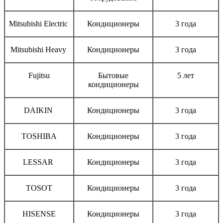
Mitsubishi Electric
Кондиционеры
3 года
Mitsubishi Heavy
Кондиционеры
3 года
Fujitsu
Бытовые
5 лет
кондиционеры
DAIKIN
Кондиционеры
3 года
TOSHIBA
Кондиционеры
3 года
LESSAR
Кондиционеры
3 года
TOSOT
Кондиционеры
3 года
HISENSE
Кондиционеры
3 года