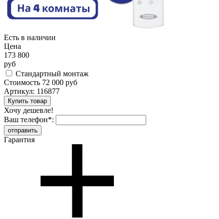
Есть в наличии
Цена
173 800
руб
Стандартный монтаж
Стоимость
72 000 руб
Артикул:
116877
Хочу дешевле!
Ваш телефон
*
:
Гарантия