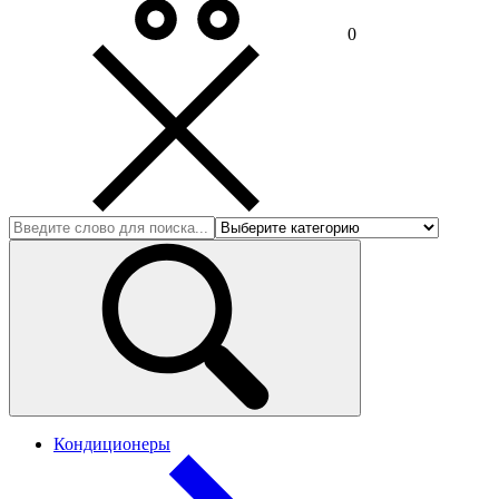
0
Кондиционеры