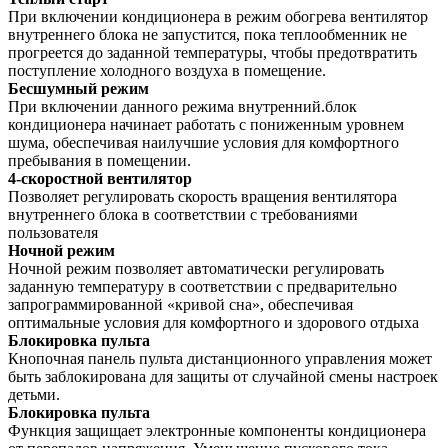
При включении кондиционера в режим обогрева вентилятор
внутреннего блока не запустится, пока теплообменник не
прогреется до заданной температуры, чтобы предотвратить
поступление холодного воздуха в помещение.
Бесшумный режим
При включении данного режима внутренний.блок
кондиционера начинает работать с пониженным уровнем
шума, обеспечивая наилучшие условия для комфортного
пребывания в помещении.
4-скоростной вентилятор
Позволяет регулировать скорость вращения вентилятора
внутреннего блока в соответствии с требованиями
пользователя
Ночной режим
Ночной режим позволяет автоматически регулировать
заданную температуру в соответствии с предварительно
запрограммированной «кривой сна», обеспечивая
оптимальные условия для комфортного и здорового отдыха
Блокировка пульта
Кнопочная панель пульта дистанционного управления может
быть заблокирована для защиты от случайной смены настроек
детьми.
Блокировка пульта
Функция защищает электронные компоненты кондиционера