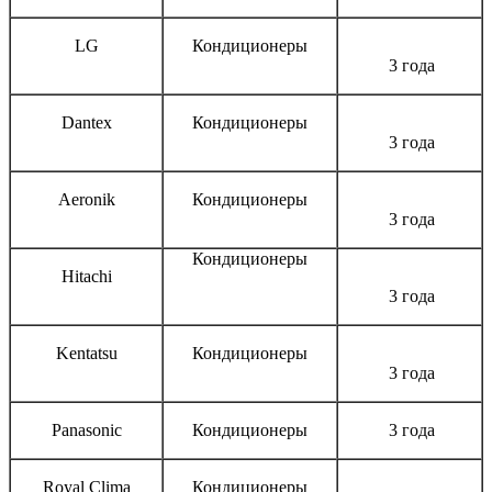
LG
Кондиционеры
3 года
Dantex
Кондиционеры
3 года
Aeronik
Кондиционеры
3 года
Кондиционеры
Hitachi
3 года
Kentatsu
Кондиционеры
3 года
Panasonic
Кондиционеры
3 года
Royal Clima
Кондиционеры