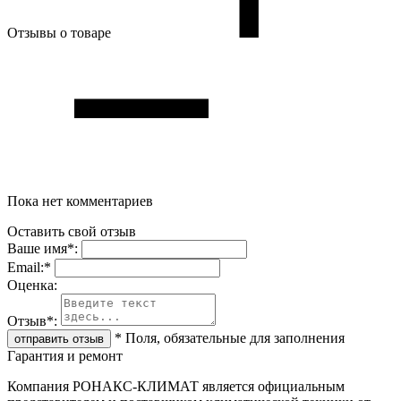
Отзывы о товаре
Пока нет комментариев
Оставить свой отзыв
Ваше имя
*
:
Email:
*
Oценка:
Отзыв
*
:
*
Поля, обязательные для заполнения
Гарантия и ремонт
Компания РОНАКС-КЛИМАТ является официальным