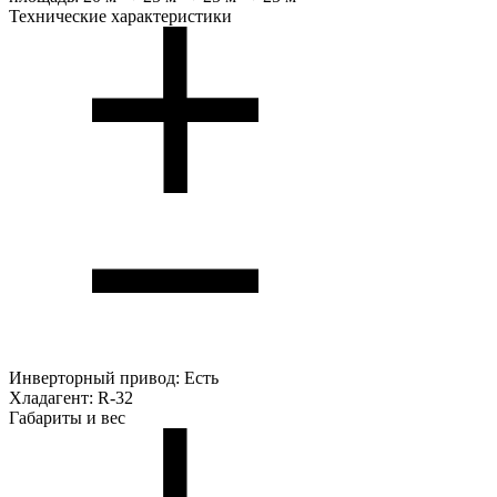
Технические характеристики
Инверторный привод:
Есть
Хладагент:
R-32
Габариты и вес