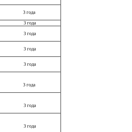
3 года
3 года
3 года
3 года
3 года
3 года
3 года
3 года