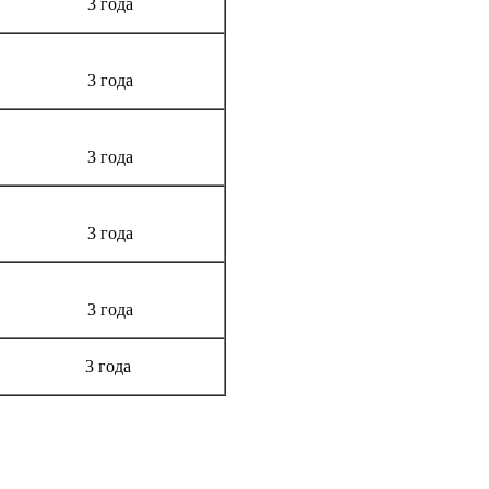
3 года
3 года
3 года
3 года
3 года
3 года