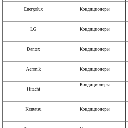
Energolux
Кондиционеры
LG
Кондиционеры
Dantex
Кондиционеры
Aeronik
Кондиционеры
Кондиционеры
Hitachi
Kentatsu
Кондиционеры