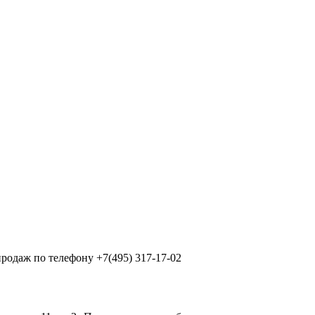
продаж по телефону +7(495) 317-17-02