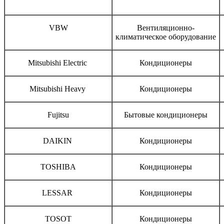
Бренд
Тип оборудования
VBW
Вентиляционно-
климатическое оборудование
Mitsubishi Electric
Кондиционеры
Mitsubishi Heavy
Кондиционеры
Fujitsu
Бытовые кондиционеры
DAIKIN
Кондиционеры
TOSHIBA
Кондиционеры
LESSAR
Кондиционеры
TOSOT
Кондиционеры