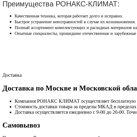
Преимущества РОНАКС-КЛИМАТ:
Качественная техника, которая работает долго и исправно.
Быстрое устранение неисправностей в случае их возникновения.
Полный ассортимент комплектующих и расходных материалов на
Опытные специалисты, прошедшие отечественные и зарубежные
Доставка
Доставка по Москве и Московской обла
Компания РОНАКС КЛИМАТ осуществляет бесплатную до
Стоимость доставки товара за пределы МКАД в пределах М
Доставка осуществляется ежедневно с 9-00 до 20-00. Точ
Самовывоз