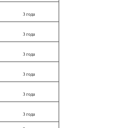
3 года
3 года
3 года
3 года
3 года
3 года