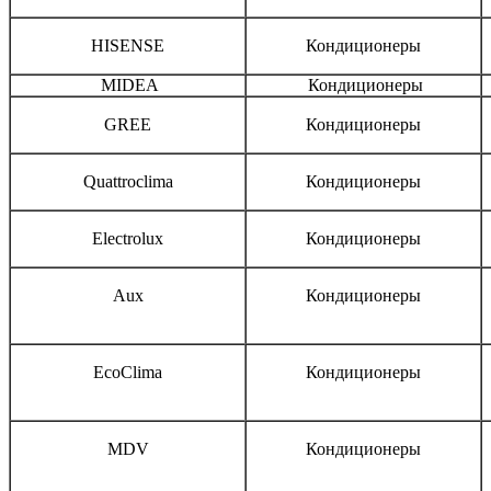
HISENSE
Кондиционеры
MIDEA
Кондиционеры
GREE
Кондиционеры
Quattroclima
Кондиционеры
Electrolux
Кондиционеры
Aux
Кондиционеры
EcoClima
Кондиционеры
MDV
Кондиционеры