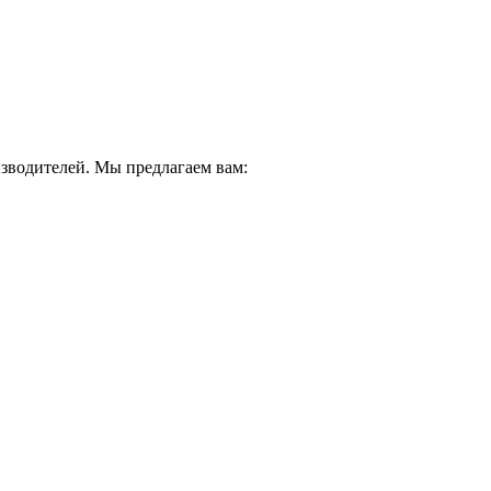
водителей. Мы предлагаем вам: