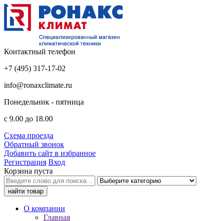
Контактный телефон
+7 (495) 317-17-02
info@ronaxclimate.ru
Понедельник - пятница
с 9.00 до 18.00
Схема проезда
Обратный звонок
Добавить сайт в избранное
Регистрация
Вход
Корзина пуста
О компании
Главная