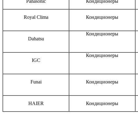
Panasonic
Кондиционеры
Royal Clima
Кондиционеры
Кондиционеры
Dahatsu
Кондиционеры
IGC
Funai
Кондиционеры
HAIER
Кондиционеры