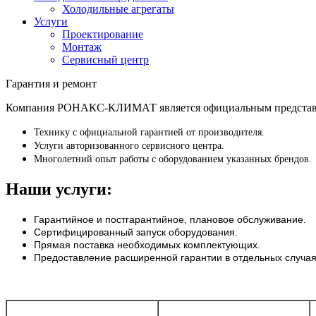
Холодильные агрегаты
Услуги
Проектирование
Монтаж
Сервисный центр
Гарантия и ремонт
Компания РОНАКС-КЛИМАТ является официальным представите
Технику с официальной гарантией от производителя.
Услуги авторизованного сервисного центра.
Многолетний опыт работы с оборудованием указанных брендов.
Наши услуги:
Гарантийное и постгарантийное, плановое обслуживание.
Сертифицированный запуск оборудования.
Прямая поставка необходимых комплектующих.
Предоставление расширенной гарантии в отдельных случая