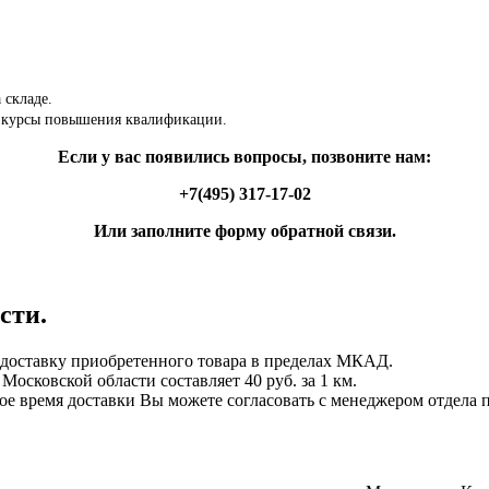
 складе.
 курсы повышения квалификации.
Если у вас появились вопросы, позвоните нам:
+7(495) 317-17-02
Или заполните форму обратной связи.
сти.
ставку приобретенного товара в пределах МКАД.
осковской области составляет 40 руб. за 1 км.
ное время доставки Вы можете согласовать с менеджером отдела 