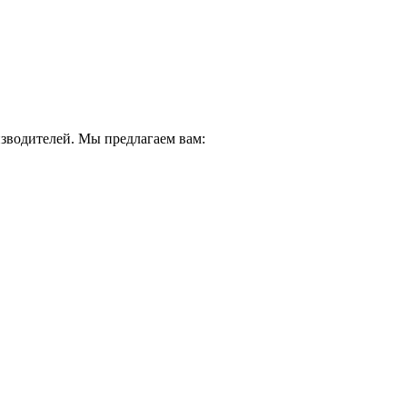
водителей. Мы предлагаем вам: