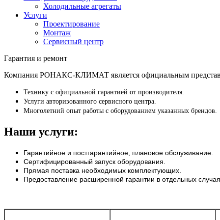
Холодильные агрегаты
Услуги
Проектирование
Монтаж
Сервисный центр
Гарантия и ремонт
Компания РОНАКС-КЛИМАТ является официальным представите
Технику с официальной гарантией от производителя.
Услуги авторизованного сервисного центра.
Многолетний опыт работы с оборудованием указанных брендов.
Наши услуги:
Гарантийное и постгарантийное, плановое обслуживание.
Сертифицированный запуск оборудования.
Прямая поставка необходимых комплектующих.
Предоставление расширенной гарантии в отдельных случая