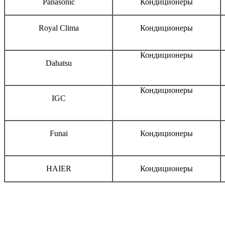
Panasonic
Кондиционеры
Royal Clima
Кондиционеры
Кондиционеры
Dahatsu
Кондиционеры
IGC
Funai
Кондиционеры
HAIER
Кондиционеры