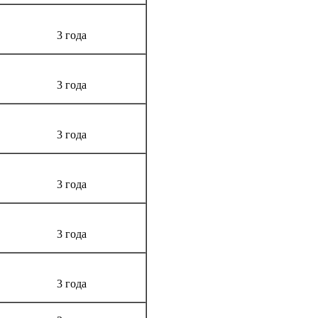
3 года
3 года
3 года
3 года
3 года
3 года