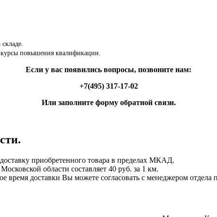
 складе.
 курсы повышения квалификации.
Если у вас появились вопросы, позвоните нам:
+7(495) 317-17-02
Или заполните форму обратной связи.
сти.
ставку приобретенного товара в пределах МКАД.
осковской области составляет 40 руб. за 1 км.
ное время доставки Вы можете согласовать с менеджером отдела 