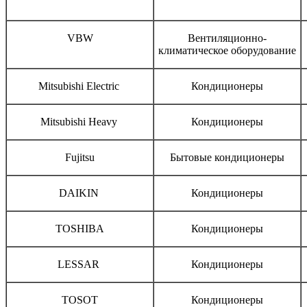
Бренд
Тип оборудования
VBW
Вентиляционно-
климатическое оборудование
Mitsubishi Electric
Кондиционеры
Mitsubishi Heavy
Кондиционеры
Fujitsu
Бытовые кондиционеры
DAIKIN
Кондиционеры
TOSHIBA
Кондиционеры
LESSAR
Кондиционеры
TOSOT
Кондиционеры