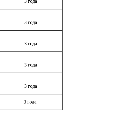
3 года
3 года
3 года
3 года
3 года
3 года