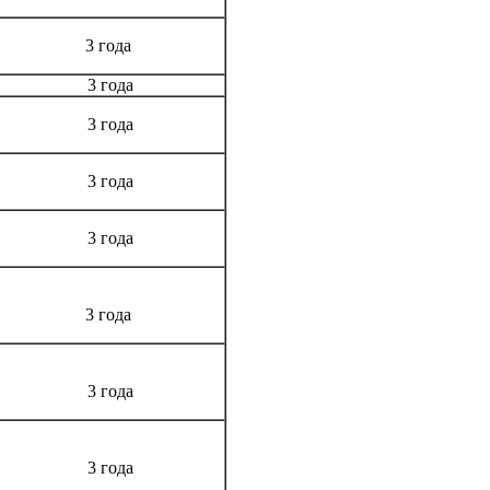
3 года
3 года
3 года
3 года
3 года
3 года
3 года
3 года