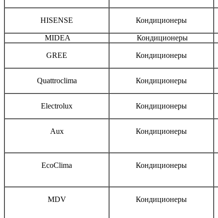
HISENSE
Кондиционеры
MIDEA
Кондиционеры
GREE
Кондиционеры
Quattroclima
Кондиционеры
Electrolux
Кондиционеры
Aux
Кондиционеры
EcoClima
Кондиционеры
MDV
Кондиционеры