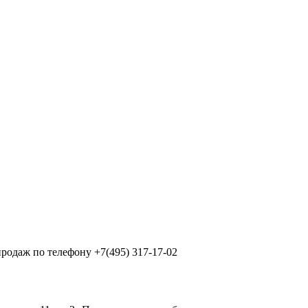
продаж по телефону +7(495) 317-17-02