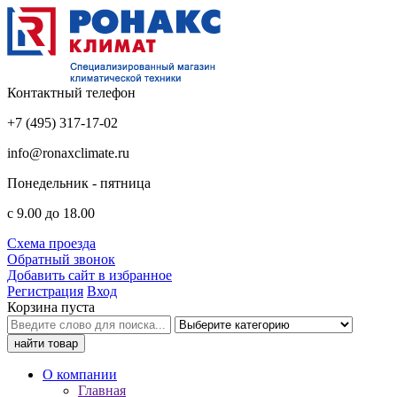
Контактный телефон
+7 (495) 317-17-02
info@ronaxclimate.ru
Понедельник - пятница
с 9.00 до 18.00
Схема проезда
Обратный звонок
Добавить сайт в избранное
Регистрация
Вход
Корзина пуста
О компании
Главная