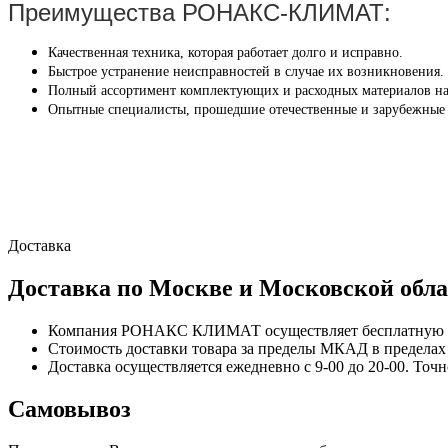
Преимущества РОНАКС-КЛИМАТ:
Качественная техника, которая работает долго и исправно.
Быстрое устранение неисправностей в случае их возникновения.
Полный ассортимент комплектующих и расходных материалов на
Опытные специалисты, прошедшие отечественные и зарубежные
Доставка
Доставка по Москве и Московской обла
Компания РОНАКС КЛИМАТ осуществляет бесплатную до
Стоимость доставки товара за пределы МКАД в пределах М
Доставка осуществляется ежедневно с 9-00 до 20-00. Точ
Самовывоз