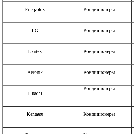
Energolux
Кондиционеры
LG
Кондиционеры
Dantex
Кондиционеры
Aeronik
Кондиционеры
Кондиционеры
Hitachi
Kentatsu
Кондиционеры