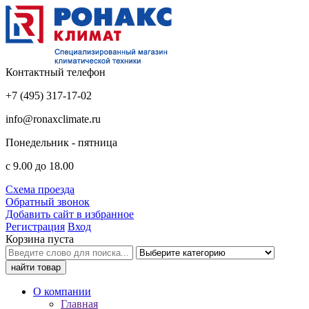
Контактный телефон
+7 (495) 317-17-02
info@ronaxclimate.ru
Понедельник - пятница
с 9.00 до 18.00
Схема проезда
Обратный звонок
Добавить сайт в избранное
Регистрация
Вход
Корзина пуста
О компании
Главная