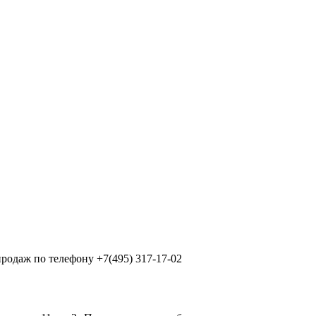
продаж по телефону +7(495) 317-17-02