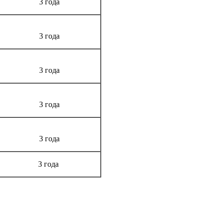
3 года
3 года
3 года
3 года
3 года
3 года