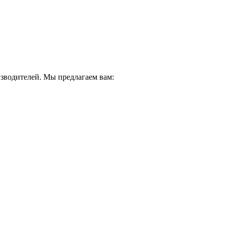
водителей. Мы предлагаем вам: