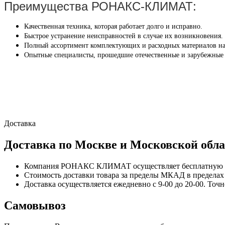
Преимущества РОНАКС-КЛИМАТ:
Качественная техника, которая работает долго и исправно.
Быстрое устранение неисправностей в случае их возникновения.
Полный ассортимент комплектующих и расходных материалов на
Опытные специалисты, прошедшие отечественные и зарубежные
Доставка
Доставка по Москве и Московской обла
Компания РОНАКС КЛИМАТ осуществляет бесплатную до
Стоимость доставки товара за пределы МКАД в пределах М
Доставка осуществляется ежедневно с 9-00 до 20-00. Точ
Самовывоз