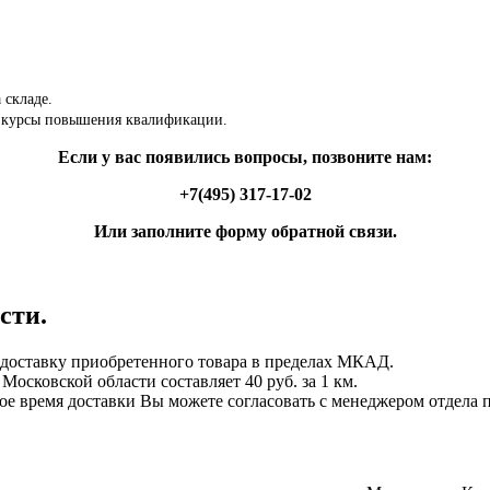
 складе.
 курсы повышения квалификации.
Если у вас появились вопросы, позвоните нам:
+7(495) 317-17-02
Или заполните форму обратной связи.
сти.
ставку приобретенного товара в пределах МКАД.
осковской области составляет 40 руб. за 1 км.
ное время доставки Вы можете согласовать с менеджером отдела 