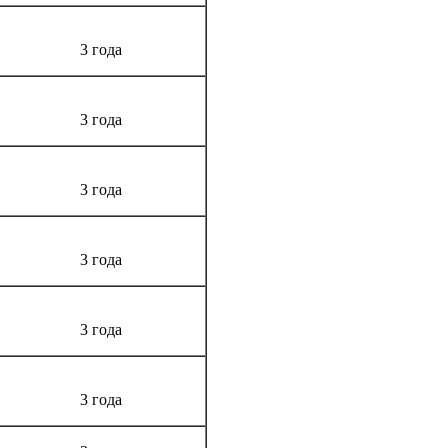
3 года
3 года
3 года
3 года
3 года
3 года