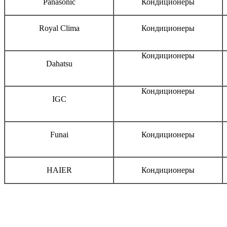
Panasonic
Кондиционеры
Royal Clima
Кондиционеры
Кондиционеры
Dahatsu
Кондиционеры
IGC
Funai
Кондиционеры
HAIER
Кондиционеры