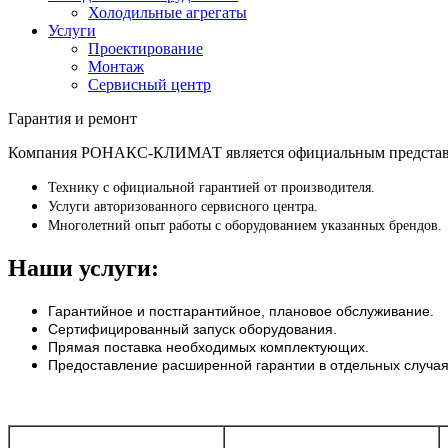
Холодильные агрегаты
Услуги
Проектирование
Монтаж
Сервисный центр
Гарантия и ремонт
Компания РОНАКС-КЛИМАТ является официальным представите
Технику с официальной гарантией от производителя.
Услуги авторизованного сервисного центра.
Многолетний опыт работы с оборудованием указанных брендов.
Наши услуги:
Гарантийное и постгарантийное, плановое обслуживание.
Сертифицированный запуск оборудования.
Прямая поставка необходимых комплектующих.
Предоставление расширенной гарантии в отдельных случая