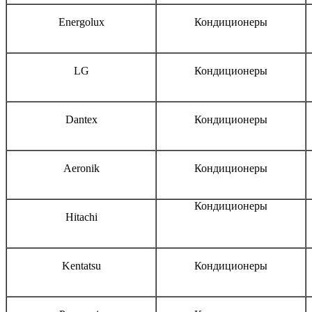
Energolux
Кондиционеры
LG
Кондиционеры
Dantex
Кондиционеры
Aeronik
Кондиционеры
Кондиционеры
Hitachi
Kentatsu
Кондиционеры