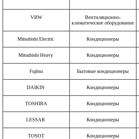
Бренд
Тип оборудования
VBW
Вентиляционно-
климатическое оборудование
Mitsubishi Electric
Кондиционеры
Mitsubishi Heavy
Кондиционеры
Fujitsu
Бытовые кондиционеры
DAIKIN
Кондиционеры
TOSHIBA
Кондиционеры
LESSAR
Кондиционеры
TOSOT
Кондиционеры