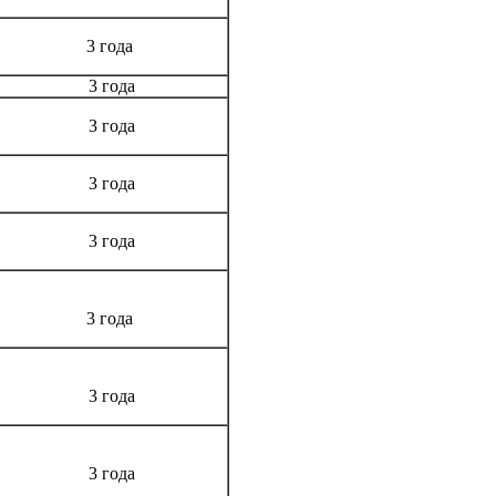
3 года
3 года
3 года
3 года
3 года
3 года
3 года
3 года