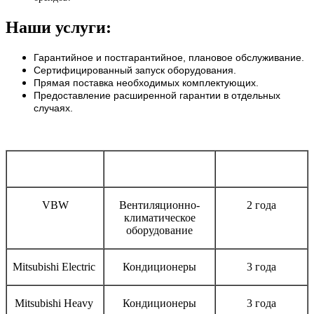
Наши услуги:
Гарантийное и постгарантийное, плановое обслуживание.
Сертифицированный запуск оборудования.
Прямая поставка необходимых комплектующих.
Предоставление расширенной гарантии в отдельных
случаях.
Бренд
Тип оборудования
Срок гарантии
VBW
Вентиляционно-
2 года
климатическое
оборудование
Mitsubishi Electric
Кондиционеры
3 года
Mitsubishi Heavy
Кондиционеры
3 года