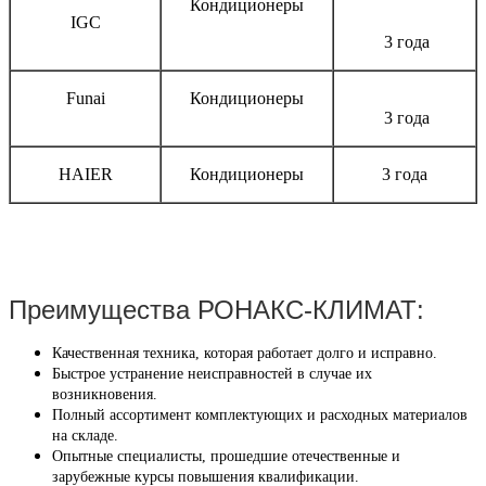
Кондиционеры
IGC
3 года
Funai
Кондиционеры
3 года
HAIER
Кондиционеры
3 года
Преимущества РОНАКС-КЛИМАТ:
Качественная техника, которая работает долго и исправно.
Быстрое устранение неисправностей в случае их
возникновения.
Полный ассортимент комплектующих и расходных материалов
на складе.
Опытные специалисты, прошедшие отечественные и
зарубежные курсы повышения квалификации.