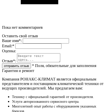
Пока нет комментариев
Оставить свой отзыв
Ваше имя
*
:
Email:
*
Oценка:
Отзыв
*
:
*
Поля, обязательные для заполнения
Гарантия и ремонт
Компания РОНАКС-КЛИМАТ является официальным
представителем и поставщиком климатической техники от
ведущих производителей. Мы предлагаем вам:
Технику с официальной гарантией от производителя.
Услуги авторизованного сервисного центра.
Многолетний опыт работы с оборудованием указанных
брендов.