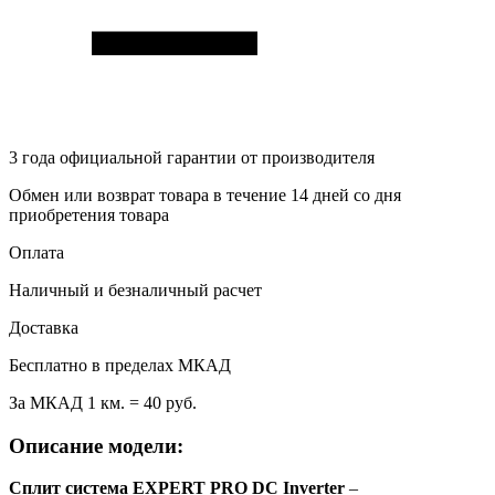
3 года
официальной гарантии от производителя
Обмен или возврат товара в течение 14 дней со дня
приобретения товара
Оплата
Наличный и безналичный расчет
Доставка
Бесплатно в пределах МКАД
За МКАД 1 км. = 40 руб.
Описание модели:
Сплит система EXPERT PRO DC Inverter
–