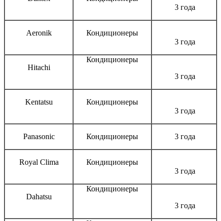
3 года
Aeronik
Кондиционеры
3 года
Кондиционеры
Hitachi
3 года
Kentatsu
Кондиционеры
3 года
Panasonic
Кондиционеры
3 года
Royal Clima
Кондиционеры
3 года
Кондиционеры
Dahatsu
3 года