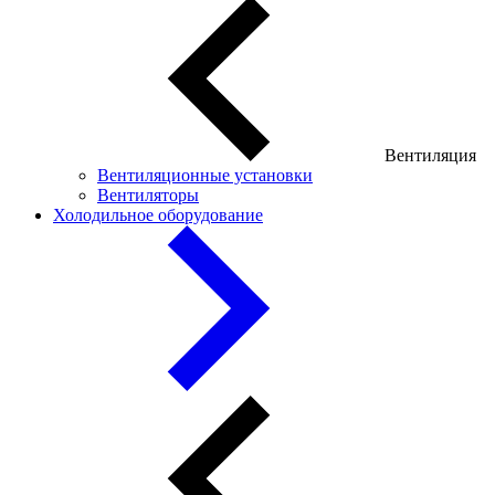
Вентиляция
Вентиляционные установки
Вентиляторы
Холодильное оборудование