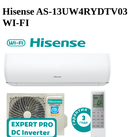
Hisense AS-13UW4RYDTV03
WI-FI