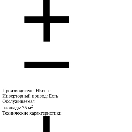
Производитель:
Hisense
Инверторный привод:
Есть
Обслуживаемая
2
площадь:
35 м
Технические характеристики