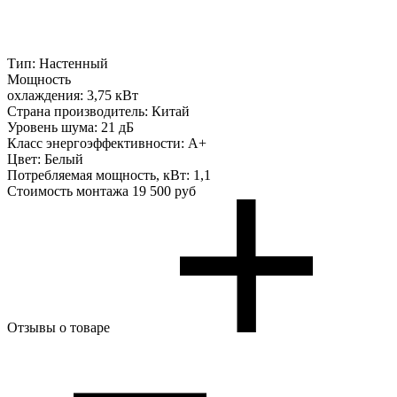
Тип:
Настенный
Мощность
охлаждения:
3,75 кВт
Страна производитель:
Китай
Уровень шума:
21 дБ
Класс энергоэффективности:
A+
Цвет:
Белый
Потребляемая мощность, кВт:
1,1
Стоимость монтажа
19 500 руб
Отзывы о товаре