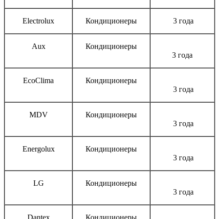
Electrolux
Кондиционеры
3 года
Aux
Кондиционеры
3 года
EcoClima
Кондиционеры
3 года
MDV
Кондиционеры
3 года
Energolux
Кондиционеры
3 года
LG
Кондиционеры
3 года
Dantex
Кондиционеры