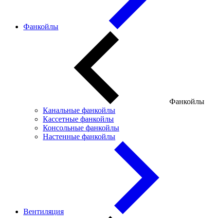
Фанкойлы
Фанкойлы
Канальные фанкойлы
Кассетные фанкойлы
Консольные фанкойлы
Настенные фанкойлы
Вентиляция