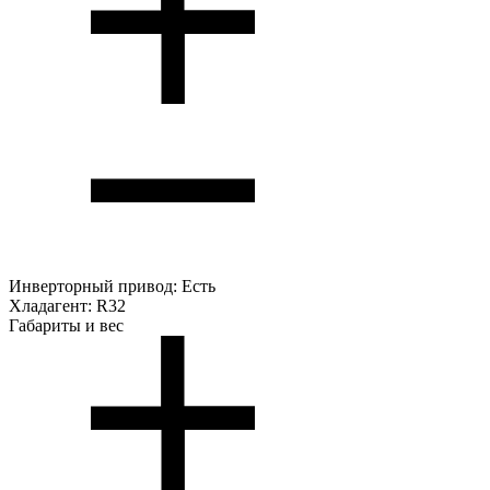
Инверторный привод:
Есть
Хладагент:
R32
Габариты и вес