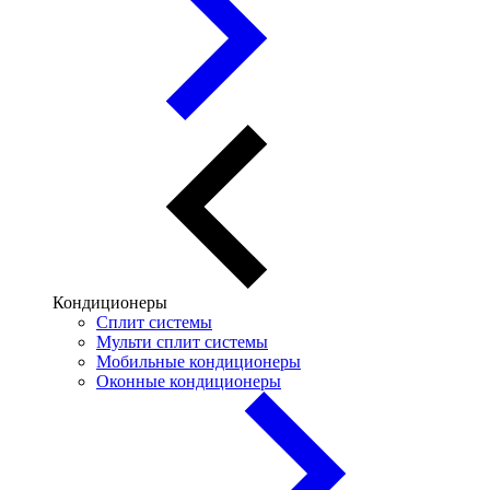
Кондиционеры
Сплит системы
Мульти сплит системы
Мобильные кондиционеры
Оконные кондиционеры