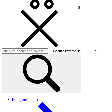
0
Кондиционеры