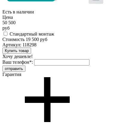
Есть в наличии
Цена
50 500
руб
Стандартный монтаж
Стоимость
19 500 руб
Артикул:
118298
Хочу дешевле!
Ваш телефон
*
:
Гарантия