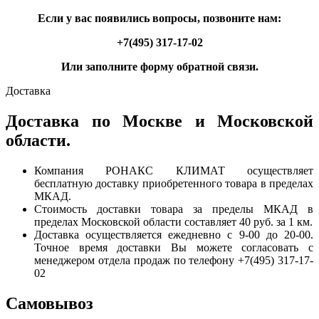
Если у вас появились вопросы, позвоните нам:
+7(495) 317-17-02
Или заполните форму обратной связи.
Доставка
Доставка по Москве и Московской
области.
Компания РОНАКС КЛИМАТ осуществляет
бесплатную доставку приобретенного товара в пределах
МКАД.
Стоимость доставки товара за пределы МКАД в
пределах Московской области составляет 40 руб. за 1 км.
Доставка осуществляется ежедневно с 9-00 до 20-00.
Точное время доставки Вы можете согласовать с
менеджером отдела продаж по телефону +7(495) 317-17-
02
Самовывоз