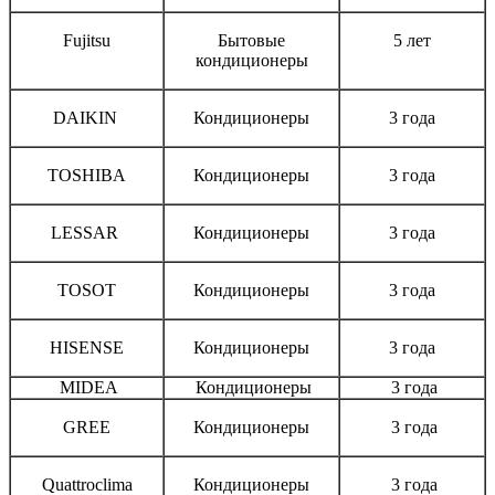
Fujitsu
Бытовые
5 лет
кондиционеры
DAIKIN
Кондиционеры
3 года
TOSHIBA
Кондиционеры
3 года
LESSAR
Кондиционеры
3 года
TOSOT
Кондиционеры
3 года
HISENSE
Кондиционеры
3 года
MIDEA
Кондиционеры
3 года
GREE
Кондиционеры
3 года
Quattroclima
Кондиционеры
3 года