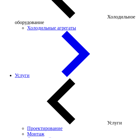
Холодильное
оборудование
Холодильные агрегаты
Услуги
Услуги
Проектирование
Монтаж