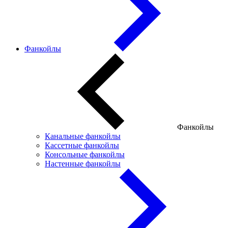
Фанкойлы
Фанкойлы
Канальные фанкойлы
Кассетные фанкойлы
Консольные фанкойлы
Настенные фанкойлы