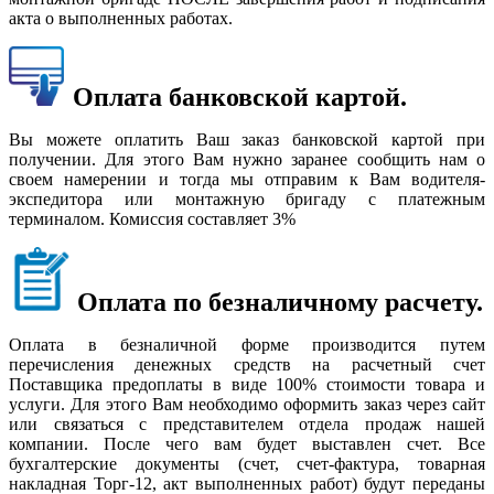
акта о выполненных работах.
Оплата банковской картой.
Вы можете оплатить Ваш заказ банковской картой при
получении. Для этого Вам нужно заранее сообщить нам о
своем намерении и тогда мы отправим к Вам водителя-
экспедитора или монтажную бригаду с платежным
терминалом. Комиссия составляет 3%
Оплата по безналичному расчету.
Оплата в безналичной форме производится путем
перечисления денежных средств на расчетный счет
Поставщика предоплаты в виде 100% стоимости товара и
услуги. Для этого Вам необходимо оформить заказ через сайт
или связаться с представителем отдела продаж нашей
компании. После чего вам будет выставлен счет. Все
бухгалтерские документы (счет, счет-фактура, товарная
накладная Торг-12, акт выполненных работ) будут переданы