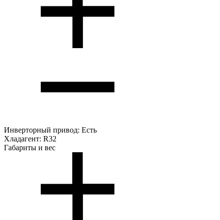
Инверторный привод:
Есть
Хладагент:
R32
Габариты и вес