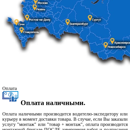
Оплата
Оплата наличными.
Оплата наличными производится водителю-экспедитору или
курьеру в момент доставки товара. В случае, если Вы заказали
услугу "монтаж" или "товар + монтаж", оплата производится
монтажной бригаде ПОСЛЕ завершения работ и подписания