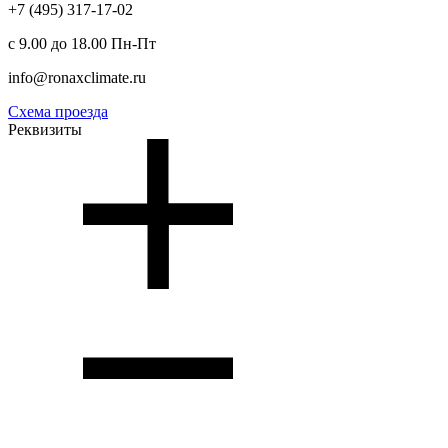
+7 (495) 317-17-02
с 9.00 до 18.00 Пн-Пт
info@ronaxclimate.ru
Схема проезда
Реквизиты