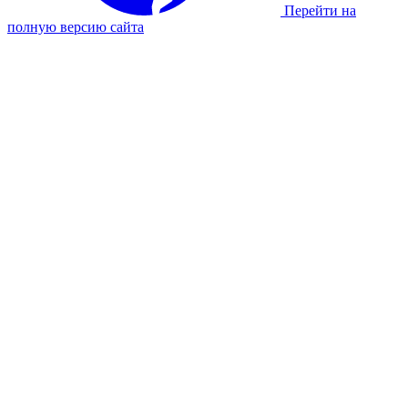
Перейти на
полную версию сайта