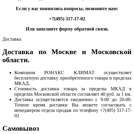
Если у вас появились вопросы, позвоните нам:
+7(495) 317-17-02
Или заполните форму обратной связи.
Доставка
Доставка по Москве и Московской
области.
Компания РОНАКС КЛИМАТ осуществляет
бесплатную доставку приобретенного товара в пределах
МКАД.
Стоимость доставки товара за пределы МКАД в
пределах Московской области составляет 40 руб. за 1 км.
Доставка осуществляется ежедневно с 9-00 до 20-00.
Точное время доставки Вы можете согласовать с
менеджером отдела продаж по телефону +7(495) 317-17-
02
Самовывоз