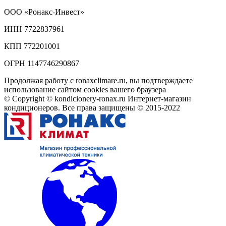
ООО
«Ронакс-Инвест»
ИНН 7722837961
КПП 772201001
ОГРН 1147746290867
Продолжая работу с ronaxclimare.ru, вы подтверждаете
использование сайтом cookies вашего браузера
© Copyright © kondicionery-ronax.ru Интернет-магазин
кондиционеров. Все права защищены © 2015-2022