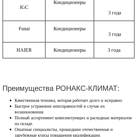
Кондиционеры
IGC
3 года
Funai
Кондиционеры
3 года
HAIER
Кондиционеры
3 года
Преимущества РОНАКС-КЛИМАТ:
Качественная техника, которая работает долго и исправно.
Быстрое устранение неисправностей в случае их
возникновения.
Полный ассортимент комплектующих и расходных материалов
на складе.
Опытные специалисты, прошедшие отечественные и
зарубежные курсы повышения квалификации.