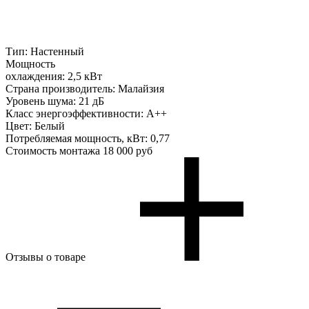
Тип:
Настенный
Мощность
охлаждения:
2,5 кВт
Страна производитель:
Малайзия
Уровень шума:
21 дБ
Класс энергоэффективности:
A++
Цвет:
Белый
Потребляемая мощность, кВт:
0,77
Стоимость монтажа
18 000 руб
Отзывы о товаре