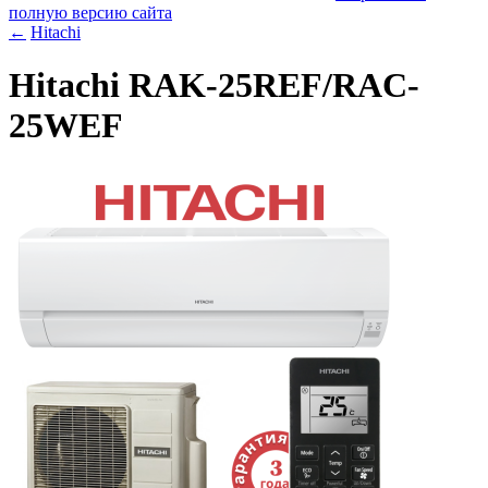
полную версию сайта
←
Hitachi
Hitachi RAK-25REF/RAC-
25WEF