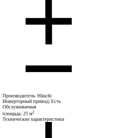
Производитель:
Hitachi
Инверторный привод:
Есть
Обслуживаемая
2
площадь:
25 м
Технические характеристики