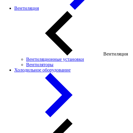
Вентиляция
Вентиляция
Вентиляционные установки
Вентиляторы
Холодильное оборудование