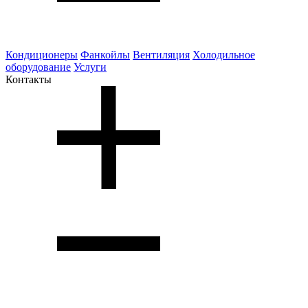
Кондиционеры
Фанкойлы
Вентиляция
Холодильное
оборудование
Услуги
Контакты