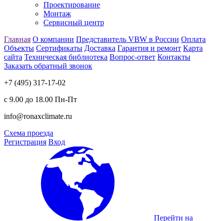
Проектирование
Монтаж
Сервисный центр
Главная
О компании
Представитель VBW в России
Оплата
Объекты
Сертификаты
Доставка
Гарантия и ремонт
Карта
сайта
Техническая библиотека
Вопрос-ответ
Контакты
Заказать обратный звонок
+7 (495) 317-17-02
с 9.00 до 18.00 Пн-Пт
info@ronaxclimate.ru
Схема проезда
Регистрация
Вход
Перейти на