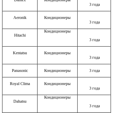
3 года
Aeronik
Кондиционеры
3 года
Кондиционеры
Hitachi
3 года
Kentatsu
Кондиционеры
3 года
Panasonic
Кондиционеры
3 года
Royal Clima
Кондиционеры
3 года
Кондиционеры
Dahatsu
3 года