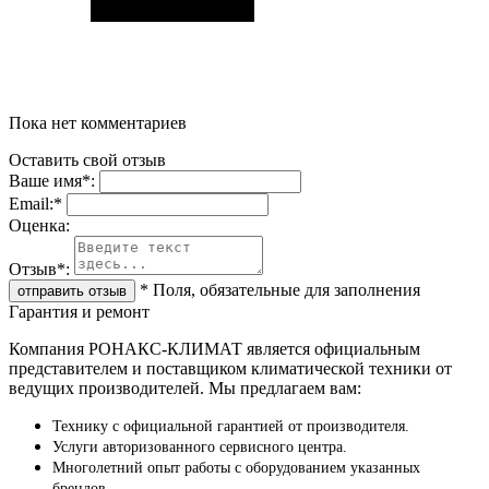
Пока нет комментариев
Оставить свой отзыв
Ваше имя
*
:
Email:
*
Oценка:
Отзыв
*
:
*
Поля, обязательные для заполнения
Гарантия и ремонт
Компания РОНАКС-КЛИМАТ является официальным
представителем и поставщиком климатической техники от
ведущих производителей. Мы предлагаем вам:
Технику с официальной гарантией от производителя.
Услуги авторизованного сервисного центра.
Многолетний опыт работы с оборудованием указанных
брендов.