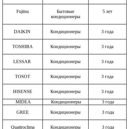
Fujitsu
Бытовые
5 лет
кондиционеры
DAIKIN
Кондиционеры
3 года
TOSHIBA
Кондиционеры
3 года
LESSAR
Кондиционеры
3 года
TOSOT
Кондиционеры
3 года
HISENSE
Кондиционеры
3 года
MIDEA
Кондиционеры
3 года
GREE
Кондиционеры
3 года
Quattroclima
Кондиционеры
3 года