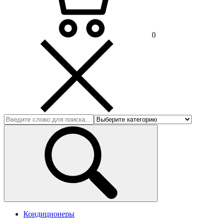
0
Кондиционеры