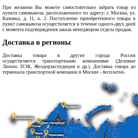
При желании Вы можете самостоятельно забрать товар из
пункта самовывоза, расположенного по адресу: г. Москва, ул.
Каховка, д. 11, к. 2. Поступление приобретенного товара в
пункт самовывоза осуществляется в течение одного-двух дней
с момента подтверждения заказа менеджером отдела продаж.
Доставка в регионы
Доставка товара в другие города России
осуществляется транспортными компаниями (Деловые
Линии, ПЭК, Желдорэкспедиция и др.). Доставка товара до
терминала транспортной компании в Москве - бесплатно.