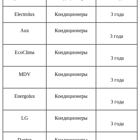
Electrolux
Кондиционеры
3 года
Aux
Кондиционеры
3 года
EcoClima
Кондиционеры
3 года
MDV
Кондиционеры
3 года
Energolux
Кондиционеры
3 года
LG
Кондиционеры
3 года
Dantex
Кондиционеры