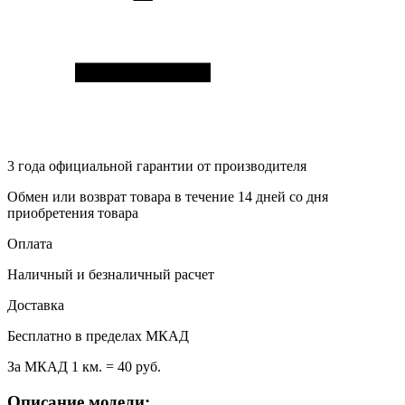
3 года
официальной гарантии от производителя
Обмен или возврат товара в течение 14 дней со дня
приобретения товара
Оплата
Наличный и безналичный расчет
Доставка
Бесплатно в пределах МКАД
За МКАД 1 км. = 40 руб.
Описание модели: