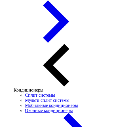
Кондиционеры
Сплит системы
Мульти сплит системы
Мобильные кондиционеры
Оконные кондиционеры