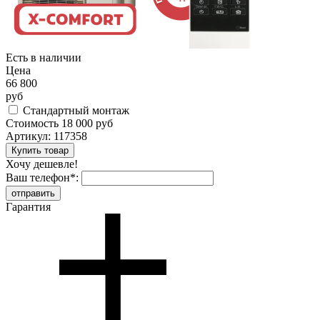
Есть в наличии
Цена
66 800
руб
Стандартный монтаж
Стоимость
18 000 руб
Артикул:
117358
Хочу дешевле!
Ваш телефон
*
:
Гарантия