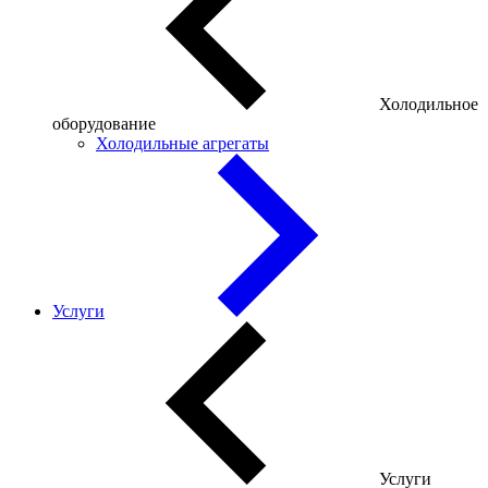
Холодильное
оборудование
Холодильные агрегаты
Услуги
Услуги