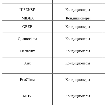
HISENSE
Кондиционеры
MIDEA
Кондиционеры
GREE
Кондиционеры
Quattroclima
Кондиционеры
Electrolux
Кондиционеры
Aux
Кондиционеры
EcoClima
Кондиционеры
MDV
Кондиционеры