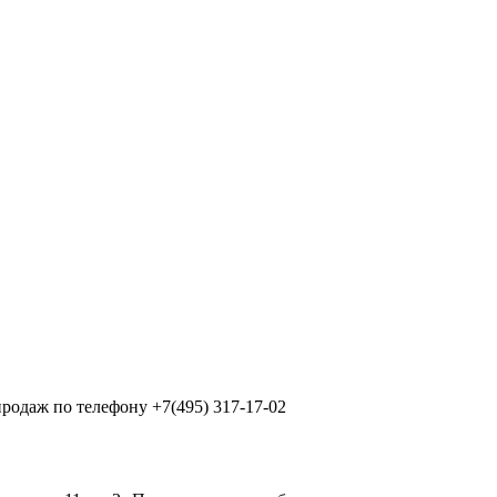
продаж по телефону +7(495) 317-17-02