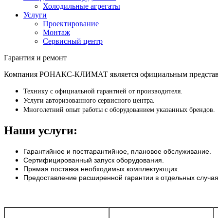
Холодильные агрегаты
Услуги
Проектирование
Монтаж
Сервисный центр
Гарантия и ремонт
Компания РОНАКС-КЛИМАТ является официальным представите
Технику с официальной гарантией от производителя.
Услуги авторизованного сервисного центра.
Многолетний опыт работы с оборудованием указанных брендов.
Наши услуги:
Гарантийное и постгарантийное, плановое обслуживание.
Сертифицированный запуск оборудования.
Прямая поставка необходимых комплектующих.
Предоставление расширенной гарантии в отдельных случая