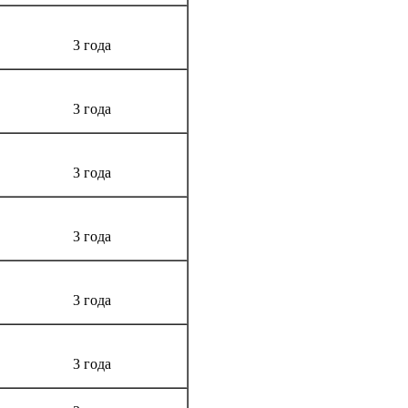
3 года
3 года
3 года
3 года
3 года
3 года