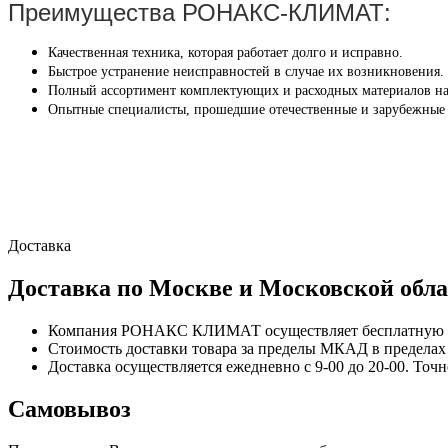
Преимущества РОНАКС-КЛИМАТ:
Качественная техника, которая работает долго и исправно.
Быстрое устранение неисправностей в случае их возникновения.
Полный ассортимент комплектующих и расходных материалов на
Опытные специалисты, прошедшие отечественные и зарубежные
Доставка
Доставка по Москве и Московской обла
Компания РОНАКС КЛИМАТ осуществляет бесплатную до
Стоимость доставки товара за пределы МКАД в пределах М
Доставка осуществляется ежедневно с 9-00 до 20-00. Точ
Самовывоз