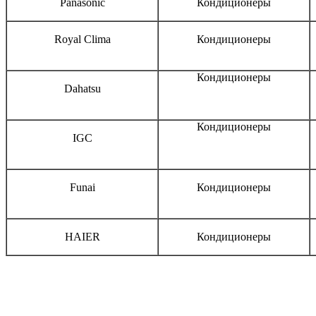
Panasonic
Кондиционеры
Royal Clima
Кондиционеры
Кондиционеры
Dahatsu
Кондиционеры
IGC
Funai
Кондиционеры
HAIER
Кондиционеры