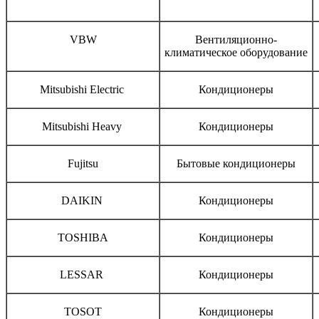
Бренд
Тип оборудования
VBW
Вентиляционно-
климатическое оборудование
Mitsubishi Electric
Кондиционеры
Mitsubishi Heavy
Кондиционеры
Fujitsu
Бытовые кондиционеры
DAIKIN
Кондиционеры
TOSHIBA
Кондиционеры
LESSAR
Кондиционеры
TOSOT
Кондиционеры