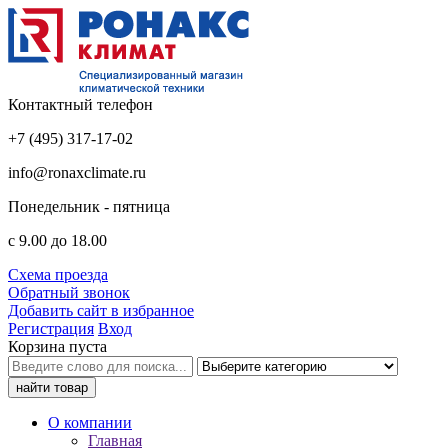
Контактный телефон
+7 (495) 317-17-02
info@ronaxclimate.ru
Понедельник - пятница
с 9.00 до 18.00
Схема проезда
Обратный звонок
Добавить сайт в избранное
Регистрация
Вход
Корзина пуста
О компании
Главная