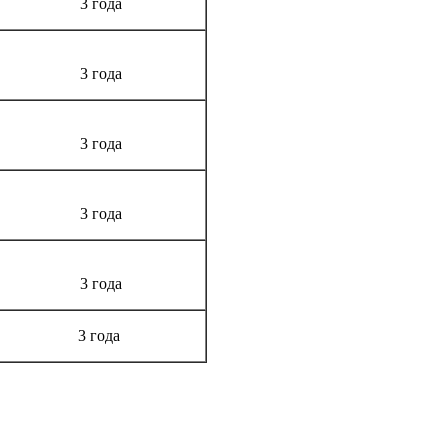
3 года
3 года
3 года
3 года
3 года
3 года