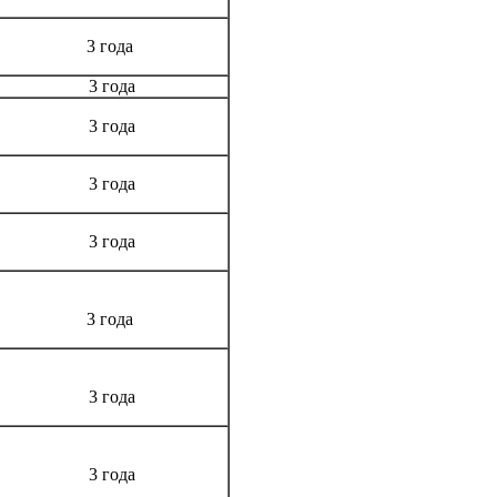
3 года
3 года
3 года
3 года
3 года
3 года
3 года
3 года