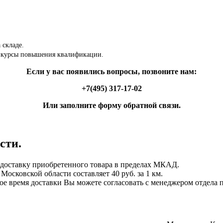
 складе.
 курсы повышения квалификации.
Если у вас появились вопросы, позвоните нам:
+7(495) 317-17-02
Или заполните форму обратной связи.
сти.
ставку приобретенного товара в пределах МКАД.
осковской области составляет 40 руб. за 1 км.
ное время доставки Вы можете согласовать с менеджером отдела 