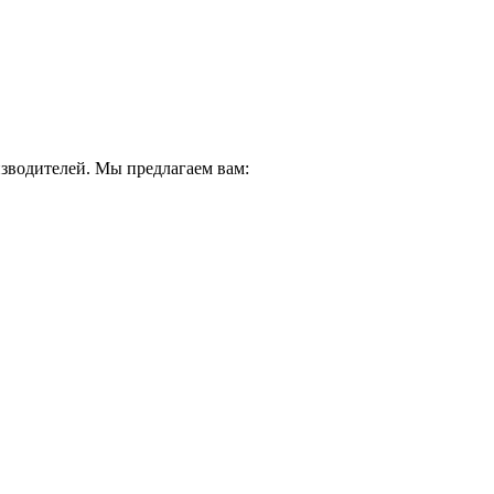
водителей. Мы предлагаем вам: