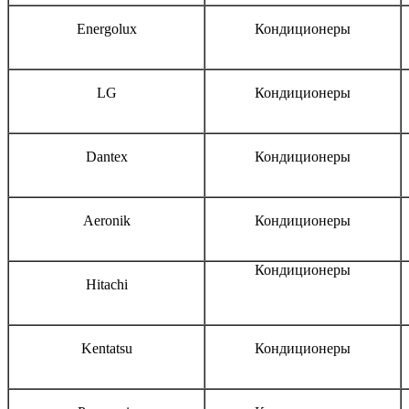
Energolux
Кондиционеры
LG
Кондиционеры
Dantex
Кондиционеры
Aeronik
Кондиционеры
Кондиционеры
Hitachi
Kentatsu
Кондиционеры