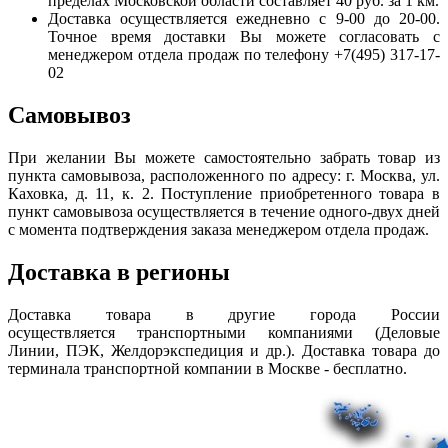
пределах Московской области составляет 40 руб. за 1 км.
Доставка осуществляется ежедневно с 9-00 до 20-00.
Точное время доставки Вы можете согласовать с
менеджером отдела продаж по телефону +7(495) 317-17-
02
Самовывоз
При желании Вы можете самостоятельно забрать товар из
пункта самовывоза, расположенного по адресу: г. Москва, ул.
Каховка, д. 11, к. 2. Поступление приобретенного товара в
пункт самовывоза осуществляется в течение одного-двух дней
с момента подтверждения заказа менеджером отдела продаж.
Доставка в регионы
Доставка товара в другие города России
осуществляется транспортными компаниями (Деловые
Линии, ПЭК, Желдорэкспедиция и др.). Доставка товара до
терминала транспортной компании в Москве - бесплатно.