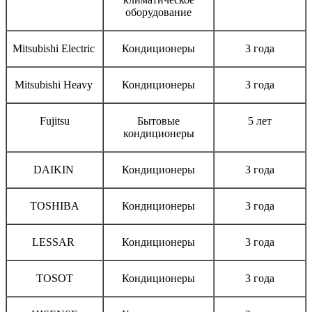
оборудование
Mitsubishi Electric
Кондиционеры
3 года
Mitsubishi Heavy
Кондиционеры
3 года
Fujitsu
Бытовые
5 лет
кондиционеры
DAIKIN
Кондиционеры
3 года
TOSHIBA
Кондиционеры
3 года
LESSAR
Кондиционеры
3 года
TOSOT
Кондиционеры
3 года