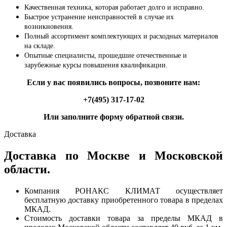
Качественная техника, которая работает долго и исправно.
Быстрое устранение неисправностей в случае их
возникновения.
Полный ассортимент комплектующих и расходных материалов
на складе.
Опытные специалисты, прошедшие отечественные и
зарубежные курсы повышения квалификации.
Если у вас появились вопросы, позвоните нам:
+7(495) 317-17-02
Или заполните форму обратной связи.
Доставка
Доставка по Москве и Московской
области.
Компания РОНАКС КЛИМАТ осуществляет
бесплатную доставку приобретенного товара в пределах
МКАД.
Стоимость доставки товара за пределы МКАД в