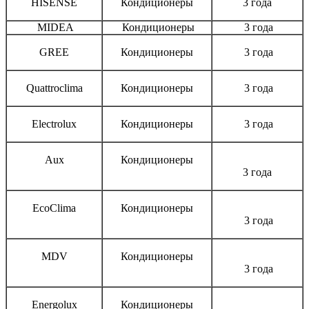
HISENSE
Кондиционеры
3 года
MIDEA
Кондиционеры
3 года
GREE
Кондиционеры
3 года
Quattroclima
Кондиционеры
3 года
Electrolux
Кондиционеры
3 года
Aux
Кондиционеры
3 года
EcoClima
Кондиционеры
3 года
MDV
Кондиционеры
3 года
Energolux
Кондиционеры