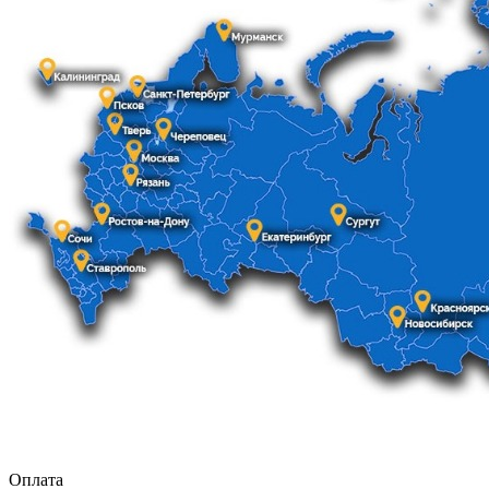
Оплата