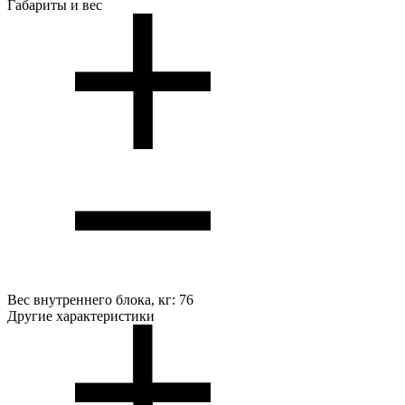
Габариты и вес
Вес внутреннего блока, кг:
76
Другие характеристики