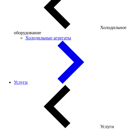
Холодильное
оборудование
Холодильные агрегаты
Услуги
Услуги