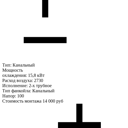
Тип:
Канальный
Мощность
охлаждения:
15,8 кВт
Расход воздуха:
2730
Исполнение:
2-х трубное
Тип фанкойла:
Канальный
Напор:
100
Стоимость монтажа
14 000 руб