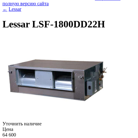
полную версию сайта
←
Lessar
Lessar LSF-1800DD22H
Уточнить наличие
Цена
64 600