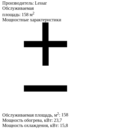
Производитель:
Lessar
Обслуживаемая
2
площадь:
158 м
Мощностные характеристики
2
Обслуживаемая площадь, м
:
158
Мощность обогрева, кВт:
23,7
Мощность охлаждения, кВт:
15,8