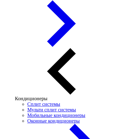
Кондиционеры
Сплит системы
Мульти сплит системы
Мобильные кондиционеры
Оконные кондиционеры