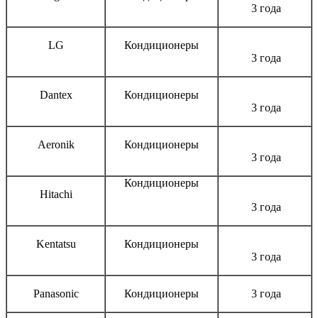
3 года
LG
Кондиционеры
3 года
Dantex
Кондиционеры
3 года
Aeronik
Кондиционеры
3 года
Кондиционеры
Hitachi
3 года
Kentatsu
Кондиционеры
3 года
Panasonic
Кондиционеры
3 года