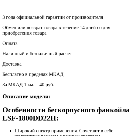
3 года
официальной гарантии от производителя
Обмен или возврат товара в течение 14 дней со дня
приобретения товара
Оплата
Наличный и безналичный расчет
Доставка
Бесплатно в пределах МКАД
За МКАД 1 км. = 40 руб.
Описание модели:
Особенности бескорпусного фанкойла
LSF-1800DD22H:
Широкий спектр применения. Сочетают в себе