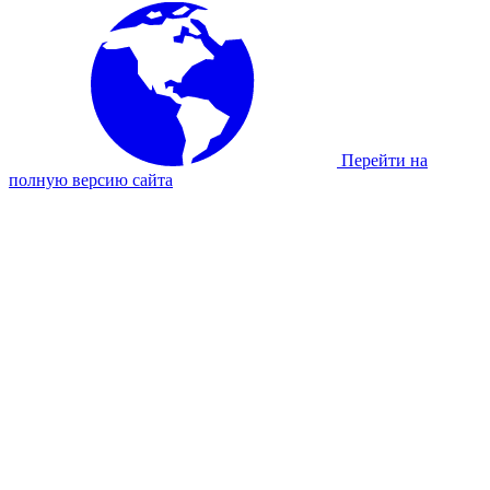
Перейти на
полную версию сайта