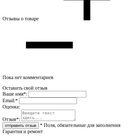
Отзывы о товаре
Пока нет комментариев
Оставить свой отзыв
Ваше имя
*
:
Email:
*
Oценка:
Отзыв
*
:
*
Поля, обязательные для заполнения
Гарантия и ремонт