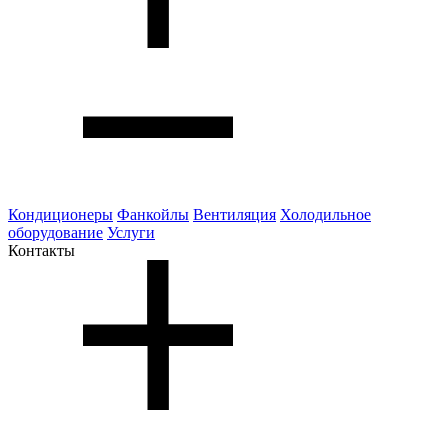
Кондиционеры
Фанкойлы
Вентиляция
Холодильное
оборудование
Услуги
Контакты