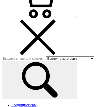
0
Кондиционеры