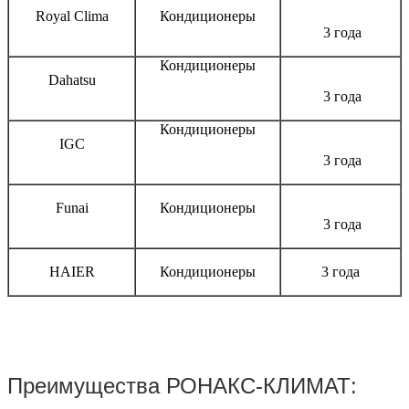
Royal Clima
Кондиционеры
3 года
Кондиционеры
Dahatsu
3 года
Кондиционеры
IGC
3 года
Funai
Кондиционеры
3 года
HAIER
Кондиционеры
3 года
Преимущества РОНАКС-КЛИМАТ: