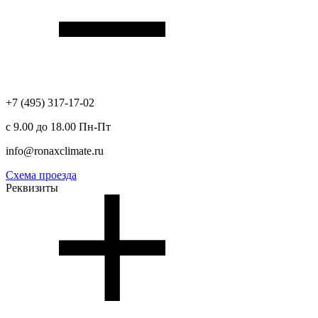
+7 (495) 317-17-02
с 9.00 до 18.00 Пн-Пт
info@ronaxclimate.ru
Схема проезда
Реквизиты