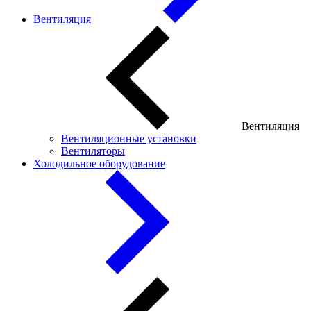
Вентиляция
Вентиляция
Вентиляционные установки
Вентиляторы
Холодильное оборудование