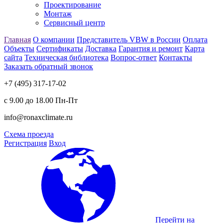
Проектирование
Монтаж
Сервисный центр
Главная
О компании
Представитель VBW в России
Оплата
Объекты
Сертификаты
Доставка
Гарантия и ремонт
Карта
сайта
Техническая библиотека
Вопрос-ответ
Контакты
Заказать обратный звонок
+7 (495) 317-17-02
с 9.00 до 18.00 Пн-Пт
info@ronaxclimate.ru
Схема проезда
Регистрация
Вход
Перейти на