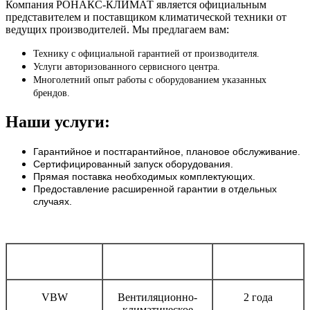
Компания РОНАКС-КЛИМАТ является официальным
представителем и поставщиком климатической техники от
ведущих производителей. Мы предлагаем вам:
Технику с официальной гарантией от производителя.
Услуги авторизованного сервисного центра.
Многолетний опыт работы с оборудованием указанных
брендов.
Наши услуги:
Гарантийное и постгарантийное, плановое обслуживание.
Сертифицированный запуск оборудования.
Прямая поставка необходимых комплектующих.
Предоставление расширенной гарантии в отдельных
случаях.
Бренд
Тип оборудования
Срок гарантии
VBW
Вентиляционно-
2 года
климатическое