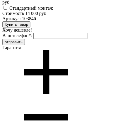
руб
Стандартный монтаж
Стоимость
14 000 руб
Артикул:
103846
Хочу дешевле!
Ваш телефон
*
:
Гарантия