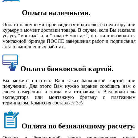
Оплата наличными.
Оплата наличными производится водителю-экспедитору или
курьеру в момент доставки товара. В случае, если Вы заказали
услугу "монтаж" или "товар + монтаж", оплата производится
монтажной бригаде ПОСЛЕ завершения работ и подписания
акта о выполненных работах.
Оплата банковской картой.
Вы можете оплатить Ваш заказ банковской картой при
получении. Для этого Вам нужно заранее сообщить нам о
своем намерении и тогда мы отправим к Вам водителя-
экспедитора или монтажную бригаду с платежным
терминалом. Комиссия составляет 3%
Оплата по безналичному расчету.
Оплата в безналичной форме производится путем