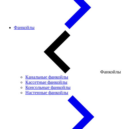
Фанкойлы
Фанкойлы
Канальные фанкойлы
Кассетные фанкойлы
Консольные фанкойлы
Настенные фанкойлы