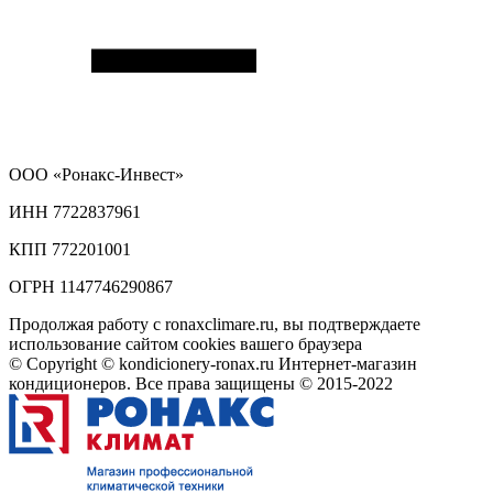
ООО
«Ронакс-Инвест»
ИНН 7722837961
КПП 772201001
ОГРН 1147746290867
Продолжая работу с ronaxclimare.ru, вы подтверждаете
использование сайтом cookies вашего браузера
© Copyright © kondicionery-ronax.ru Интернет-магазин
кондиционеров. Все права защищены © 2015-2022