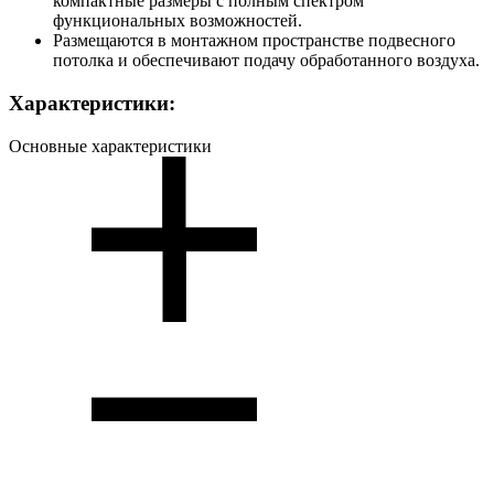
компактные размеры с полным спектром
функциональных возможностей.
Размещаются в монтажном пространстве подвесного
потолка и обеспечивают подачу обработанного воздуха.
Характеристики:
Основные характеристики