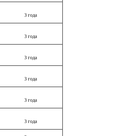
3 года
3 года
3 года
3 года
3 года
3 года