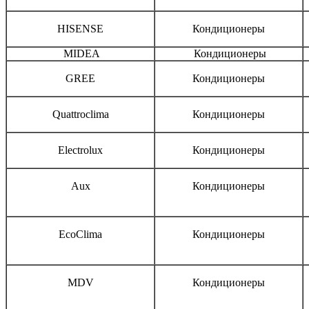
HISENSE
Кондиционеры
MIDEA
Кондиционеры
GREE
Кондиционеры
Quattroclima
Кондиционеры
Electrolux
Кондиционеры
Aux
Кондиционеры
EcoClima
Кондиционеры
MDV
Кондиционеры