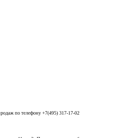
продаж по телефону +7(495) 317-17-02