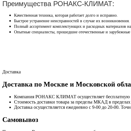
Преимущества РОНАКС-КЛИМАТ:
Качественная техника, которая работает долго и исправно.
Быстрое устранение неисправностей в случае их возникновения.
Полный ассортимент комплектующих и расходных материалов на
Опытные специалисты, прошедшие отечественные и зарубежные
Доставка
Доставка по Москве и Московской обла
Компания РОНАКС КЛИМАТ осуществляет бесплатную до
Стоимость доставки товара за пределы МКАД в пределах М
Доставка осуществляется ежедневно с 9-00 до 20-00. Точ
Самовывоз