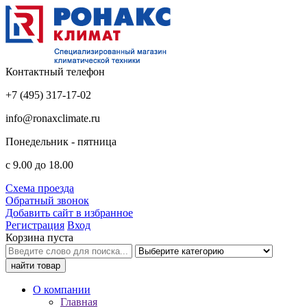
Контактный телефон
+7 (495) 317-17-02
info@ronaxclimate.ru
Понедельник - пятница
с 9.00 до 18.00
Схема проезда
Обратный звонок
Добавить сайт в избранное
Регистрация
Вход
Корзина пуста
О компании
Главная