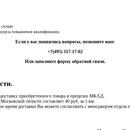
 складе.
 курсы повышения квалификации.
Если у вас появились вопросы, позвоните нам:
+7(495) 317-17-02
Или заполните форму обратной связи.
сти.
ставку приобретенного товара в пределах МКАД.
осковской области составляет 40 руб. за 1 км.
ное время доставки Вы можете согласовать с менеджером отдела 