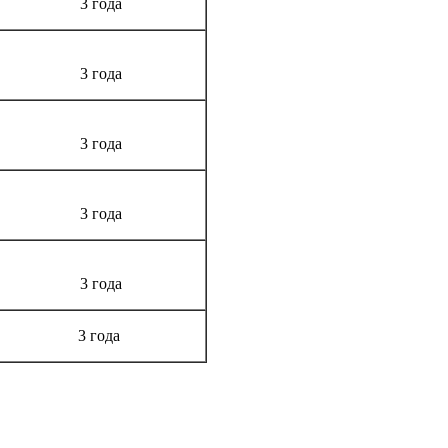
3 года
3 года
3 года
3 года
3 года
3 года