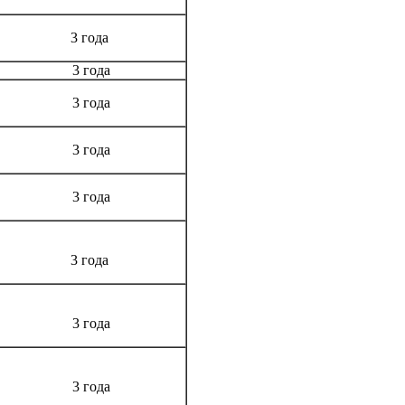
3 года
3 года
3 года
3 года
3 года
3 года
3 года
3 года