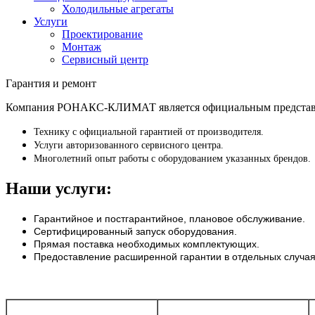
Холодильные агрегаты
Услуги
Проектирование
Монтаж
Сервисный центр
Гарантия и ремонт
Компания РОНАКС-КЛИМАТ является официальным представите
Технику с официальной гарантией от производителя.
Услуги авторизованного сервисного центра.
Многолетний опыт работы с оборудованием указанных брендов.
Наши услуги:
Гарантийное и постгарантийное, плановое обслуживание.
Сертифицированный запуск оборудования.
Прямая поставка необходимых комплектующих.
Предоставление расширенной гарантии в отдельных случая