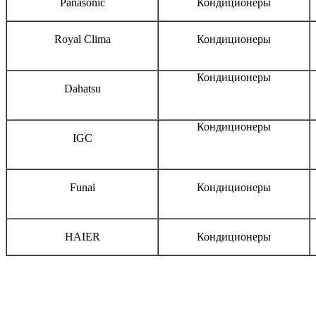
Panasonic
Кондиционеры
Royal Clima
Кондиционеры
Кондиционеры
Dahatsu
Кондиционеры
IGC
Funai
Кондиционеры
HAIER
Кондиционеры