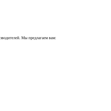
водителей. Мы предлагаем вам: