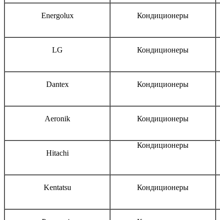
Energolux
Кондиционеры
LG
Кондиционеры
Dantex
Кондиционеры
Aeronik
Кондиционеры
Кондиционеры
Hitachi
Kentatsu
Кондиционеры