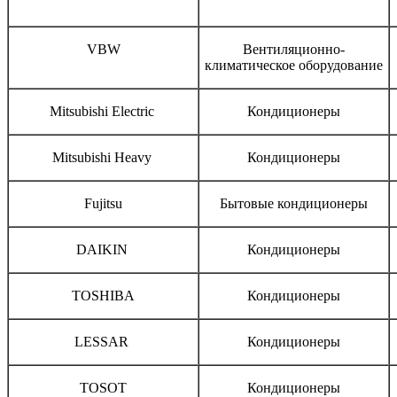
Бренд
Тип оборудования
VBW
Вентиляционно-
климатическое оборудование
Mitsubishi Electric
Кондиционеры
Mitsubishi Heavy
Кондиционеры
Fujitsu
Бытовые кондиционеры
DAIKIN
Кондиционеры
TOSHIBA
Кондиционеры
LESSAR
Кондиционеры
TOSOT
Кондиционеры