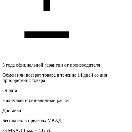
3 года
официальной гарантии от производителя
Обмен или возврат товара в течение 14 дней со дня
приобретения товара
Оплата
Наличный и безналичный расчет
Доставка
Бесплатно в пределах МКАД
За МКАД 1 км. = 40 руб.