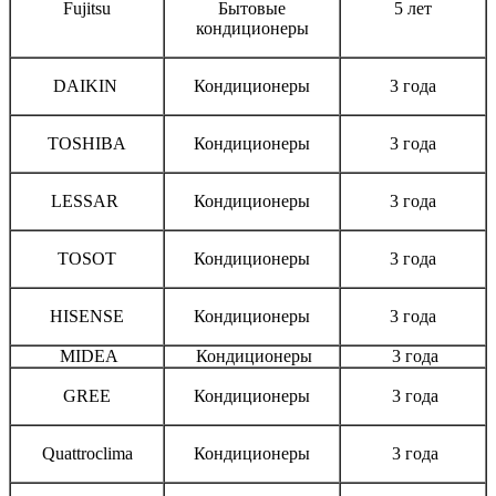
Fujitsu
Бытовые
5 лет
кондиционеры
DAIKIN
Кондиционеры
3 года
TOSHIBA
Кондиционеры
3 года
LESSAR
Кондиционеры
3 года
TOSOT
Кондиционеры
3 года
HISENSE
Кондиционеры
3 года
MIDEA
Кондиционеры
3 года
GREE
Кондиционеры
3 года
Quattroclima
Кондиционеры
3 года