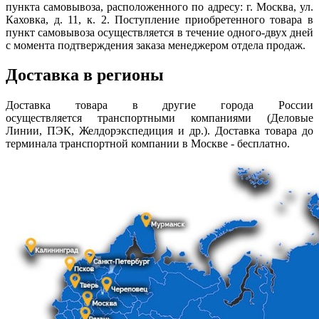
пункта самовывоза, расположенного по адресу: г. Москва, ул.
Каховка, д. 11, к. 2. Поступление приобретенного товара в
пункт самовывоза осуществляется в течение одного-двух дней
с момента подтверждения заказа менеджером отдела продаж.
Доставка в регионы
Доставка товара в другие города России
осуществляется транспортными компаниями (Деловые
Линии, ПЭК, Желдорэкспедиция и др.). Доставка товара до
терминала транспортной компании в Москве - бесплатно.