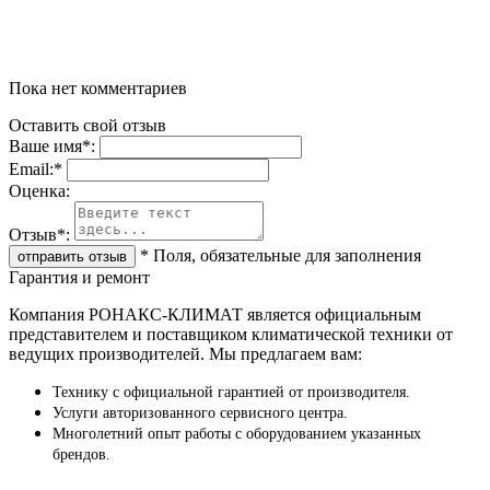
Пока нет комментариев
Оставить свой отзыв
Ваше имя
*
:
Email:
*
Oценка:
Отзыв
*
:
*
Поля, обязательные для заполнения
Гарантия и ремонт
Компания РОНАКС-КЛИМАТ является официальным
представителем и поставщиком климатической техники от
ведущих производителей. Мы предлагаем вам:
Технику с официальной гарантией от производителя.
Услуги авторизованного сервисного центра.
Многолетний опыт работы с оборудованием указанных
брендов.