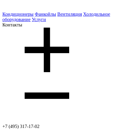
Кондиционеры
Фанкойлы
Вентиляция
Холодильное
оборудование
Услуги
Контакты
+7 (495) 317-17-02