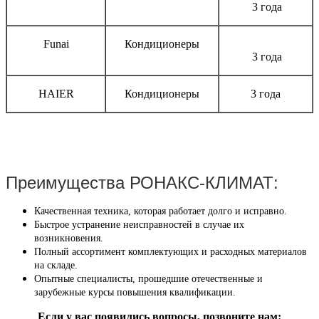
3 года
Funai
Кондиционеры
3 года
HAIER
Кондиционеры
3 года
Преимущества РОНАКС-КЛИМАТ:
Качественная техника, которая работает долго и исправно.
Быстрое устранение неисправностей в случае их
возникновения.
Полный ассортимент комплектующих и расходных материалов
на складе.
Опытные специалисты, прошедшие отечественные и
зарубежные курсы повышения квалификации.
Если у вас появились вопросы, позвоните нам: