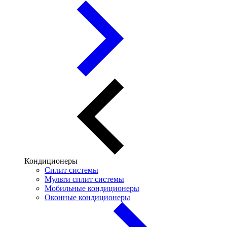
Кондиционеры
Сплит системы
Мульти сплит системы
Мобильные кондиционеры
Оконные кондиционеры