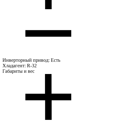
Инверторный привод:
Есть
Хладагент:
R-32
Габариты и вес