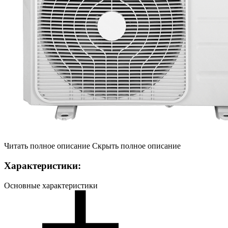
Читать полное описание
Скрыть полное описание
Характеристики:
Основные характеристики