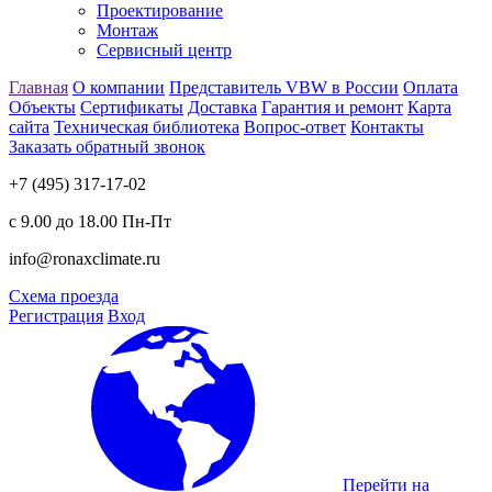
Проектирование
Монтаж
Сервисный центр
Главная
О компании
Представитель VBW в России
Оплата
Объекты
Сертификаты
Доставка
Гарантия и ремонт
Карта
сайта
Техническая библиотека
Вопрос-ответ
Контакты
Заказать обратный звонок
+7 (495) 317-17-02
с 9.00 до 18.00 Пн-Пт
info@ronaxclimate.ru
Схема проезда
Регистрация
Вход
Перейти на