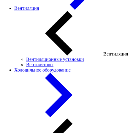
Вентиляция
Вентиляция
Вентиляционные установки
Вентиляторы
Холодильное оборудование