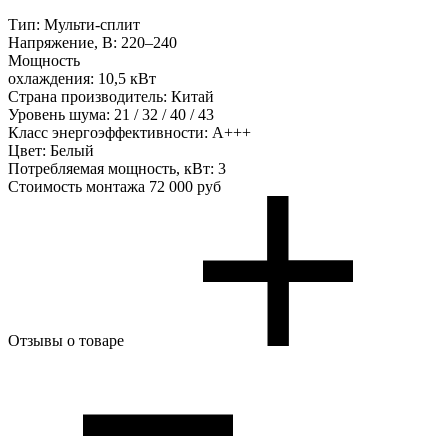
Тип:
Мульти-сплит
Напряжение, В:
220–240
Мощность
охлаждения:
10,5 кВт
Страна производитель:
Китай
Уровень шума:
21 / 32 / 40 / 43
Класс энергоэффективности:
А+++
Цвет:
Белый
Потребляемая мощность, кВт:
3
Стоимость монтажа
72 000 руб
Отзывы о товаре