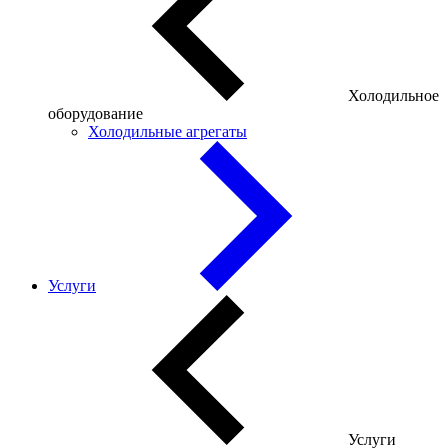
Холодильное
оборудование
Холодильные агрегаты
Услуги
Услуги