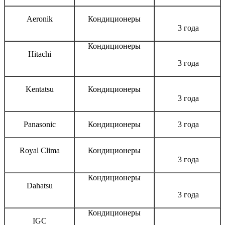
Aeronik
Кондиционеры
3 года
Кондиционеры
Hitachi
3 года
Kentatsu
Кондиционеры
3 года
Panasonic
Кондиционеры
3 года
Royal Clima
Кондиционеры
3 года
Кондиционеры
Dahatsu
3 года
Кондиционеры
IGC