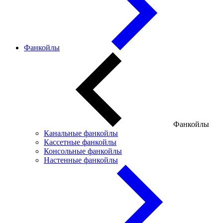
Фанкойлы
Фанкойлы
Канальные фанкойлы
Кассетные фанкойлы
Консольные фанкойлы
Настенные фанкойлы