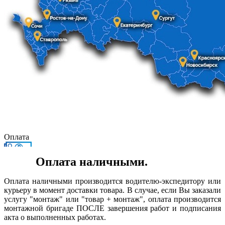
Оплата
Оплата наличными.
Оплата наличными производится водителю-экспедитору или
курьеру в момент доставки товара. В случае, если Вы заказали
услугу "монтаж" или "товар + монтаж", оплата производится
монтажной бригаде ПОСЛЕ завершения работ и подписания
акта о выполненных работах.