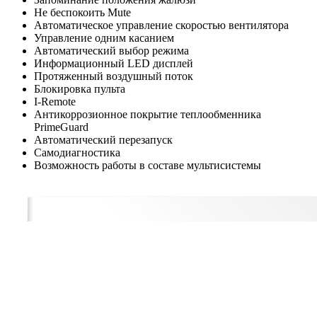
Не беспокоить Mute
Автоматическое управление скоростью вентилятора
Управление одним касанием
Автоматический выбор режима
Информационный LED дисплей
Протяженный воздушный поток
Блокировка пульта
I-Remote
Антикоррозионное покрытие теплообменника
PrimeGuard
Автоматический перезапуск
Самодиагностика
Возможность работы в составе мультисистемы