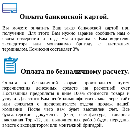
Оплата банковской картой.
Вы можете оплатить Ваш заказ банковской картой при
получении. Для этого Вам нужно заранее сообщить нам о
своем намерении и тогда мы отправим к Вам водителя-
экспедитора или монтажную бригаду с платежным
терминалом. Комиссия составляет 3%
Оплата по безналичному расчету.
Оплата в безналичной форме производится путем
перечисления денежных средств на расчетный счет
Поставщика предоплаты в виде 100% стоимости товара и
услуги. Для этого Вам необходимо оформить заказ через сайт
или связаться с представителем отдела продаж нашей
компании. После чего вам будет выставлен счет. Все
бухгалтерские документы (счет, счет-фактура, товарная
накладная Торг-12, акт выполненных работ) будут переданы
вместе с экспедитором или монтажной бригадой.