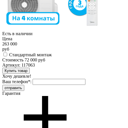
Есть в наличии
Цена
263 000
руб
Стандартный монтаж
Стоимость
72 000 руб
Артикул:
117063
Хочу дешевле!
Ваш телефон
*
:
Гарантия