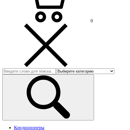
0
Кондиционеры