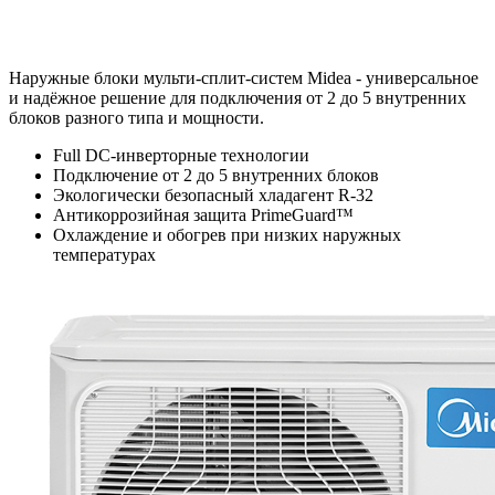
Наружные блоки мульти-сплит-систем Midea - универсальное
и надёжное решение для подключения от 2 до 5 внутренних
блоков разного типа и мощности.
Full DC-инверторные технологии
Подключение от 2 до 5 внутренних блоков
Экологически безопасный хладагент R-32
Антикоррозийная защита PrimeGuard™
Охлаждение и обогрев при низких наружных
температурах