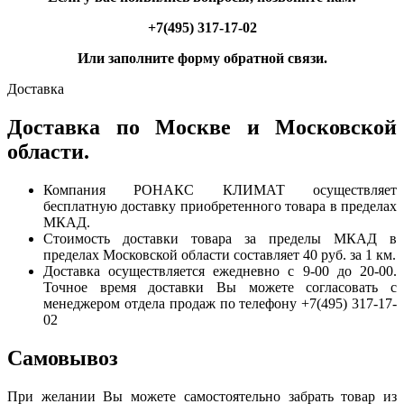
+7(495) 317-17-02
Или заполните форму обратной связи.
Доставка
Доставка по Москве и Московской
области.
Компания РОНАКС КЛИМАТ осуществляет
бесплатную доставку приобретенного товара в пределах
МКАД.
Стоимость доставки товара за пределы МКАД в
пределах Московской области составляет 40 руб. за 1 км.
Доставка осуществляется ежедневно с 9-00 до 20-00.
Точное время доставки Вы можете согласовать с
менеджером отдела продаж по телефону +7(495) 317-17-
02
Самовывоз
При желании Вы можете самостоятельно забрать товар из