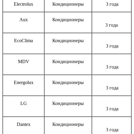
Electrolux
Кондиционеры
3 года
Aux
Кондиционеры
3 года
EcoClima
Кондиционеры
3 года
MDV
Кондиционеры
3 года
Energolux
Кондиционеры
3 года
LG
Кондиционеры
3 года
Dantex
Кондиционеры
3 года