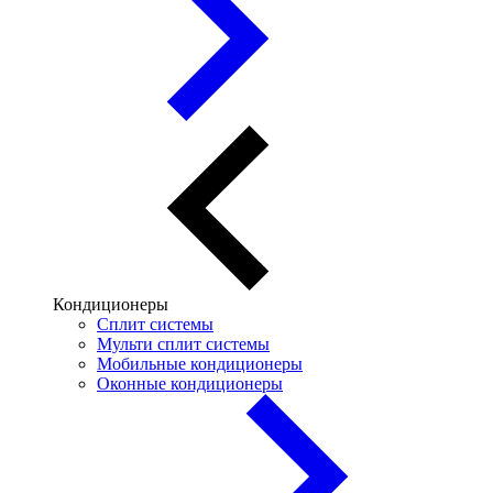
Кондиционеры
Сплит системы
Мульти сплит системы
Мобильные кондиционеры
Оконные кондиционеры