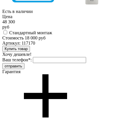
Есть в наличии
Цена
48 300
руб
Стандартный монтаж
Стоимость
18 000 руб
Артикул:
117170
Хочу дешевле!
Ваш телефон
*
:
Гарантия