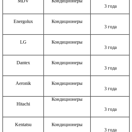
MDV
Кондиционеры
3 года
Energolux
Кондиционеры
3 года
LG
Кондиционеры
3 года
Dantex
Кондиционеры
3 года
Aeronik
Кондиционеры
3 года
Кондиционеры
Hitachi
3 года
Kentatsu
Кондиционеры
3 года