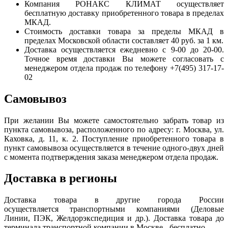
Компания РОНАКС КЛИМАТ осуществляет
бесплатную доставку приобретенного товара в пределах
МКАД.
Стоимость доставки товара за пределы МКАД в
пределах Московской области составляет 40 руб. за 1 км.
Доставка осуществляется ежедневно с 9-00 до 20-00.
Точное время доставки Вы можете согласовать с
менеджером отдела продаж по телефону +7(495) 317-17-
02
Самовывоз
При желании Вы можете самостоятельно забрать товар из
пункта самовывоза, расположенного по адресу: г. Москва, ул.
Каховка, д. 11, к. 2. Поступление приобретенного товара в
пункт самовывоза осуществляется в течение одного-двух дней
с момента подтверждения заказа менеджером отдела продаж.
Доставка в регионы
Доставка товара в другие города России
осуществляется транспортными компаниями (Деловые
Линии, ПЭК, Желдорэкспедиция и др.). Доставка товара до
терминала транспортной компании в Москве - бесплатно.