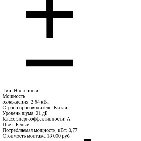
Тип:
Настенный
Мощность
охлаждения:
2,64 кВт
Страна производитель:
Китай
Уровень шума:
21 дБ
Класс энергоэффективности:
A
Цвет:
Белый
Потребляемая мощность, кВт:
0,77
Стоимость монтажа
18 000 руб