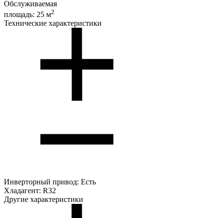
Обслуживаемая
2
площадь:
25 м
Технические характеристики
Инверторный привод:
Есть
Хладагент:
R32
Другие характеристики