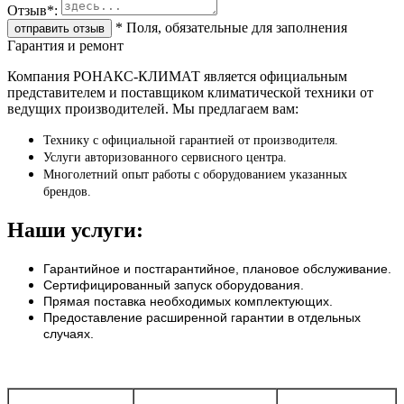
Отзыв
*
:
*
Поля, обязательные для заполнения
Гарантия и ремонт
Компания РОНАКС-КЛИМАТ является официальным
представителем и поставщиком климатической техники от
ведущих производителей. Мы предлагаем вам:
Технику с официальной гарантией от производителя.
Услуги авторизованного сервисного центра.
Многолетний опыт работы с оборудованием указанных
брендов.
Наши услуги:
Гарантийное и постгарантийное, плановое обслуживание.
Сертифицированный запуск оборудования.
Прямая поставка необходимых комплектующих.
Предоставление расширенной гарантии в отдельных
случаях.