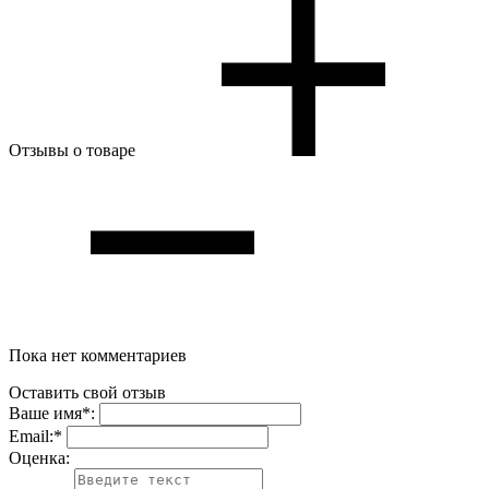
Отзывы о товаре
Пока нет комментариев
Оставить свой отзыв
Ваше имя
*
:
Email:
*
Oценка: