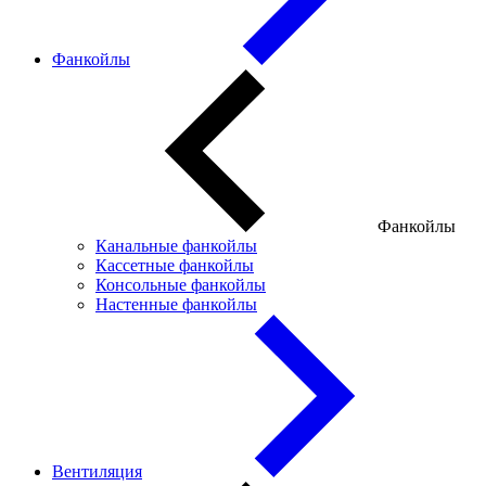
Фанкойлы
Фанкойлы
Канальные фанкойлы
Кассетные фанкойлы
Консольные фанкойлы
Настенные фанкойлы
Вентиляция