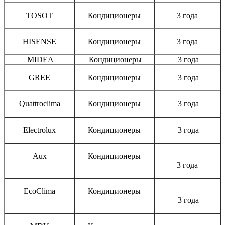
TOSOT
Кондиционеры
3 года
HISENSE
Кондиционеры
3 года
MIDEA
Кондиционеры
3 года
GREE
Кондиционеры
3 года
Quattroclima
Кондиционеры
3 года
Electrolux
Кондиционеры
3 года
Aux
Кондиционеры
3 года
EcoClima
Кондиционеры
3 года