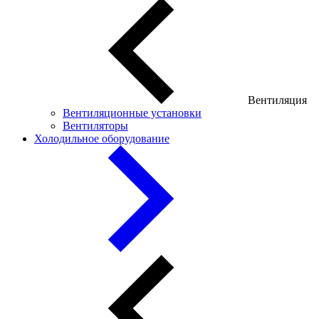
Вентиляция
Вентиляционные установки
Вентиляторы
Холодильное оборудование