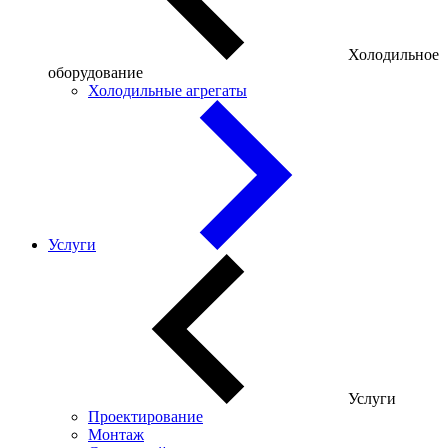
Холодильное
оборудование
Холодильные агрегаты
Услуги
Услуги
Проектирование
Монтаж