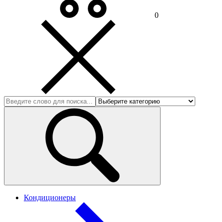
0
Кондиционеры