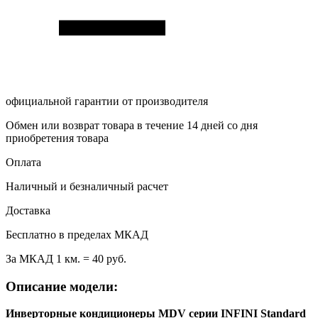
официальной гарантии от производителя
Обмен или возврат товара в течение 14 дней со дня
приобретения товара
Оплата
Наличный и безналичный расчет
Доставка
Бесплатно в пределах МКАД
За МКАД 1 км. = 40 руб.
Описание модели:
Инверторные кондиционеры MDV серии INFINI Standard