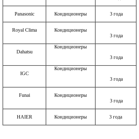
Panasonic
Кондиционеры
3 года
Royal Clima
Кондиционеры
3 года
Кондиционеры
Dahatsu
3 года
Кондиционеры
IGC
3 года
Funai
Кондиционеры
3 года
HAIER
Кондиционеры
3 года