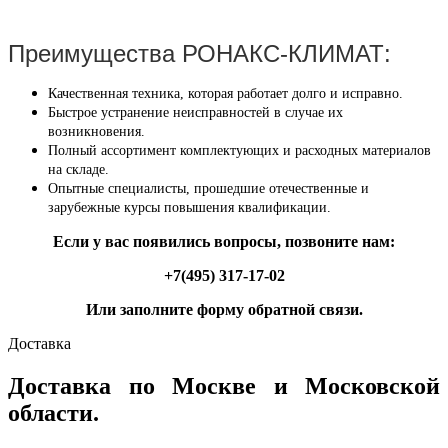
Преимущества РОНАКС-КЛИМАТ:
Качественная техника, которая работает долго и исправно.
Быстрое устранение неисправностей в случае их
возникновения.
Полный ассортимент комплектующих и расходных материалов
на складе.
Опытные специалисты, прошедшие отечественные и
зарубежные курсы повышения квалификации.
Если у вас появились вопросы, позвоните нам:
+7(495) 317-17-02
Или заполните форму обратной связи.
Доставка
Доставка по Москве и Московской
области.