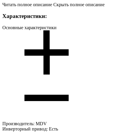
Читать полное описание
Скрыть полное описание
Характеристики:
Основные характеристики
Производитель:
MDV
Инверторный привод:
Есть