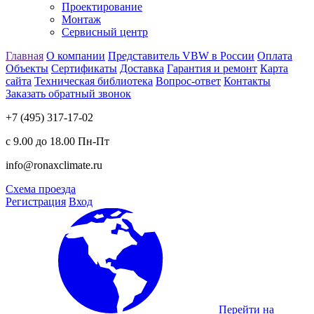
Проектирование
Монтаж
Сервисный центр
Главная
О компании
Представитель VBW в России
Оплата
Объекты
Сертификаты
Доставка
Гарантия и ремонт
Карта
сайта
Техническая библиотека
Вопрос-ответ
Контакты
Заказать обратный звонок
+7 (495) 317-17-02
с 9.00 до 18.00 Пн-Пт
info@ronaxclimate.ru
Схема проезда
Регистрация
Вход
Перейти на