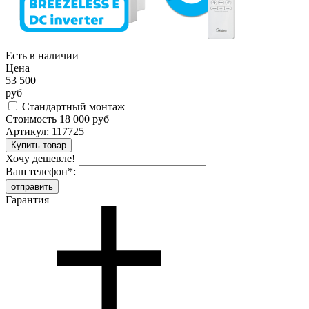
Есть в наличии
Цена
53 500
руб
Стандартный монтаж
Стоимость
18 000 руб
Артикул:
117725
Хочу дешевле!
Ваш телефон
*
:
Гарантия