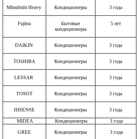
Mitsubishi Heavy
Кондиционеры
3 года
Fujitsu
Бытовые
5 лет
кондиционеры
DAIKIN
Кондиционеры
3 года
TOSHIBA
Кондиционеры
3 года
LESSAR
Кондиционеры
3 года
TOSOT
Кондиционеры
3 года
HISENSE
Кондиционеры
3 года
MIDEA
Кондиционеры
3 года
GREE
Кондиционеры
3 года