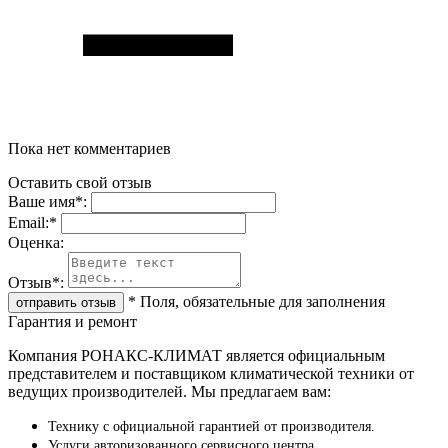
Пока нет комментариев
Оставить свой отзыв
Ваше имя
*
:
Email:
*
Oценка:
Отзыв
*
:
*
Поля, обязательные для заполнения
Гарантия и ремонт
Компания РОНАКС-КЛИМАТ является официальным
представителем и поставщиком климатической техники от
ведущих производителей. Мы предлагаем вам:
Технику с официальной гарантией от производителя.
Услуги авторизованного сервисного центра.