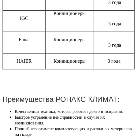
3 года
Кондиционеры
IGC
3 года
Funai
Кондиционеры
3 года
HAIER
Кондиционеры
3 года
Преимущества РОНАКС-КЛИМАТ:
Качественная техника, которая работает долго и исправно.
Быстрое устранение неисправностей в случае их
возникновения.
Полный ассортимент комплектующих и расходных материалов
на складе.