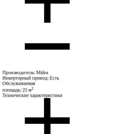
Производитель:
Midea
Инверторный привод:
Есть
Обслуживаемая
2
площадь:
25 м
Технические характеристики