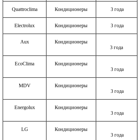
Quattroclima
Кондиционеры
3 года
Electrolux
Кондиционеры
3 года
Aux
Кондиционеры
3 года
EcoClima
Кондиционеры
3 года
MDV
Кондиционеры
3 года
Energolux
Кондиционеры
3 года
LG
Кондиционеры
3 года