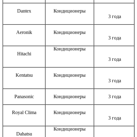
Dantex
Кондиционеры
3 года
Aeronik
Кондиционеры
3 года
Кондиционеры
Hitachi
3 года
Kentatsu
Кондиционеры
3 года
Panasonic
Кондиционеры
3 года
Royal Clima
Кондиционеры
3 года
Кондиционеры
Dahatsu