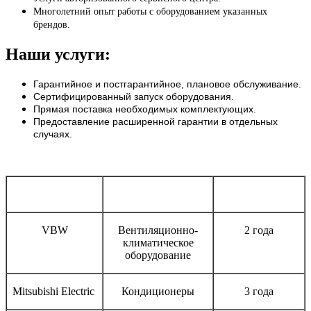
Многолетний опыт работы с оборудованием указанных
брендов.
Наши услуги:
Гарантийное и постгарантийное, плановое обслуживание.
Сертифицированный запуск оборудования.
Прямая поставка необходимых комплектующих.
Предоставление расширенной гарантии в отдельных
случаях.
Бренд
Тип оборудования
Срок гарантии
VBW
Вентиляционно-
2 года
климатическое
оборудование
Mitsubishi Electric
Кондиционеры
3 года