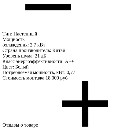
Тип:
Настенный
Мощность
охлаждения:
2,7 кВт
Страна производитель:
Китай
Уровень шума:
21 дБ
Класс энергоэффективности:
A++
Цвет:
Белый
Потребляемая мощность, кВт:
0,77
Стоимость монтажа
18 000 руб
Отзывы о товаре