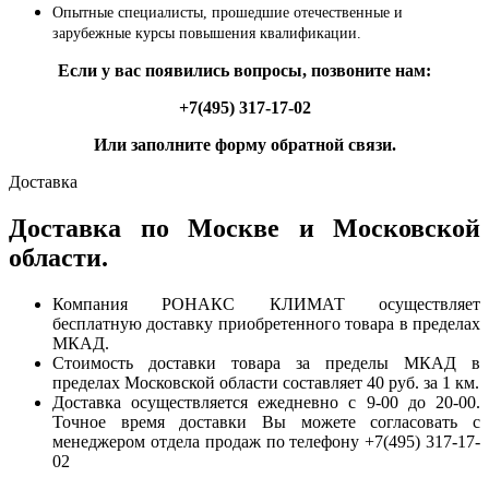
Опытные специалисты, прошедшие отечественные и
зарубежные курсы повышения квалификации.
Если у вас появились вопросы, позвоните нам:
+7(495) 317-17-02
Или заполните форму обратной связи.
Доставка
Доставка по Москве и Московской
области.
Компания РОНАКС КЛИМАТ осуществляет
бесплатную доставку приобретенного товара в пределах
МКАД.
Стоимость доставки товара за пределы МКАД в
пределах Московской области составляет 40 руб. за 1 км.
Доставка осуществляется ежедневно с 9-00 до 20-00.
Точное время доставки Вы можете согласовать с
менеджером отдела продаж по телефону +7(495) 317-17-
02