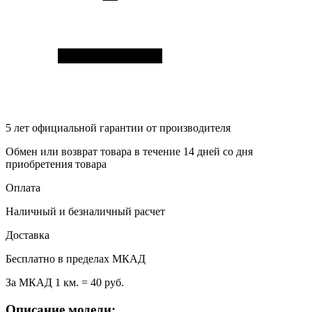
5 лет
официальной гарантии от производителя
Обмен или возврат товара в течение 14 дней со дня
приобретения товара
Оплата
Наличный и безналичный расчет
Доставка
Бесплатно в пределах МКАД
За МКАД 1 км. = 40 руб.
Описание модели: