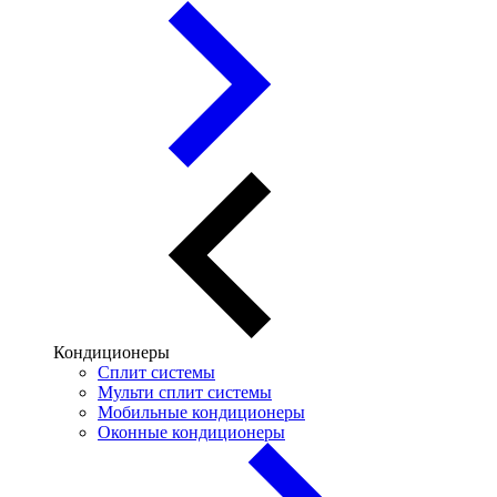
Кондиционеры
Сплит системы
Мульти сплит системы
Мобильные кондиционеры
Оконные кондиционеры