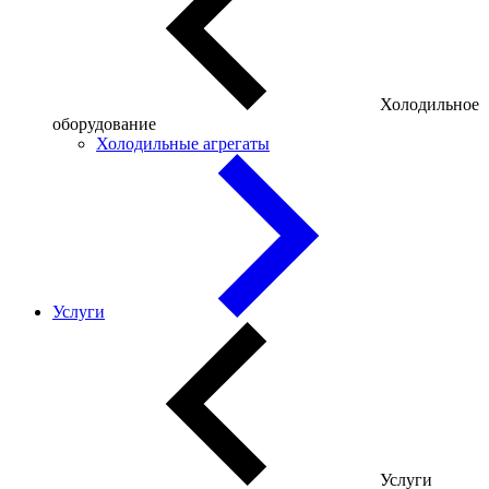
Холодильное
оборудование
Холодильные агрегаты
Услуги
Услуги