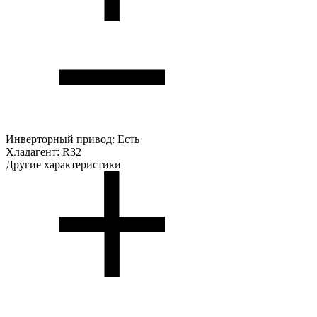
Инверторный привод:
Есть
Хладагент:
R32
Другие характеристики