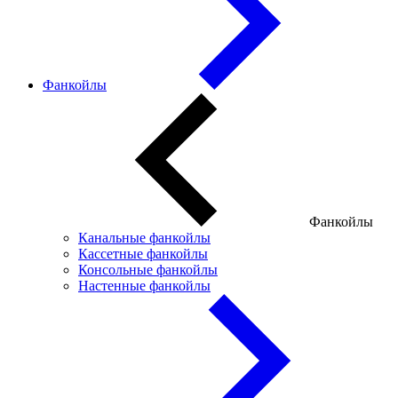
Фанкойлы
Фанкойлы
Канальные фанкойлы
Кассетные фанкойлы
Консольные фанкойлы
Настенные фанкойлы