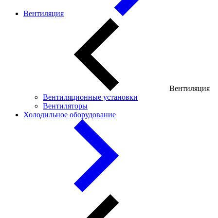
Вентиляция
Вентиляция
Вентиляционные установки
Вентиляторы
Холодильное оборудование