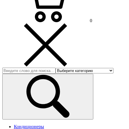
0
Кондиционеры