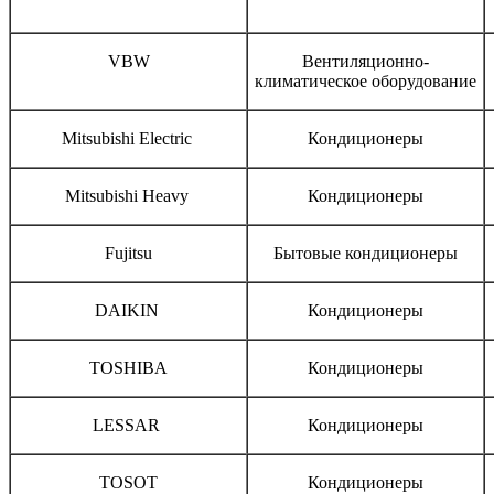
Бренд
Тип оборудования
VBW
Вентиляционно-
климатическое оборудование
Mitsubishi Electric
Кондиционеры
Mitsubishi Heavy
Кондиционеры
Fujitsu
Бытовые кондиционеры
DAIKIN
Кондиционеры
TOSHIBA
Кондиционеры
LESSAR
Кондиционеры
TOSOT
Кондиционеры