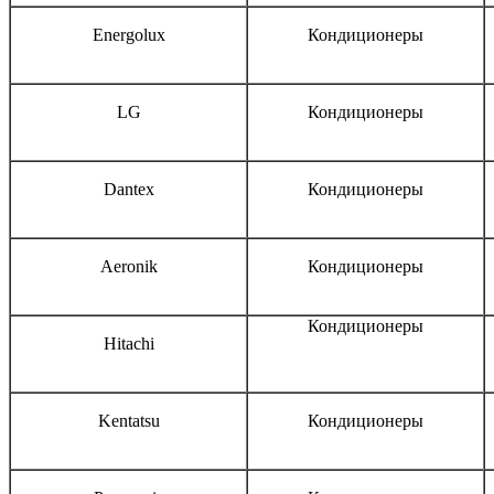
Energolux
Кондиционеры
LG
Кондиционеры
Dantex
Кондиционеры
Aeronik
Кондиционеры
Кондиционеры
Hitachi
Kentatsu
Кондиционеры