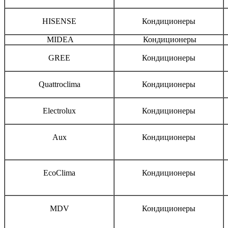
HISENSE
Кондиционеры
MIDEA
Кондиционеры
GREE
Кондиционеры
Quattroclima
Кондиционеры
Electrolux
Кондиционеры
Aux
Кондиционеры
EcoClima
Кондиционеры
MDV
Кондиционеры