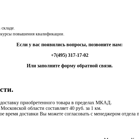
 складе.
 курсы повышения квалификации.
Если у вас появились вопросы, позвоните нам:
+7(495) 317-17-02
Или заполните форму обратной связи.
сти.
ставку приобретенного товара в пределах МКАД.
осковской области составляет 40 руб. за 1 км.
ное время доставки Вы можете согласовать с менеджером отдела 