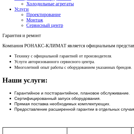
Холодильные агрегаты
Услуги
Проектирование
Монтаж
Сервисный центр
Гарантия и ремонт
Компания РОНАКС-КЛИМАТ является официальным представите
Технику с официальной гарантией от производителя.
Услуги авторизованного сервисного центра.
Многолетний опыт работы с оборудованием указанных брендов.
Наши услуги:
Гарантийное и постгарантийное, плановое обслуживание.
Сертифицированный запуск оборудования.
Прямая поставка необходимых комплектующих.
Предоставление расширенной гарантии в отдельных случая