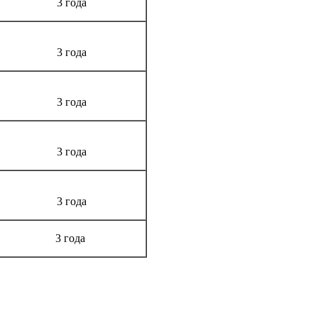
3 года
3 года
3 года
3 года
3 года
3 года