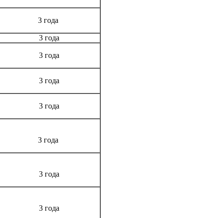
3 года
3 года
3 года
3 года
3 года
3 года
3 года
3 года