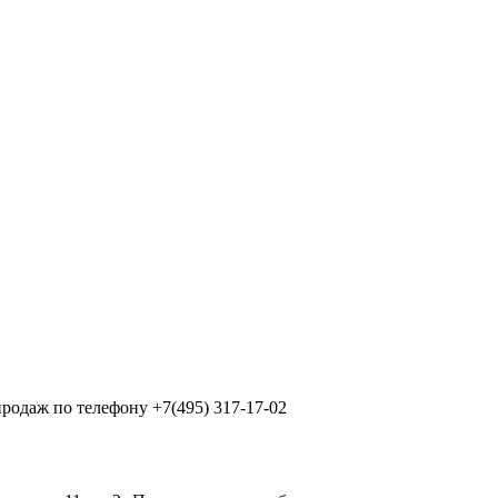
продаж по телефону +7(495) 317-17-02