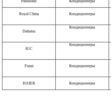
Panasonic
Кондиционеры
Royal Clima
Кондиционеры
Кондиционеры
Dahatsu
Кондиционеры
IGC
Funai
Кондиционеры
HAIER
Кондиционеры