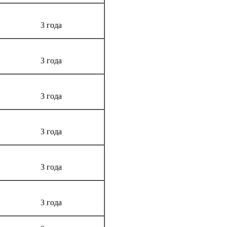
3 года
3 года
3 года
3 года
3 года
3 года