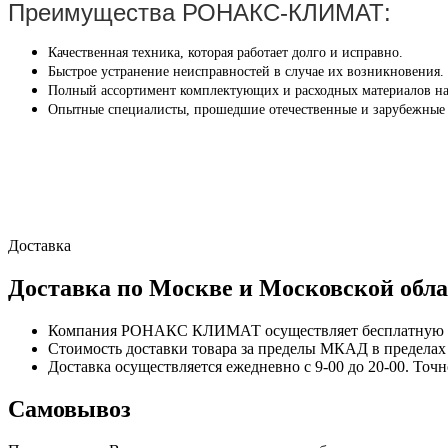
Преимущества РОНАКС-КЛИМАТ:
Качественная техника, которая работает долго и исправно.
Быстрое устранение неисправностей в случае их возникновения.
Полный ассортимент комплектующих и расходных материалов на
Опытные специалисты, прошедшие отечественные и зарубежные
Доставка
Доставка по Москве и Московской обла
Компания РОНАКС КЛИМАТ осуществляет бесплатную до
Стоимость доставки товара за пределы МКАД в пределах М
Доставка осуществляется ежедневно с 9-00 до 20-00. Точ
Самовывоз