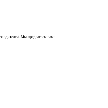
водителей. Мы предлагаем вам: