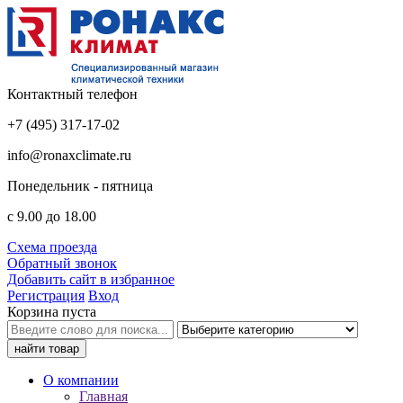
Контактный телефон
+7 (495) 317-17-02
info@ronaxclimate.ru
Понедельник - пятница
с 9.00 до 18.00
Схема проезда
Обратный звонок
Добавить сайт в избранное
Регистрация
Вход
Корзина пуста
О компании
Главная