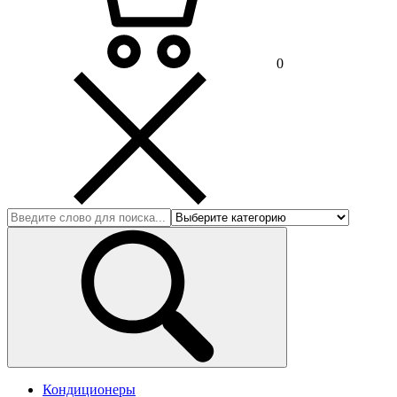
0
Кондиционеры