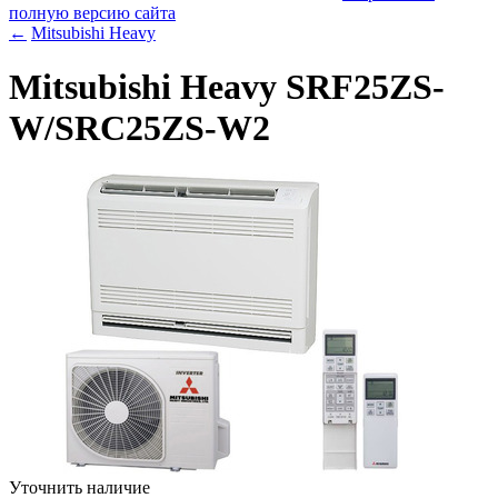
полную версию сайта
←
Mitsubishi Heavy
Mitsubishi Heavy SRF25ZS-
W/SRC25ZS-W2
Уточнить наличие