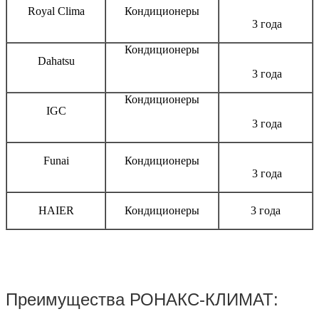
Royal Clima
Кондиционеры
3 года
Кондиционеры
Dahatsu
3 года
Кондиционеры
IGC
3 года
Funai
Кондиционеры
3 года
HAIER
Кондиционеры
3 года
Преимущества РОНАКС-КЛИМАТ: