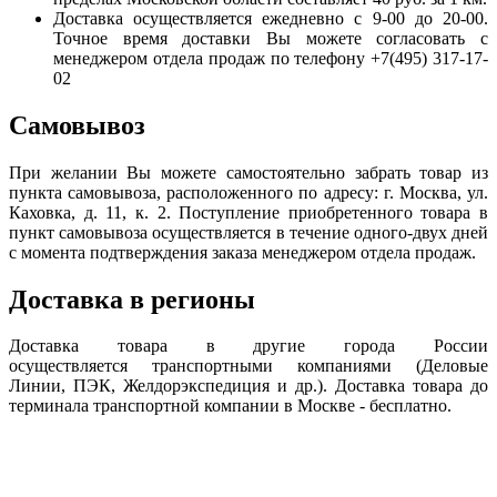
Доставка осуществляется ежедневно с 9-00 до 20-00.
Точное время доставки Вы можете согласовать с
менеджером отдела продаж по телефону +7(495) 317-17-
02
Самовывоз
При желании Вы можете самостоятельно забрать товар из
пункта самовывоза, расположенного по адресу: г. Москва, ул.
Каховка, д. 11, к. 2. Поступление приобретенного товара в
пункт самовывоза осуществляется в течение одного-двух дней
с момента подтверждения заказа менеджером отдела продаж.
Доставка в регионы
Доставка товара в другие города России
осуществляется транспортными компаниями (Деловые
Линии, ПЭК, Желдорэкспедиция и др.). Доставка товара до
терминала транспортной компании в Москве - бесплатно.