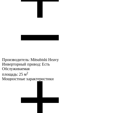
Производитель:
Mitsubishi Heavy
Инверторный привод:
Есть
Обслуживаемая
2
площадь:
25 м
Мощностные характеристики