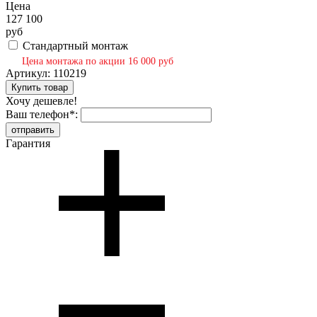
Цена
127 100
руб
Стандартный монтаж
Цена монтажа по акции 16 000 руб
Артикул:
110219
Хочу дешевле!
Ваш телефон
*
:
Гарантия