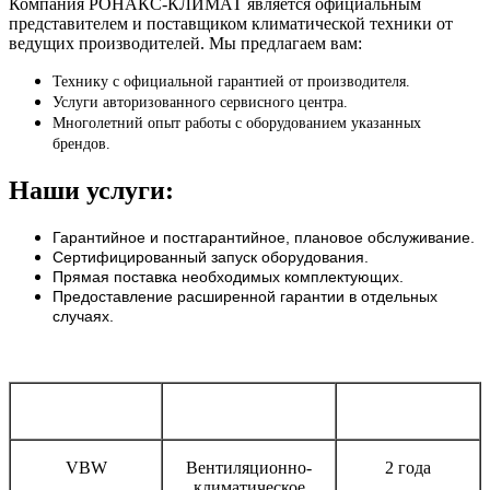
Компания РОНАКС-КЛИМАТ является официальным
представителем и поставщиком климатической техники от
ведущих производителей. Мы предлагаем вам:
Технику с официальной гарантией от производителя.
Услуги авторизованного сервисного центра.
Многолетний опыт работы с оборудованием указанных
брендов.
Наши услуги:
Гарантийное и постгарантийное, плановое обслуживание.
Сертифицированный запуск оборудования.
Прямая поставка необходимых комплектующих.
Предоставление расширенной гарантии в отдельных
случаях.
Бренд
Тип оборудования
Срок гарантии
VBW
Вентиляционно-
2 года
климатическое