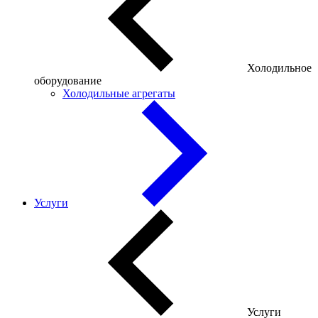
Холодильное
оборудование
Холодильные агрегаты
Услуги
Услуги