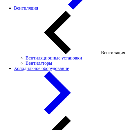
Вентиляция
Вентиляция
Вентиляционные установки
Вентиляторы
Холодильное оборудование