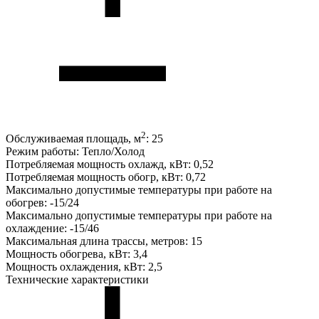
2
Обслуживаемая площадь, м
:
25
Режим работы:
Тепло/Холод
Потребляемая мощность охлажд, кВт:
0,52
Потребляемая мощность обогр, кВт:
0,72
Максимально допустимые температуры при работе на
обогрев:
-15/24
Максимально допустимые температуры при работе на
охлаждение:
-15/46
Максимальная длина трассы, метров:
15
Мощность обогрева, кВт:
3,4
Мощность охлаждения, кВт:
2,5
Технические характеристики