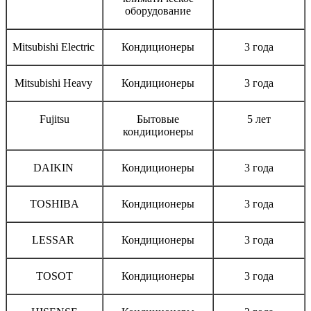
оборудование
Mitsubishi Electric
Кондиционеры
3 года
Mitsubishi Heavy
Кондиционеры
3 года
Fujitsu
Бытовые
5 лет
кондиционеры
DAIKIN
Кондиционеры
3 года
TOSHIBA
Кондиционеры
3 года
LESSAR
Кондиционеры
3 года
TOSOT
Кондиционеры
3 года