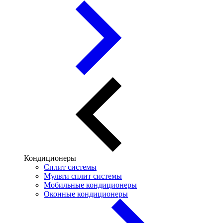
Кондиционеры
Сплит системы
Мульти сплит системы
Мобильные кондиционеры
Оконные кондиционеры