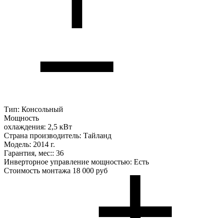
Тип:
Консольный
Мощность
охлаждения:
2,5 кВт
Страна производитель:
Тайланд
Модель:
2014 г.
Гарантия, мес::
36
Инверторное управление мощностью:
Есть
Стоимость монтажа
18 000 руб