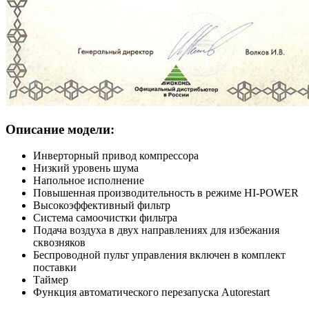
Описание модели:
Инверторный привод компрессора
Низкий уровень шума
Напольное исполнение
Повышенная производительность в режиме HI-POWER
Высокоэффективный фильтр
Система самоочистки фильтра
Подача воздуха в двух направлениях для избежания
сквозняков
Беспроводной пульт управления включен в комплект
поставки
Таймер
Функция автоматического перезапуска Autorestart