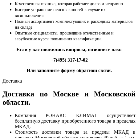
Качественная техника, которая работает долго и исправно.
Быстрое устранение неисправностей в случае их
возникновения.
Полный ассортимент комплектующих и расходных материалов
на складе.
Опытные специалисты, прошедшие отечественные и
зарубежные курсы повышения квалификации.
Если у вас появились вопросы, позвоните нам:
+7(495) 317-17-02
Или заполните форму обратной связи.
Доставка
Доставка по Москве и Московской
области.
Компания РОНАКС КЛИМАТ осуществляет
бесплатную доставку приобретенного товара в пределах
МКАД.
Стоимость доставки товара за пределы МКАД в
пределах Московской области составляет 40 руб. за 1 км.