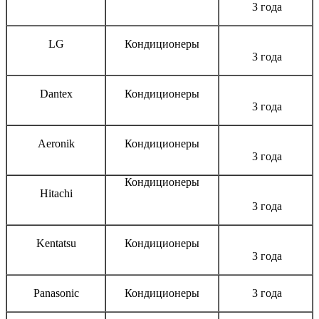
3 года
LG
Кондиционеры
3 года
Dantex
Кондиционеры
3 года
Aeronik
Кондиционеры
3 года
Кондиционеры
Hitachi
3 года
Kentatsu
Кондиционеры
3 года
Panasonic
Кондиционеры
3 года