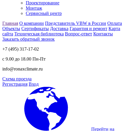
Проектирование
Монтаж
Сервисный центр
Главная
О компании
Представитель VBW в России
Оплата
Объекты
Сертификаты
Доставка
Гарантия и ремонт
Карта
сайта
Техническая библиотека
Вопрос-ответ
Контакты
Заказать обратный звонок
+7 (495) 317-17-02
с 9.00 до 18.00 Пн-Пт
info@ronaxclimate.ru
Схема проезда
Регистрация
Вход
Перейти на