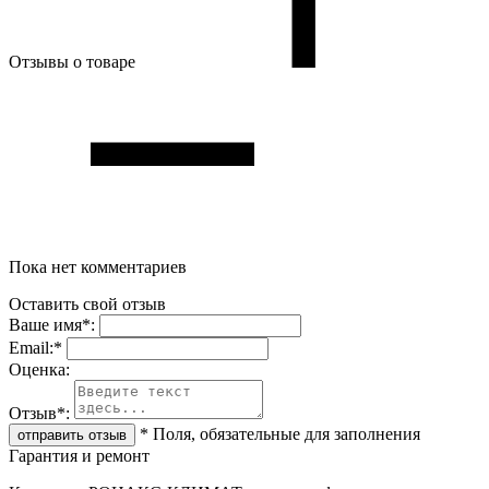
Отзывы о товаре
Пока нет комментариев
Оставить свой отзыв
Ваше имя
*
:
Email:
*
Oценка:
Отзыв
*
:
*
Поля, обязательные для заполнения
Гарантия и ремонт