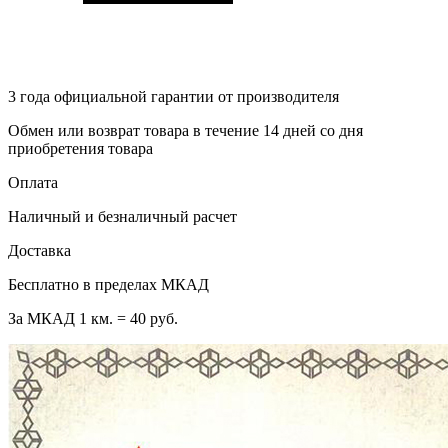
3 года
официальной гарантии от производителя
Обмен или возврат товара в течение 14 дней со дня
приобретения товара
Оплата
Наличный и безналичный расчет
Доставка
Бесплатно в пределах МКАД
За МКАД 1 км. = 40 руб.