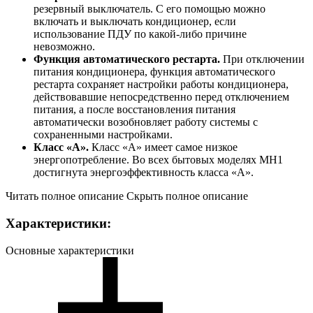
резервный выключатель. С его помощью можно
включать и выключать кондиционер, если
использование ПДУ по какой-либо причине
невозможно.
Функция автоматического рестарта.
При отключении
питания кондиционера, функция автоматического
рестарта сохраняет настройки работы кондиционера,
действовавшие непосредственно перед отключением
питания, а после восстановления питания
автоматически возобновляет работу системы с
сохраненными настройками.
Класс «А».
Класс «А» имеет самое низкое
энергопотребление. Во всех бытовых моделях МН1
достигнута энергоэффективность класса «А».
Читать полное описание
Скрыть полное описание
Характеристики:
Основные характеристики