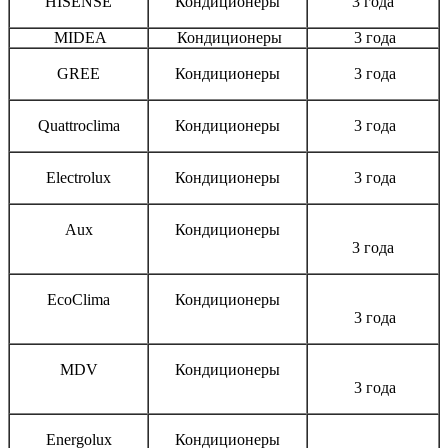
HISENSE
Кондиционеры
3 года
MIDEA
Кондиционеры
3 года
GREE
Кондиционеры
3 года
Quattroclima
Кондиционеры
3 года
Electrolux
Кондиционеры
3 года
Aux
Кондиционеры
3 года
EcoClima
Кондиционеры
3 года
MDV
Кондиционеры
3 года
Energolux
Кондиционеры