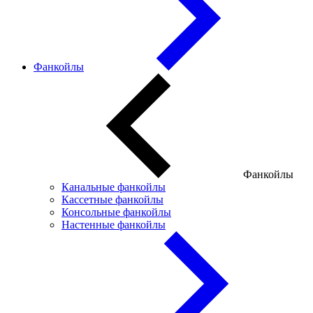
Фанкойлы
Фанкойлы
Канальные фанкойлы
Кассетные фанкойлы
Консольные фанкойлы
Настенные фанкойлы