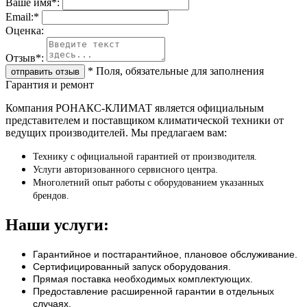
Ваше имя
*
:
Email:
*
Oценка:
Отзыв
*
:
*
Поля, обязательные для заполнения
Гарантия и ремонт
Компания РОНАКС-КЛИМАТ является официальным
представителем и поставщиком климатической техники от
ведущих производителей. Мы предлагаем вам:
Технику с официальной гарантией от производителя.
Услуги авторизованного сервисного центра.
Многолетний опыт работы с оборудованием указанных
брендов.
Наши услуги:
Гарантийное и постгарантийное, плановое обслуживание.
Сертифицированный запуск оборудования.
Прямая поставка необходимых комплектующих.
Предоставление расширенной гарантии в отдельных
случаях.