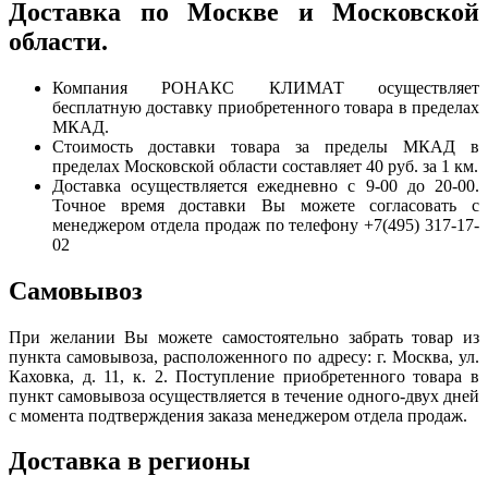
Доставка по Москве и Московской
области.
Компания РОНАКС КЛИМАТ осуществляет
бесплатную доставку приобретенного товара в пределах
МКАД.
Стоимость доставки товара за пределы МКАД в
пределах Московской области составляет 40 руб. за 1 км.
Доставка осуществляется ежедневно с 9-00 до 20-00.
Точное время доставки Вы можете согласовать с
менеджером отдела продаж по телефону +7(495) 317-17-
02
Самовывоз
При желании Вы можете самостоятельно забрать товар из
пункта самовывоза, расположенного по адресу: г. Москва, ул.
Каховка, д. 11, к. 2. Поступление приобретенного товара в
пункт самовывоза осуществляется в течение одного-двух дней
с момента подтверждения заказа менеджером отдела продаж.
Доставка в регионы