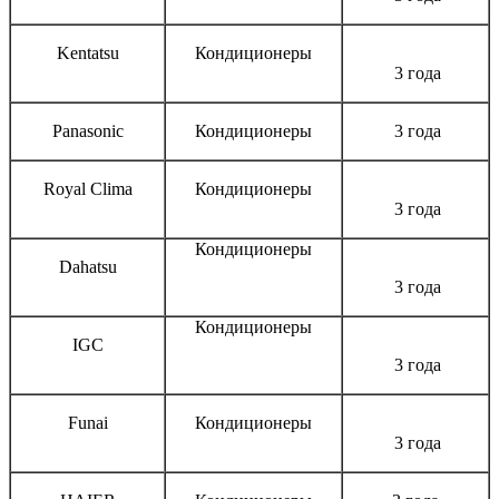
Kentatsu
Кондиционеры
3 года
Panasonic
Кондиционеры
3 года
Royal Clima
Кондиционеры
3 года
Кондиционеры
Dahatsu
3 года
Кондиционеры
IGC
3 года
Funai
Кондиционеры
3 года