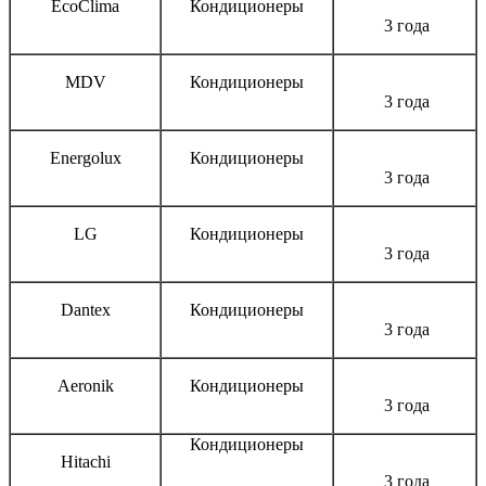
EcoClima
Кондиционеры
3 года
MDV
Кондиционеры
3 года
Energolux
Кондиционеры
3 года
LG
Кондиционеры
3 года
Dantex
Кондиционеры
3 года
Aeronik
Кондиционеры
3 года
Кондиционеры
Hitachi
3 года