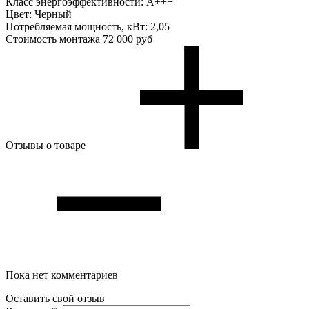
Класс энергоэффективности:
А+++
Цвет:
Черный
Потребляемая мощность, кВт:
2,05
Стоимость монтажа
72 000 руб
Отзывы о товаре
Пока нет комментариев
Оставить свой отзыв