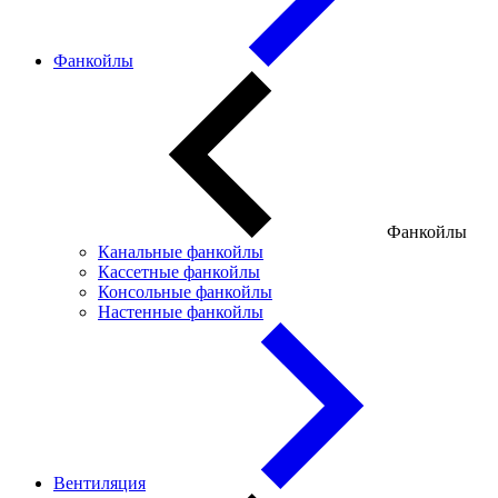
Фанкойлы
Фанкойлы
Канальные фанкойлы
Кассетные фанкойлы
Консольные фанкойлы
Настенные фанкойлы
Вентиляция