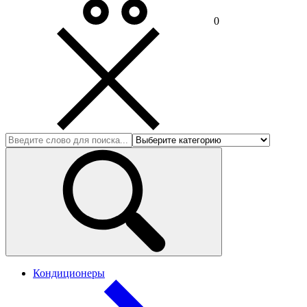
0
Кондиционеры