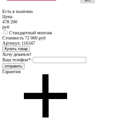
Есть в наличии
Цена
478 200
руб
Стандартный монтаж
Стоимость
72 000 руб
Артикул:
116347
Хочу дешевле!
Ваш телефон
*
:
Гарантия