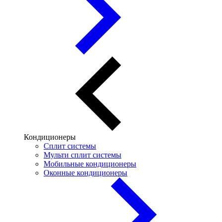
Кондиционеры
Сплит системы
Мульти сплит системы
Мобильные кондиционеры
Оконные кондиционеры