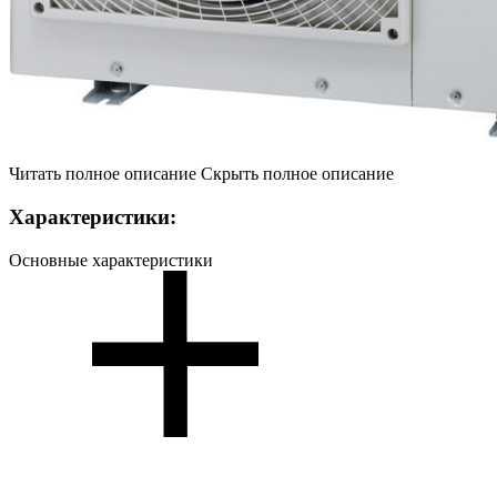
Читать полное описание
Скрыть полное описание
Характеристики:
Основные характеристики