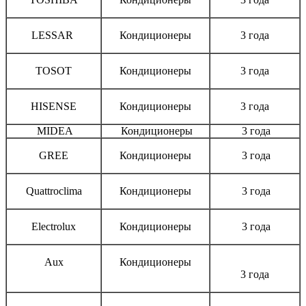
LESSAR
Кондиционеры
3 года
TOSOT
Кондиционеры
3 года
HISENSE
Кондиционеры
3 года
MIDEA
Кондиционеры
3 года
GREE
Кондиционеры
3 года
Quattroclima
Кондиционеры
3 года
Electrolux
Кондиционеры
3 года
Aux
Кондиционеры
3 года