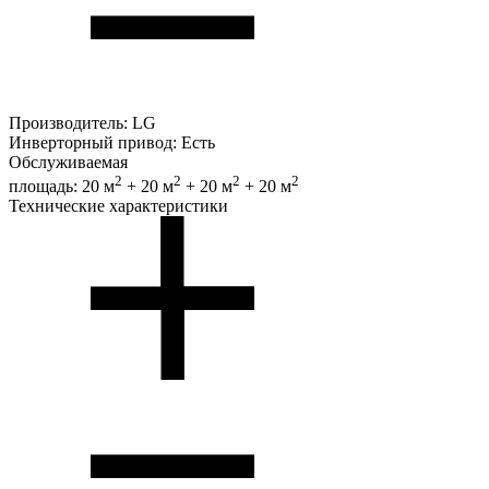
Производитель:
LG
Инверторный привод:
Есть
Обслуживаемая
2
2
2
2
площадь:
20 м
+ 20 м
+ 20 м
+ 20 м
Технические характеристики