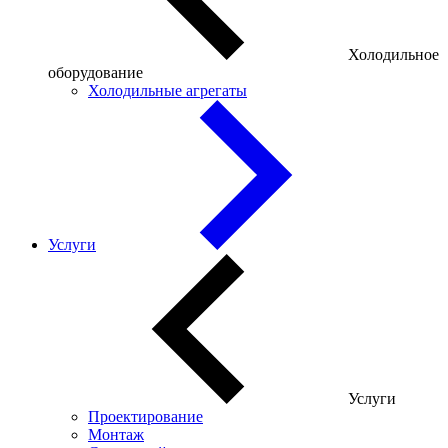
Холодильное
оборудование
Холодильные агрегаты
Услуги
Услуги
Проектирование
Монтаж