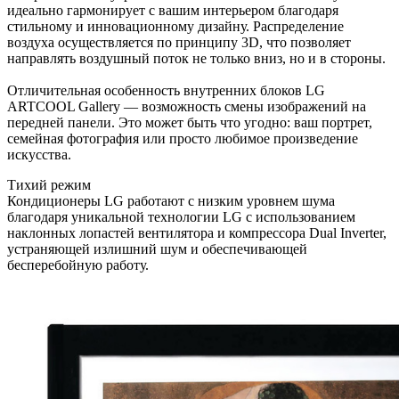
идеально гармонирует с вашим интерьером благодаря
стильному и инновационному дизайну. Распределение
воздуха осуществляется по принципу 3D, что позволяет
направлять воздушный поток не только вниз, но и в стороны.
Отличительная особенность внутренних блоков LG
ARTCOOL Gallery — возможность смены изображений на
передней панели. Это может быть что угодно: ваш портрет,
семейная фотография или просто любимое произведение
искусства.
Тихий режим
Кондиционеры LG работают с низким уровнем шума
благодаря уникальной технологии LG с использованием
наклонных лопастей вентилятора и компрессора Dual Inverter,
устраняющей излишний шум и обеспечивающей
бесперебойную работу.