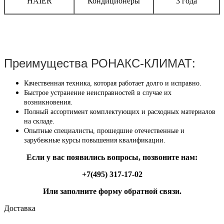
HAIER
Кондиционеры
3 года
Преимущества РОНАКС-КЛИМАТ:
Качественная техника, которая работает долго и исправно.
Быстрое устранение неисправностей в случае их
возникновения.
Полный ассортимент комплектующих и расходных материалов
на складе.
Опытные специалисты, прошедшие отечественные и
зарубежные курсы повышения квалификации.
Если у вас появились вопросы, позвоните нам:
+7(495) 317-17-02
Или заполните форму обратной связи.
Доставка