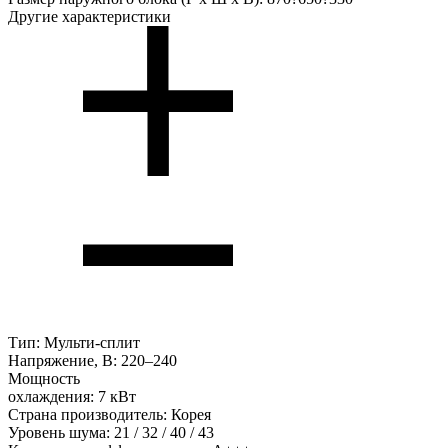
Другие характеристики
Тип:
Мульти-сплит
Напряжение, В:
220–240
Мощность
охлаждения:
7 кВт
Страна производитель:
Корея
Уровень шума:
21 / 32 / 40 / 43