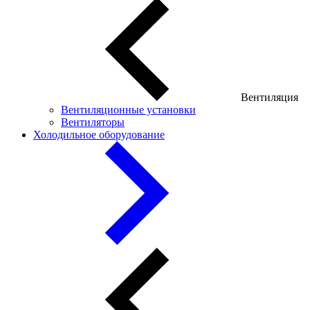
Вентиляция
Вентиляционные установки
Вентиляторы
Холодильное оборудование