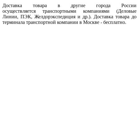
Доставка товара в другие города России
осуществляется транспортными компаниями (Деловые
Линии, ПЭК, Желдорэкспедиция и др.). Доставка товара до
терминала транспортной компании в Москве - бесплатно.