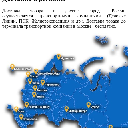
Доставка товара в другие города России
осуществляется транспортными компаниями (Деловые
Линии, ПЭК, Желдорэкспедиция и др.). Доставка товара до
терминала транспортной компании в Москве - бесплатно.