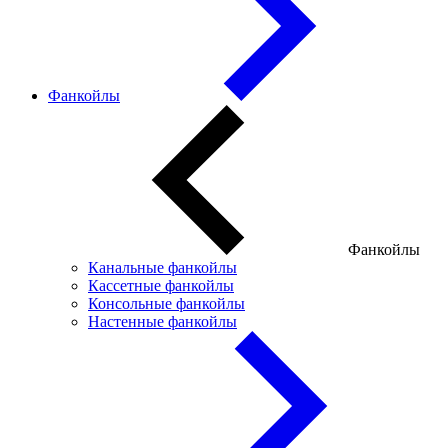
Фанкойлы
Фанкойлы
Канальные фанкойлы
Кассетные фанкойлы
Консольные фанкойлы
Настенные фанкойлы