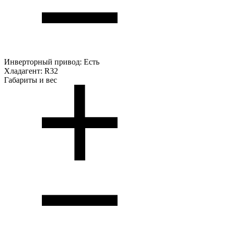
Инверторный привод:
Есть
Хладагент:
R32
Габариты и вес