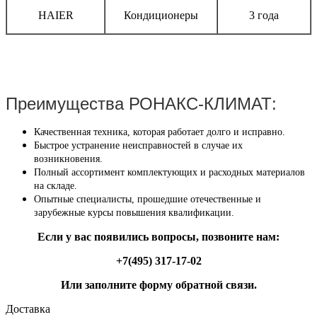
HAIER
Кондиционеры
3 года
Преимущества РОНАКС-КЛИМАТ:
Качественная техника, которая работает долго и исправно.
Быстрое устранение неисправностей в случае их
возникновения.
Полный ассортимент комплектующих и расходных материалов
на складе.
Опытные специалисты, прошедшие отечественные и
зарубежные курсы повышения квалификации.
Если у вас появились вопросы, позвоните нам:
+7(495) 317-17-02
Или заполните форму обратной связи.
Доставка