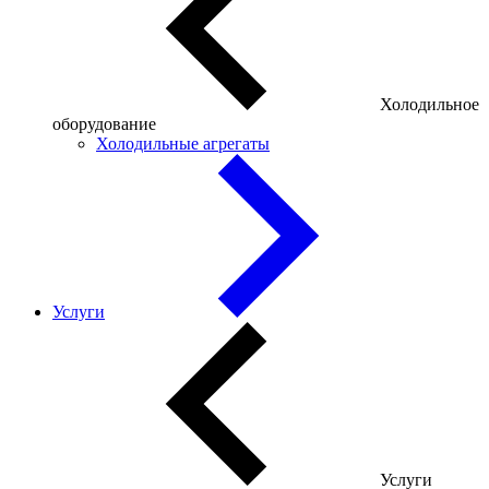
Холодильное
оборудование
Холодильные агрегаты
Услуги
Услуги