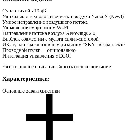
Супер тихий - 19 дБ
Уникальная технология очистки воздуха NanoeX (New!)
Умное направление воздушного потока
Управление смартфоном Wi-Fi
Направление потока воздуха Aerowings 2.0
Вн.блок совместим с мульти сплит-системой
ИК-пульт с эксклюзивным дизайном "SKY" в комплекте.
Проводной пульт — опционально
Интеграция управления с ECOi
Читать полное описание
Скрыть полное описание
Характеристики:
Основные характеристики