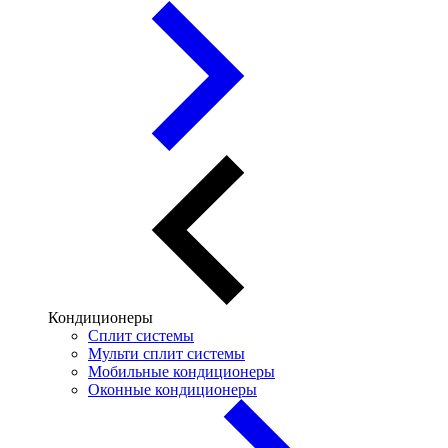
Кондиционеры
Сплит системы
Мульти сплит системы
Мобильные кондиционеры
Оконные кондиционеры