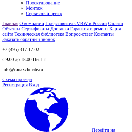
Проектирование
Монтаж
Сервисный центр
Главная
О компании
Представитель VBW в России
Оплата
Объекты
Сертификаты
Доставка
Гарантия и ремонт
Карта
сайта
Техническая библиотека
Вопрос-ответ
Контакты
Заказать обратный звонок
+7 (495) 317-17-02
с 9.00 до 18.00 Пн-Пт
info@ronaxclimate.ru
Схема проезда
Регистрация
Вход
Перейти на