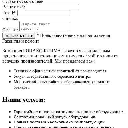
Оставить свой отзыв
Ваше имя
*
:
Email:
*
Oценка:
Отзыв
*
:
*
Поля, обязательные для заполнения
Гарантия и ремонт
Компания РОНАКС-КЛИМАТ является официальным
представителем и поставщиком климатической техники от
ведущих производителей. Мы предлагаем вам:
Технику с официальной гарантией от производителя.
Услуги авторизованного сервисного центра.
Многолетний опыт работы с оборудованием указанных
брендов.
Наши услуги:
Гарантийное и постгарантийное, плановое обслуживание.
Сертифицированный запуск оборудования.
Прямая поставка необходимых комплектующих.
Предоставление расширенной гарантии в отдельных