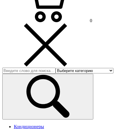
0
Кондиционеры