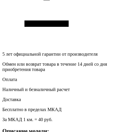
5 лет
официальной гарантии от производителя
Обмен или возврат товара в течение 14 дней со дня
приобретения товара
Оплата
Наличный и безналичный расчет
Доставка
Бесплатно в пределах МКАД
За МКАД 1 км. = 40 руб.
Описание модели: