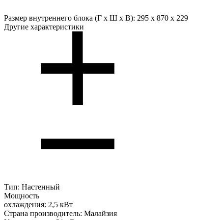
Размер внутреннего блока (Г х Ш х В):
295 x 870 x 229
Другие характеристики
Тип:
Настенный
Мощность
охлаждения:
2,5 кВт
Страна производитель:
Малайзия