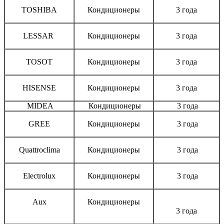
TOSHIBA
Кондиционеры
3 года
LESSAR
Кондиционеры
3 года
TOSOT
Кондиционеры
3 года
HISENSE
Кондиционеры
3 года
MIDEA
Кондиционеры
3 года
GREE
Кондиционеры
3 года
Quattroclima
Кондиционеры
3 года
Electrolux
Кондиционеры
3 года
Aux
Кондиционеры
3 года