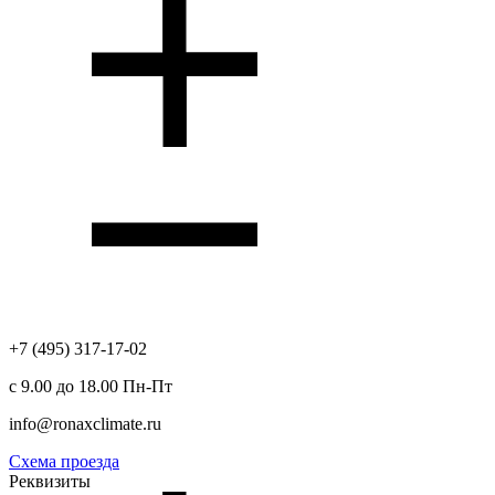
+7 (495) 317-17-02
с 9.00 до 18.00 Пн-Пт
info@ronaxclimate.ru
Схема проезда
Реквизиты