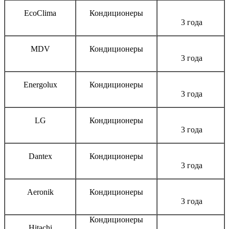
EcoClima
Кондиционеры
3 года
MDV
Кондиционеры
3 года
Energolux
Кондиционеры
3 года
LG
Кондиционеры
3 года
Dantex
Кондиционеры
3 года
Aeronik
Кондиционеры
3 года
Кондиционеры
Hitachi