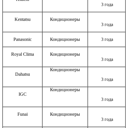
3 года
Kentatsu
Кондиционеры
3 года
Panasonic
Кондиционеры
3 года
Royal Clima
Кондиционеры
3 года
Кондиционеры
Dahatsu
3 года
Кондиционеры
IGC
3 года
Funai
Кондиционеры
3 года