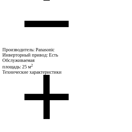
Производитель:
Panasonic
Инверторный привод:
Есть
Обслуживаемая
2
площадь:
25 м
Технические характеристики