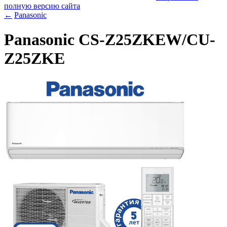
полную версию сайта
←
Panasonic
Panasonic CS-Z25ZKEW/CU-
Z25ZKE