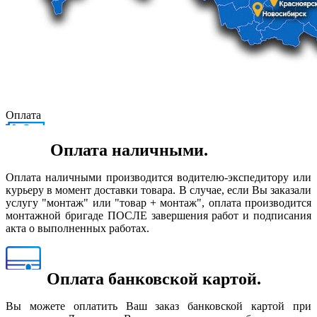
Оплата
Оплата наличными.
Оплата наличными производится водителю-экспедитору или
курьеру в момент доставки товара. В случае, если Вы заказали
услугу "монтаж" или "товар + монтаж", оплата производится
монтажной бригаде ПОСЛЕ завершения работ и подписания
акта о выполненных работах.
Оплата банковской картой.
Вы можете оплатить Ваш заказ банковской картой при