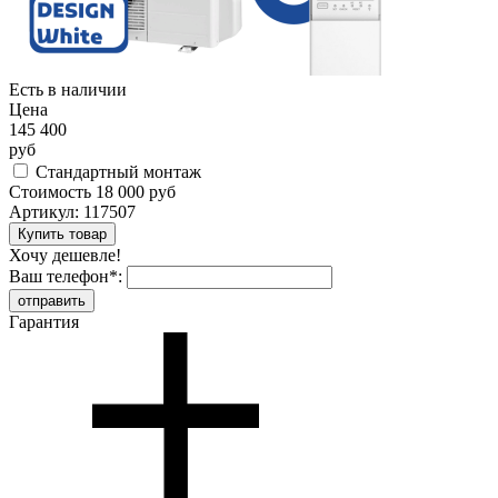
Есть в наличии
Цена
145 400
руб
Стандартный монтаж
Стоимость
18 000 руб
Артикул:
117507
Хочу дешевле!
Ваш телефон
*
:
Гарантия