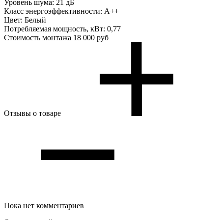
Уровень шума:
21 дБ
Класс энергоэффективности:
A++
Цвет:
Белый
Потребляемая мощность, кВт:
0,77
Стоимость монтажа
18 000 руб
Отзывы о товаре
Пока нет комментариев