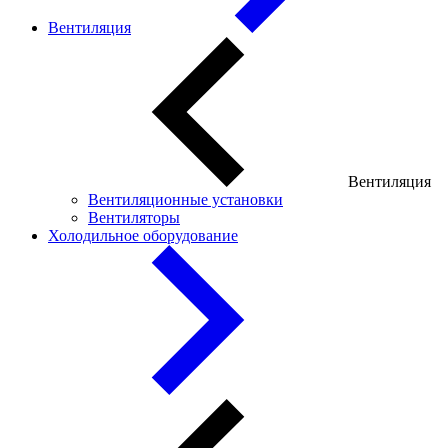
Вентиляция
Вентиляция
Вентиляционные установки
Вентиляторы
Холодильное оборудование