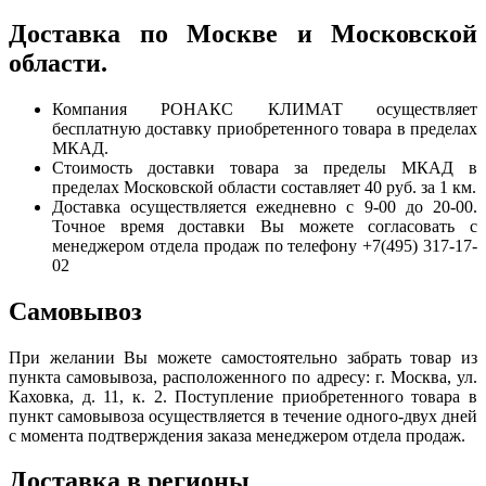
Доставка по Москве и Московской
области.
Компания РОНАКС КЛИМАТ осуществляет
бесплатную доставку приобретенного товара в пределах
МКАД.
Стоимость доставки товара за пределы МКАД в
пределах Московской области составляет 40 руб. за 1 км.
Доставка осуществляется ежедневно с 9-00 до 20-00.
Точное время доставки Вы можете согласовать с
менеджером отдела продаж по телефону +7(495) 317-17-
02
Самовывоз
При желании Вы можете самостоятельно забрать товар из
пункта самовывоза, расположенного по адресу: г. Москва, ул.
Каховка, д. 11, к. 2. Поступление приобретенного товара в
пункт самовывоза осуществляется в течение одного-двух дней
с момента подтверждения заказа менеджером отдела продаж.
Доставка в регионы