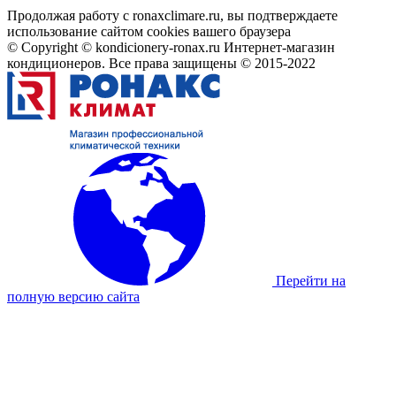
Продолжая работу с ronaxclimare.ru, вы подтверждаете
использование сайтом cookies вашего браузера
© Copyright © kondicionery-ronax.ru Интернет-магазин
кондиционеров. Все права защищены © 2015-2022
Перейти на
полную версию сайта