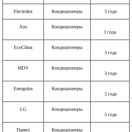
Electrolux
Кондиционеры
3 года
Aux
Кондиционеры
3 года
EcoClima
Кондиционеры
3 года
MDV
Кондиционеры
3 года
Energolux
Кондиционеры
3 года
LG
Кондиционеры
3 года
Dantex
Кондиционеры