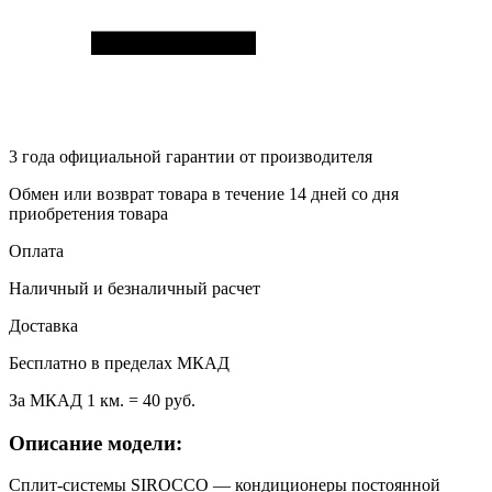
3 года
официальной гарантии от производителя
Обмен или возврат товара в течение 14 дней со дня
приобретения товара
Оплата
Наличный и безналичный расчет
Доставка
Бесплатно в пределах МКАД
За МКАД 1 км. = 40 руб.
Описание модели:
Сплит-системы SIROCCO — кондиционеры постоянной