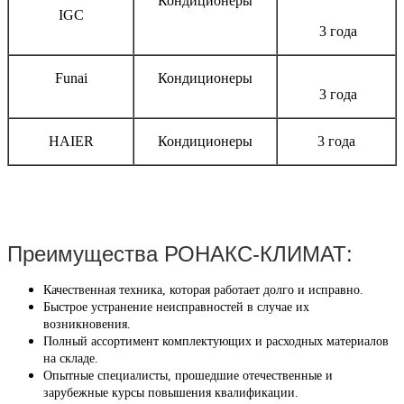
Кондиционеры
IGC
3 года
Funai
Кондиционеры
3 года
HAIER
Кондиционеры
3 года
Преимущества РОНАКС-КЛИМАТ:
Качественная техника, которая работает долго и исправно.
Быстрое устранение неисправностей в случае их
возникновения.
Полный ассортимент комплектующих и расходных материалов
на складе.
Опытные специалисты, прошедшие отечественные и
зарубежные курсы повышения квалификации.