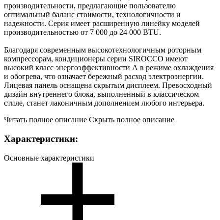
производительности, предлагающие пользователю
оптимальный баланс стоимости, технологичности и
надежности. Серия имеет расширенную линейку моделей
производительностью от 7 000 до 24 000 BTU.
Благодаря современным высокотехнологичным роторным
компрессорам, кондиционеры серии SIROCCO имеют
высокий класс энергоэффективности А в режиме охлаждения
и обогрева, что означает бережный расход электроэнергии.
Лицевая панель оснащена скрытым дисплеем. Превосходный
дизайн внутреннего блока, выполненный в классическом
стиле, станет лаконичным дополнением любого интерьера.
Читать полное описание
Скрыть полное описание
Характеристики:
Основные характеристики