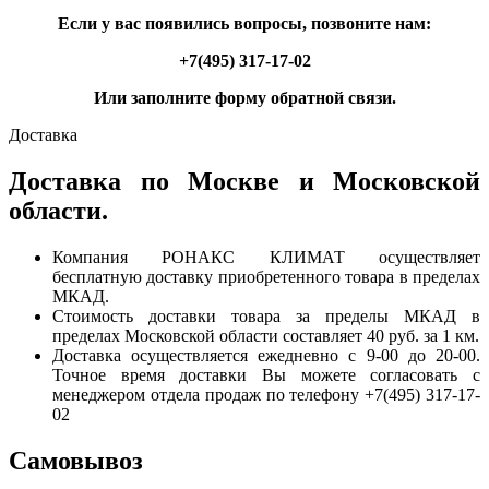
Если у вас появились вопросы, позвоните нам:
+7(495) 317-17-02
Или заполните форму обратной связи.
Доставка
Доставка по Москве и Московской
области.
Компания РОНАКС КЛИМАТ осуществляет
бесплатную доставку приобретенного товара в пределах
МКАД.
Стоимость доставки товара за пределы МКАД в
пределах Московской области составляет 40 руб. за 1 км.
Доставка осуществляется ежедневно с 9-00 до 20-00.
Точное время доставки Вы можете согласовать с
менеджером отдела продаж по телефону +7(495) 317-17-
02
Самовывоз