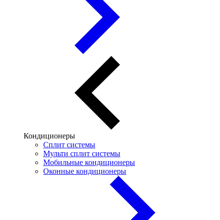
Кондиционеры
Сплит системы
Мульти сплит системы
Мобильные кондиционеры
Оконные кондиционеры