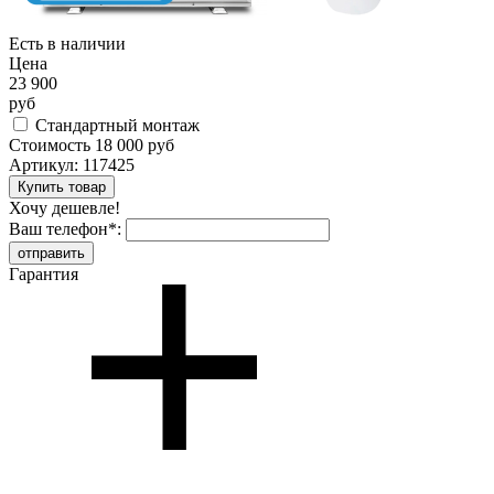
Есть в наличии
Цена
23 900
руб
Стандартный монтаж
Стоимость
18 000 руб
Артикул:
117425
Хочу дешевле!
Ваш телефон
*
:
Гарантия