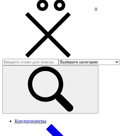
0
Кондиционеры