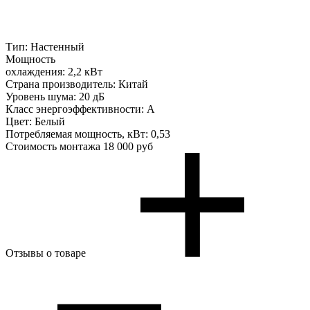
Тип:
Настенный
Мощность
охлаждения:
2,2 кВт
Страна производитель:
Китай
Уровень шума:
20 дБ
Класс энергоэффективности:
A
Цвет:
Белый
Потребляемая мощность, кВт:
0,53
Стоимость монтажа
18 000 руб
Отзывы о товаре