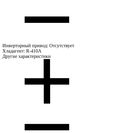
Инверторный привод:
Отсутствует
Хладагент:
R-410A
Другие характеристики