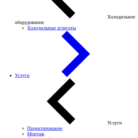
Холодильное
оборудование
Холодильные агрегаты
Услуги
Услуги
Проектирование
Монтаж