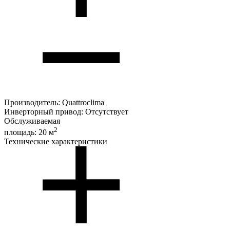
Производитель:
Quattroclima
Инверторный привод:
Отсутствует
Обслуживаемая
2
площадь:
20 м
Технические характеристики