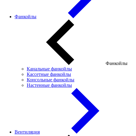
Фанкойлы
Фанкойлы
Канальные фанкойлы
Кассетные фанкойлы
Консольные фанкойлы
Настенные фанкойлы
Вентиляция