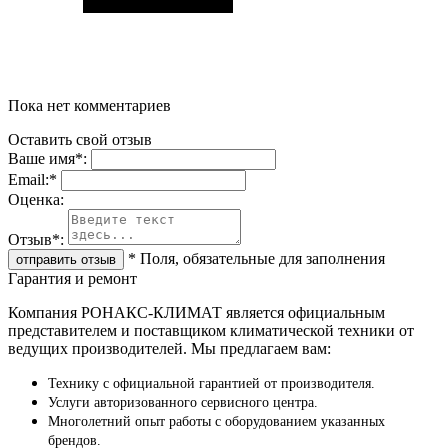
Пока нет комментариев
Оставить свой отзыв
Ваше имя
*
:
Email:
*
Oценка:
Отзыв
*
:
*
Поля, обязательные для заполнения
Гарантия и ремонт
Компания РОНАКС-КЛИМАТ является официальным
представителем и поставщиком климатической техники от
ведущих производителей. Мы предлагаем вам:
Технику с официальной гарантией от производителя.
Услуги авторизованного сервисного центра.
Многолетний опыт работы с оборудованием указанных
брендов.