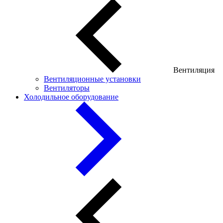
Вентиляция
Вентиляционные установки
Вентиляторы
Холодильное оборудование