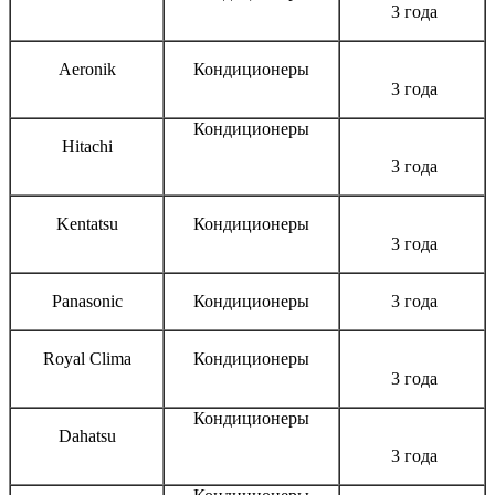
3 года
Aeronik
Кондиционеры
3 года
Кондиционеры
Hitachi
3 года
Kentatsu
Кондиционеры
3 года
Panasonic
Кондиционеры
3 года
Royal Clima
Кондиционеры
3 года
Кондиционеры
Dahatsu
3 года