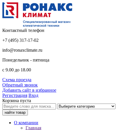
Контактный телефон
+7 (495) 317-17-02
info@ronaxclimate.ru
Понедельник - пятница
с 9.00 до 18.00
Схема проезда
Обратный звонок
Добавить сайт в избранное
Регистрация
Вход
Корзина пуста
О компании
Главная