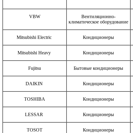
Бренд
Тип оборудования
VBW
Вентиляционно-
климатическое оборудование
Mitsubishi Electric
Кондиционеры
Mitsubishi Heavy
Кондиционеры
Fujitsu
Бытовые кондиционеры
DAIKIN
Кондиционеры
TOSHIBA
Кондиционеры
LESSAR
Кондиционеры
TOSOT
Кондиционеры