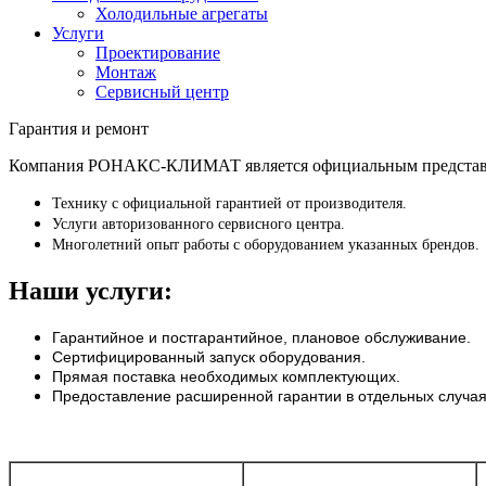
Холодильные агрегаты
Услуги
Проектирование
Монтаж
Сервисный центр
Гарантия и ремонт
Компания РОНАКС-КЛИМАТ является официальным представите
Технику с официальной гарантией от производителя.
Услуги авторизованного сервисного центра.
Многолетний опыт работы с оборудованием указанных брендов.
Наши услуги:
Гарантийное и постгарантийное, плановое обслуживание.
Сертифицированный запуск оборудования.
Прямая поставка необходимых комплектующих.
Предоставление расширенной гарантии в отдельных случая