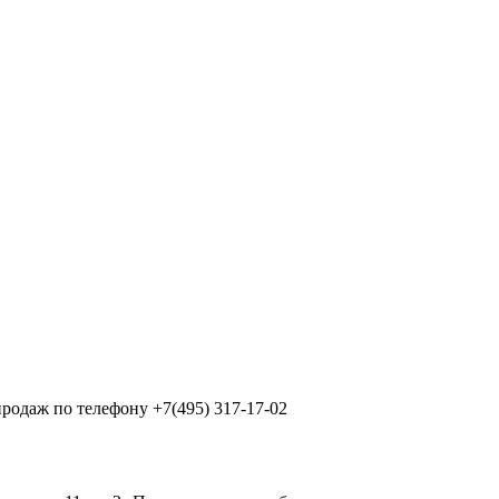
продаж по телефону +7(495) 317-17-02