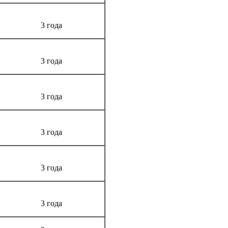
3 года
3 года
3 года
3 года
3 года
3 года