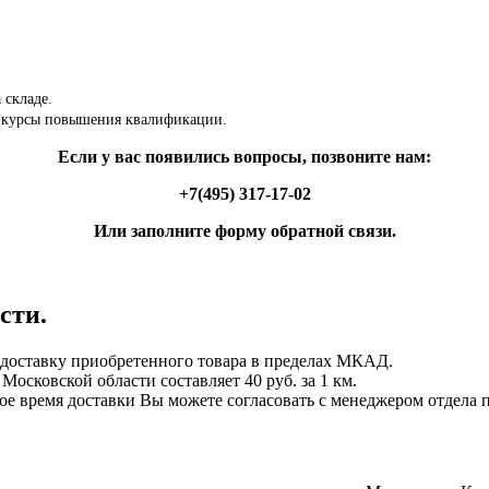
 складе.
 курсы повышения квалификации.
Если у вас появились вопросы, позвоните нам:
+7(495) 317-17-02
Или заполните форму обратной связи.
сти.
ставку приобретенного товара в пределах МКАД.
осковской области составляет 40 руб. за 1 км.
ное время доставки Вы можете согласовать с менеджером отдела 