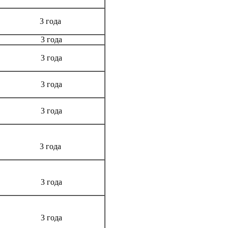
3 года
3 года
3 года
3 года
3 года
3 года
3 года
3 года