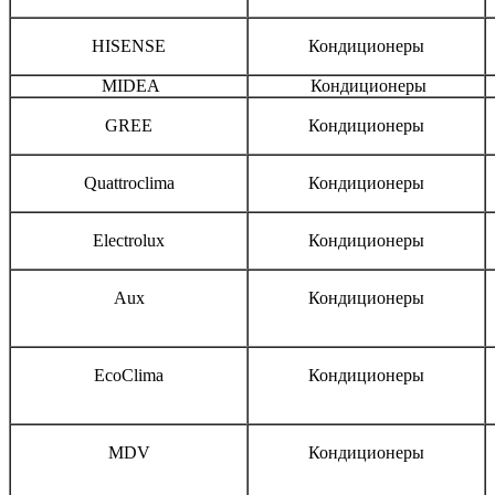
HISENSE
Кондиционеры
MIDEA
Кондиционеры
GREE
Кондиционеры
Quattroclima
Кондиционеры
Electrolux
Кондиционеры
Aux
Кондиционеры
EcoClima
Кондиционеры
MDV
Кондиционеры