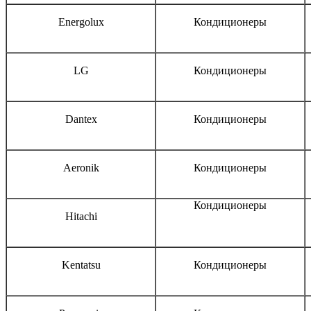
Energolux
Кондиционеры
LG
Кондиционеры
Dantex
Кондиционеры
Aeronik
Кондиционеры
Кондиционеры
Hitachi
Kentatsu
Кондиционеры