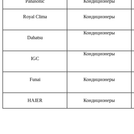
Panasonic
Кондиционеры
Royal Clima
Кондиционеры
Кондиционеры
Dahatsu
Кондиционеры
IGC
Funai
Кондиционеры
HAIER
Кондиционеры