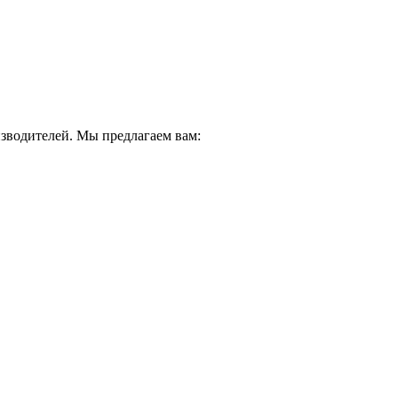
водителей. Мы предлагаем вам: