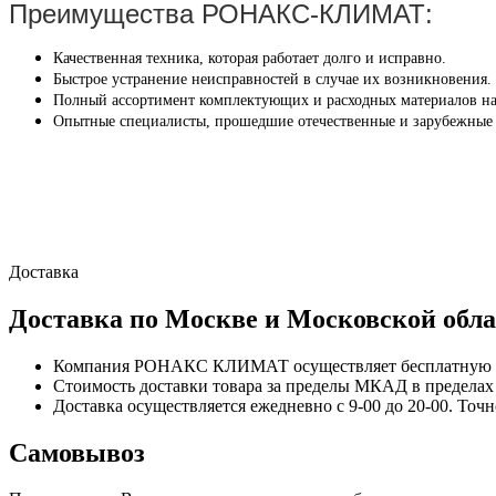
Преимущества РОНАКС-КЛИМАТ:
Качественная техника, которая работает долго и исправно.
Быстрое устранение неисправностей в случае их возникновения.
Полный ассортимент комплектующих и расходных материалов на
Опытные специалисты, прошедшие отечественные и зарубежные
Доставка
Доставка по Москве и Московской обла
Компания РОНАКС КЛИМАТ осуществляет бесплатную до
Стоимость доставки товара за пределы МКАД в пределах М
Доставка осуществляется ежедневно с 9-00 до 20-00. Точ
Самовывоз