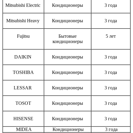
Mitsubishi Electric
Кондиционеры
3 года
Mitsubishi Heavy
Кондиционеры
3 года
Fujitsu
Бытовые
5 лет
кондиционеры
DAIKIN
Кондиционеры
3 года
TOSHIBA
Кондиционеры
3 года
LESSAR
Кондиционеры
3 года
TOSOT
Кондиционеры
3 года
HISENSE
Кондиционеры
3 года
MIDEA
Кондиционеры
3 года