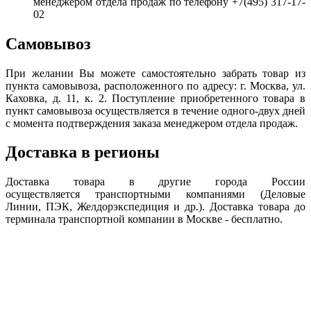
менеджером отдела продаж по телефону +7(495) 317-17-
02
Самовывоз
При желании Вы можете самостоятельно забрать товар из
пункта самовывоза, расположенного по адресу: г. Москва, ул.
Каховка, д. 11, к. 2. Поступление приобретенного товара в
пункт самовывоза осуществляется в течение одного-двух дней
с момента подтверждения заказа менеджером отдела продаж.
Доставка в регионы
Доставка товара в другие города России
осуществляется транспортными компаниями (Деловые
Линии, ПЭК, Желдорэкспедиция и др.). Доставка товара до
терминала транспортной компании в Москве - бесплатно.