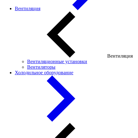
Вентиляция
Вентиляция
Вентиляционные установки
Вентиляторы
Холодильное оборудование