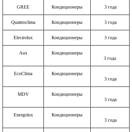
GREE
Кондиционеры
3 года
Quattroclima
Кондиционеры
3 года
Electrolux
Кондиционеры
3 года
Aux
Кондиционеры
3 года
EcoClima
Кондиционеры
3 года
MDV
Кондиционеры
3 года
Energolux
Кондиционеры
3 года