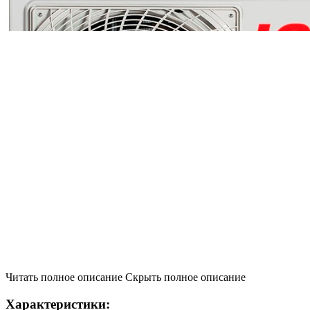
Читать полное описание
Скрыть полное описание
Характеристики: