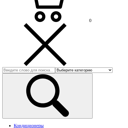
0
Кондиционеры