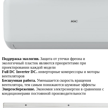
Поддержка экологии.
Защита от утечки фреона и
экологичный пластик являются приоритетами при
проектировании каждой модели
Full DC Inverter DC.
инверторные компрессоры и моторы
вентиляторов
Бесшумная работа.
Уменьшается скорость вращения
вентилятора, тем самым понижаются шумовые эффекты
Энергосбережение.
Экономия электроэнергии в сравнении с
кондиционерами постоянной производительности