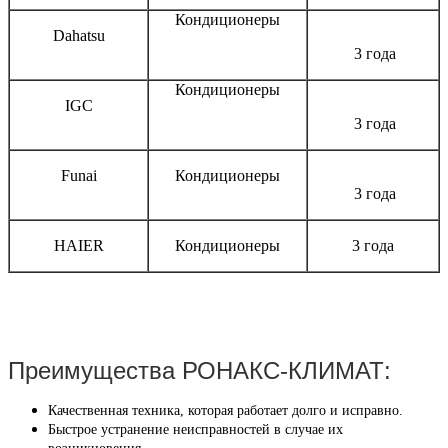
Кондиционеры
Dahatsu
3 года
Кондиционеры
IGC
3 года
Funai
Кондиционеры
3 года
HAIER
Кондиционеры
3 года
Преимущества РОНАКС-КЛИМАТ:
Качественная техника, которая работает долго и исправно.
Быстрое устранение неисправностей в случае их