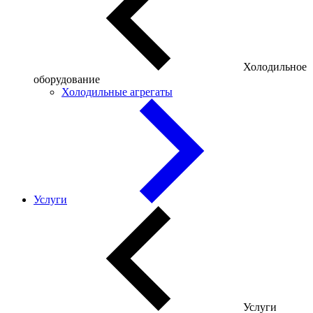
Холодильное
оборудование
Холодильные агрегаты
Услуги
Услуги