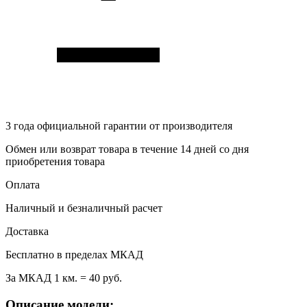
3 года
официальной гарантии от производителя
Обмен или возврат товара в течение 14 дней со дня
приобретения товара
Оплата
Наличный и безналичный расчет
Доставка
Бесплатно в пределах МКАД
За МКАД 1 км. = 40 руб.
Описание модели: