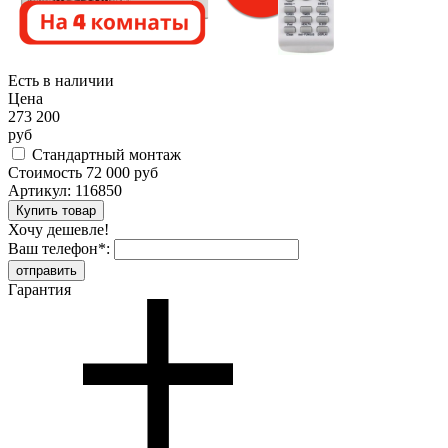
Есть в наличии
Цена
273 200
руб
Стандартный монтаж
Стоимость
72 000 руб
Артикул:
116850
Хочу дешевле!
Ваш телефон
*
:
Гарантия