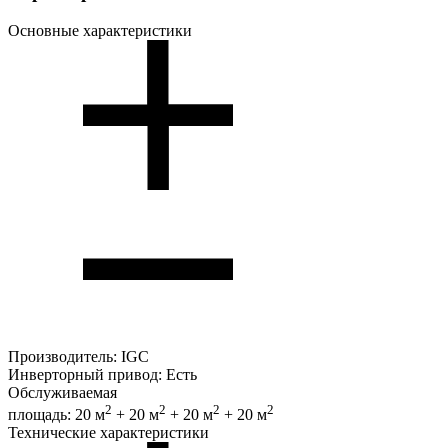
Основные характеристики
Производитель:
IGC
Инверторный привод:
Есть
Обслуживаемая
2
2
2
2
площадь:
20 м
+ 20 м
+ 20 м
+ 20 м
Технические характеристики