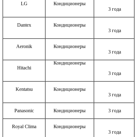
LG
Кондиционеры
3 года
Dantex
Кондиционеры
3 года
Aeronik
Кондиционеры
3 года
Кондиционеры
Hitachi
3 года
Kentatsu
Кондиционеры
3 года
Panasonic
Кондиционеры
3 года
Royal Clima
Кондиционеры
3 года