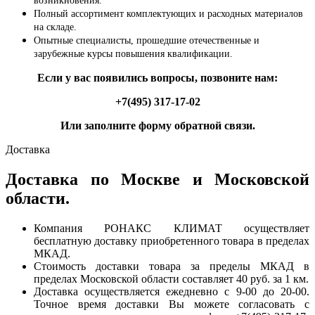
возникновения.
Полный ассортимент комплектующих и расходных материалов
на складе.
Опытные специалисты, прошедшие отечественные и
зарубежные курсы повышения квалификации.
Если у вас появились вопросы, позвоните нам:
+7(495) 317-17-02
Или заполните форму обратной связи.
Доставка
Доставка по Москве и Московской
области.
Компания РОНАКС КЛИМАТ осуществляет
бесплатную доставку приобретенного товара в пределах
МКАД.
Стоимость доставки товара за пределы МКАД в
пределах Московской области составляет 40 руб. за 1 км.
Доставка осуществляется ежедневно с 9-00 до 20-00.
Точное время доставки Вы можете согласовать с