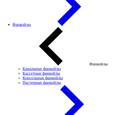
Фанкойлы
Фанкойлы
Канальные фанкойлы
Кассетные фанкойлы
Консольные фанкойлы
Настенные фанкойлы