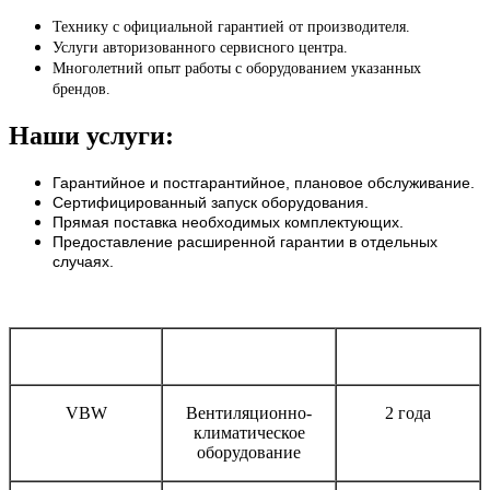
Технику с официальной гарантией от производителя.
Услуги авторизованного сервисного центра.
Многолетний опыт работы с оборудованием указанных
брендов.
Наши услуги:
Гарантийное и постгарантийное, плановое обслуживание.
Сертифицированный запуск оборудования.
Прямая поставка необходимых комплектующих.
Предоставление расширенной гарантии в отдельных
случаях.
Бренд
Тип оборудования
Срок гарантии
VBW
Вентиляционно-
2 года
климатическое
оборудование