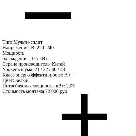
Тип:
Мульти-сплит
Напряжение, В:
220–240
Мощность
охлаждения:
10,5 кВт
Страна производитель:
Китай
Уровень шума:
21 / 32 / 40 / 43
Класс энергоэффективности:
А+++
Цвет:
Белый
Потребляемая мощность, кВт:
2,05
Стоимость монтажа
72 000 руб