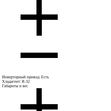
Инверторный привод:
Есть
Хладагент:
R-32
Габариты и вес