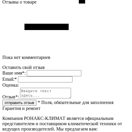
Отзывы о товаре
Пока нет комментариев
Оставить свой отзыв
Ваше имя
*
:
Email:
*
Oценка:
Отзыв
*
:
*
Поля, обязательные для заполнения
Гарантия и ремонт
Компания РОНАКС-КЛИМАТ является официальным
представителем и поставщиком климатической техники от
ведущих производителей. Мы предлагаем вам: