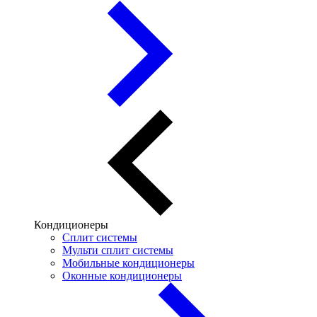
Кондиционеры
Сплит системы
Мульти сплит системы
Мобильные кондиционеры
Оконные кондиционеры