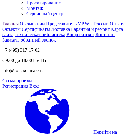
Проектирование
Монтаж
Сервисный центр
Главная
О компании
Представитель VBW в России
Оплата
Объекты
Сертификаты
Доставка
Гарантия и ремонт
Карта
сайта
Техническая библиотека
Вопрос-ответ
Контакты
Заказать обратный звонок
+7 (495) 317-17-02
с 9.00 до 18.00 Пн-Пт
info@ronaxclimate.ru
Схема проезда
Регистрация
Вход
Перейти на