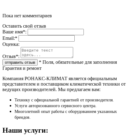
Пока нет комментариев
Оставить свой отзыв
Ваше имя
*
:
Email:
*
Oценка:
Отзыв
*
:
*
Поля, обязательные для заполнения
Гарантия и ремонт
Компания РОНАКС-КЛИМАТ является официальным
представителем и поставщиком климатической техники от
ведущих производителей. Мы предлагаем вам:
Технику с официальной гарантией от производителя.
Услуги авторизованного сервисного центра.
Многолетний опыт работы с оборудованием указанных
брендов.
Наши услуги: