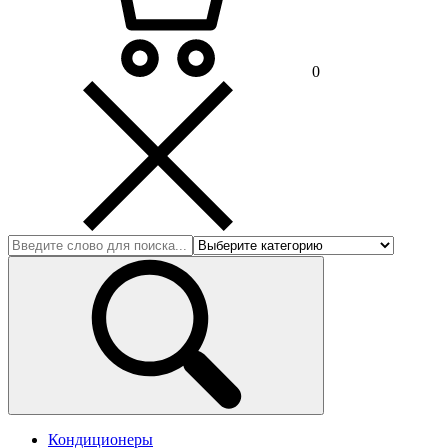
0
Кондиционеры