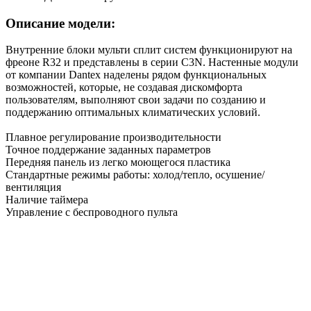
Описание модели:
Внутренние блоки мульти сплит систем функционируют на
фреоне R32 и представлены в серии C3N. Настенные модули
от компании Dantex наделены рядом функциональных
возможностей, которые, не создавая дискомфорта
пользователям, выполняют свои задачи по созданию и
поддержанию оптимальных климатических условий.
Плавное регулирование производительности
Точное поддержание заданных параметров
Передняя панель из легко моющегося пластика
Стандартные режимы работы: холод/тепло, осушение/
вентиляция
Наличие таймера
Управление с беспроводного пульта