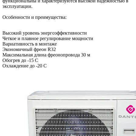
функциональны и характеризуются высокой надежностью в
эксплуатации.
Особенности и преимущества:
Высокий уровень энергоэффективности
Четкое и плавное регулирование мощности
Вариативность в монтаже
Экономичный фреон R32
Максимальная длина фреонопровода 30 м
Обогрев до -15 C
Охлаждение до -20 C