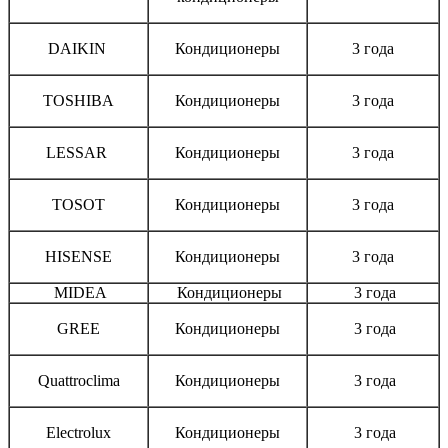
DAIKIN
Кондиционеры
3 года
TOSHIBA
Кондиционеры
3 года
LESSAR
Кондиционеры
3 года
TOSOT
Кондиционеры
3 года
HISENSE
Кондиционеры
3 года
MIDEA
Кондиционеры
3 года
GREE
Кондиционеры
3 года
Quattroclima
Кондиционеры
3 года
Electrolux
Кондиционеры
3 года