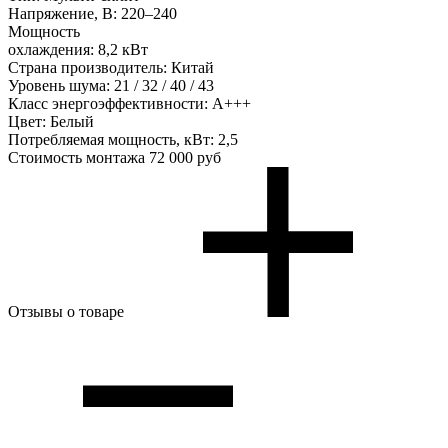
Напряжение, В:
220–240
Мощность
охлаждения:
8,2 кВт
Страна производитель:
Китай
Уровень шума:
21 / 32 / 40 / 43
Класс энергоэффективности:
А+++
Цвет:
Белый
Потребляемая мощность, кВт:
2,5
Стоимость монтажа
72 000 руб
Отзывы о товаре