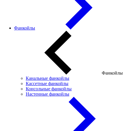
Фанкойлы
Фанкойлы
Канальные фанкойлы
Кассетные фанкойлы
Консольные фанкойлы
Настенные фанкойлы