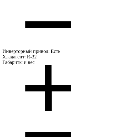
Инверторный привод:
Есть
Хладагент:
R-32
Габариты и вес