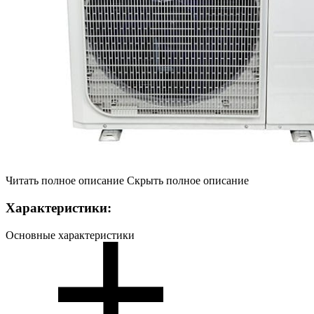
Читать полное описание
Скрыть полное описание
Характеристики:
Основные характеристики