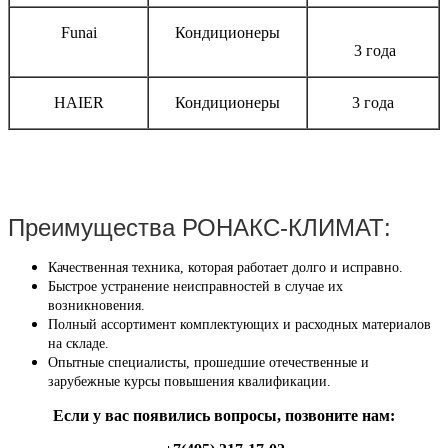
Funai
Кондиционеры
3 года
HAIER
Кондиционеры
3 года
Преимущества РОНАКС-КЛИМАТ:
Качественная техника, которая работает долго и исправно.
Быстрое устранение неисправностей в случае их
возникновения.
Полный ассортимент комплектующих и расходных материалов
на складе.
Опытные специалисты, прошедшие отечественные и
зарубежные курсы повышения квалификации.
Если у вас появились вопросы, позвоните нам: