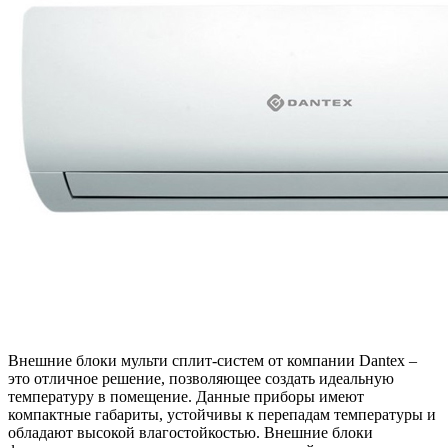
Внешние блоки мульти сплит-систем от компании Dantex –
это отличное решение, позволяющее создать идеальную
температуру в помещение. Данные приборы имеют
компактные габариты, устойчивы к перепадам температуры и
обладают высокой влагостойкостью. Внешние блоки