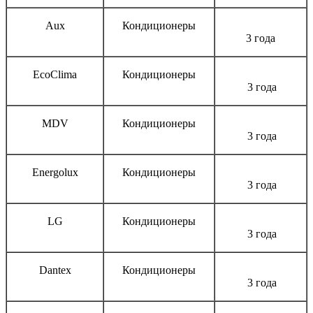
Aux
Кондиционеры
3 года
EcoClima
Кондиционеры
3 года
MDV
Кондиционеры
3 года
Energolux
Кондиционеры
3 года
LG
Кондиционеры
3 года
Dantex
Кондиционеры
3 года