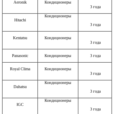
Aeronik
Кондиционеры
3 года
Кондиционеры
Hitachi
3 года
Kentatsu
Кондиционеры
3 года
Panasonic
Кондиционеры
3 года
Royal Clima
Кондиционеры
3 года
Кондиционеры
Dahatsu
3 года
Кондиционеры
IGC
3 года