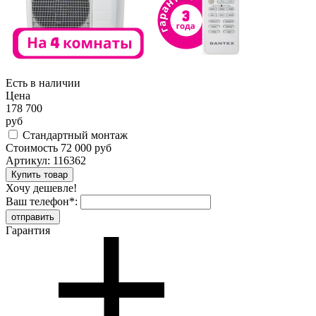
Есть в наличии
Цена
178 700
руб
Стандартный монтаж
Стоимость
72 000 руб
Артикул:
116362
Хочу дешевле!
Ваш телефон
*
:
Гарантия