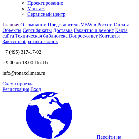
Проектирование
Монтаж
Сервисный центр
Главная
О компании
Представитель VBW в России
Оплата
Объекты
Сертификаты
Доставка
Гарантия и ремонт
Карта
сайта
Техническая библиотека
Вопрос-ответ
Контакты
Заказать обратный звонок
+7 (495) 317-17-02
с 9.00 до 18.00 Пн-Пт
info@ronaxclimate.ru
Схема проезда
Регистрация
Вход
Перейти на