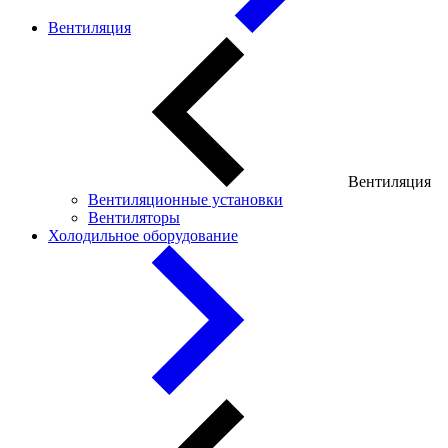
Вентиляция
Вентиляция
Вентиляционные установки
Вентиляторы
Холодильное оборудование