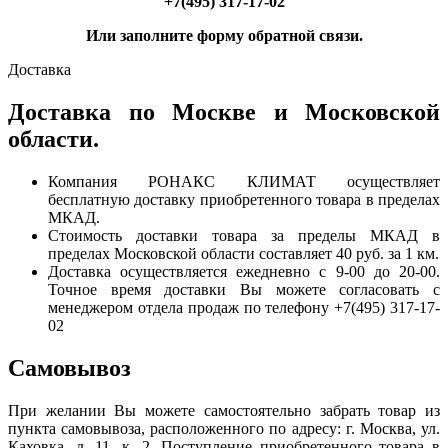
+7(495) 317-17-02
Или заполните форму обратной связи.
Доставка
Доставка по Москве и Московской
области.
Компания РОНАКС КЛИМАТ осуществляет
бесплатную доставку приобретенного товара в пределах
МКАД.
Стоимость доставки товара за пределы МКАД в
пределах Московской области составляет 40 руб. за 1 км.
Доставка осуществляется ежедневно с 9-00 до 20-00.
Точное время доставки Вы можете согласовать с
менеджером отдела продаж по телефону +7(495) 317-17-
02
Самовывоз
При желании Вы можете самостоятельно забрать товар из
пункта самовывоза, расположенного по адресу: г. Москва, ул.
Каховка, д. 11, к. 2. Поступление приобретенного товара в