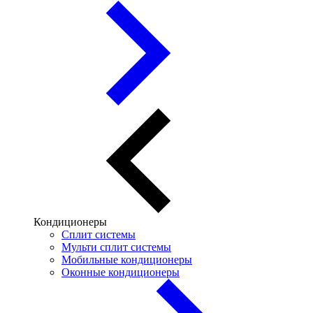
Кондиционеры
Сплит системы
Мульти сплит системы
Мобильные кондиционеры
Оконные кондиционеры