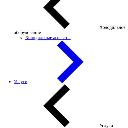
Холодильное
оборудование
Холодильные агрегаты
Услуги
Услуги