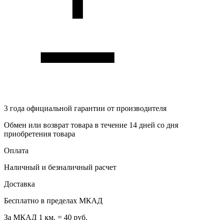
3 года
официальной гарантии от производителя
Обмен или возврат товара в течение 14 дней со дня
приобретения товара
Оплата
Наличный и безналичный расчет
Доставка
Бесплатно в пределах МКАД
За МКАД 1 км. = 40 руб.