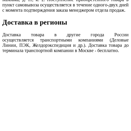
пункт самовывоза осуществляется в течение одного-двух дней
с момента подтверждения заказа менеджером отдела продаж.
Доставка в регионы
Доставка товара в другие города России
осуществляется транспортными компаниями (Деловые
Линии, ПЭК, Желдорэкспедиция и др.). Доставка товара до
терминала транспортной компании в Москве - бесплатно.