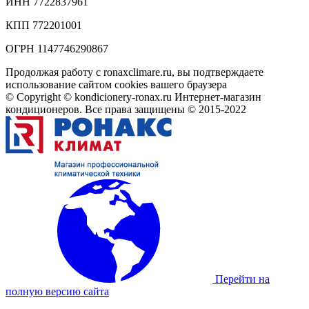
ИНН 7722837961
КПП 772201001
ОГРН 1147746290867
Продолжая работу с ronaxclimare.ru, вы подтверждаете
использование сайтом cookies вашего браузера
© Copyright © kondicionery-ronax.ru Интернет-магазин
кондиционеров. Все права защищены © 2015-2022
Перейти на
полную версию сайта