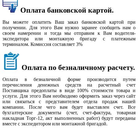
Оплата банковской картой.
Вы можете оплатить Ваш заказ банковской картой при
получении. Для этого Вам нужно заранее сообщить нам о
своем намерении и тогда мы отправим к Вам водителя-
экспедитора или монтажную бригаду с платежным
терминалом. Комиссия составляет 3%
Оплата по безналичному расчету.
Оплата в безналичной форме производится путем
перечисления денежных средств на расчетный счет
Поставщика предоплаты в виде 100% стоимости товара и
услуги. Для этого Вам необходимо оформить заказ через сайт
или связаться с представителем отдела продаж нашей
компании. После чего вам будет выставлен счет. Все
бухгалтерские документы (счет, счет-фактура, товарная
накладная Торг-12, акт выполненных работ) будут переданы
вместе с экспедитором или монтажной бригадой.