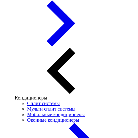
Кондиционеры
Сплит системы
Мульти сплит системы
Мобильные кондиционеры
Оконные кондиционеры