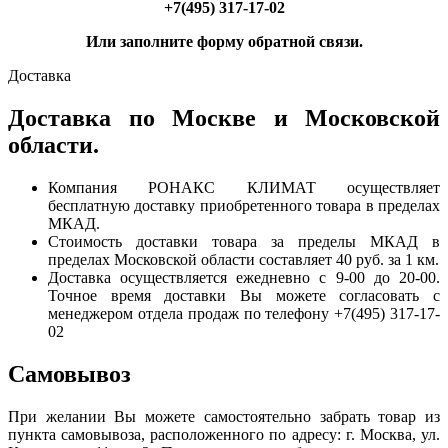
+7(495) 317-17-02
Или заполните форму обратной связи.
Доставка
Доставка по Москве и Московской
области.
Компания РОНАКС КЛИМАТ осуществляет
бесплатную доставку приобретенного товара в пределах
МКАД.
Стоимость доставки товара за пределы МКАД в
пределах Московской области составляет 40 руб. за 1 км.
Доставка осуществляется ежедневно с 9-00 до 20-00.
Точное время доставки Вы можете согласовать с
менеджером отдела продаж по телефону +7(495) 317-17-
02
Самовывоз
При желании Вы можете самостоятельно забрать товар из
пункта самовывоза, расположенного по адресу: г. Москва, ул.