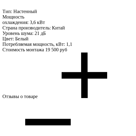
Тип:
Настенный
Мощность
охлаждения:
3,6 кВт
Страна производитель:
Китай
Уровень шума:
21 дБ
Цвет:
Белый
Потребляемая мощность, кВт:
1,1
Стоимость монтажа
19 500 руб
Отзывы о товаре