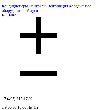
Кондиционеры
Фанкойлы
Вентиляция
Холодильное
оборудование
Услуги
Контакты
+7 (495) 317-17-02
с 9.00 до 18.00 Пн-Пт