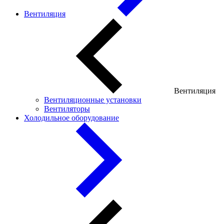
Вентиляция
Вентиляция
Вентиляционные установки
Вентиляторы
Холодильное оборудование