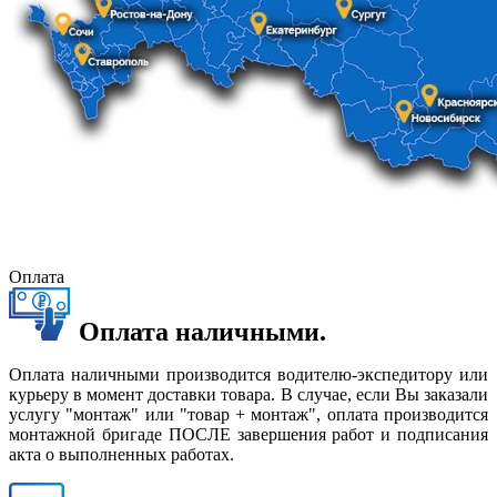
Оплата
Оплата наличными.
Оплата наличными производится водителю-экспедитору или
курьеру в момент доставки товара. В случае, если Вы заказали
услугу "монтаж" или "товар + монтаж", оплата производится
монтажной бригаде ПОСЛЕ завершения работ и подписания
акта о выполненных работах.