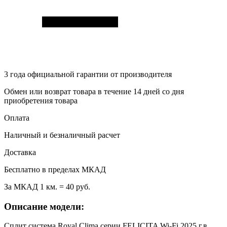
3 года
официальной гарантии от производителя
Обмен или возврат товара в течение 14 дней со дня
приобретения товара
Оплата
Наличный и безналичный расчет
Доставка
Бесплатно в пределах МКАД
За МКАД 1 км. = 40 руб.
Описание модели:
Сплит система Royal Clima серии FELICITA Wi-Fi 2025 г.в.