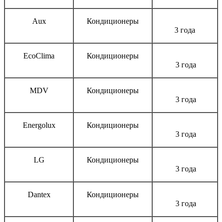
Aux
Кондиционеры
3 года
EcoClima
Кондиционеры
3 года
MDV
Кондиционеры
3 года
Energolux
Кондиционеры
3 года
LG
Кондиционеры
3 года
Dantex
Кондиционеры
3 года