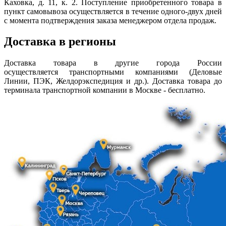
Каховка, д. 11, к. 2. Поступление приобретенного товара в
пункт самовывоза осуществляется в течение одного-двух дней
с момента подтверждения заказа менеджером отдела продаж.
Доставка в регионы
Доставка товара в другие города России
осуществляется транспортными компаниями (Деловые
Линии, ПЭК, Желдорэкспедиция и др.). Доставка товара до
терминала транспортной компании в Москве - бесплатно.