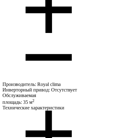
Производитель:
Royal clima
Инверторный привод:
Отсутствует
Обслуживаемая
2
площадь:
35 м
Технические характеристики