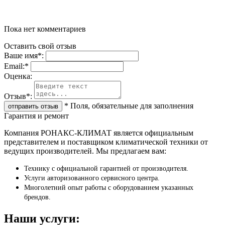
Пока нет комментариев
Оставить свой отзыв
Ваше имя
*
:
Email:
*
Oценка:
Отзыв
*
:
*
Поля, обязательные для заполнения
Гарантия и ремонт
Компания РОНАКС-КЛИМАТ является официальным
представителем и поставщиком климатической техники от
ведущих производителей. Мы предлагаем вам:
Технику с официальной гарантией от производителя.
Услуги авторизованного сервисного центра.
Многолетний опыт работы с оборудованием указанных
брендов.
Наши услуги: