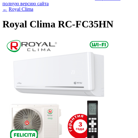
полную версию сайта
←
Royal Clima
Royal Clima RC-FC35HN