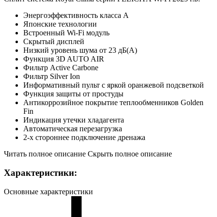
Энергоэффективность класса А
Японские технологии
Встроенный Wi-Fi модуль
Скрытый дисплей
Низкий уровень шума от 23 дБ(А)
Функция 3D AUTO AIR
Фильтр Active Carbone
Фильтр Silver Ion
Информативный пульт с яркой оранжевой подсветкой
Функция защиты от простуды
Антикоррозийное покрытие теплообменников Golden
Fin
Индикация утечки хладагента
Автоматическая перезагрузка
2-х стороннее подключение дренажа
Читать полное описание
Скрыть полное описание
Характеристики:
Основные характеристики