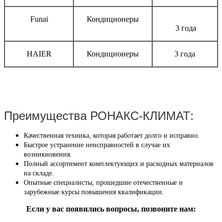
Funai
Кондиционеры
3 года
HAIER
Кондиционеры
3 года
Преимущества РОНАКС-КЛИМАТ:
Качественная техника, которая работает долго и исправно.
Быстрое устранение неисправностей в случае их
возникновения.
Полный ассортимент комплектующих и расходных материалов
на складе.
Опытные специалисты, прошедшие отечественные и
зарубежные курсы повышения квалификации.
Если у вас появились вопросы, позвоните нам: