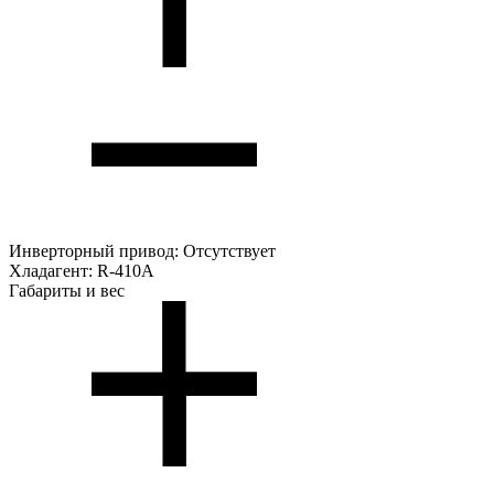
Инверторный привод:
Отсутствует
Хладагент:
R-410A
Габариты и вес