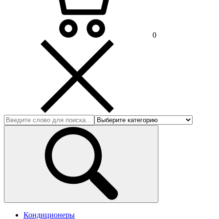
0
Кондиционеры