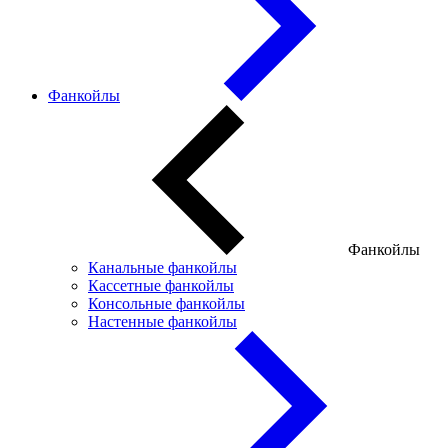
Фанкойлы
Фанкойлы
Канальные фанкойлы
Кассетные фанкойлы
Консольные фанкойлы
Настенные фанкойлы