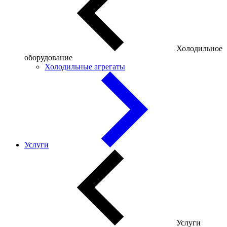
Холодильное
оборудование
Холодильные агрегаты
Услуги
Услуги