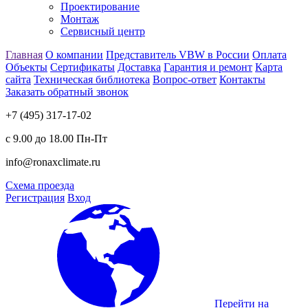
Проектирование
Монтаж
Сервисный центр
Главная
О компании
Представитель VBW в России
Оплата
Объекты
Сертификаты
Доставка
Гарантия и ремонт
Карта
сайта
Техническая библиотека
Вопрос-ответ
Контакты
Заказать обратный звонок
+7 (495) 317-17-02
с 9.00 до 18.00 Пн-Пт
info@ronaxclimate.ru
Схема проезда
Регистрация
Вход
Перейти на