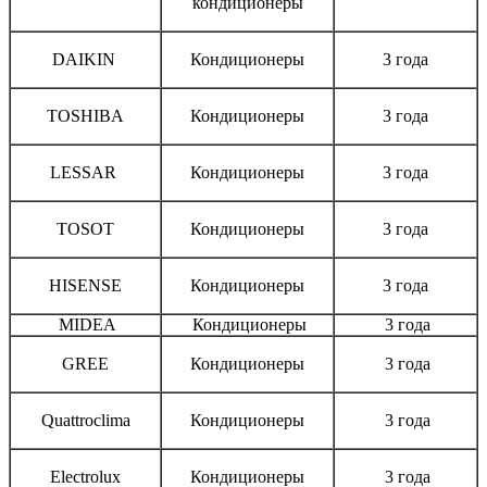
кондиционеры
DAIKIN
Кондиционеры
3 года
TOSHIBA
Кондиционеры
3 года
LESSAR
Кондиционеры
3 года
TOSOT
Кондиционеры
3 года
HISENSE
Кондиционеры
3 года
MIDEA
Кондиционеры
3 года
GREE
Кондиционеры
3 года
Quattroclima
Кондиционеры
3 года
Electrolux
Кондиционеры
3 года