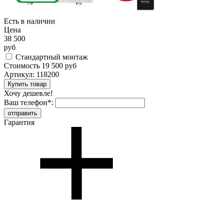
Есть в наличии
Цена
38 500
руб
Стандартный монтаж
Стоимость
19 500 руб
Артикул:
118200
Хочу дешевле!
Ваш телефон
*
:
Гарантия