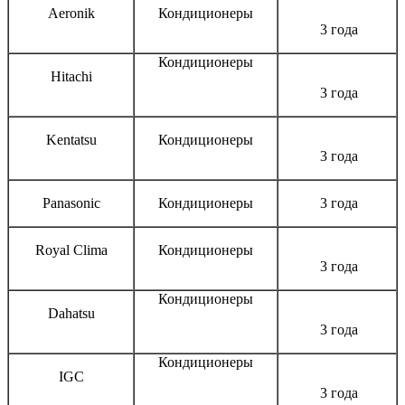
Aeronik
Кондиционеры
3 года
Кондиционеры
Hitachi
3 года
Kentatsu
Кондиционеры
3 года
Panasonic
Кондиционеры
3 года
Royal Clima
Кондиционеры
3 года
Кондиционеры
Dahatsu
3 года
Кондиционеры
IGC
3 года