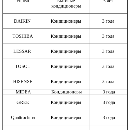
Fujitsu
Бытовые
5 лет
кондиционеры
DAIKIN
Кондиционеры
3 года
TOSHIBA
Кондиционеры
3 года
LESSAR
Кондиционеры
3 года
TOSOT
Кондиционеры
3 года
HISENSE
Кондиционеры
3 года
MIDEA
Кондиционеры
3 года
GREE
Кондиционеры
3 года
Quattroclima
Кондиционеры
3 года