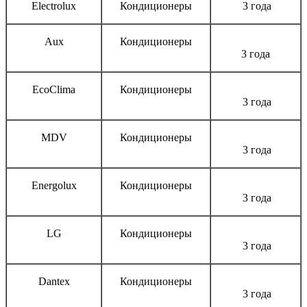
Electrolux
Кондиционеры
3 года
Aux
Кондиционеры
3 года
EcoClima
Кондиционеры
3 года
MDV
Кондиционеры
3 года
Energolux
Кондиционеры
3 года
LG
Кондиционеры
3 года
Dantex
Кондиционеры
3 года