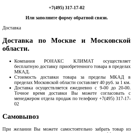
+7(495) 317-17-02
Или заполните форму обратной связи.
Доставка
Доставка по Москве и Московской
области.
Компания РОНАКС КЛИМАТ осуществляет
бесплатную доставку приобретенного товара в пределах
МКАД.
Стоимость доставки товара за пределы МКАД в
пределах Московской области составляет 40 руб. за 1 км.
Доставка осуществляется ежедневно с 9-00 до 20-00.
Точное время доставки Вы можете согласовать с
менеджером отдела продаж по телефону +7(495) 317-17-
02
Самовывоз
При желании Вы можете самостоятельно забрать товар из