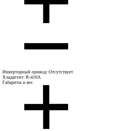
Инверторный привод:
Отсутствует
Хладагент:
R-410A
Габариты и вес