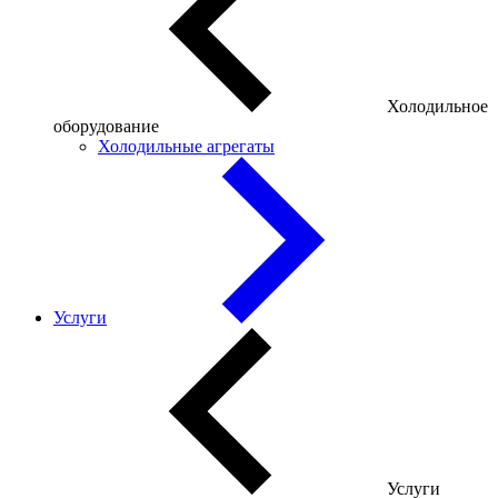
Холодильное
оборудование
Холодильные агрегаты
Услуги
Услуги