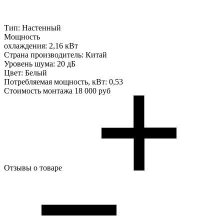
Тип:
Настенный
Мощность
охлаждения:
2,16 кВт
Страна производитель:
Китай
Уровень шума:
20 дБ
Цвет:
Белый
Потребляемая мощность, кВт:
0,53
Стоимость монтажа
18 000 руб
Отзывы о товаре