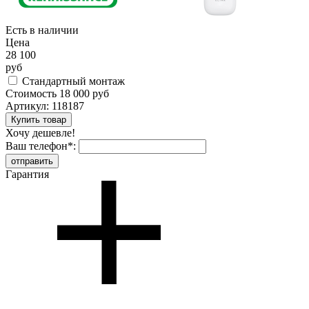
Есть в наличии
Цена
28 100
руб
Стандартный монтаж
Стоимость
18 000 руб
Артикул:
118187
Хочу дешевле!
Ваш телефон
*
:
Гарантия