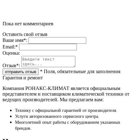
Пока нет комментариев
Оставить свой отзыв
Ваше имя
*
:
Email:
*
Oценка:
Отзыв
*
:
*
Поля, обязательные для заполнения
Гарантия и ремонт
Компания РОНАКС-КЛИМАТ является официальным
представителем и поставщиком климатической техники от
ведущих производителей. Мы предлагаем вам:
Технику с официальной гарантией от производителя.
Услуги авторизованного сервисного центра.
Многолетний опыт работы с оборудованием указанных
брендов.