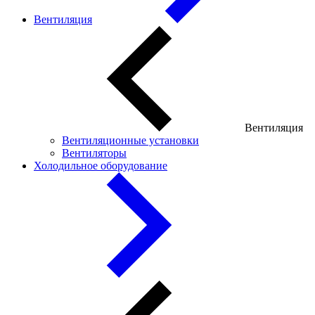
Вентиляция
Вентиляция
Вентиляционные установки
Вентиляторы
Холодильное оборудование