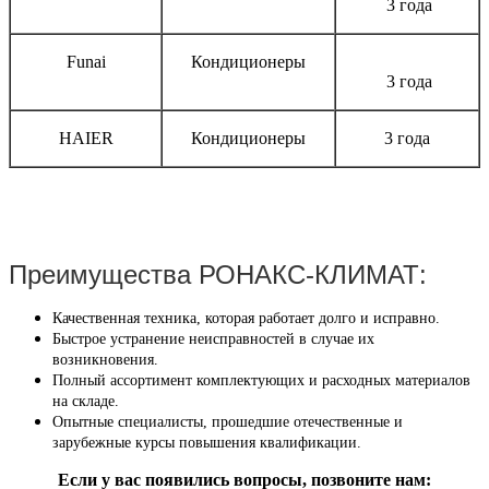
3 года
Funai
Кондиционеры
3 года
HAIER
Кондиционеры
3 года
Преимущества РОНАКС-КЛИМАТ:
Качественная техника, которая работает долго и исправно.
Быстрое устранение неисправностей в случае их
возникновения.
Полный ассортимент комплектующих и расходных материалов
на складе.
Опытные специалисты, прошедшие отечественные и
зарубежные курсы повышения квалификации.
Если у вас появились вопросы, позвоните нам: