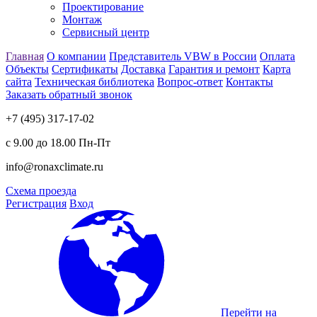
Проектирование
Монтаж
Сервисный центр
Главная
О компании
Представитель VBW в России
Оплата
Объекты
Сертификаты
Доставка
Гарантия и ремонт
Карта
сайта
Техническая библиотека
Вопрос-ответ
Контакты
Заказать обратный звонок
+7 (495) 317-17-02
с 9.00 до 18.00 Пн-Пт
info@ronaxclimate.ru
Схема проезда
Регистрация
Вход
Перейти на