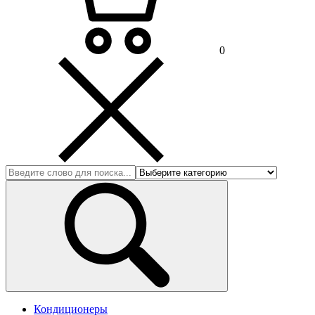
0
Кондиционеры