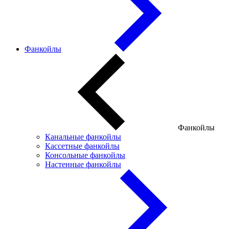
Фанкойлы
Фанкойлы
Канальные фанкойлы
Кассетные фанкойлы
Консольные фанкойлы
Настенные фанкойлы