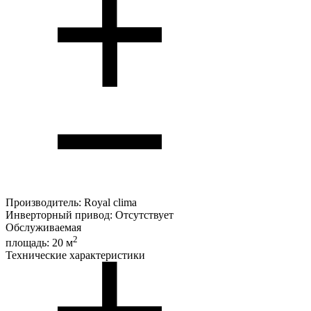
Производитель:
Royal clima
Инверторный привод:
Отсутствует
Обслуживаемая
2
площадь:
20 м
Технические характеристики