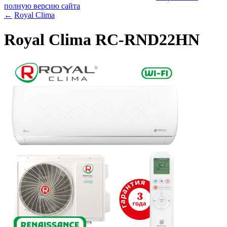
полную версию сайта
←
Royal Clima
Royal Clima RC-RND22HN