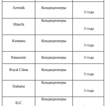
Aeronik
Кондиционеры
3 года
Кондиционеры
Hitachi
3 года
Kentatsu
Кондиционеры
3 года
Panasonic
Кондиционеры
3 года
Royal Clima
Кондиционеры
3 года
Кондиционеры
Dahatsu
3 года
Кондиционеры
IGC