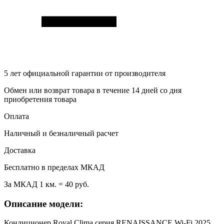
5 лет
официальной гарантии от производителя
Обмен или возврат товара в течение 14 дней со дня
приобретения товара
Оплата
Наличный и безналичный расчет
Доставка
Бесплатно в пределах МКАД
За МКАД 1 км. = 40 руб.
Описание модели:
Кондиционер Royal Clima серия RENAISSANCE Wi-Fi 2025