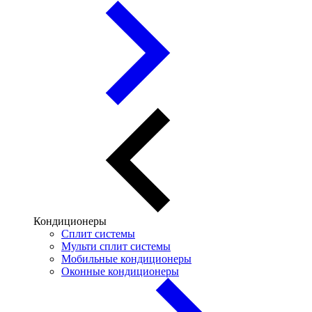
Кондиционеры
Сплит системы
Мульти сплит системы
Мобильные кондиционеры
Оконные кондиционеры