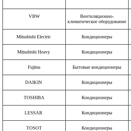
Бренд
Тип оборудования
VBW
Вентиляционно-
климатическое оборудование
Mitsubishi Electric
Кондиционеры
Mitsubishi Heavy
Кондиционеры
Fujitsu
Бытовые кондиционеры
DAIKIN
Кондиционеры
TOSHIBA
Кондиционеры
LESSAR
Кондиционеры
TOSOT
Кондиционеры