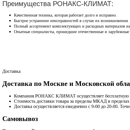
Преимущества РОНАКС-КЛИМАТ:
Качественная техника, которая работает долго и исправно.
Быстрое устранение неисправностей в случае их возникновения.
Полный ассортимент комплектующих и расходных материалов на
Опытные специалисты, прошедшие отечественные и зарубежные
Доставка
Доставка по Москве и Московской обла
Компания РОНАКС КЛИМАТ осуществляет бесплатную до
Стоимость доставки товара за пределы МКАД в пределах М
Доставка осуществляется ежедневно с 9-00 до 20-00. Точ
Самовывоз