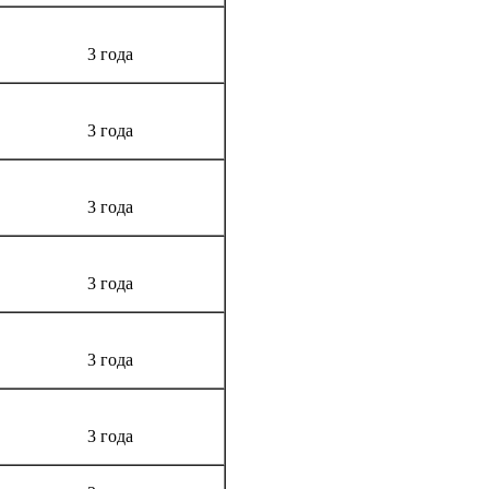
3 года
3 года
3 года
3 года
3 года
3 года