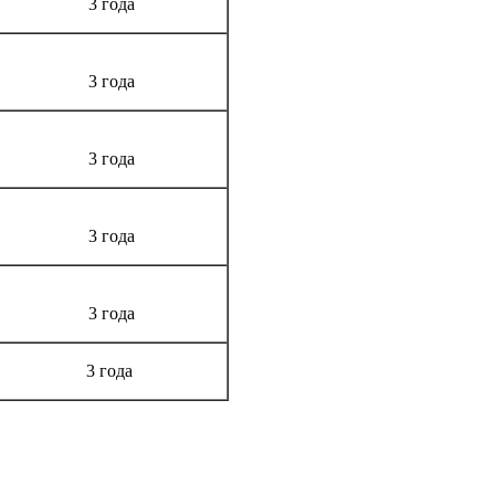
3 года
3 года
3 года
3 года
3 года
3 года