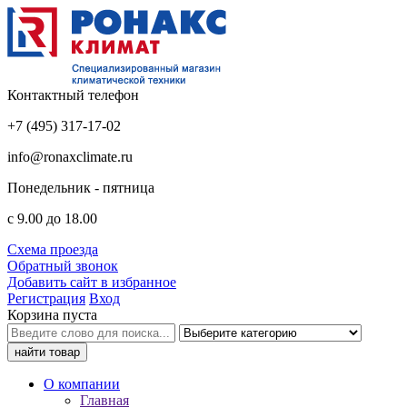
Контактный телефон
+7 (495) 317-17-02
info@ronaxclimate.ru
Понедельник - пятница
с 9.00 до 18.00
Схема проезда
Обратный звонок
Добавить сайт в избранное
Регистрация
Вход
Корзина пуста
О компании
Главная