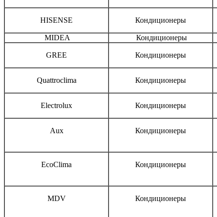
HISENSE
Кондиционеры
MIDEA
Кондиционеры
GREE
Кондиционеры
Quattroclima
Кондиционеры
Electrolux
Кондиционеры
Aux
Кондиционеры
EcoClima
Кондиционеры
MDV
Кондиционеры