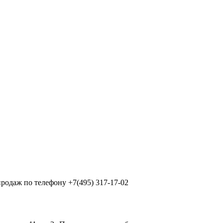
продаж по телефону +7(495) 317-17-02