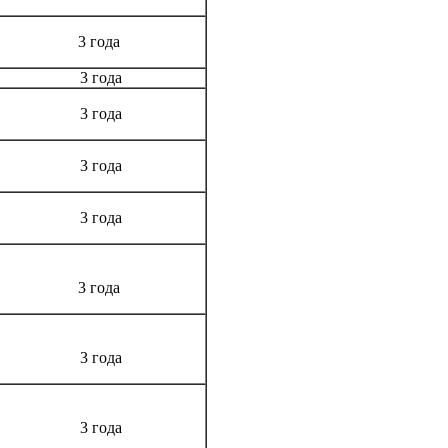
3 года
3 года
3 года
3 года
3 года
3 года
3 года
3 года