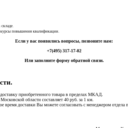
 складе.
 курсы повышения квалификации.
Если у вас появились вопросы, позвоните нам:
+7(495) 317-17-02
Или заполните форму обратной связи.
сти.
ставку приобретенного товара в пределах МКАД.
осковской области составляет 40 руб. за 1 км.
ное время доставки Вы можете согласовать с менеджером отдела 