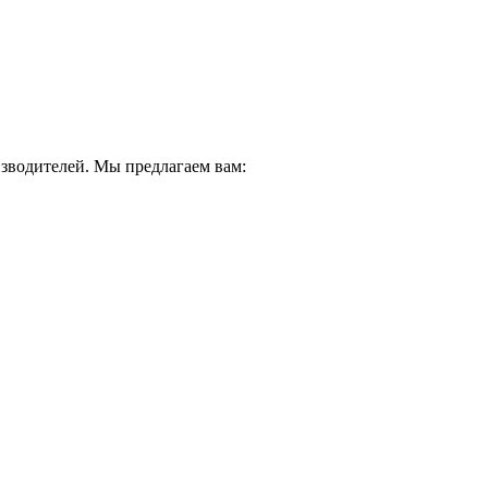
водителей. Мы предлагаем вам: