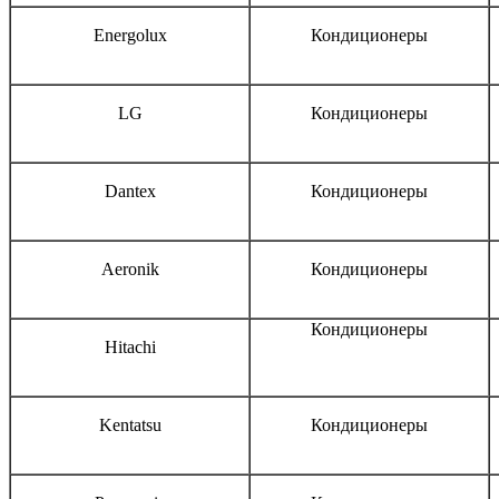
Energolux
Кондиционеры
LG
Кондиционеры
Dantex
Кондиционеры
Aeronik
Кондиционеры
Кондиционеры
Hitachi
Kentatsu
Кондиционеры