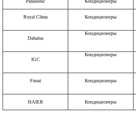
Panasonic
Кондиционеры
Royal Clima
Кондиционеры
Кондиционеры
Dahatsu
Кондиционеры
IGC
Funai
Кондиционеры
HAIER
Кондиционеры