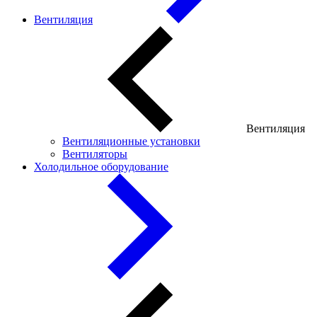
Вентиляция
Вентиляция
Вентиляционные установки
Вентиляторы
Холодильное оборудование