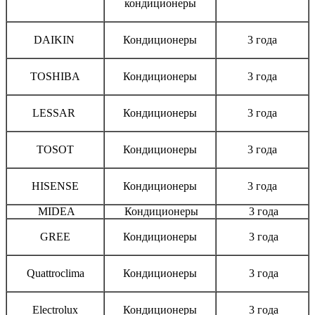
кондиционеры
DAIKIN
Кондиционеры
3 года
TOSHIBA
Кондиционеры
3 года
LESSAR
Кондиционеры
3 года
TOSOT
Кондиционеры
3 года
HISENSE
Кондиционеры
3 года
MIDEA
Кондиционеры
3 года
GREE
Кондиционеры
3 года
Quattroclima
Кондиционеры
3 года
Electrolux
Кондиционеры
3 года