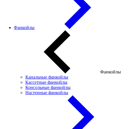
Фанкойлы
Фанкойлы
Канальные фанкойлы
Кассетные фанкойлы
Консольные фанкойлы
Настенные фанкойлы