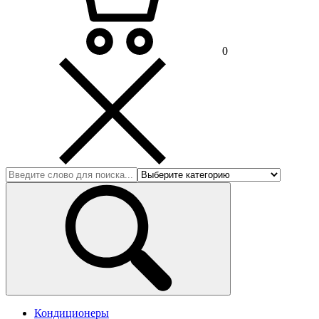
0
Кондиционеры