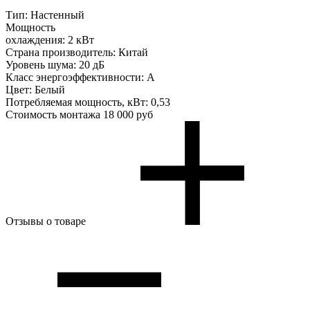
Тип:
Настенный
Мощность
охлаждения:
2 кВт
Страна производитель:
Китай
Уровень шума:
20 дБ
Класс энергоэффективности:
A
Цвет:
Белый
Потребляемая мощность, кВт:
0,53
Стоимость монтажа
18 000 руб
Отзывы о товаре