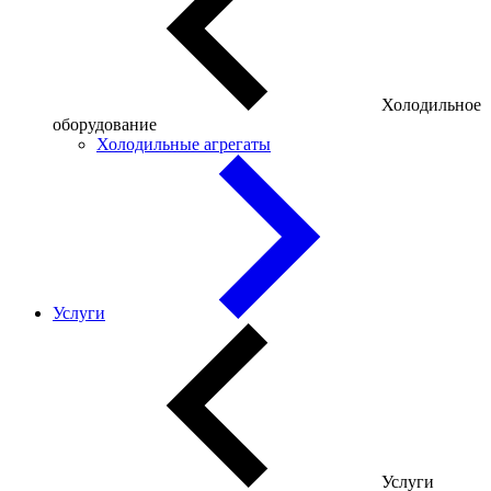
Холодильное
оборудование
Холодильные агрегаты
Услуги
Услуги