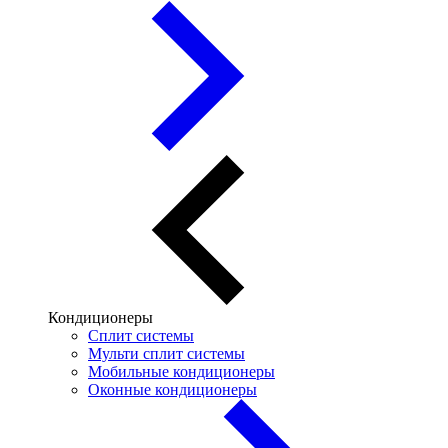
Кондиционеры
Сплит системы
Мульти сплит системы
Мобильные кондиционеры
Оконные кондиционеры