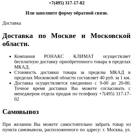
+7(495) 317-17-02
Или заполните форму обратной связи.
Доставка
Доставка по Москве и Московской
области.
Компания РОНАКС КЛИМАТ осуществляет
бесплатную доставку приобретенного товара в пределах
МКАД.
Стоимость доставки товара за пределы МКАД в
пределах Московской области составляет 40 руб. за 1 км.
Доставка осуществляется ежедневно с 9-00 до 20-00.
Точное время доставки Вы можете согласовать с
менеджером отдела продаж по телефону +7(495) 317-17-
02
Самовывоз
При желании Вы можете самостоятельно забрать товар из
пункта самовывоза, расположенного по адресу: г. Москва, ул.