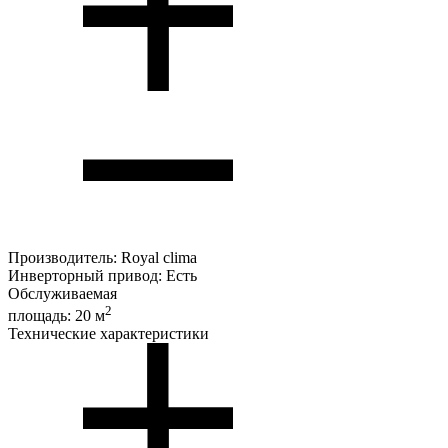
Производитель:
Royal clima
Инверторный привод:
Есть
Обслуживаемая
2
площадь:
20 м
Технические характеристики