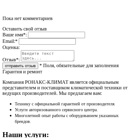
Пока нет комментариев
Оставить свой отзыв
Ваше имя
*
:
Email:
*
Oценка:
Отзыв
*
:
*
Поля, обязательные для заполнения
Гарантия и ремонт
Компания РОНАКС-КЛИМАТ является официальным
представителем и поставщиком климатической техники от
ведущих производителей. Мы предлагаем вам:
Технику с официальной гарантией от производителя.
Услуги авторизованного сервисного центра.
Многолетний опыт работы с оборудованием указанных
брендов.
Наши услуги: