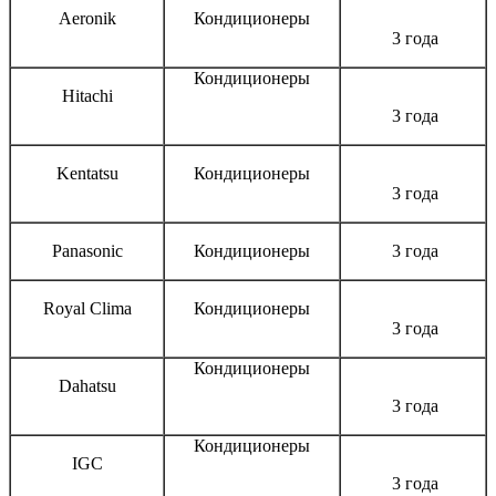
Aeronik
Кондиционеры
3 года
Кондиционеры
Hitachi
3 года
Kentatsu
Кондиционеры
3 года
Panasonic
Кондиционеры
3 года
Royal Clima
Кондиционеры
3 года
Кондиционеры
Dahatsu
3 года
Кондиционеры
IGC
3 года