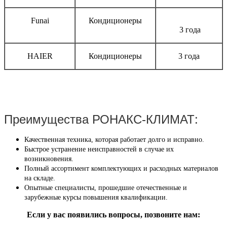
Funai
Кондиционеры
3 года
HAIER
Кондиционеры
3 года
Преимущества РОНАКС-КЛИМАТ:
Качественная техника, которая работает долго и исправно.
Быстрое устранение неисправностей в случае их
возникновения.
Полный ассортимент комплектующих и расходных материалов
на складе.
Опытные специалисты, прошедшие отечественные и
зарубежные курсы повышения квалификации.
Если у вас появились вопросы, позвоните нам: