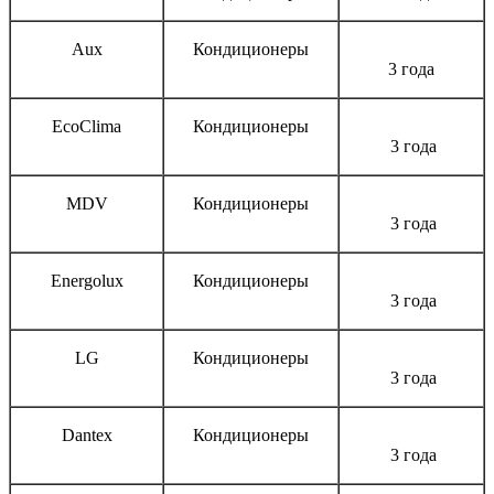
Aux
Кондиционеры
3 года
EcoClima
Кондиционеры
3 года
MDV
Кондиционеры
3 года
Energolux
Кондиционеры
3 года
LG
Кондиционеры
3 года
Dantex
Кондиционеры
3 года