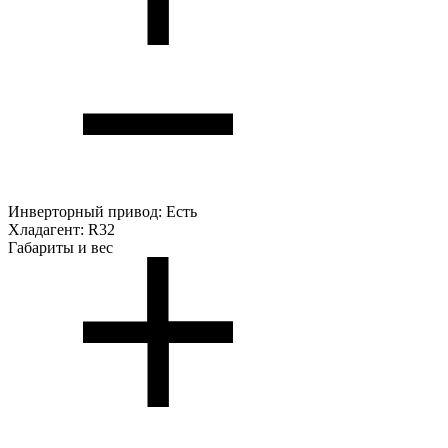
Инверторный привод:
Есть
Хладагент:
R32
Габариты и вес