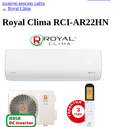
полную версию сайта
←
Royal Clima
Royal Clima RCI-AR22HN