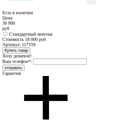
Есть в наличии
Цена
30 900
руб
Стандартный монтаж
Стоимость
18 000 руб
Артикул:
117559
Хочу дешевле!
Ваш телефон
*
:
Гарантия