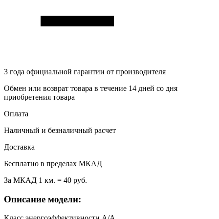
3 года
официальной гарантии от производителя
Обмен или возврат товара в течение 14 дней со дня
приобретения товара
Оплата
Наличный и безналичный расчет
Доставка
Бесплатно в пределах МКАД
За МКАД 1 км. = 40 руб.
Описание модели:
Класс энергоэффективности А/А