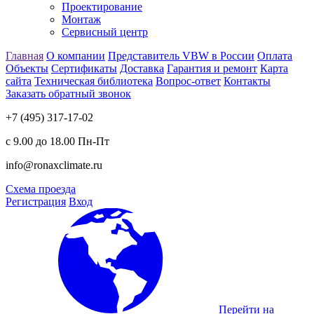
Проектирование
Монтаж
Сервисный центр
Главная
О компании
Представитель VBW в России
Оплата
Объекты
Сертификаты
Доставка
Гарантия и ремонт
Карта
сайта
Техническая библиотека
Вопрос-ответ
Контакты
Заказать обратный звонок
+7 (495) 317-17-02
с 9.00 до 18.00 Пн-Пт
info@ronaxclimate.ru
Схема проезда
Регистрация
Вход
Перейти на