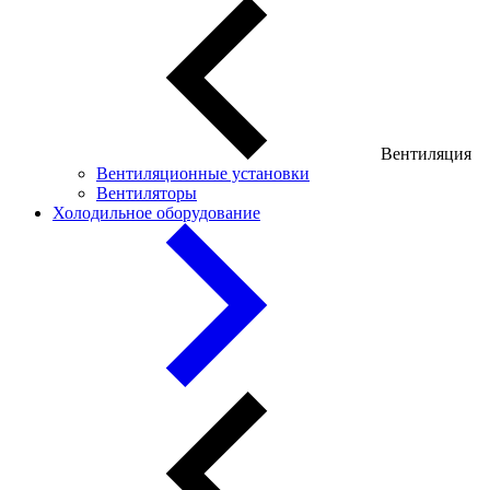
Вентиляция
Вентиляционные установки
Вентиляторы
Холодильное оборудование