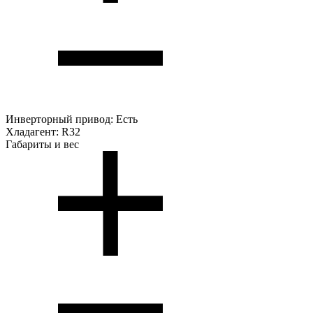
Инверторный привод:
Есть
Хладагент:
R32
Габариты и вес