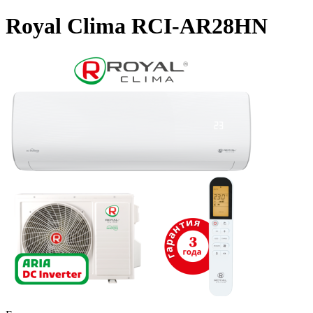
Royal Clima RCI-AR28HN