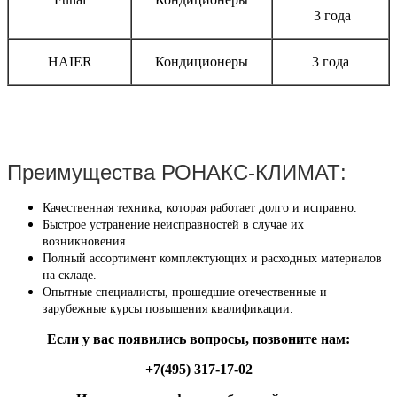
3 года
HAIER
Кондиционеры
3 года
Преимущества РОНАКС-КЛИМАТ:
Качественная техника, которая работает долго и исправно.
Быстрое устранение неисправностей в случае их
возникновения.
Полный ассортимент комплектующих и расходных материалов
на складе.
Опытные специалисты, прошедшие отечественные и
зарубежные курсы повышения квалификации.
Если у вас появились вопросы, позвоните нам:
+7(495) 317-17-02