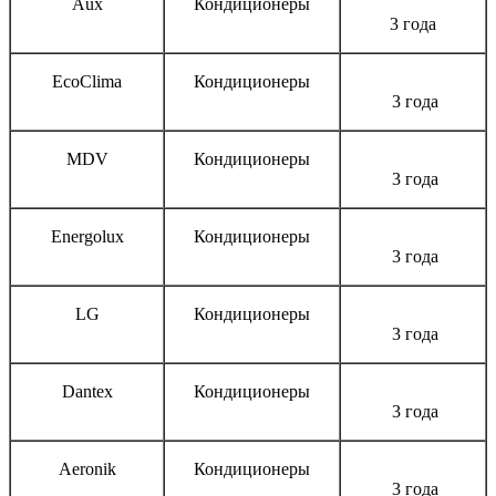
Aux
Кондиционеры
3 года
EcoClima
Кондиционеры
3 года
MDV
Кондиционеры
3 года
Energolux
Кондиционеры
3 года
LG
Кондиционеры
3 года
Dantex
Кондиционеры
3 года
Aeronik
Кондиционеры
3 года