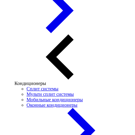
Кондиционеры
Сплит системы
Мульти сплит системы
Мобильные кондиционеры
Оконные кондиционеры