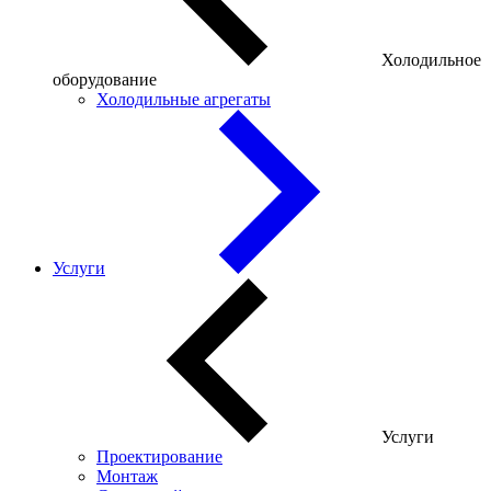
Холодильное
оборудование
Холодильные агрегаты
Услуги
Услуги
Проектирование
Монтаж