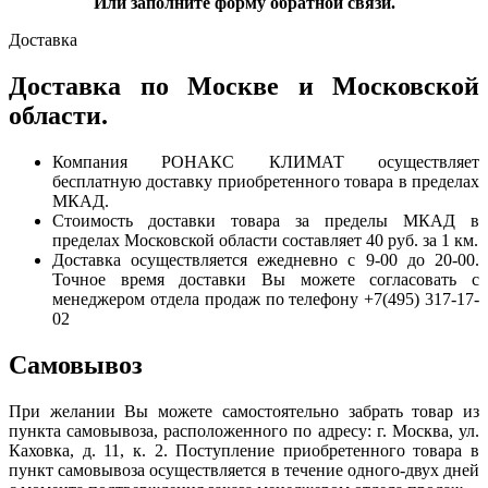
Или заполните форму обратной связи.
Доставка
Доставка по Москве и Московской
области.
Компания РОНАКС КЛИМАТ осуществляет
бесплатную доставку приобретенного товара в пределах
МКАД.
Стоимость доставки товара за пределы МКАД в
пределах Московской области составляет 40 руб. за 1 км.
Доставка осуществляется ежедневно с 9-00 до 20-00.
Точное время доставки Вы можете согласовать с
менеджером отдела продаж по телефону +7(495) 317-17-
02
Самовывоз
При желании Вы можете самостоятельно забрать товар из
пункта самовывоза, расположенного по адресу: г. Москва, ул.
Каховка, д. 11, к. 2. Поступление приобретенного товара в
пункт самовывоза осуществляется в течение одного-двух дней