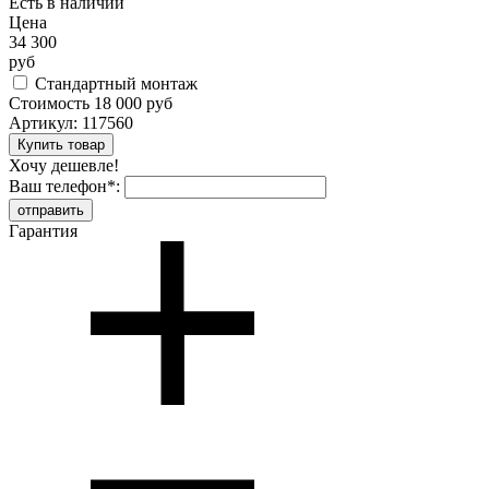
Есть в наличии
Цена
34 300
руб
Стандартный монтаж
Стоимость
18 000 руб
Артикул:
117560
Хочу дешевле!
Ваш телефон
*
:
Гарантия