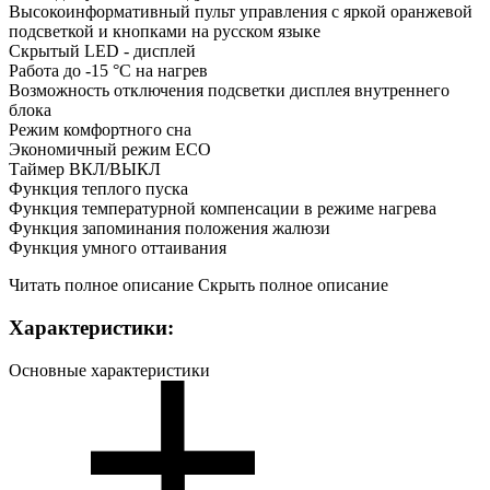
Высокоинформативный пульт управления с яркой оранжевой
подсветкой и кнопками на русском языке
Скрытый LED - дисплей
Работа до -15 °C на нагрев
Возможность отключения подсветки дисплея внутреннего
блока
Режим комфортного сна
Экономичный режим ECO
Таймер ВКЛ/ВЫКЛ
Функция теплого пуска
Функция температурной компенсации в режиме нагрева
Функция запоминания положения жалюзи
Функция умного оттаивания
Читать полное описание
Скрыть полное описание
Характеристики:
Основные характеристики