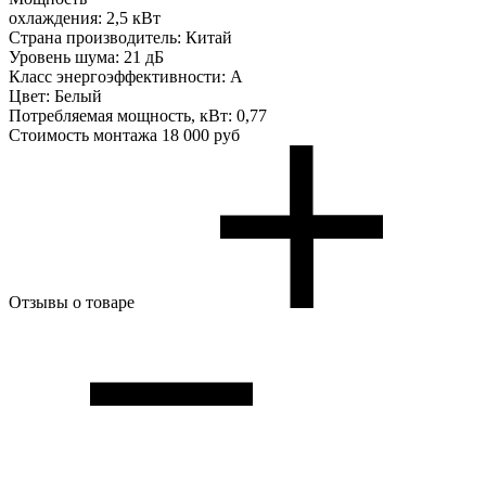
охлаждения:
2,5 кВт
Страна производитель:
Китай
Уровень шума:
21 дБ
Класс энергоэффективности:
A
Цвет:
Белый
Потребляемая мощность, кВт:
0,77
Стоимость монтажа
18 000 руб
Отзывы о товаре