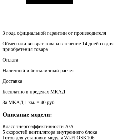
3 года
официальной гарантии от производителя
Обмен или возврат товара в течение 14 дней со дня
приобретения товара
Оплата
Наличный и безналичный расчет
Доставка
Бесплатно в пределах МКАД
За МКАД 1 км. = 40 руб.
Описание модели:
Класс энергоэффективности А/А
5 скоростей вентилятора внутреннего блока
Готов для установки модуля Wi-Fi OSK106