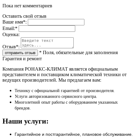
Пока нет комментариев
Оставить свой отзыв
Ваше имя
*
:
Email:
*
Oценка:
Отзыв
*
:
*
Поля, обязательные для заполнения
Гарантия и ремонт
Компания РОНАКС-КЛИМАТ является официальным
представителем и поставщиком климатической техники от
ведущих производителей. Мы предлагаем вам:
Технику с официальной гарантией от производителя.
Услуги авторизованного сервисного центра.
Многолетний опыт работы с оборудованием указанных
брендов.
Наши услуги:
Гарантийное и постгарантийное, плановое обслуживание.