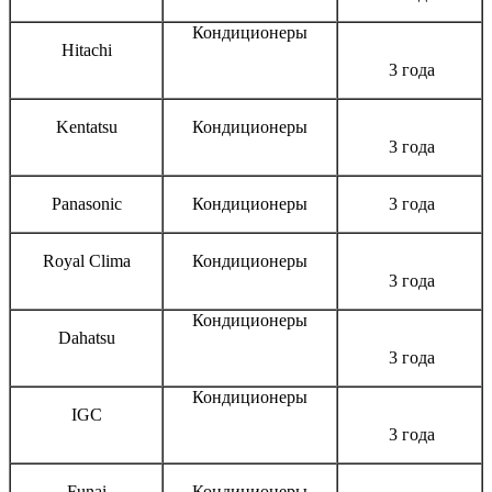
Кондиционеры
Hitachi
3 года
Kentatsu
Кондиционеры
3 года
Panasonic
Кондиционеры
3 года
Royal Clima
Кондиционеры
3 года
Кондиционеры
Dahatsu
3 года
Кондиционеры
IGC
3 года
Funai
Кондиционеры