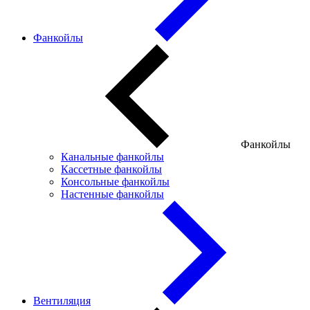
Фанкойлы
Фанкойлы
Канальные фанкойлы
Кассетные фанкойлы
Консольные фанкойлы
Настенные фанкойлы
Вентиляция