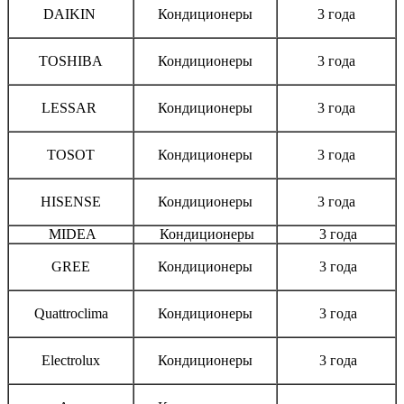
DAIKIN
Кондиционеры
3 года
TOSHIBA
Кондиционеры
3 года
LESSAR
Кондиционеры
3 года
TOSOT
Кондиционеры
3 года
HISENSE
Кондиционеры
3 года
MIDEA
Кондиционеры
3 года
GREE
Кондиционеры
3 года
Quattroclima
Кондиционеры
3 года
Electrolux
Кондиционеры
3 года