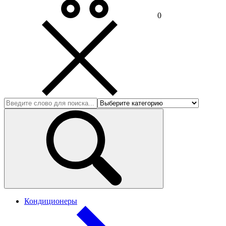
0
Кондиционеры