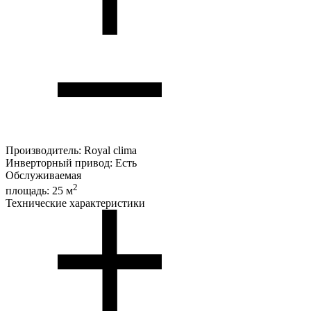
Производитель:
Royal clima
Инверторный привод:
Есть
Обслуживаемая
2
площадь:
25 м
Технические характеристики