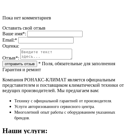
Пока нет комментариев
Оставить свой отзыв
Ваше имя
*
:
Email:
*
Oценка:
Отзыв
*
:
*
Поля, обязательные для заполнения
Гарантия и ремонт
Компания РОНАКС-КЛИМАТ является официальным
представителем и поставщиком климатической техники от
ведущих производителей. Мы предлагаем вам:
Технику с официальной гарантией от производителя.
Услуги авторизованного сервисного центра.
Многолетний опыт работы с оборудованием указанных
брендов.
Наши услуги: