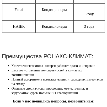
Funai
Кондиционеры
3 года
HAIER
Кондиционеры
3 года
Преимущества РОНАКС-КЛИМАТ:
Качественная техника, которая работает долго и исправно.
Быстрое устранение неисправностей в случае их
возникновения.
Полный ассортимент комплектующих и расходных материалов
на складе.
Опытные специалисты, прошедшие отечественные и
зарубежные курсы повышения квалификации.
Если у вас появились вопросы, позвоните нам: