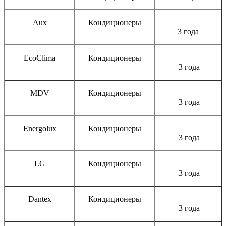
Aux
Кондиционеры
3 года
EcoClima
Кондиционеры
3 года
MDV
Кондиционеры
3 года
Energolux
Кондиционеры
3 года
LG
Кондиционеры
3 года
Dantex
Кондиционеры
3 года