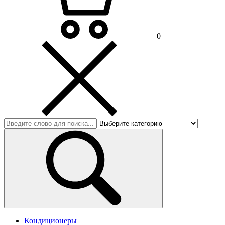
0
Кондиционеры