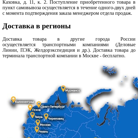
Каховка, д. 11, к. 2. Поступление приобретенного товара в
пункт самовывоза осуществляется в течение одного-двух дней
с момента подтверждения заказа менеджером отдела продаж.
Доставка в регионы
Доставка товара в другие города России
осуществляется транспортными компаниями (Деловые
Линии, ПЭК, Желдорэкспедиция и др.). Доставка товара до
терминала транспортной компании в Москве - бесплатно.