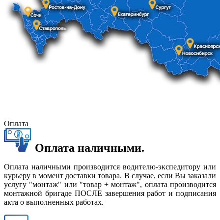
Оплата
Оплата наличными.
Оплата наличными производится водителю-экспедитору или
курьеру в момент доставки товара. В случае, если Вы заказали
услугу "монтаж" или "товар + монтаж", оплата производится
монтажной бригаде ПОСЛЕ завершения работ и подписания
акта о выполненных работах.