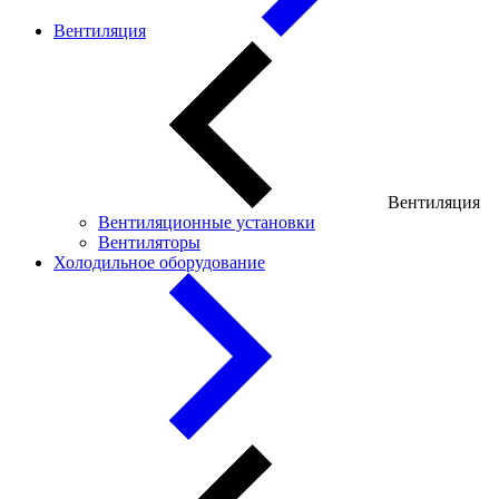
Вентиляция
Вентиляция
Вентиляционные установки
Вентиляторы
Холодильное оборудование