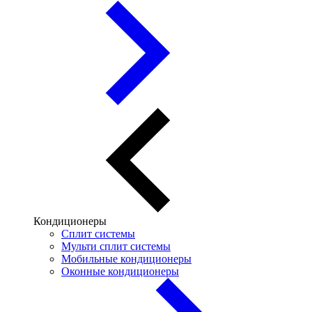
Кондиционеры
Сплит системы
Мульти сплит системы
Мобильные кондиционеры
Оконные кондиционеры