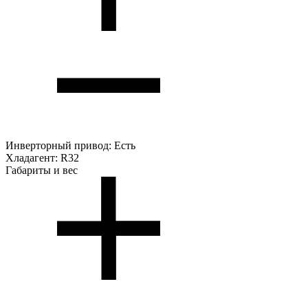
Инверторный привод:
Есть
Хладагент:
R32
Габариты и вес