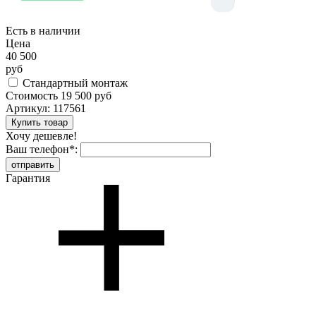
Есть в наличии
Цена
40 500
руб
Стандартный монтаж
Стоимость
19 500 руб
Артикул:
117561
Хочу дешевле!
Ваш телефон
*
:
Гарантия