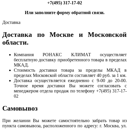
+7(495) 317-17-02
Или заполните форму обратной связи.
Доставка
Доставка по Москве и Московской
области.
Компания РОНАКС КЛИМАТ осуществляет
бесплатную доставку приобретенного товара в пределах
МКАД.
Стоимость доставки товара за пределы МКАД в
пределах Московской области составляет 40 руб. за 1 км.
Доставка осуществляется ежедневно с 9-00 до 20-00.
Точное время доставки Вы можете согласовать с
менеджером отдела продаж по телефону +7(495) 317-17-
02
Самовывоз
При желании Вы можете самостоятельно забрать товар из
пункта самовывоза, расположенного по адресу: г. Москва, ул.