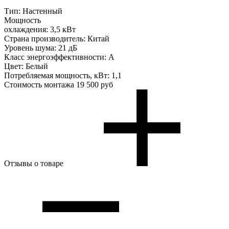
Тип:
Настенный
Мощность
охлаждения:
3,5 кВт
Страна производитель:
Китай
Уровень шума:
21 дБ
Класс энергоэффективности:
A
Цвет:
Белый
Потребляемая мощность, кВт:
1,1
Стоимость монтажа
19 500 руб
Отзывы о товаре