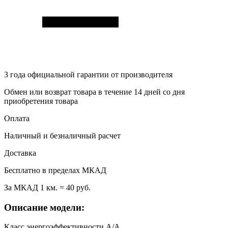
3 года
официальной гарантии от производителя
Обмен или возврат товара в течение 14 дней со дня
приобретения товара
Оплата
Наличный и безналичный расчет
Доставка
Бесплатно в пределах МКАД
За МКАД 1 км. = 40 руб.
Описание модели:
Класс энергоэффективности А/А