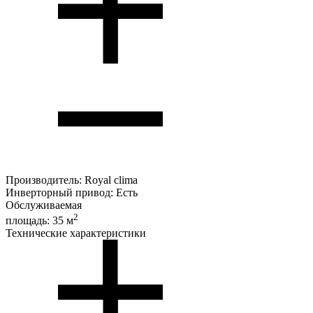
Производитель:
Royal clima
Инверторный привод:
Есть
Обслуживаемая
2
площадь:
35 м
Технические характеристики