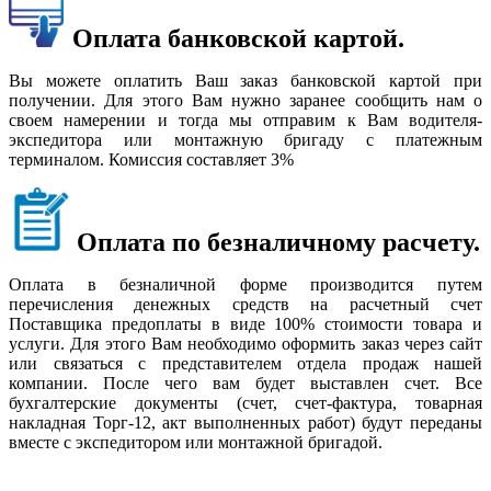
Оплата банковской картой.
Вы можете оплатить Ваш заказ банковской картой при
получении. Для этого Вам нужно заранее сообщить нам о
своем намерении и тогда мы отправим к Вам водителя-
экспедитора или монтажную бригаду с платежным
терминалом. Комиссия составляет 3%
Оплата по безналичному расчету.
Оплата в безналичной форме производится путем
перечисления денежных средств на расчетный счет
Поставщика предоплаты в виде 100% стоимости товара и
услуги. Для этого Вам необходимо оформить заказ через сайт
или связаться с представителем отдела продаж нашей
компании. После чего вам будет выставлен счет. Все
бухгалтерские документы (счет, счет-фактура, товарная
накладная Торг-12, акт выполненных работ) будут переданы
вместе с экспедитором или монтажной бригадой.