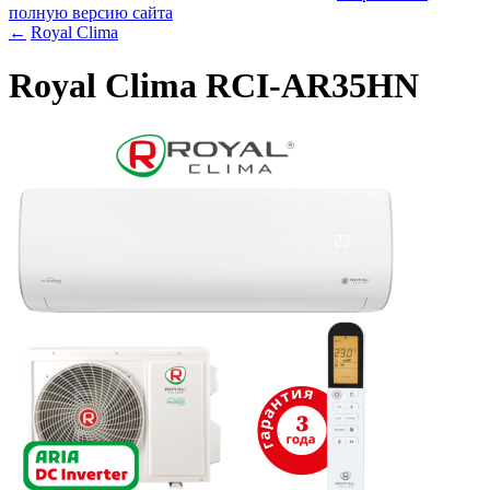
полную версию сайта
←
Royal Clima
Royal Clima RCI-AR35HN