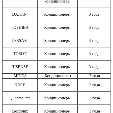
кондиционеры
DAIKIN
Кондиционеры
3 года
TOSHIBA
Кондиционеры
3 года
LESSAR
Кондиционеры
3 года
TOSOT
Кондиционеры
3 года
HISENSE
Кондиционеры
3 года
MIDEA
Кондиционеры
3 года
GREE
Кондиционеры
3 года
Quattroclima
Кондиционеры
3 года
Electrolux
Кондиционеры
3 года