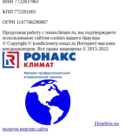
ИНН 7722837961
КПП 772201001
ОГРН 1147746290867
Продолжая работу с ronaxclimare.ru, вы подтверждаете
использование сайтом cookies вашего браузера
© Copyright © kondicionery-ronax.ru Интернет-магазин
кондиционеров. Все права защищены © 2015-2022
Перейти на
полную версию сайта