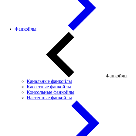
Фанкойлы
Фанкойлы
Канальные фанкойлы
Кассетные фанкойлы
Консольные фанкойлы
Настенные фанкойлы