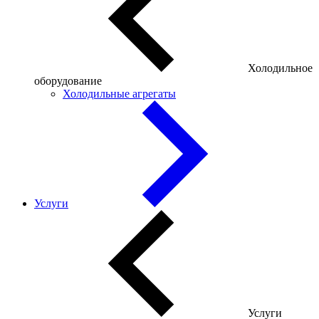
Холодильное
оборудование
Холодильные агрегаты
Услуги
Услуги