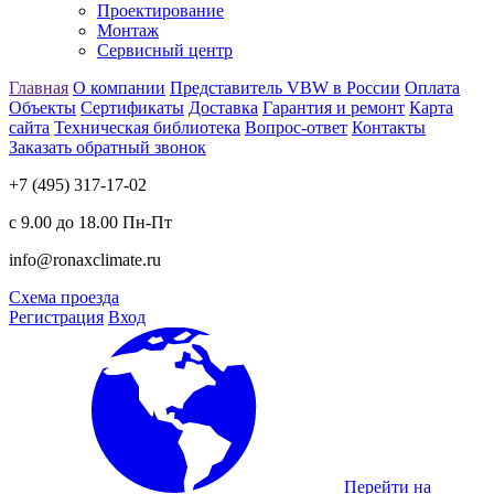
Проектирование
Монтаж
Сервисный центр
Главная
О компании
Представитель VBW в России
Оплата
Объекты
Сертификаты
Доставка
Гарантия и ремонт
Карта
сайта
Техническая библиотека
Вопрос-ответ
Контакты
Заказать обратный звонок
+7 (495) 317-17-02
с 9.00 до 18.00 Пн-Пт
info@ronaxclimate.ru
Схема проезда
Регистрация
Вход
Перейти на