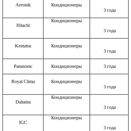
Aeronik
Кондиционеры
3 года
Кондиционеры
Hitachi
3 года
Kentatsu
Кондиционеры
3 года
Panasonic
Кондиционеры
3 года
Royal Clima
Кондиционеры
3 года
Кондиционеры
Dahatsu
3 года
Кондиционеры
IGC
3 года