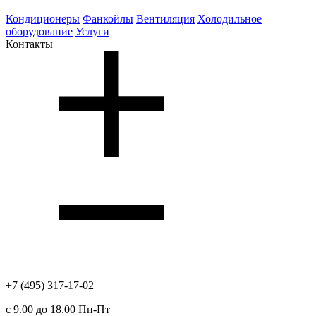
Кондиционеры
Фанкойлы
Вентиляция
Холодильное
оборудование
Услуги
Контакты
+7 (495) 317-17-02
с 9.00 до 18.00 Пн-Пт