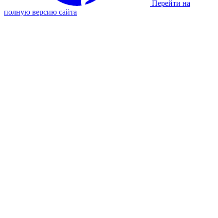
Перейти на
полную версию сайта