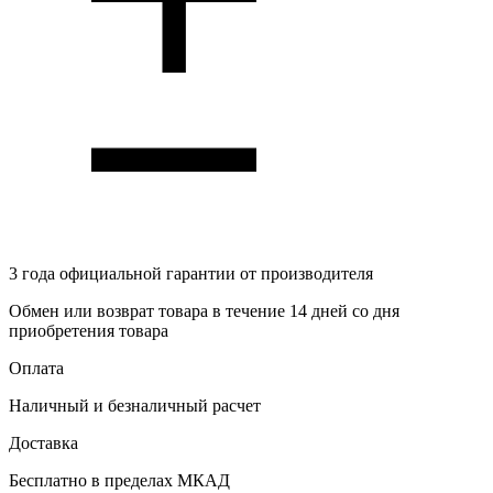
3 года
официальной гарантии от производителя
Обмен или возврат товара в течение 14 дней со дня
приобретения товара
Оплата
Наличный и безналичный расчет
Доставка
Бесплатно в пределах МКАД