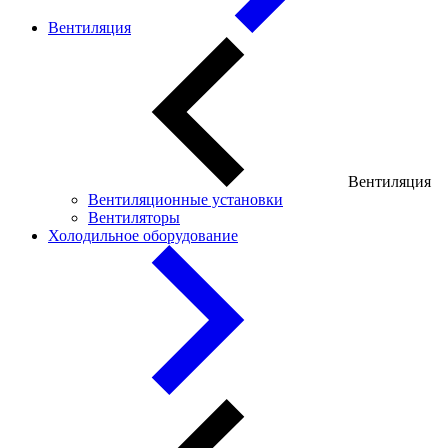
Вентиляция
Вентиляция
Вентиляционные установки
Вентиляторы
Холодильное оборудование