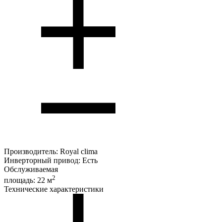
Производитель:
Royal clima
Инверторный привод:
Есть
Обслуживаемая
2
площадь:
22 м
Технические характеристики