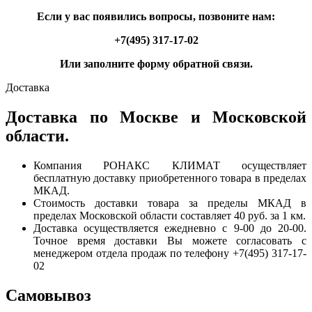
Если у вас появились вопросы, позвоните нам:
+7(495) 317-17-02
Или заполните форму обратной связи.
Доставка
Доставка по Москве и Московской
области.
Компания РОНАКС КЛИМАТ осуществляет
бесплатную доставку приобретенного товара в пределах
МКАД.
Стоимость доставки товара за пределы МКАД в
пределах Московской области составляет 40 руб. за 1 км.
Доставка осуществляется ежедневно с 9-00 до 20-00.
Точное время доставки Вы можете согласовать с
менеджером отдела продаж по телефону +7(495) 317-17-
02
Самовывоз