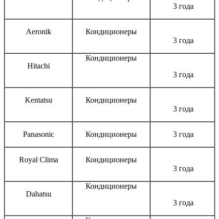
3 года
Aeronik
Кондиционеры
3 года
Кондиционеры
Hitachi
3 года
Kentatsu
Кондиционеры
3 года
Panasonic
Кондиционеры
3 года
Royal Clima
Кондиционеры
3 года
Кондиционеры
Dahatsu
3 года