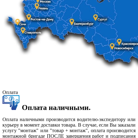
Оплата
Оплата наличными.
Оплата наличными производится водителю-экспедитору или
курьеру в момент доставки товара. В случае, если Вы заказали
услугу "монтаж" или "товар + монтаж", оплата производится
монтажной бригаде ПОСЛЕ завершения работ и подписания