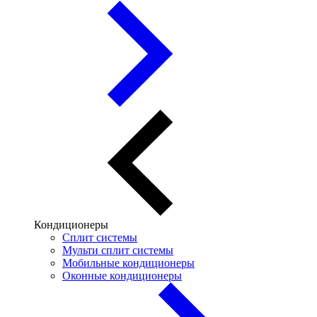
Кондиционеры
Сплит системы
Мульти сплит системы
Мобильные кондиционеры
Оконные кондиционеры