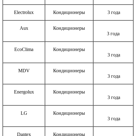
Electrolux
Кондиционеры
3 года
Aux
Кондиционеры
3 года
EcoClima
Кондиционеры
3 года
MDV
Кондиционеры
3 года
Energolux
Кондиционеры
3 года
LG
Кондиционеры
3 года
Dantex
Кондиционеры