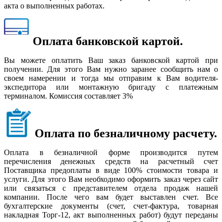
акта о выполненных работах.
Оплата банковской картой.
Вы можете оплатить Ваш заказ банковской картой при
получении. Для этого Вам нужно заранее сообщить нам о
своем намерении и тогда мы отправим к Вам водителя-
экспедитора или монтажную бригаду с платежным
терминалом. Комиссия составляет 3%
Оплата по безналичному расчету.
Оплата в безналичной форме производится путем
перечисления денежных средств на расчетный счет
Поставщика предоплаты в виде 100% стоимости товара и
услуги. Для этого Вам необходимо оформить заказ через сайт
или связаться с представителем отдела продаж нашей
компании. После чего вам будет выставлен счет. Все
бухгалтерские документы (счет, счет-фактура, товарная
накладная Торг-12, акт выполненных работ) будут переданы