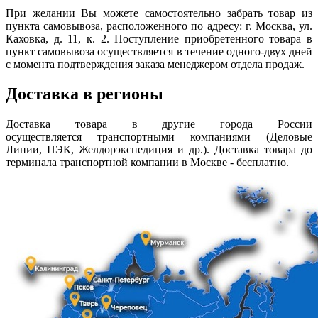
При желании Вы можете самостоятельно забрать товар из
пункта самовывоза, расположенного по адресу: г. Москва, ул.
Каховка, д. 11, к. 2. Поступление приобретенного товара в
пункт самовывоза осуществляется в течение одного-двух дней
с момента подтверждения заказа менеджером отдела продаж.
Доставка в регионы
Доставка товара в другие города России
осуществляется транспортными компаниями (Деловые
Линии, ПЭК, Желдорэкспедиция и др.). Доставка товара до
терминала транспортной компании в Москве - бесплатно.