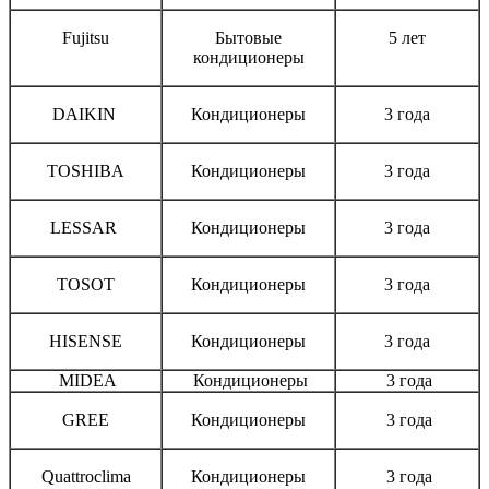
Fujitsu
Бытовые
5 лет
кондиционеры
DAIKIN
Кондиционеры
3 года
TOSHIBA
Кондиционеры
3 года
LESSAR
Кондиционеры
3 года
TOSOT
Кондиционеры
3 года
HISENSE
Кондиционеры
3 года
MIDEA
Кондиционеры
3 года
GREE
Кондиционеры
3 года
Quattroclima
Кондиционеры
3 года