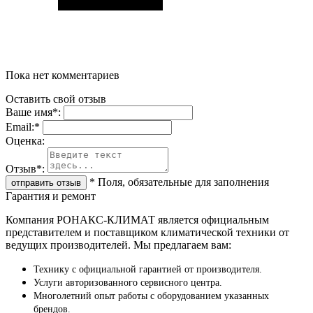
Пока нет комментариев
Оставить свой отзыв
Ваше имя
*
:
Email:
*
Oценка:
Отзыв
*
:
*
Поля, обязательные для заполнения
Гарантия и ремонт
Компания РОНАКС-КЛИМАТ является официальным
представителем и поставщиком климатической техники от
ведущих производителей. Мы предлагаем вам:
Технику с официальной гарантией от производителя.
Услуги авторизованного сервисного центра.
Многолетний опыт работы с оборудованием указанных
брендов.