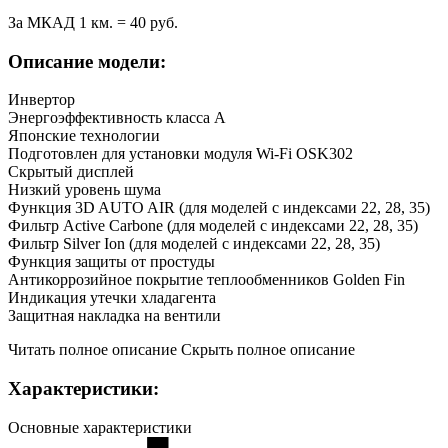
За МКАД 1 км. = 40 руб.
Описание модели:
Инвертор
Энергоэффективность класса А
Японские технологии
Подготовлен для установки модуля Wi-Fi OSK302
Скрытый дисплей
Низкий уровень шума
Функция 3D AUTO AIR (для моделей с индексами 22, 28, 35)
Фильтр Active Carbone (для моделей с индексами 22, 28, 35)
Фильтр Silver Ion (для моделей с индексами 22, 28, 35)
Функция защиты от простуды
Антикоррозийное покрытие теплообменников Golden Fin
Индикация утечки хладагента
Защитная накладка на вентили
Читать полное описание
Скрыть полное описание
Характеристики:
Основные характеристики