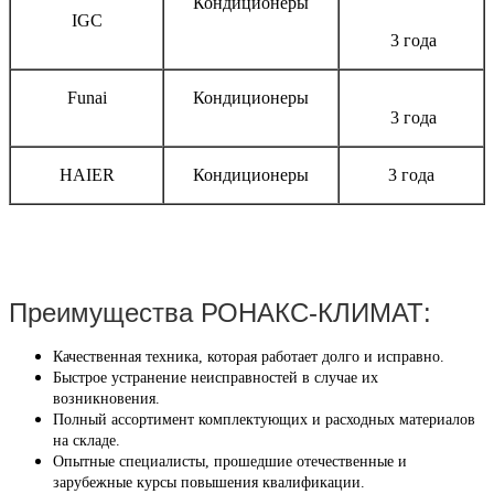
Кондиционеры
IGC
3 года
Funai
Кондиционеры
3 года
HAIER
Кондиционеры
3 года
Преимущества РОНАКС-КЛИМАТ:
Качественная техника, которая работает долго и исправно.
Быстрое устранение неисправностей в случае их
возникновения.
Полный ассортимент комплектующих и расходных материалов
на складе.
Опытные специалисты, прошедшие отечественные и
зарубежные курсы повышения квалификации.