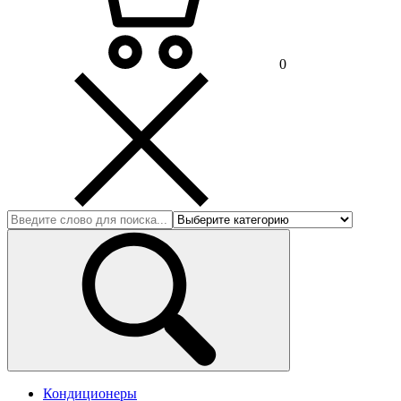
0
Кондиционеры