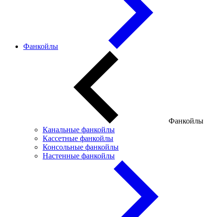
Фанкойлы
Фанкойлы
Канальные фанкойлы
Кассетные фанкойлы
Консольные фанкойлы
Настенные фанкойлы