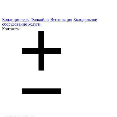
Кондиционеры
Фанкойлы
Вентиляция
Холодильное
оборудование
Услуги
Контакты