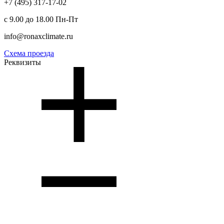
+7 (495) 317-17-02
с 9.00 до 18.00 Пн-Пт
info@ronaxclimate.ru
Схема проезда
Реквизиты