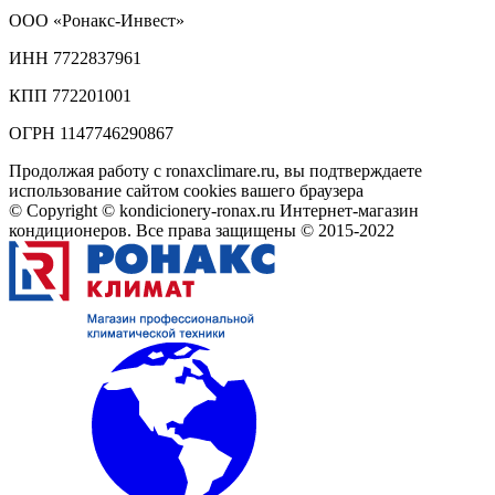
ООО
«Ронакс-Инвест»
ИНН 7722837961
КПП 772201001
ОГРН 1147746290867
Продолжая работу с ronaxclimare.ru, вы подтверждаете
использование сайтом cookies вашего браузера
© Copyright © kondicionery-ronax.ru Интернет-магазин
кондиционеров. Все права защищены © 2015-2022