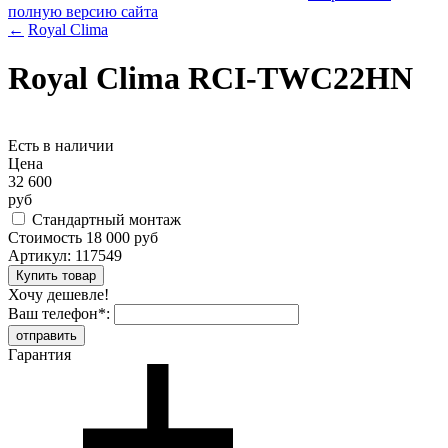
полную версию сайта
←
Royal Clima
Royal Clima RCI-TWC22HN
Есть в наличии
Цена
32 600
руб
Стандартный монтаж
Стоимость
18 000 руб
Артикул:
117549
Хочу дешевле!
Ваш телефон
*
:
Гарантия