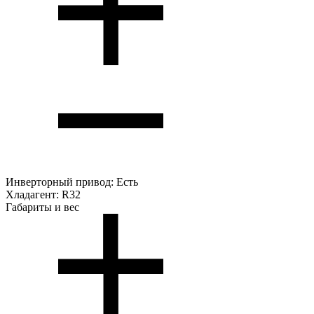
Инверторный привод:
Есть
Хладагент:
R32
Габариты и вес