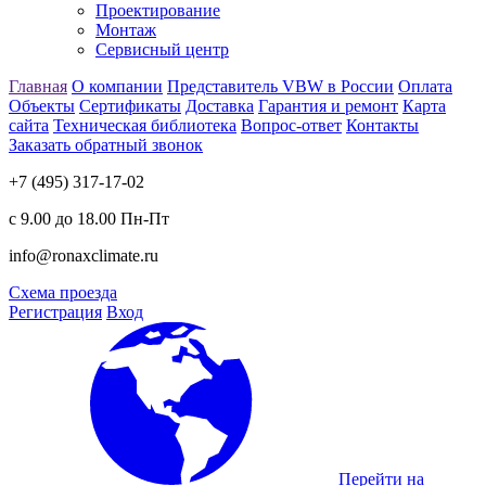
Проектирование
Монтаж
Сервисный центр
Главная
О компании
Представитель VBW в России
Оплата
Объекты
Сертификаты
Доставка
Гарантия и ремонт
Карта
сайта
Техническая библиотека
Вопрос-ответ
Контакты
Заказать обратный звонок
+7 (495) 317-17-02
с 9.00 до 18.00 Пн-Пт
info@ronaxclimate.ru
Схема проезда
Регистрация
Вход
Перейти на