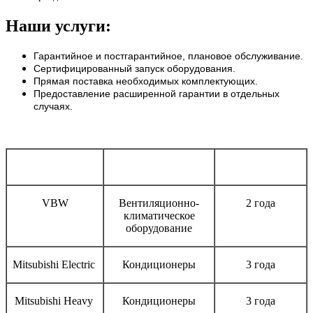
Наши услуги:
Гарантийное и постгарантийное, плановое обслуживание.
Сертифицированный запуск оборудования.
Прямая поставка необходимых комплектующих.
Предоставление расширенной гарантии в отдельных
случаях.
Бренд
Тип оборудования
Срок гарантии
VBW
Вентиляционно-
2 года
климатическое
оборудование
Mitsubishi Electric
Кондиционеры
3 года
Mitsubishi Heavy
Кондиционеры
3 года