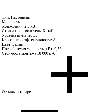
Тип:
Настенный
Мощность
охлаждения:
2,3 кВт
Страна производитель:
Китай
Уровень шума:
20 дБ
Класс энергоэффективности:
A
Цвет:
Белый
Потребляемая мощность, кВт:
0,53
Стоимость монтажа
18 000 руб
Отзывы о товаре