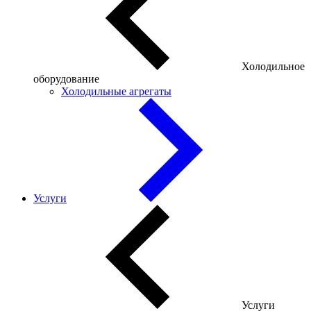
Холодильное
оборудование
Холодильные агрегаты
Услуги
Услуги